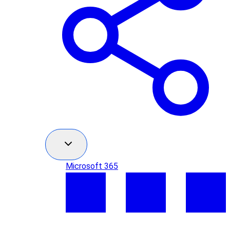
Microsoft 365