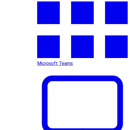
Microsoft Teams