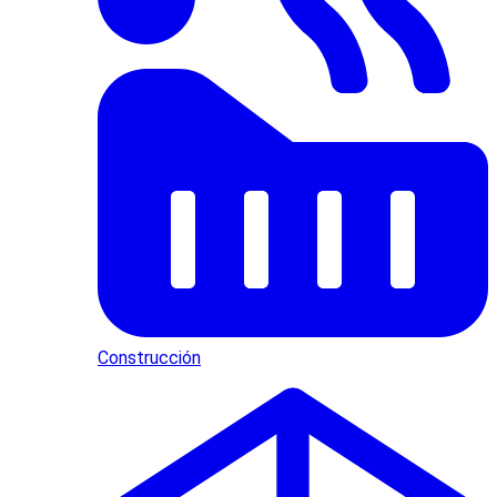
Construcción