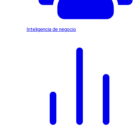
Inteligencia de negocio