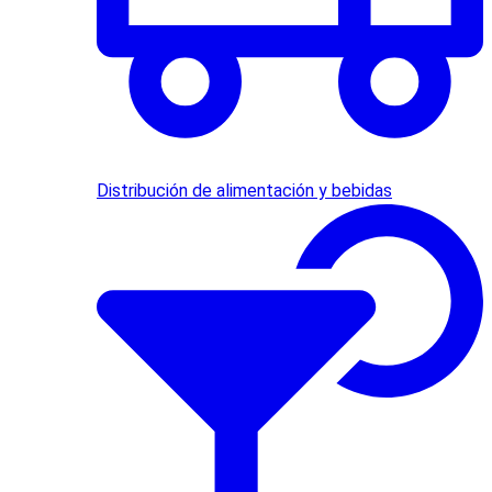
Distribución de alimentación y bebidas