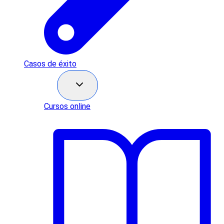
Casos de éxito
Recursos
Cursos online