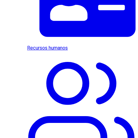
Recursos humanos