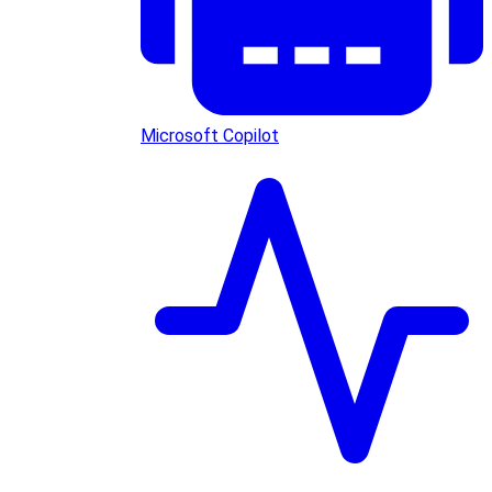
Microsoft Copilot