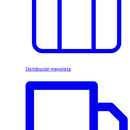
Distribución mayorista