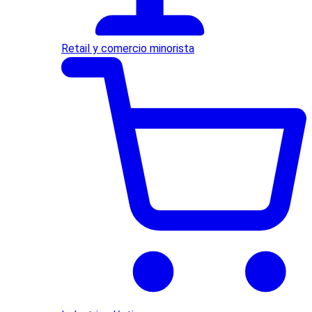
Retail y comercio minorista