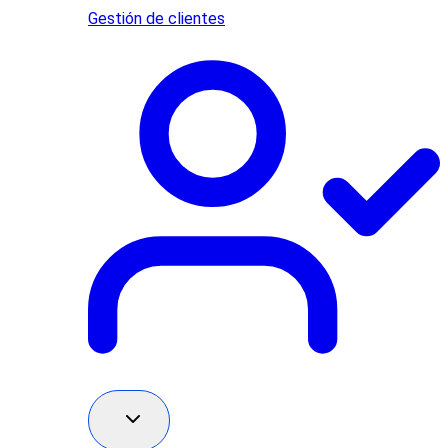
Gestión de clientes