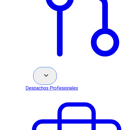
Sectores
Despachos Profesionales