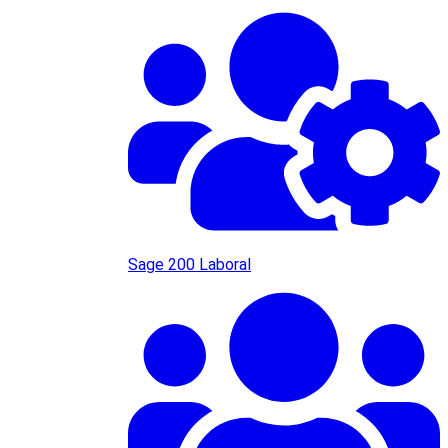
Sage 200 Laboral