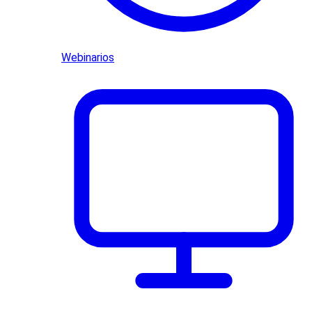
Webinarios