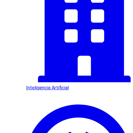
Inteligencia Artificial