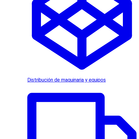
Distribución de maquinaria y equipos