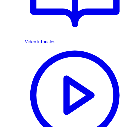
Videotutoriales