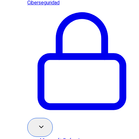
Ciberseguridad