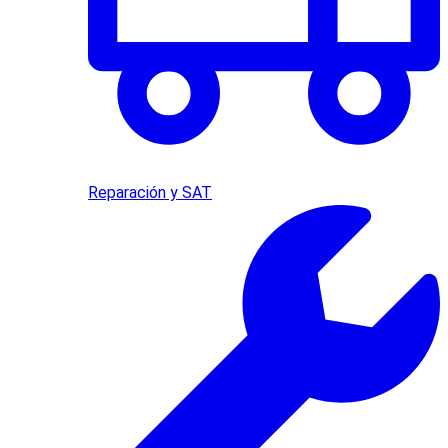
Reparación y SAT