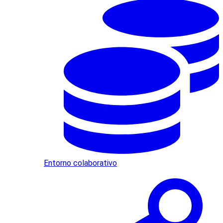
Entorno colaborativo