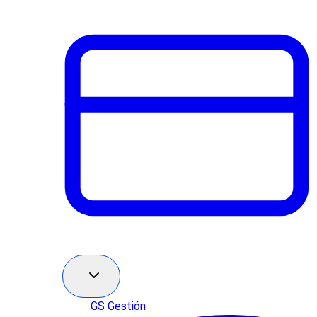
GS Gestión