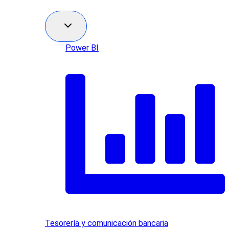
Power BI
Tesorería y comunicación bancaria