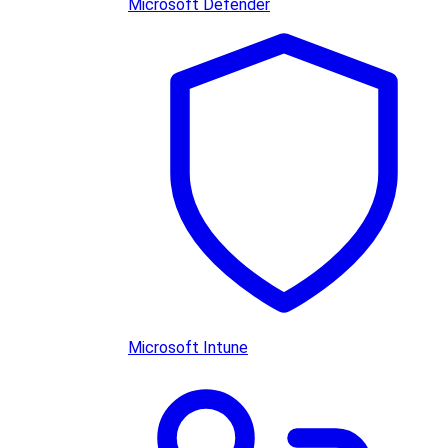
Microsoft Defender
Microsoft Intune