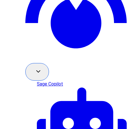
Sage Copilot