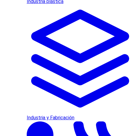
Industria plástica
Industria y Fabricación