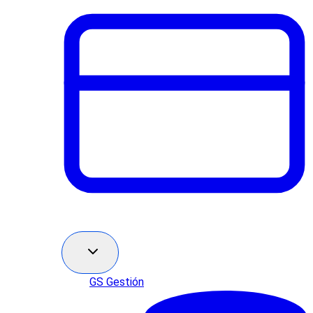
GS Gestión