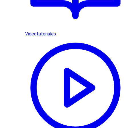
Videotutoriales