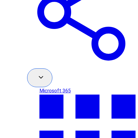
Microsoft 365