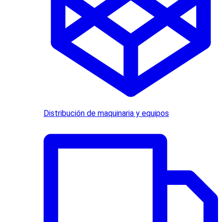
Distribución de maquinaria y equipos