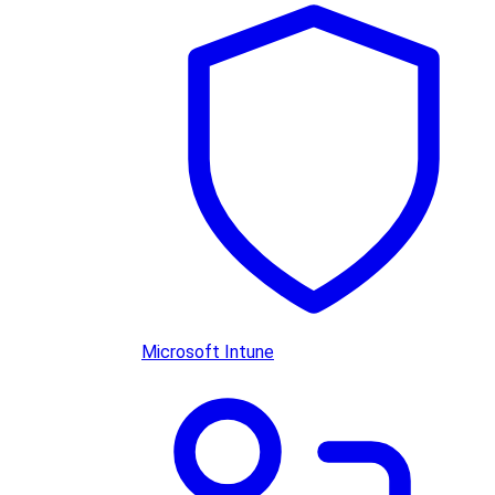
Microsoft Intune