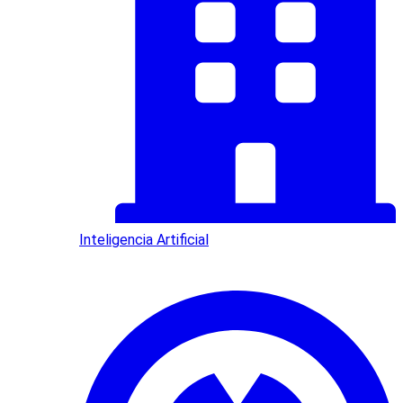
Inteligencia Artificial