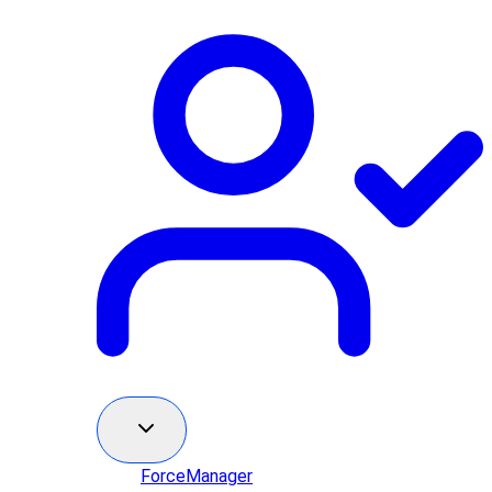
ForceManager