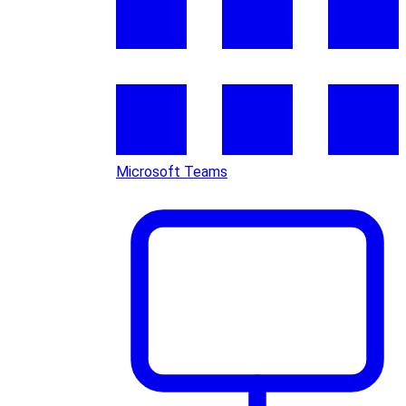
Microsoft Teams