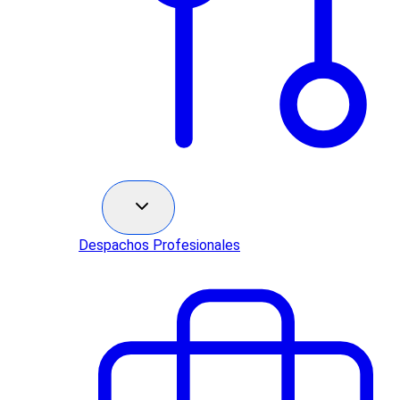
Sectores
Despachos Profesionales