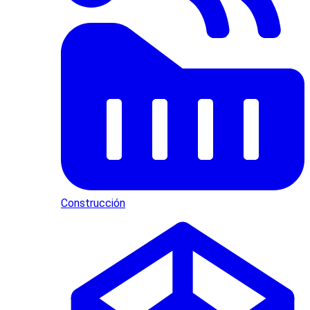
Construcción