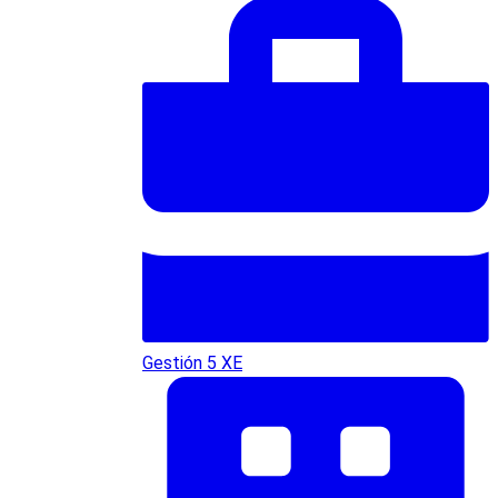
Gestión 5 XE