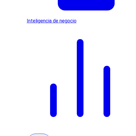
Inteligencia de negocio