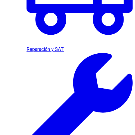
Reparación y SAT