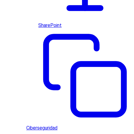
SharePoint
Ciberseguridad