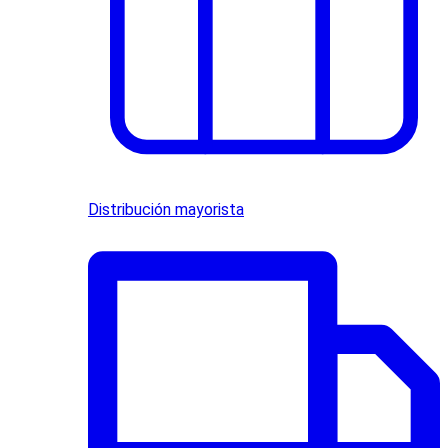
Distribución mayorista