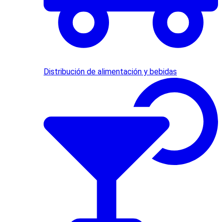
Distribución de alimentación y bebidas