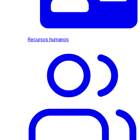
Recursos humanos