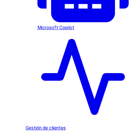
Microsoft Copilot
Gestión de clientes