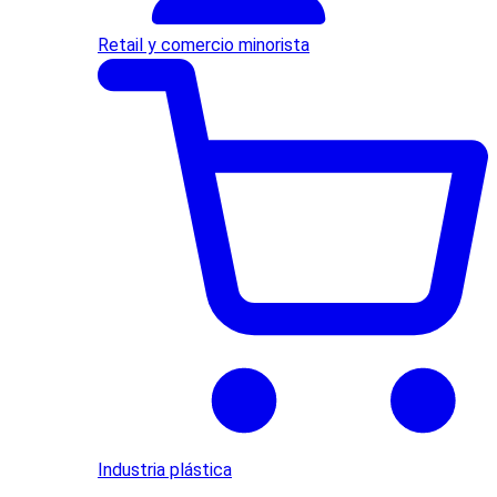
Retail y comercio minorista
Industria plástica