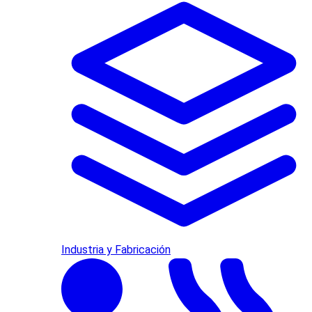
Industria y Fabricación