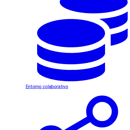
Entorno colaborativo