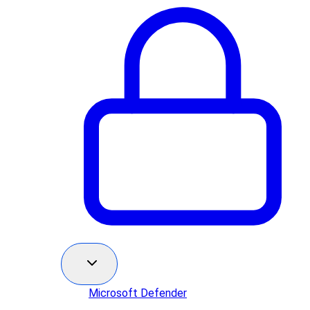
Microsoft Defender