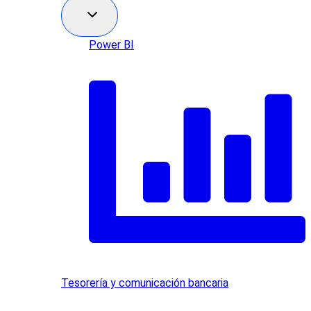
Power BI
Tesorería y comunicación bancaria