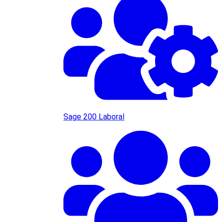
Sage 200 Laboral