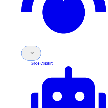
Sage Copilot