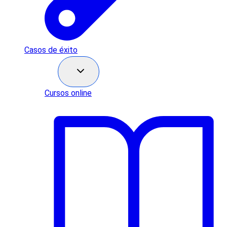
Casos de éxito
Recursos
Cursos online