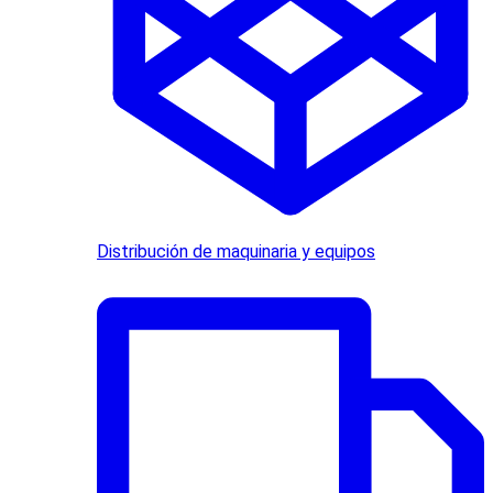
Distribución de maquinaria y equipos