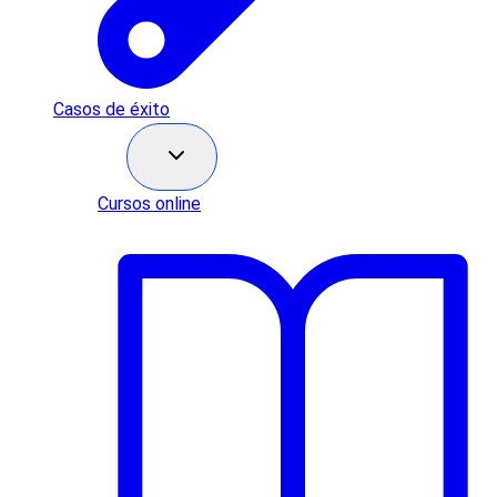
Casos de éxito
Recursos
Cursos online