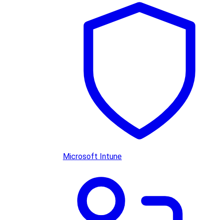
Microsoft Intune