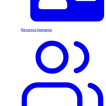
Recursos humanos