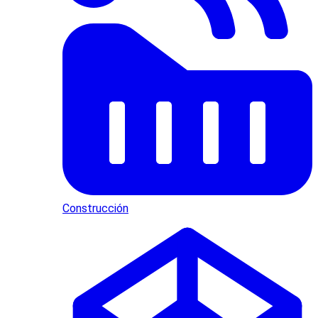
Construcción