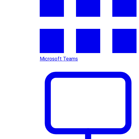
Microsoft Teams