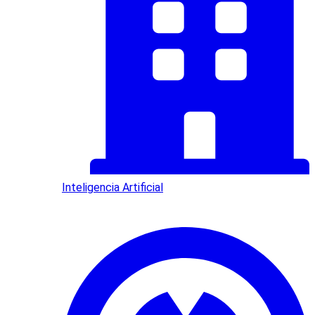
Inteligencia Artificial