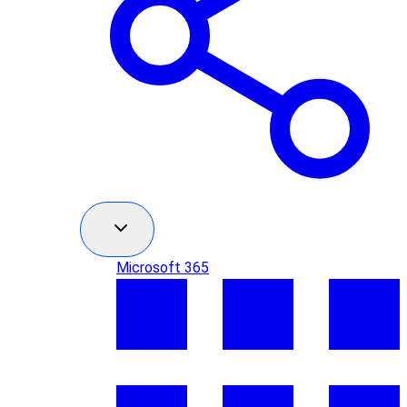
Microsoft 365