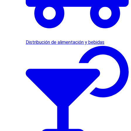
Distribución de alimentación y bebidas