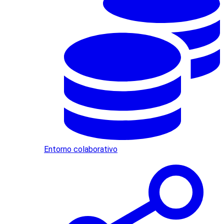
Entorno colaborativo