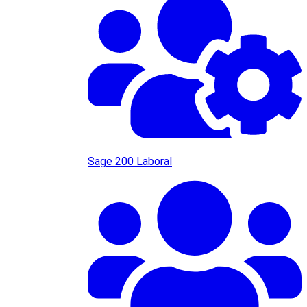
Sage 200 Laboral