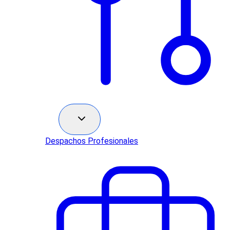
Sectores
Despachos Profesionales