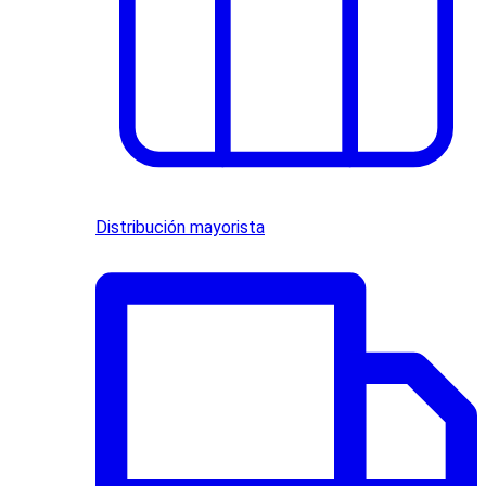
Distribución mayorista