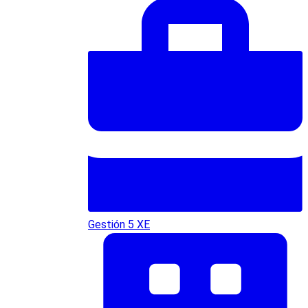
Gestión 5 XE