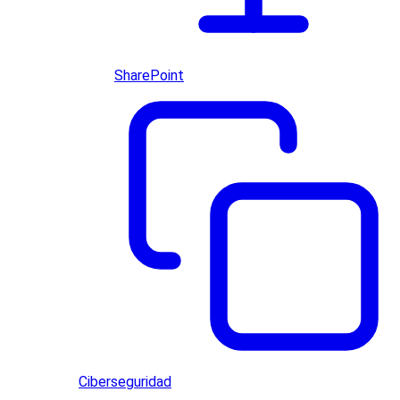
SharePoint
Ciberseguridad