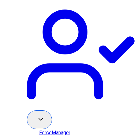
ForceManager