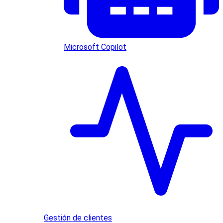
Microsoft Copilot
Gestión de clientes