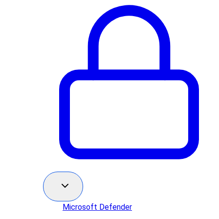
Microsoft Defender