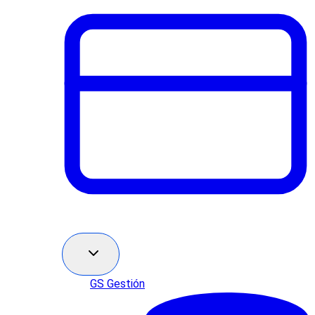
GS Gestión