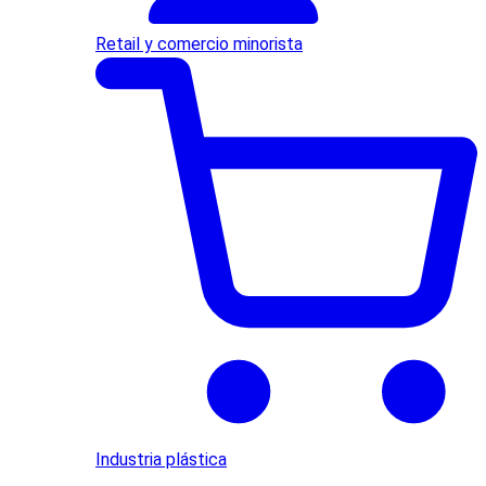
Retail y comercio minorista
Industria plástica