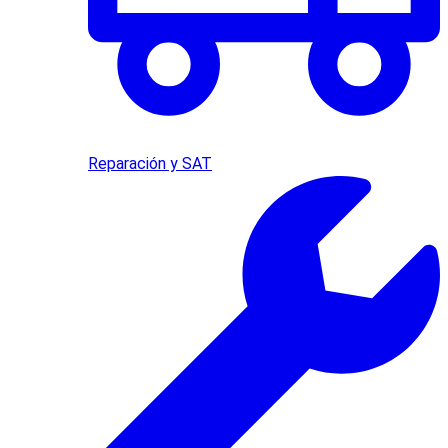
Reparación y SAT