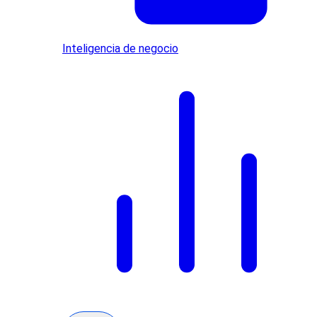
Inteligencia de negocio