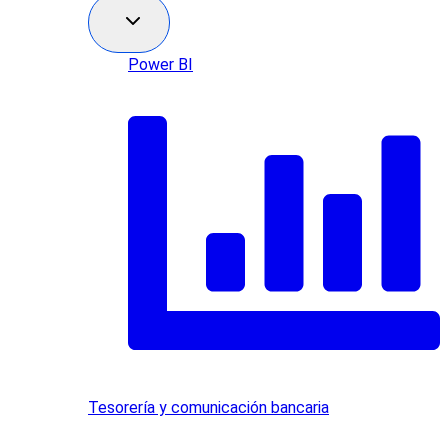
Power BI
Tesorería y comunicación bancaria