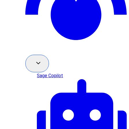
Sage Copilot