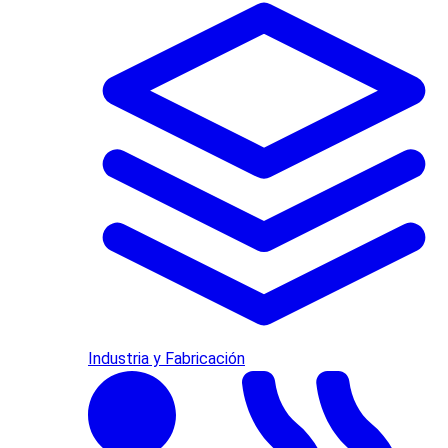
Industria y Fabricación