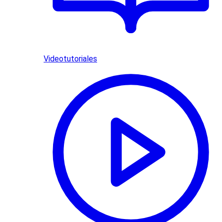
Videotutoriales