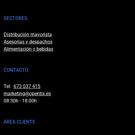
SECTORES
Distribución mayorista
Asesorías y despachos
Alimentación y bebidas
CONTACTO
Tel:
673 037 415
marketing@opentix.es
08:30h - 18:00h
ÁREA CLIENTE