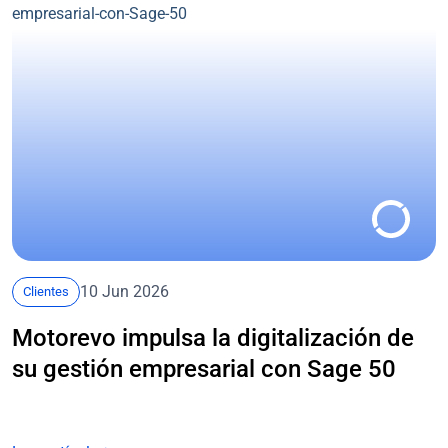
10 Jun 2026
Clientes
Motorevo impulsa la digitalización de
su gestión empresarial con Sage 50