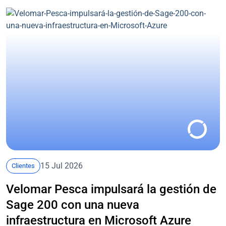
15 Jul 2026
Clientes
Velomar Pesca impulsará la gestión de
Sage 200 con una nueva
infraestructura en Microsoft Azure