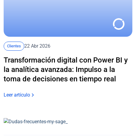
22 Abr 2026
Clientes
Transformación digital con Power BI y
la analítica avanzada: Impulso a la
toma de decisiones en tiempo real
Leer artículo