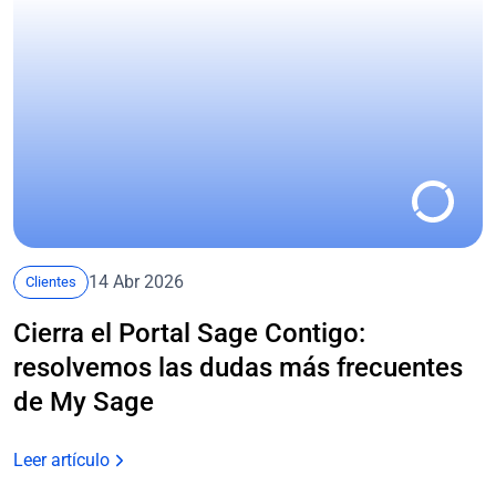
14 Abr 2026
Clientes
Cierra el Portal Sage Contigo:
resolvemos las dudas más frecuentes
de My Sage
Leer artículo