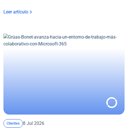
Leer artículo
8 Jul 2026
Clientes