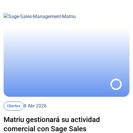
8 Abr 2026
Clientes
Matriu gestionará su actividad
comercial con Sage Sales