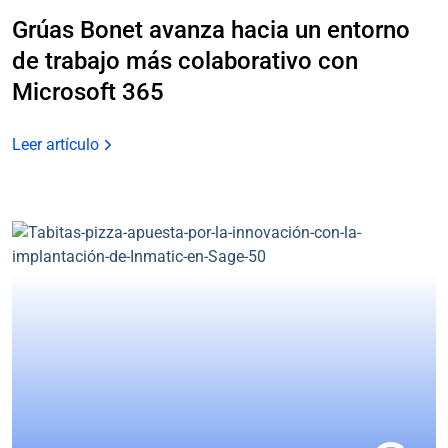
Grúas Bonet avanza hacia un entorno
de trabajo más colaborativo con
Microsoft 365
Leer artículo