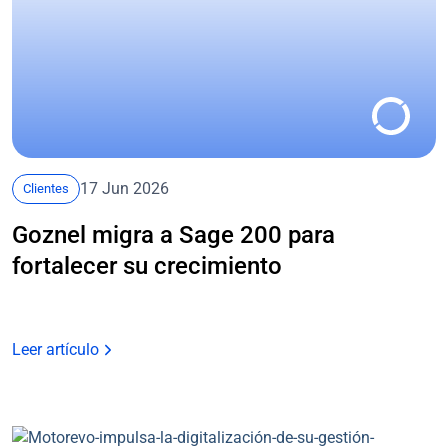
17 Jun 2026
Clientes
Goznel migra a Sage 200 para
fortalecer su crecimiento
Leer artículo