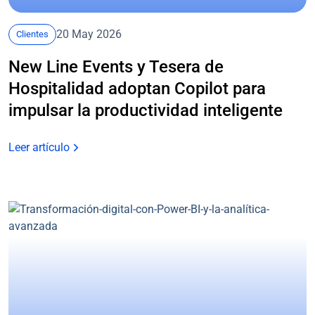
20 May 2026
Clientes
New Line Events y Tesera de
Hospitalidad adoptan Copilot para
impulsar la productividad inteligente
Leer artículo