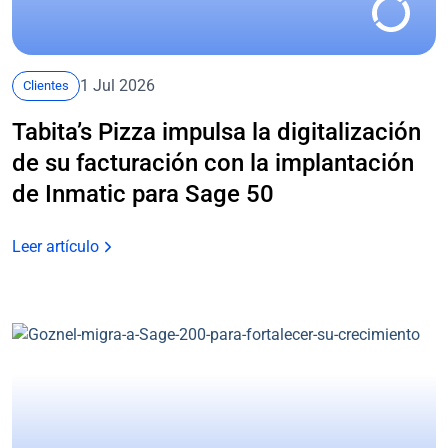
1 Jul 2026
Clientes
Tabita’s Pizza impulsa la digitalización
de su facturación con la implantación
de Inmatic para Sage 50
Leer artículo