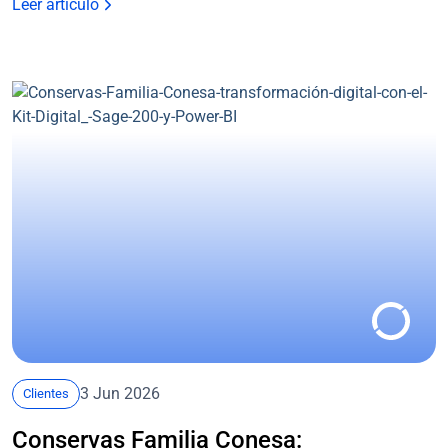
Leer artículo
3 Jun 2026
Clientes
Conservas Familia Conesa: