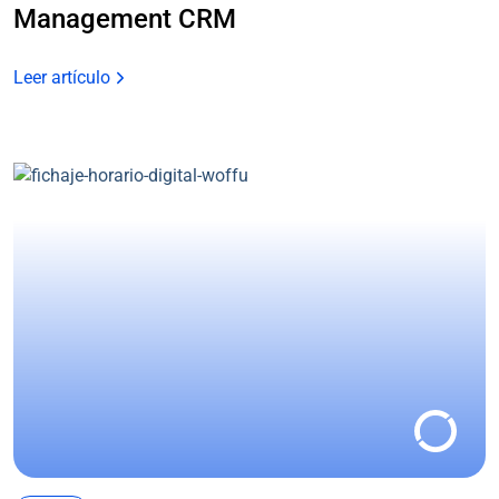
Management CRM
Leer artículo