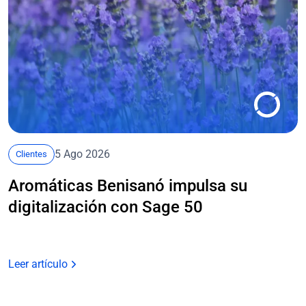
5 Ago 2026
Clientes
Aromáticas Benisanó impulsa su
digitalización con Sage 50
Leer artículo