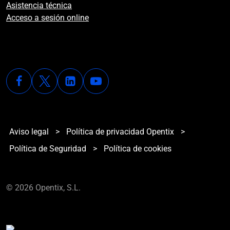
Asistencia técnica
Acceso a sesión online
Aviso legal
>
Política de privacidad Opentix
>
Política de Seguridad
>
Política de cookies
© 2026 Opentix, S.L.