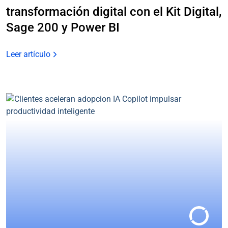
transformación digital con el Kit Digital,
Sage 200 y Power BI
Leer artículo