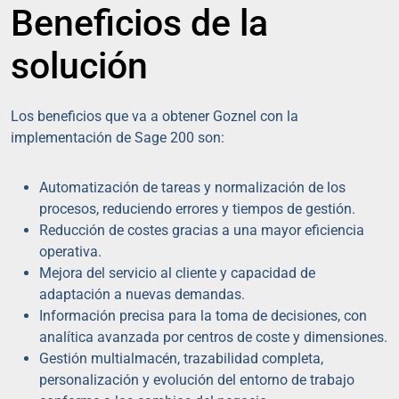
Beneficios de la
solución
Los beneficios que va a obtener Goznel con la
implementación de Sage 200 son:
Automatización de tareas y normalización de los
procesos, reduciendo errores y tiempos de gestión.
Reducción de costes gracias a una mayor eficiencia
operativa.
Mejora del servicio al cliente y capacidad de
adaptación a nuevas demandas.
Información precisa para la toma de decisiones, con
analítica avanzada por centros de coste y dimensiones.
Gestión multialmacén, trazabilidad completa,
personalización y evolución del entorno de trabajo