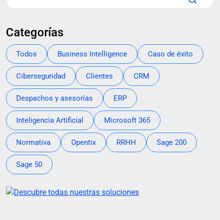
Categorías
Todos
Business Intelligence
Caso de éxito
Ciberseguridad
Clientes
CRM
Despachos y asesorías
ERP
Inteligencia Artificial
Microsoft 365
Normativa
Opentix
RRHH
Sage 200
Sage 50