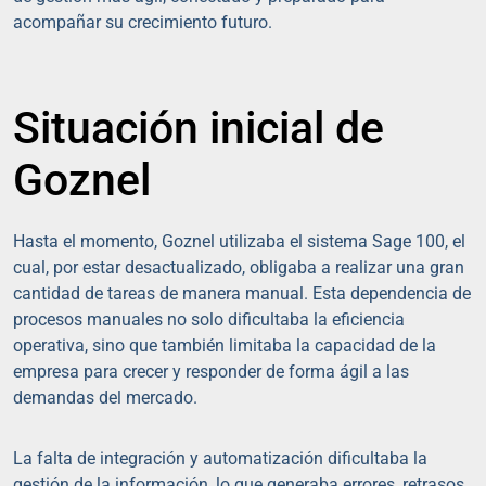
acompañar su crecimiento futuro.
Situación inicial de
Goznel
Hasta el momento, Goznel utilizaba el sistema Sage 100, el
cual, por estar desactualizado, obligaba a realizar una gran
cantidad de tareas de manera manual. Esta dependencia de
procesos manuales no solo dificultaba la eficiencia
operativa, sino que también limitaba la capacidad de la
empresa para crecer y responder de forma ágil a las
demandas del mercado.
La falta de integración y automatización dificultaba la
gestión de la información, lo que generaba errores, retrasos