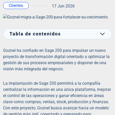
Clientes
17 Jun 2026
Tabla de contenidos
Goznel ha confiado en Sage 200 para impulsar un nuevo
proyecto de transformación digital orientado a optimizar la
gestión de sus procesos empresariales y disponer de una
visión más integrada del negocio.
La implantación de Sage 200 permitirá a la compañía
centralizar la información en una única plataforma, mejorar
el control de las operaciones y ganar eficiencia en áreas
clave como compras, ventas, stock, producción y finanzas.
Con este proyecto, Goznel busca avanzar hacia un modelo
de gestión más ágil, conectado y preparado para