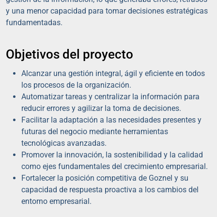
y una menor capacidad para tomar decisiones estratégicas
fundamentadas.
Objetivos del proyecto
Alcanzar una gestión integral, ágil y eficiente en todos
los procesos de la organización.
Automatizar tareas y centralizar la información para
reducir errores y agilizar la toma de decisiones.
Facilitar la adaptación a las necesidades presentes y
futuras del negocio mediante herramientas
tecnológicas avanzadas.
Promover la innovación, la sostenibilidad y la calidad
como ejes fundamentales del crecimiento empresarial.
Fortalecer la posición competitiva de Goznel y su
capacidad de respuesta proactiva a los cambios del
entorno empresarial.