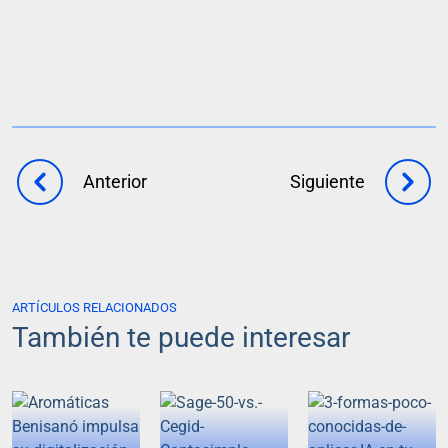
Anterior
Siguiente
ARTÍCULOS RELACIONADOS
También te puede interesar