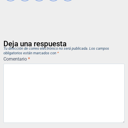
Deja una respuesta
Tu dirección de correo electrónico no será publicada.
Los campos
obligatorios están marcados con
*
Comentario
*