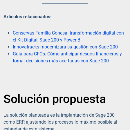
Artículos relacionados:
Conservas Familia Conesa: transformación digital con
el Kit Digital, Sage 200 y Power BI
Innovatrucks modernizará su gestión con Sage 200
Guía para CFOs: Cómo anticipar riesgos financieros y
tomar decisiones más acertadas con Sage 200
Solución propuesta
La solución planteada es la implantación de Sage 200
como ERP, ajustando los procesos lo máximo posible al
estándar de este sistema.