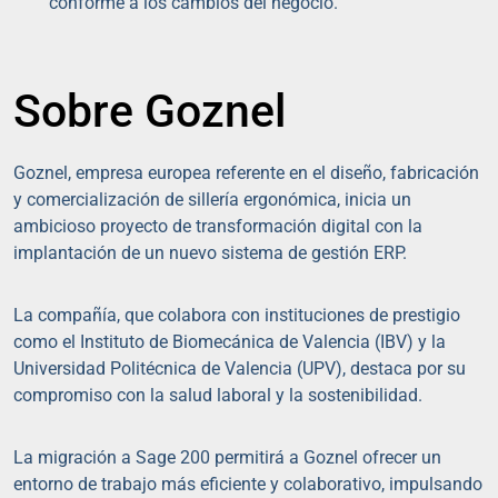
conforme a los cambios del negocio.
Sobre Goznel
Goznel, empresa europea referente en el diseño, fabricación
y comercialización de sillería ergonómica, inicia un
ambicioso proyecto de transformación digital con la
implantación de un nuevo sistema de gestión ERP.
La compañía, que colabora con instituciones de prestigio
como el Instituto de Biomecánica de Valencia (IBV) y la
Universidad Politécnica de Valencia (UPV), destaca por su
compromiso con la salud laboral y la sostenibilidad.
La migración a Sage 200 permitirá a Goznel ofrecer un
entorno de trabajo más eficiente y colaborativo, impulsando