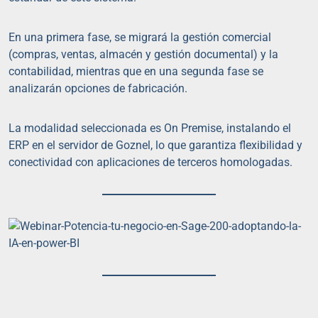
En una primera fase, se migrará la gestión comercial
(compras, ventas, almacén y gestión documental) y la
contabilidad, mientras que en una segunda fase se
analizarán opciones de fabricación.
La modalidad seleccionada es On Premise, instalando el
ERP en el servidor de Goznel, lo que garantiza flexibilidad y
conectividad con aplicaciones de terceros homologadas.