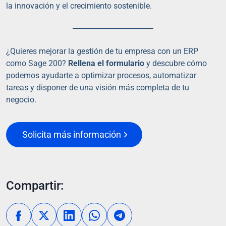
la innovación y el crecimiento sostenible.
¿Quieres mejorar la gestión de tu empresa con un ERP
como Sage 200?
Rellena el formulario
y descubre cómo
podemos ayudarte a optimizar procesos, automatizar
tareas y disponer de una visión más completa de tu
negocio.
Solicita más información
Compartir: