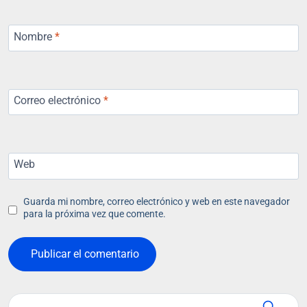
Nombre
*
Correo electrónico
*
Web
Guarda mi nombre, correo electrónico y web en este navegador
para la próxima vez que comente.