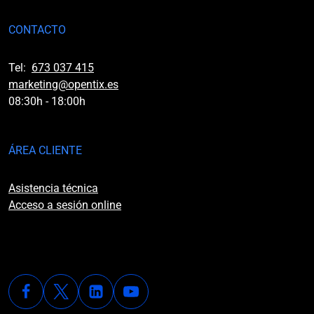
CONTACTO
Tel:
673 037 415
marketing@opentix.es
08:30h - 18:00h
ÁREA CLIENTE
Asistencia técnica
Acceso a sesión online