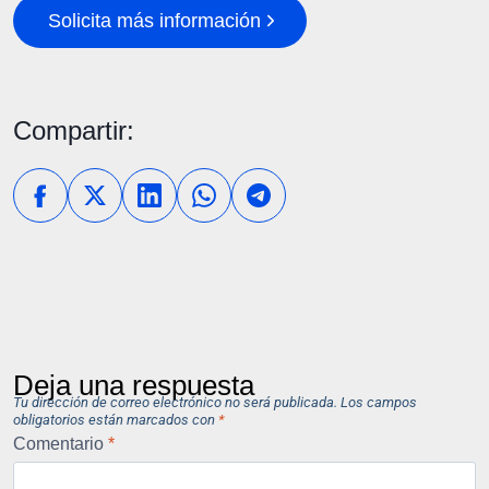
Solicita más información
Compartir:
Deja una respuesta
Tu dirección de correo electrónico no será publicada.
Los campos
obligatorios están marcados con
*
Comentario
*