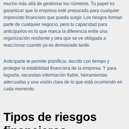
mucho más allá de gestionar los números. Tu papel es
garantizar que la empresa esté preparada para cualquier
imprevisto financiero que pueda surgir. Los riesgos forman
parte de cualquier negocio, pero tu capacidad para
anticiparlos es lo que marca la diferencia entre una
organización resiliente y otra que se ve obligada a
reaccionar cuando ya es demasiado tarde.
Anticiparte te permite planificar, decidir con tiempo y
proteger la estabilidad financiera de la empresa. Y para
lograrlo, necesitas información fiable, herramientas
adecuadas y una visión clara de lo que está ocurriendo en
cada momento.
Tipos de riesgos