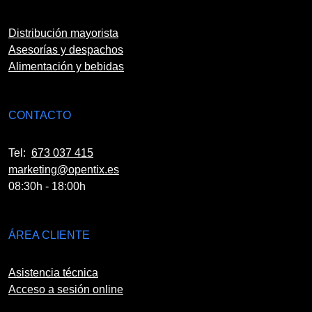
Distribución mayorista
Asesorías y despachos
Alimentación y bebidas
CONTACTO
Tel:
673 037 415
marketing@opentix.es
08:30h - 18:00h
ÁREA CLIENTE
Asistencia técnica
Acceso a sesión online