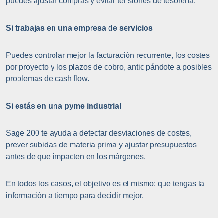
puedes ajustar compras y evitar tensiones de tesorería.
Si trabajas en una empresa de servicios
Puedes controlar mejor la facturación recurrente, los costes
por proyecto y los plazos de cobro, anticipándote a posibles
problemas de cash flow.
Si estás en una pyme industrial
Sage 200 te ayuda a detectar desviaciones de costes,
prever subidas de materia prima y ajustar presupuestos
antes de que impacten en los márgenes.
En todos los casos, el objetivo es el mismo: que tengas la
información a tiempo para decidir mejor.