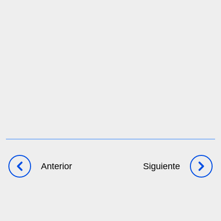
Solicita una demo
Anterior
Siguiente