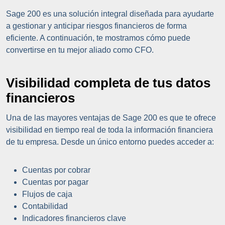
Sage 200 es una solución integral diseñada para ayudarte
a gestionar y anticipar riesgos financieros de forma
eficiente. A continuación, te mostramos cómo puede
convertirse en tu mejor aliado como CFO.
Visibilidad completa de tus datos
financieros
Una de las mayores ventajas de Sage 200 es que te ofrece
visibilidad en tiempo real de toda la información financiera
de tu empresa. Desde un único entorno puedes acceder a:
Cuentas por cobrar
Cuentas por pagar
Flujos de caja
Contabilidad
Indicadores financieros clave