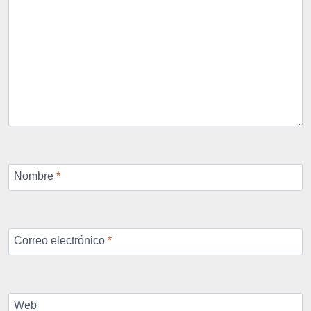
Nombre
*
Correo electrónico
*
Web