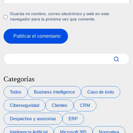
Guarda mi nombre, correo electrónico y web en este
navegador para la próxima vez que comente.
Categorías
Todos
Business Intelligence
Caso de éxito
Ciberseguridad
Clientes
CRM
Despachos y asesorías
ERP
Inteligencia Artificial
Microsoft 365
Normativa