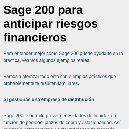
Sage 200 para
anticipar riesgos
financieros
Para entender mejor cómo Sage 200 puede ayudarte en la
práctica, veamos algunos ejemplos reales.
Vamos a aterrizar todo esto con ejemplos prácticos que
probablemente te resulten familiares.
Si gestionas una empresa de distribución
Sage 200 te permite prever necesidades de liquidez en
función de pedidos, plazos de cobro y estacionalidad. Así