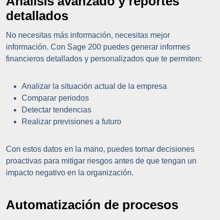
Análisis avanzado y reportes
detallados
No necesitas más información, necesitas mejor
información. Con Sage 200 puedes generar informes
financieros detallados y personalizados que te permiten:
Analizar la situación actual de la empresa
Comparar periodos
Detectar tendencias
Realizar previsiones a futuro
Con estos datos en la mano, puedes tomar decisiones
proactivas para mitigar riesgos antes de que tengan un
impacto negativo en la organización.
Automatización de procesos