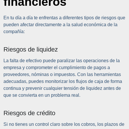
financieros
En tu día a día te enfrentas a diferentes tipos de riesgos que
pueden afectar directamente a la salud económica de la
compañía:
Riesgos de liquidez
La falta de efectivo puede paralizar las operaciones de la
empresa y comprometer el cumplimiento de pagos a
proveedores, nóminas o impuestos. Con las herramientas
adecuadas, puedes monitorizar los flujos de caja de forma
continua y prevenir cualquier tensión de liquidez antes de
que se convierta en un problema real.
Riesgos de crédito
Si no tienes un control claro sobre los cobros, los plazos de