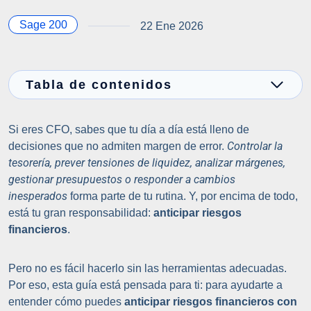
Sage 200
22 Ene 2026
Tabla de contenidos
Si eres CFO, sabes que tu día a día está lleno de
Controlar la
decisiones que no admiten margen de error.
tesorería, prever tensiones de liquidez, analizar márgenes,
gestionar presupuestos o responder a cambios
inesperados
forma parte de tu rutina. Y, por encima de todo,
está tu gran responsabilidad:
anticipar riesgos
financieros
.
Pero no es fácil hacerlo sin las herramientas adecuadas.
Por eso, esta guía está pensada para ti: para ayudarte a
entender cómo puedes
anticipar riesgos financieros con