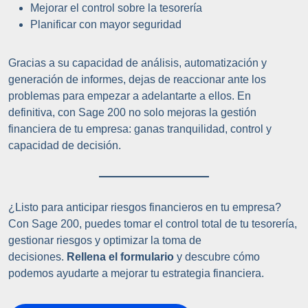
Mejorar el control sobre la tesorería
Planificar con mayor seguridad
Gracias a su capacidad de análisis, automatización y
generación de informes, dejas de reaccionar ante los
problemas para empezar a adelantarte a ellos. En
definitiva, con Sage 200 no solo mejoras la gestión
financiera de tu empresa: ganas tranquilidad, control y
capacidad de decisión.
¿Listo para anticipar riesgos financieros en tu empresa?
Con Sage 200, puedes tomar el control total de tu tesorería,
gestionar riesgos y optimizar la toma de
decisiones.
Rellena el formulario
y descubre cómo
podemos ayudarte a mejorar tu estrategia financiera.