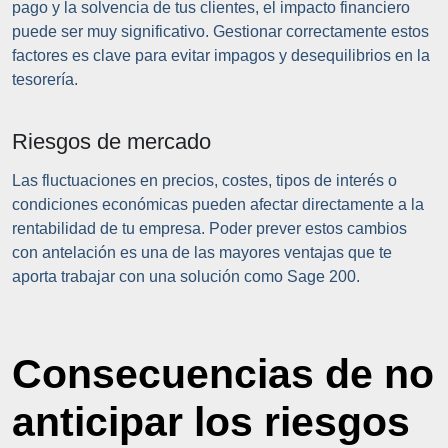
pago y la solvencia de tus clientes, el impacto financiero
puede ser muy significativo. Gestionar correctamente estos
factores es clave para evitar impagos y desequilibrios en la
tesorería.
Riesgos de mercado
Las fluctuaciones en precios, costes, tipos de interés o
condiciones económicas pueden afectar directamente a la
rentabilidad de tu empresa. Poder prever estos cambios
con antelación es una de las mayores ventajas que te
aporta trabajar con una solución como Sage 200.
Consecuencias de no
anticipar los riesgos