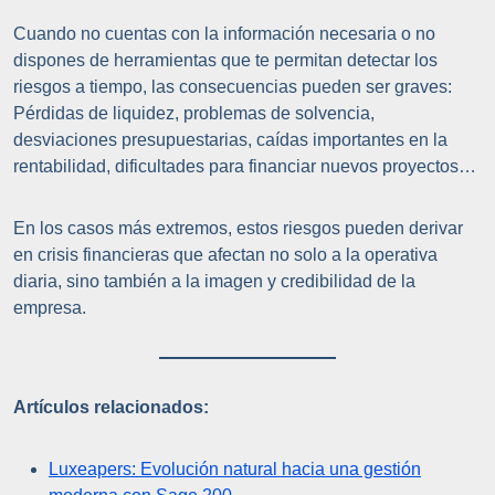
Cuando no cuentas con la información necesaria o no
dispones de herramientas que te permitan detectar los
riesgos a tiempo, las consecuencias pueden ser graves:
Pérdidas de liquidez, problemas de solvencia,
desviaciones presupuestarias, caídas importantes en la
rentabilidad, dificultades para financiar nuevos proyectos…
En los casos más extremos, estos riesgos pueden derivar
en crisis financieras que afectan no solo a la operativa
diaria, sino también a la imagen y credibilidad de la
empresa.
Artículos relacionados:
Luxeapers: Evolución natural hacia una gestión