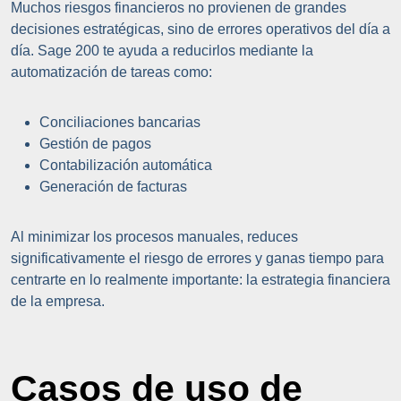
Muchos riesgos financieros no provienen de grandes
decisiones estratégicas, sino de errores operativos del día a
día. Sage 200 te ayuda a reducirlos mediante la
automatización de tareas como:
Conciliaciones bancarias
Gestión de pagos
Contabilización automática
Generación de facturas
Al minimizar los procesos manuales, reduces
significativamente el riesgo de errores y ganas tiempo para
centrarte en lo realmente importante: la estrategia financiera
de la empresa.
Casos de uso de