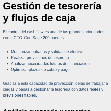
Gestión de tesorería
y flujos de caja
El control del cash flow es una de tus grandes prioridades
como CFO. Con Sage 200 puedes:
Monitorizar entradas y salidas de efectivo
Realizar previsiones de tesorería
Analizar necesidades futuras de financiación
Optimizar plazos de cobro y pago
Gracias a esta capacidad de proyección, dejas de trabajar a
ciegas y pasas a gestionar la tesorería con datos reales y
previsiones fiables.