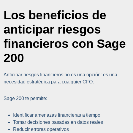
Los beneficios de
anticipar riesgos
financieros con Sage
200
Anticipar riesgos financieros no es una opción: es una
necesidad estratégica para cualquier CFO.
Sage 200 te permite:
Identificar amenazas financieras a tiempo
Tomar decisiones basadas en datos reales
Reducir errores operativos