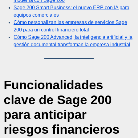
moderna con Sage 200
Sage 200 Smart Business: el nuevo ERP con IA para
equipos comerciales
Cómo personalizan las empresas de servicios Sage
200 para un control financiero total
Cómo Sage 200 Advanced, la inteligencia artificial y la
gestión documental transforman la empresa industrial
Funcionalidades
clave de Sage 200
para anticipar
riesgos financieros