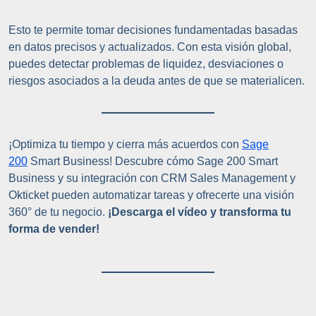
Esto te permite tomar decisiones fundamentadas basadas
en datos precisos y actualizados. Con esta visión global,
puedes detectar problemas de liquidez, desviaciones o
riesgos asociados a la deuda antes de que se materialicen.
¡Optimiza tu tiempo y cierra más acuerdos con
Sage
200
Smart Business! Descubre cómo Sage 200 Smart
Business y su integración con CRM Sales Management y
Okticket pueden automatizar tareas y ofrecerte una visión
360° de tu negocio.
¡Descarga el vídeo y transforma tu
forma de vender!