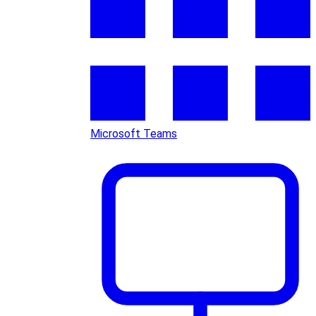
Microsoft Teams