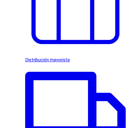
Distribución mayorista