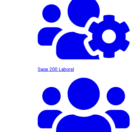
Sage 200 Laboral