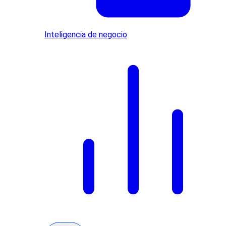
Inteligencia de negocio