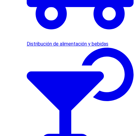
Distribución de alimentación y bebidas