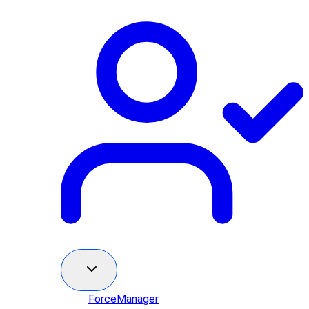
ForceManager