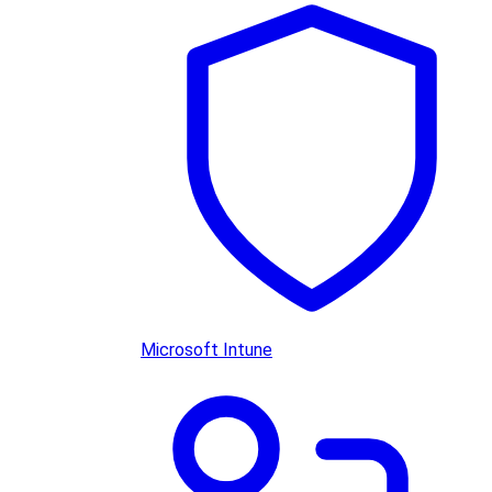
Microsoft Intune