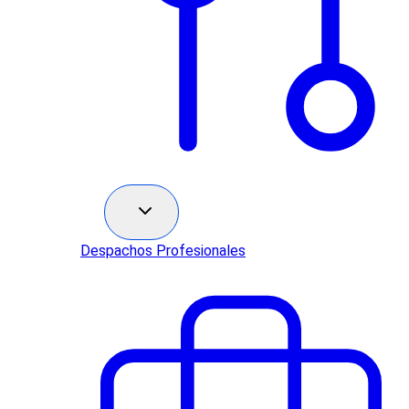
Sectores
Despachos Profesionales