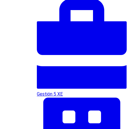
Gestión 5 XE