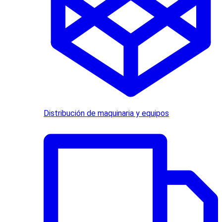
Distribución de maquinaria y equipos