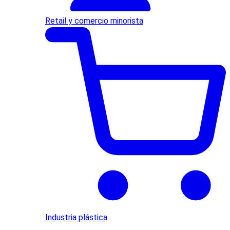
Retail y comercio minorista
Industria plástica