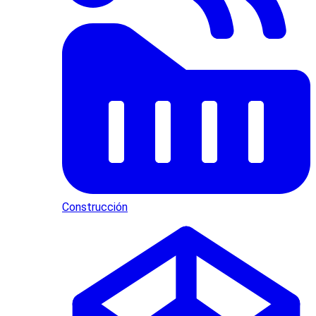
Construcción