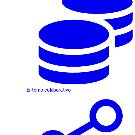
Entorno colaborativo