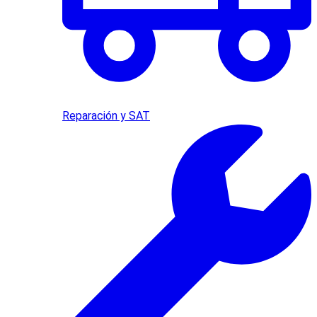
Reparación y SAT