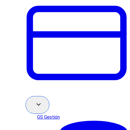
GS Gestión