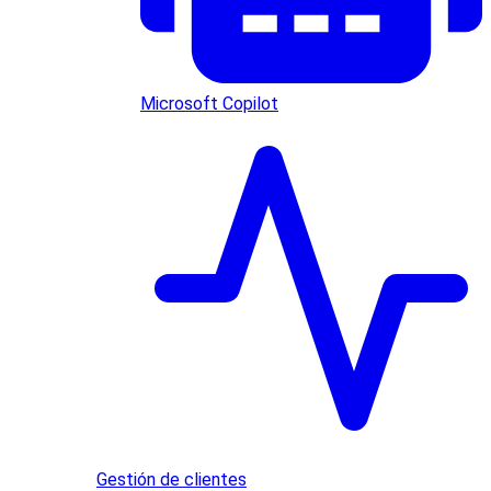
Microsoft Copilot
Gestión de clientes