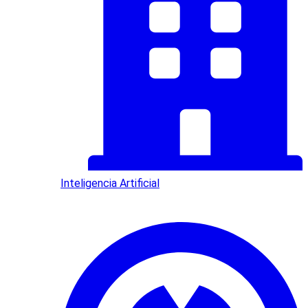
Inteligencia Artificial