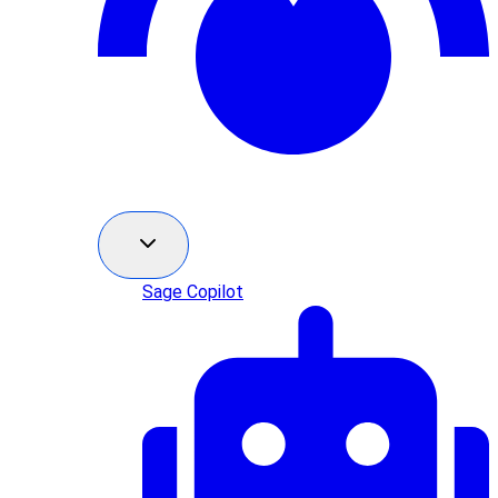
Sage Copilot