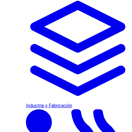
Industria y Fabricación