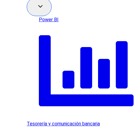
Power BI
Tesorería y comunicación bancaria