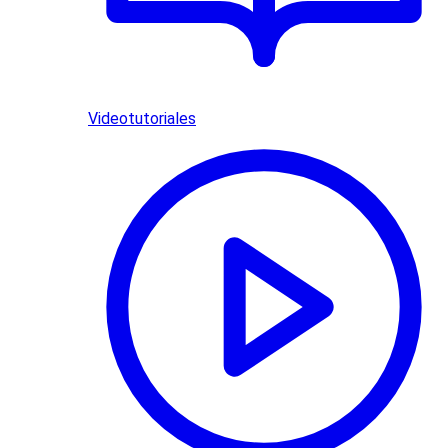
Videotutoriales