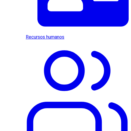
Recursos humanos