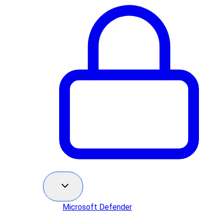
Microsoft Defender