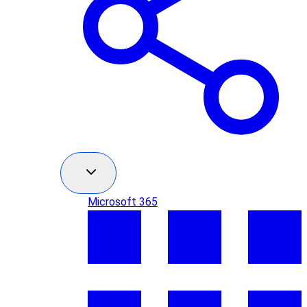
Microsoft 365