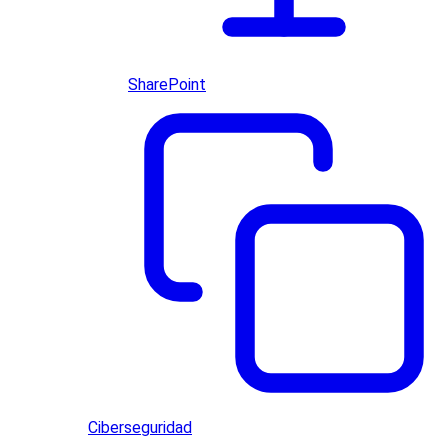
SharePoint
Ciberseguridad