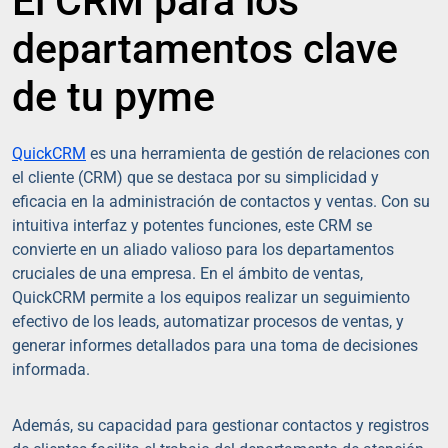
El CRM para los
departamentos clave
de tu pyme
QuickCRM
es una herramienta de gestión de relaciones con
el cliente (CRM) que se destaca por su simplicidad y
eficacia en la administración de contactos y ventas. Con su
intuitiva interfaz y potentes funciones, este CRM se
convierte en un aliado valioso para los departamentos
cruciales de una empresa. En el ámbito de ventas,
QuickCRM permite a los equipos realizar un seguimiento
efectivo de los leads, automatizar procesos de ventas, y
generar informes detallados para una toma de decisiones
informada.
Además, su capacidad para gestionar contactos y registros