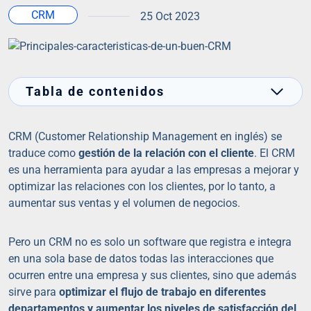
CRM
25 Oct 2023
Tabla de contenidos
CRM (Customer Relationship Management en inglés) se
traduce como
gestión de la relación con el cliente
. El CRM
es una herramienta para ayudar a las empresas a mejorar y
optimizar las relaciones con los clientes, por lo tanto, a
aumentar sus ventas y el volumen de negocios.
Pero un CRM no es solo un software que registra e integra
en una sola base de datos todas las interacciones que
ocurren entre una empresa y sus clientes, sino que además
sirve para
optimizar el flujo de trabajo en diferentes
departamentos y aumentar los niveles de satisfacción del