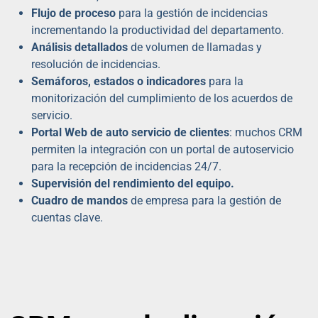
Flujo de proceso
para la gestión de incidencias
incrementando la productividad del departamento.
Análisis detallados
de volumen de llamadas y
resolución de incidencias.
Semáforos, estados o indicadores
para la
monitorización del cumplimiento de los acuerdos de
servicio.
Portal Web de auto servicio de clientes
: muchos CRM
permiten la integración con un portal de autoservicio
para la recepción de incidencias 24/7.
Supervisión del rendimiento del equipo.
Cuadro de mandos
de empresa para la gestión de
cuentas clave.