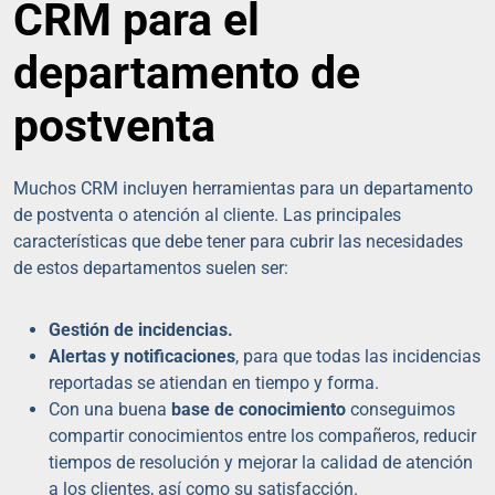
CRM para el
departamento de
postventa
Muchos CRM incluyen herramientas para un departamento
de postventa o atención al cliente. Las principales
características que debe tener para cubrir las necesidades
de estos departamentos suelen ser:
Gestión de incidencias.
Alertas y notificaciones
, para que todas las incidencias
reportadas se atiendan en tiempo y forma.
Con una buena
base de conocimiento
conseguimos
compartir conocimientos entre los compañeros, reducir
tiempos de resolución y mejorar la calidad de atención
a los clientes, así como su satisfacción.