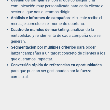
Gestión de Campañas
: con lo que conseguir una
comunicación muy personalizada para cada cliente o
sector al que nos queramos dirigir.
Análisis e informes de campañas
: el cliente recibe el
mensaje correcto en el momento oportuno.
Cuadro de mandos de marketing
, analizando la
rentabilidad y rendimiento de cada campaña que se
generan.
Segmentación por múltiples criterios
para poder
lanzar campañas a un target concreto de clientes a los
que queramos impactar.
Conversión rápida de referencias en oportunidades
para que puedan ser gestionadas por la fuerza
comercial.