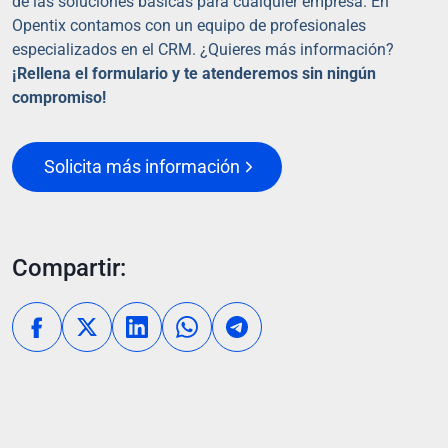
de las soluciones básicas para cualquier empresa. En
Opentix contamos con un equipo de profesionales
especializados en el CRM. ¿Quieres más información?
¡Rellena el formulario y te atenderemos sin ningún
compromiso!
Solicita más información
Compartir: