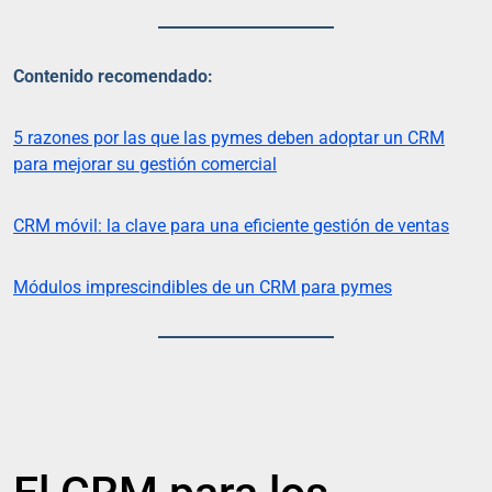
Contenido recomendado:
5 razones por las que las pymes deben adoptar un CRM
para mejorar su gestión comercial
CRM móvil: la clave para una eficiente gestión de ventas
Módulos imprescindibles de un CRM para pymes