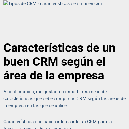
Características de un
buen CRM según el
área de la empresa
A continuación, me gustaría compartir una serie de
características que debe cumplir un CRM según las áreas de
la empresa en las que se utilice.
Características que hacen interesante un CRM para la
fuerza comercial de una empresa: