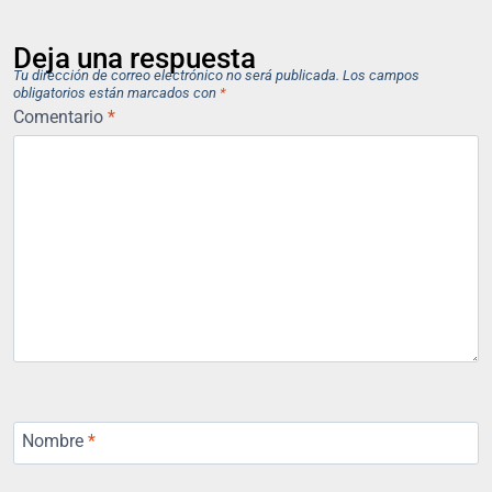
Deja una respuesta
Tu dirección de correo electrónico no será publicada.
Los campos
obligatorios están marcados con
*
Comentario
*
Nombre
*