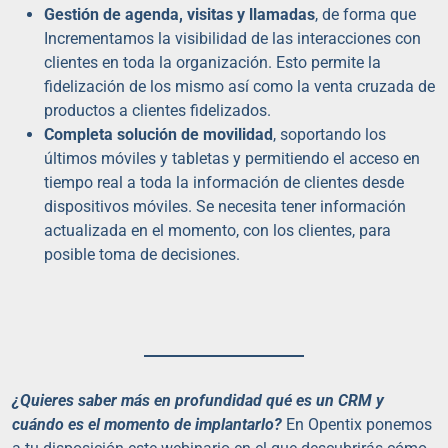
Gestión de agenda, visitas y llamadas
, de forma que
Incrementamos la visibilidad de las interacciones con
clientes en toda la organización. Esto permite la
fidelización de los mismo así como la venta cruzada de
productos a clientes fidelizados.
Completa solución de movilidad
, soportando los
últimos móviles y tabletas y permitiendo el acceso en
tiempo real a toda la información de clientes desde
dispositivos móviles. Se necesita tener información
actualizada en el momento, con los clientes, para
posible toma de decisiones.
¿Quieres saber más en profundidad qué es un CRM y
cuándo es el momento de implantarlo?
En Opentix ponemos