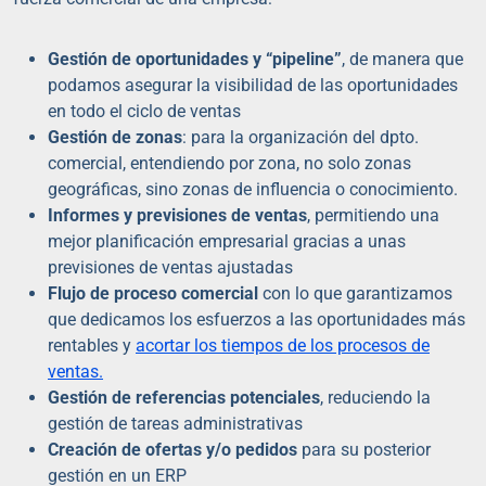
Gestión de oportunidades y “pipeline”
, de manera que
podamos asegurar la visibilidad de las oportunidades
en todo el ciclo de ventas
Gestión de zonas
: para la organización del dpto.
comercial, entendiendo por zona, no solo zonas
geográficas, sino zonas de influencia o conocimiento.
Informes y previsiones de ventas
, permitiendo una
mejor planificación empresarial gracias a unas
previsiones de ventas ajustadas
Flujo de proceso comercial
con lo que garantizamos
que dedicamos los esfuerzos a las oportunidades más
rentables y
acortar los tiempos de los procesos de
ventas.
Gestión de referencias potenciales
, reduciendo la
gestión de tareas administrativas
Creación de ofertas y/o pedidos
para su posterior
gestión en un ERP