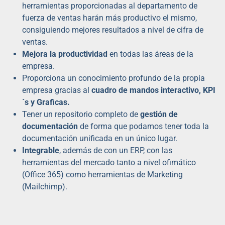
herramientas proporcionadas al departamento de
fuerza de ventas harán más productivo el mismo,
consiguiendo mejores resultados a nivel de cifra de
ventas.
Mejora la productividad
en todas las áreas de la
empresa.
Proporciona un conocimiento profundo de la propia
empresa gracias al
cuadro de mandos interactivo, KPI
´s y Graficas.
Tener un repositorio completo de
gestión de
documentación
de forma que podamos tener toda la
documentación unificada en un único lugar.
Integrable
, además de con un ERP, con las
herramientas del mercado tanto a nivel ofimático
(Office 365) como herramientas de Marketing
(Mailchimp).