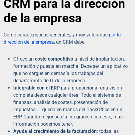
CRM para la dirección
de la empresa
Como características generales, y muy valoradas
por la
dirección de la empresa
, un CRM debe:
Ofrece un
coste competitivo
a nivel de implantación,
formación y puesta en marcha. Debe ser un aplicativo
que no cargue en demasía los trabajos del
departamrnto de IT de la empresa.
Integrable con el ERP
para proporcionar una visión
completa desde cualquier área. Todo el sistema de
finanzas, análisis de costes, presentación de
impuestos, … queda en manos del BackOffice en un
ERP. Cuando mejor sea la integración con este, más
información podemos tener.
Ayuda al crecimiento de la facturación
: todas las