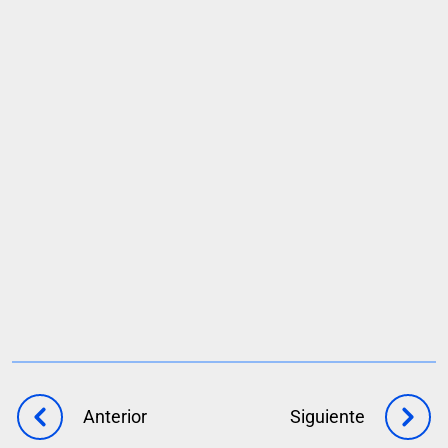
Solicita una demo
Anterior
Siguiente