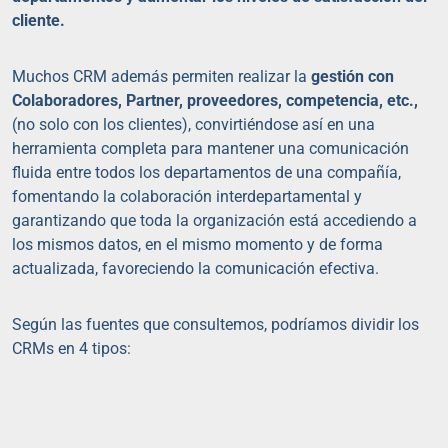
cliente.
Muchos CRM además permiten realizar la
gestión con
Colaboradores, Partner, proveedores, competencia, etc.,
(no solo con los clientes), convirtiéndose así en una
herramienta completa para mantener una comunicación
fluida entre todos los departamentos de una compañía,
fomentando la colaboración interdepartamental y
garantizando que toda la organización está accediendo a
los mismos datos, en el mismo momento y de forma
actualizada, favoreciendo la comunicación efectiva.
Según las fuentes que consultemos, podríamos dividir los
CRMs en 4 tipos: