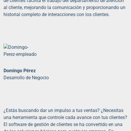
de clientes facilita el trabajo del departamento de atención
al cliente, mejorando la comunicación y proporcionando un
historial completo de interacciones con los clientes.
Domingo Pérez
Desarrollo de Negocio
¿Estás buscando dar un impulso a tus ventas? ¿Necesitas
una herramienta que controle cada avance con tus clientes?
El software de gestión de clientes se ha convertido en una