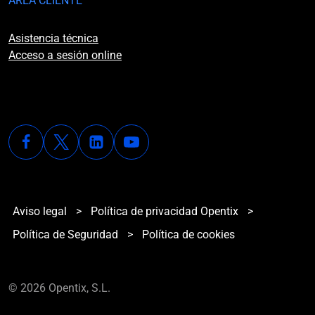
ÁREA CLIENTE
Asistencia técnica
Acceso a sesión online
Aviso legal
>
Política de privacidad Opentix
>
Política de Seguridad
>
Política de cookies
© 2026 Opentix, S.L.