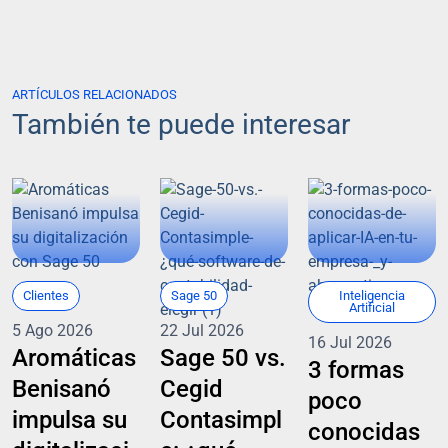
ARTÍCULOS RELACIONADOS
También te puede interesar
Clientes
Sage 50
Inteligencia
Artificial
5 Ago 2026
22 Jul 2026
16 Jul 2026
Aromáticas
Sage 50 vs.
3 formas
Benisanó
Cegid
poco
impulsa su
Contasimpl
conocidas