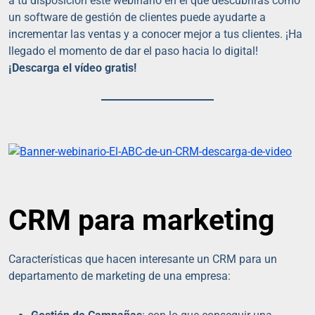
a tu disposición este webinario en el que descubrirás cómo
un software de gestión de clientes puede ayudarte a
incrementar las ventas y a conocer mejor a tus clientes. ¡Ha
llegado el momento de dar el paso hacia lo digital!
¡Descarga el vídeo gratis!
CRM para marketing
Características que hacen interesante un CRM para un
departamento de marketing de una empresa: