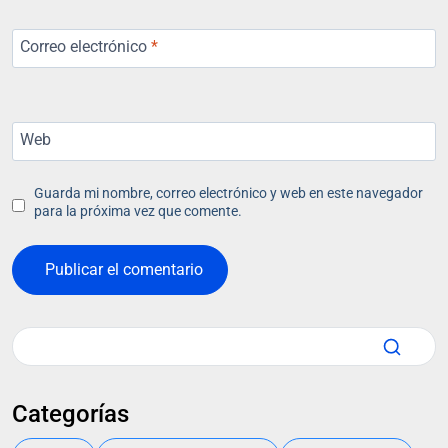
Correo electrónico
*
Web
Guarda mi nombre, correo electrónico y web en este navegador
para la próxima vez que comente.
Categorías