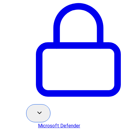
Microsoft Defender