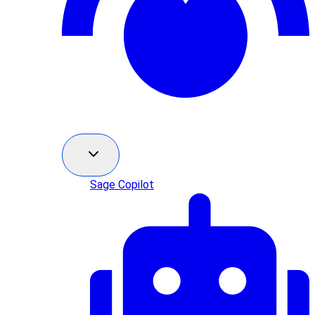
Sage Copilot