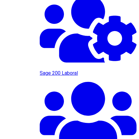
Sage 200 Laboral