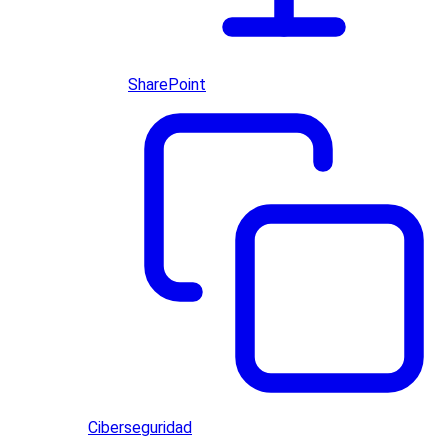
SharePoint
Ciberseguridad