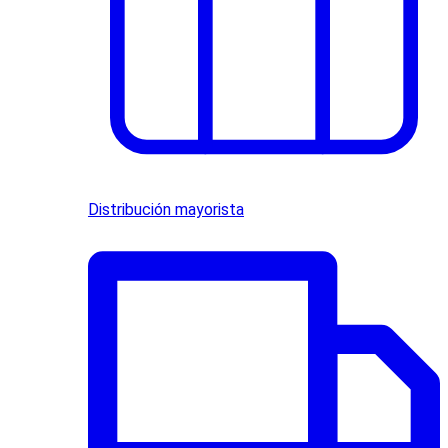
Distribución mayorista