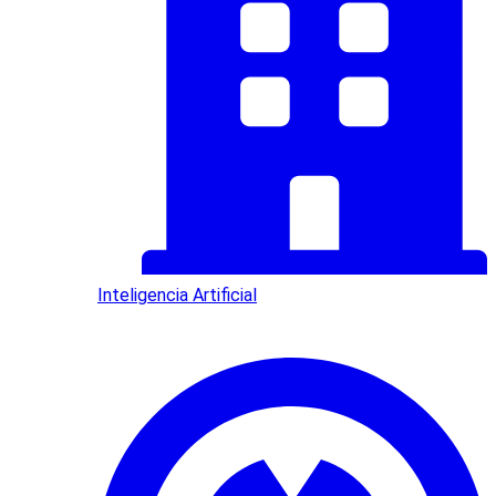
Inteligencia Artificial