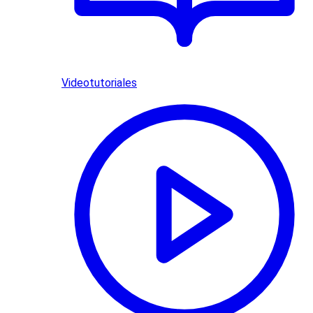
Videotutoriales