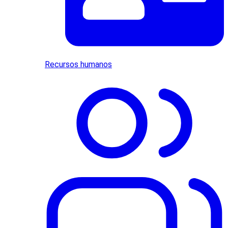
Recursos humanos