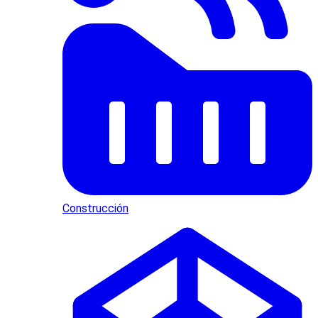
Construcción