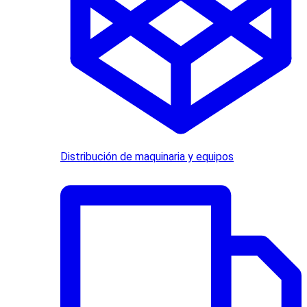
Distribución de maquinaria y equipos