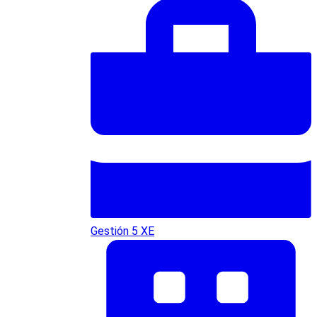
Gestión 5 XE