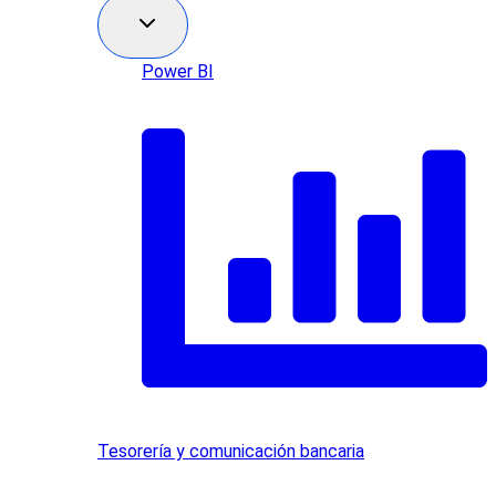
Power BI
Tesorería y comunicación bancaria