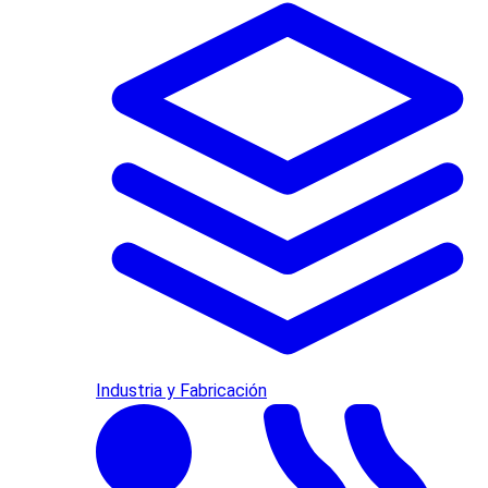
Industria y Fabricación