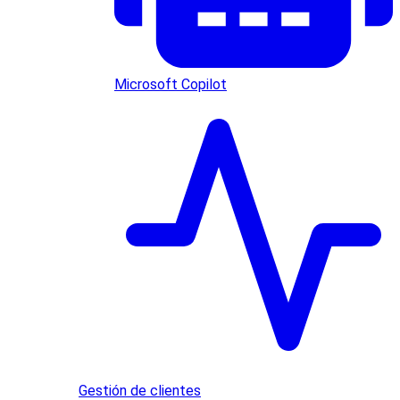
Microsoft Copilot
Gestión de clientes