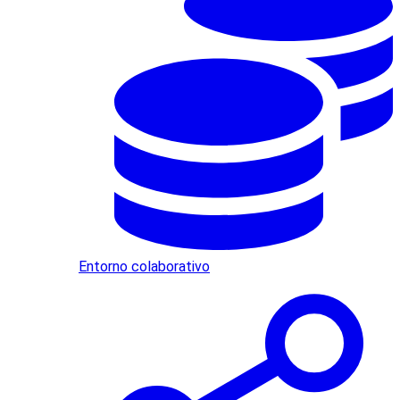
Entorno colaborativo