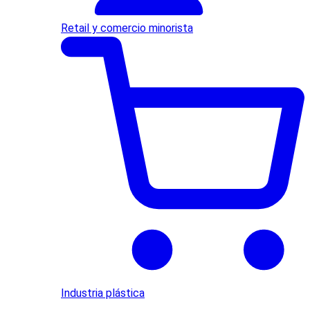
Retail y comercio minorista
Industria plástica