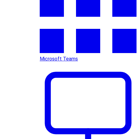
Microsoft Teams