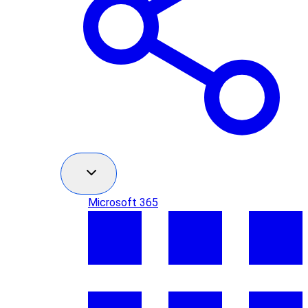
Microsoft 365