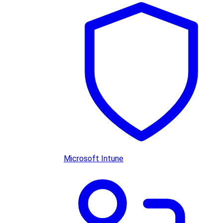
Microsoft Intune