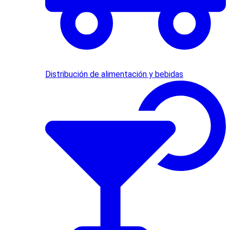
Distribución de alimentación y bebidas