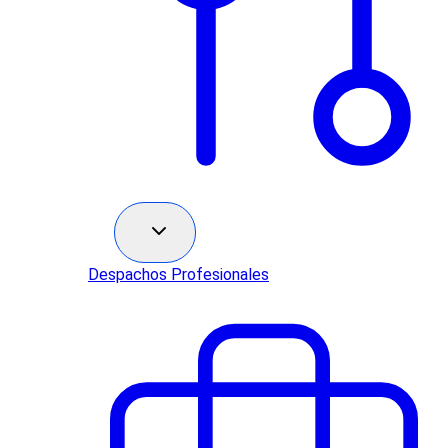
Sectores
Despachos Profesionales