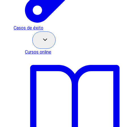
Casos de éxito
Recursos
Cursos online