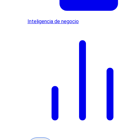
Inteligencia de negocio