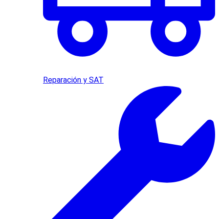
Reparación y SAT