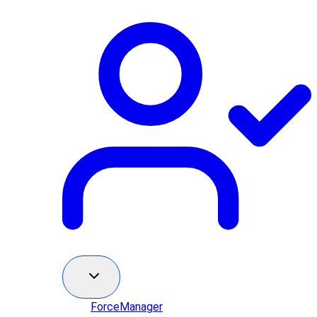
ForceManager