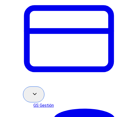
GS Gestión