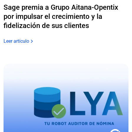
Sage premia a Grupo Aitana-Opentix
por impulsar el crecimiento y la
fidelización de sus clientes
Leer artículo