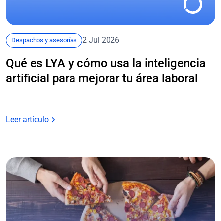
2 Jul 2026
Despachos y asesorías
Qué es LYA y cómo usa la inteligencia
artificial para mejorar tu área laboral
Leer artículo