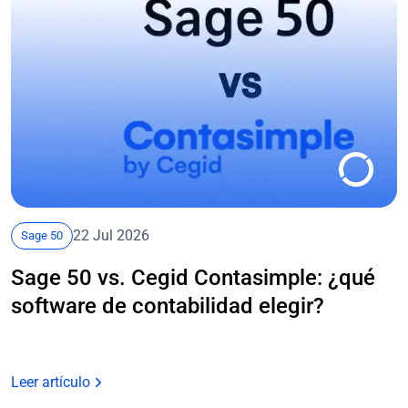
22 Jul 2026
Sage 50
Sage 50 vs. Cegid Contasimple: ¿qué
software de contabilidad elegir?
Leer artículo