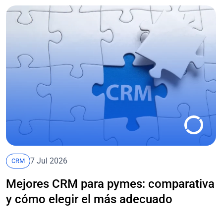
7 Jul 2026
CRM
Mejores CRM para pymes: comparativa
y cómo elegir el más adecuado