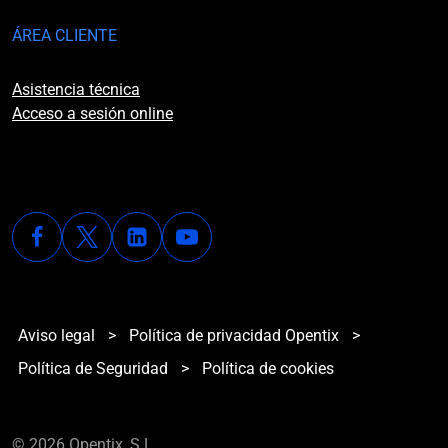
ÁREA CLIENTE
Asistencia técnica
Acceso a sesión online
Aviso legal
>
Política de privacidad Opentix
>
Política de Seguridad
>
Política de cookies
© 2026 Opentix, S.L.