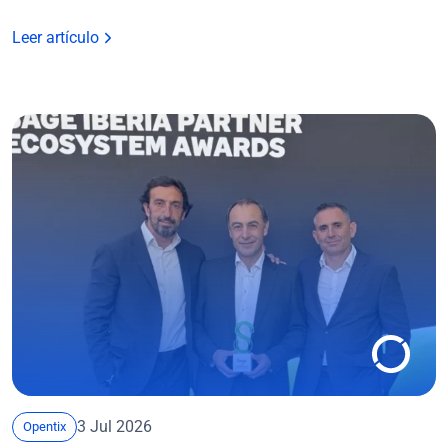
Leer artículo
3 Jul 2026
Opentix