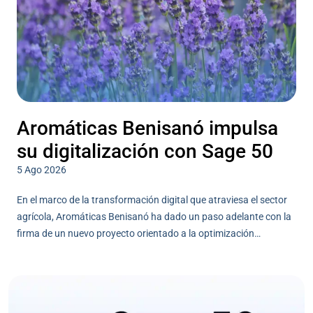
Aromáticas Benisanó impulsa
su digitalización con Sage 50
5 Ago 2026
En el marco de la transformación digital que atraviesa el sector
agrícola, Aromáticas Benisanó ha dado un paso adelante con la
firma de un nuevo proyecto orientado a la optimización…