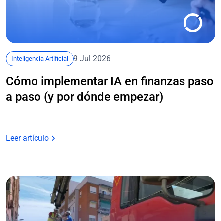
9 Jul 2026
Inteligencia Artificial
Cómo implementar IA en finanzas paso
a paso (y por dónde empezar)
Leer artículo