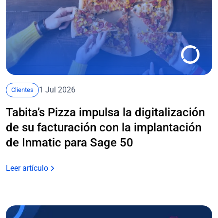
1 Jul 2026
Clientes
Tabita’s Pizza impulsa la digitalización
de su facturación con la implantación
de Inmatic para Sage 50
Leer artículo