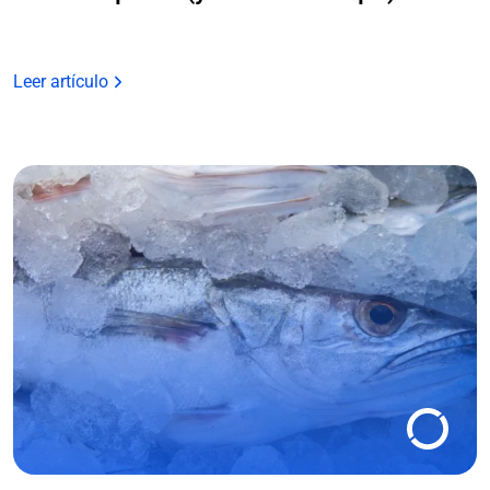
Leer artículo