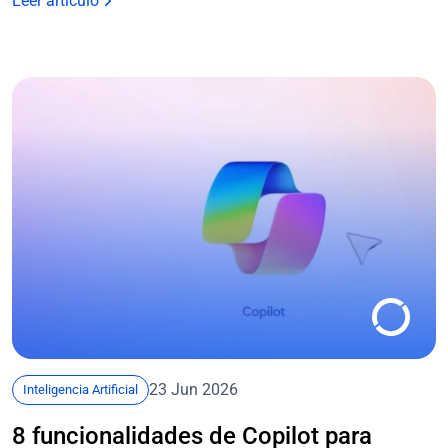
Leer artículo
23 Jun 2026
Inteligencia Artificial
8 funcionalidades de Copilot para