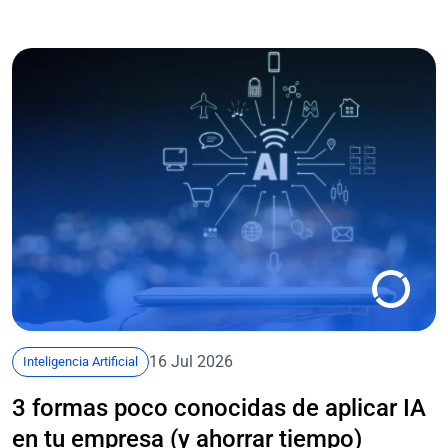
16 Jul 2026
Inteligencia Artificial
3 formas poco conocidas de aplicar IA
en tu empresa (y ahorrar tiempo)