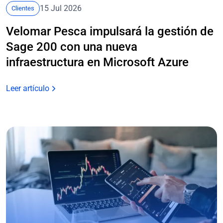
15 Jul 2026
Clientes
Velomar Pesca impulsará la gestión de
Sage 200 con una nueva
infraestructura en Microsoft Azure
Leer artículo