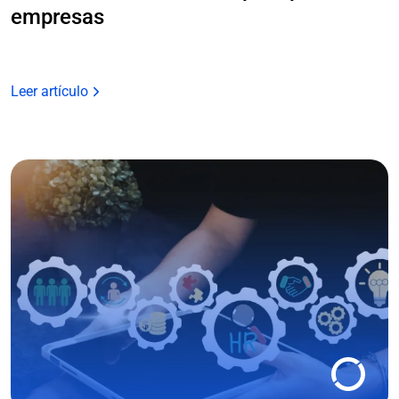
empresas
Leer artículo