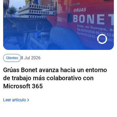
8 Jul 2026
Clientes
Grúas Bonet avanza hacia un entorno
de trabajo más colaborativo con
Microsoft 365
Leer artículo