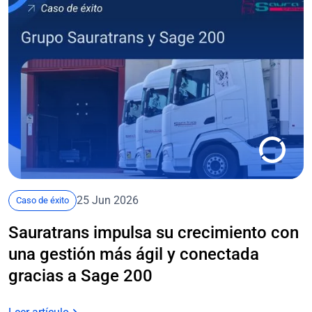
25 Jun 2026
Caso de éxito
Sauratrans impulsa su crecimiento con
una gestión más ágil y conectada
gracias a Sage 200