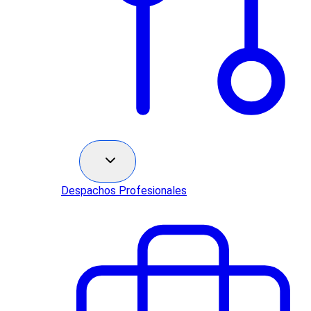
Sectores
Despachos Profesionales