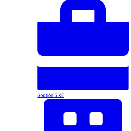
Gestión 5 XE