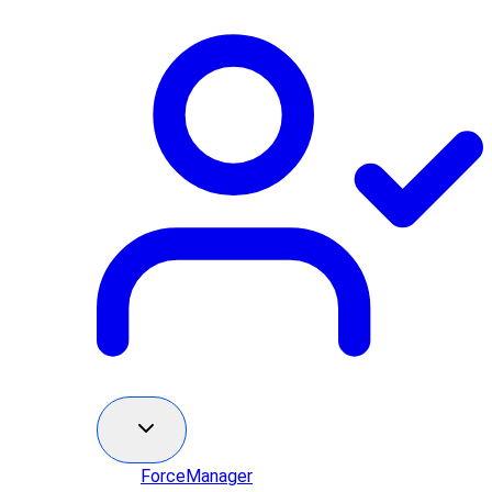
ForceManager