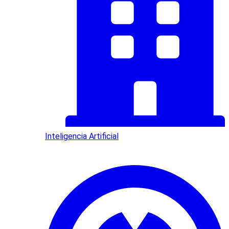
Inteligencia Artificial