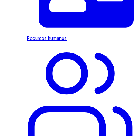
Recursos humanos