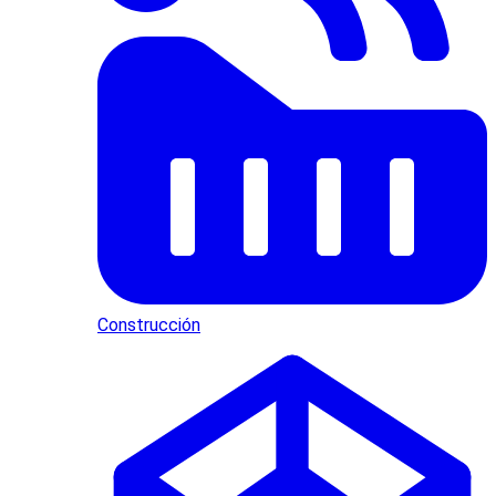
Construcción