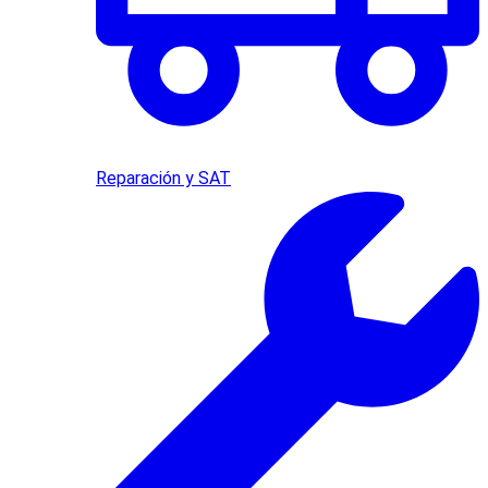
Reparación y SAT