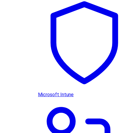
Microsoft Intune