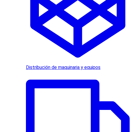
Distribución de maquinaria y equipos