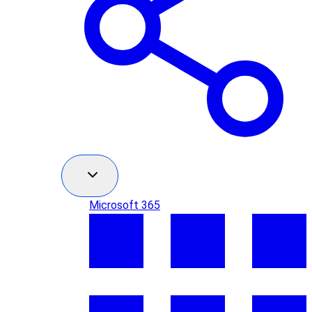
Microsoft 365