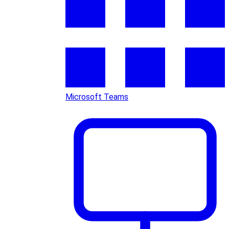
Microsoft Teams