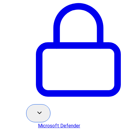
Microsoft Defender