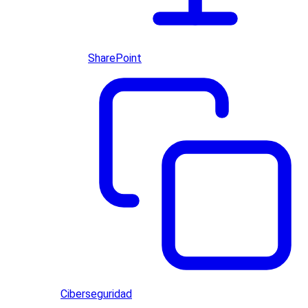
SharePoint
Ciberseguridad