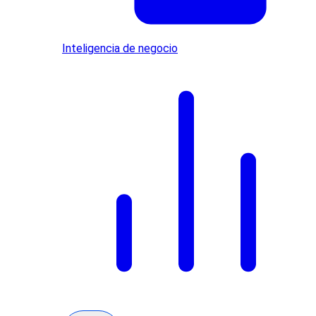
Inteligencia de negocio