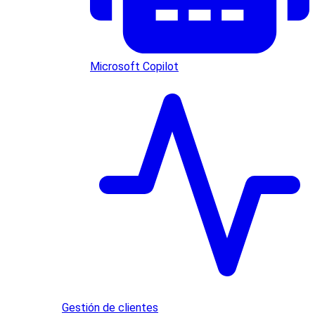
Microsoft Copilot
Gestión de clientes