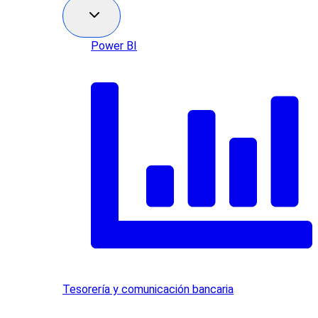
Power BI
Tesorería y comunicación bancaria