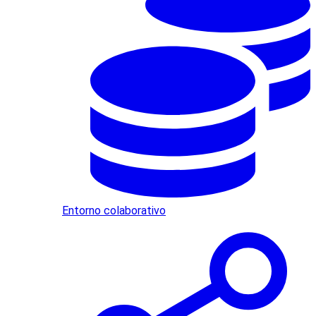
Entorno colaborativo