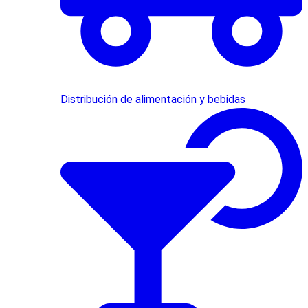
Distribución de alimentación y bebidas