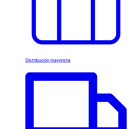
Distribución mayorista