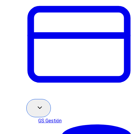
GS Gestión