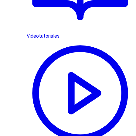
Videotutoriales