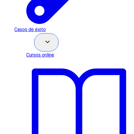
Casos de éxito
Recursos
Cursos online