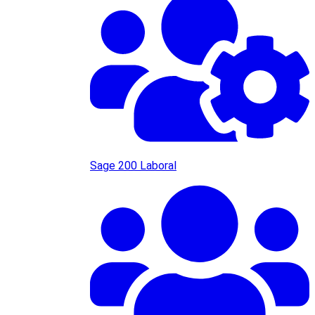
Sage 200 Laboral