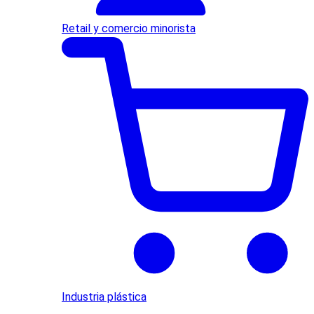
Retail y comercio minorista
Industria plástica