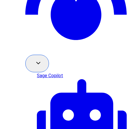
Sage Copilot