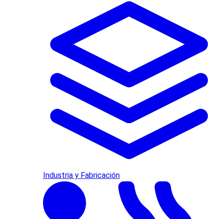
Industria y Fabricación