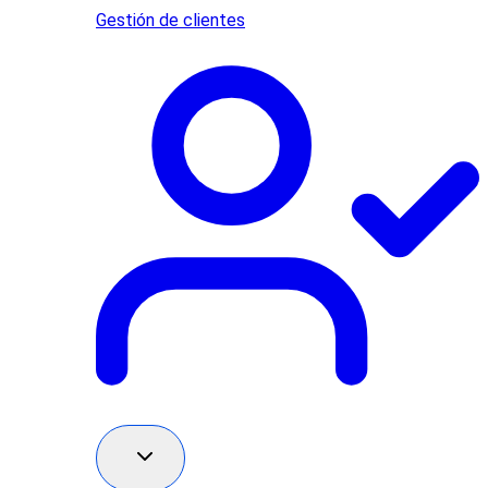
Gestión de clientes