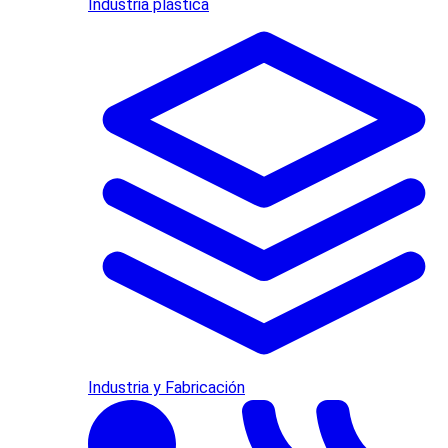
Industria plástica
Industria y Fabricación