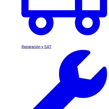
Reparación y SAT