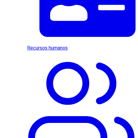
Recursos humanos