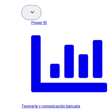
Power BI
Tesorería y comunicación bancaria