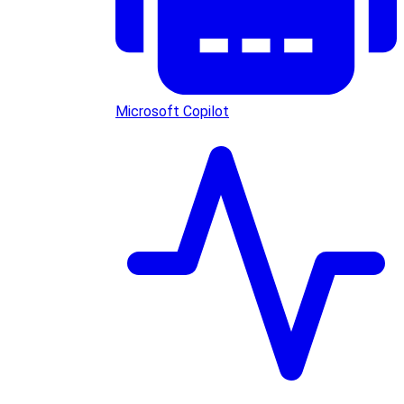
Microsoft Copilot