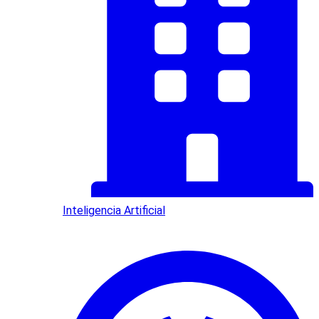
Inteligencia Artificial