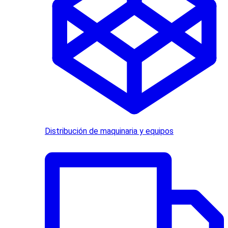
Distribución de maquinaria y equipos