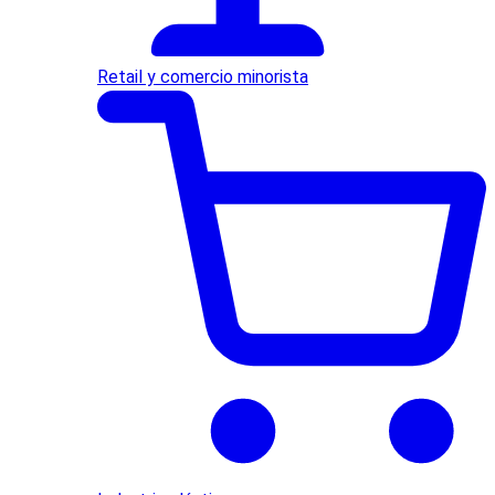
Retail y comercio minorista