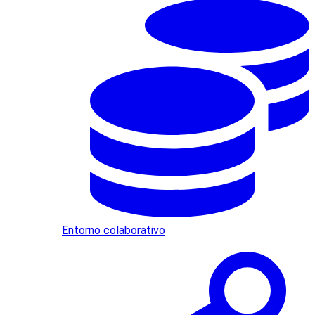
Entorno colaborativo