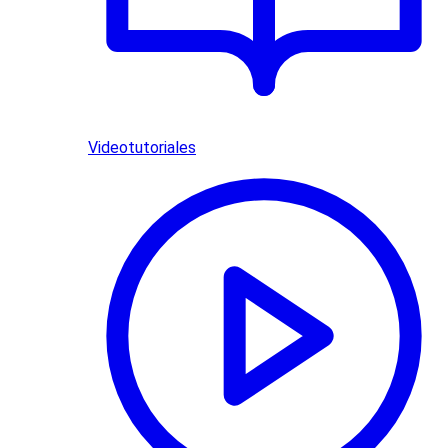
Videotutoriales