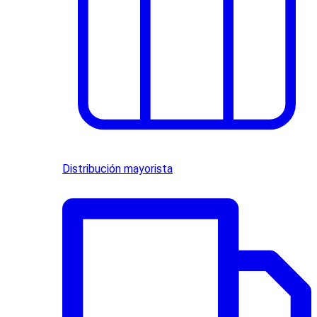
Distribución mayorista