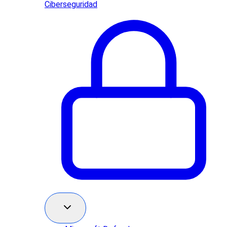
Ciberseguridad