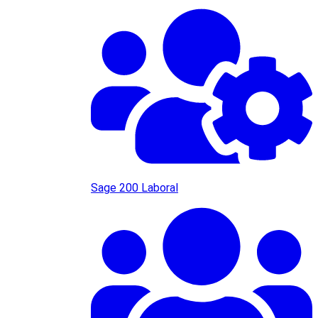
Sage 200 Laboral