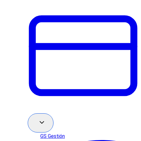
GS Gestión