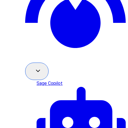
Sage Copilot