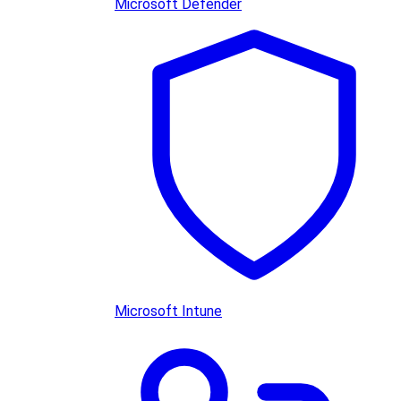
Microsoft Defender
Microsoft Intune