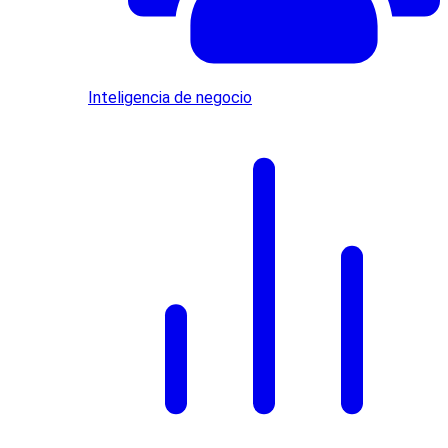
Inteligencia de negocio