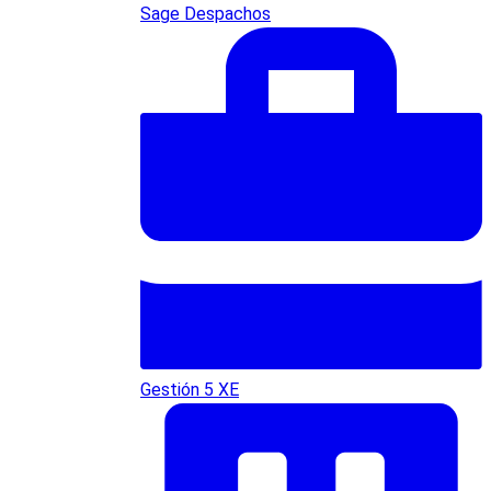
Sage Despachos
Gestión 5 XE