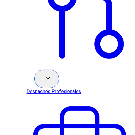
Sectores
Despachos Profesionales