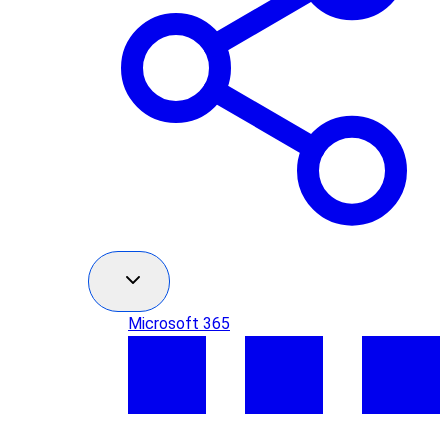
Microsoft 365