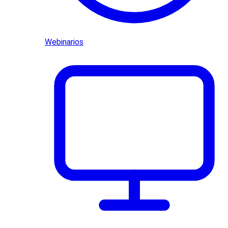
Webinarios