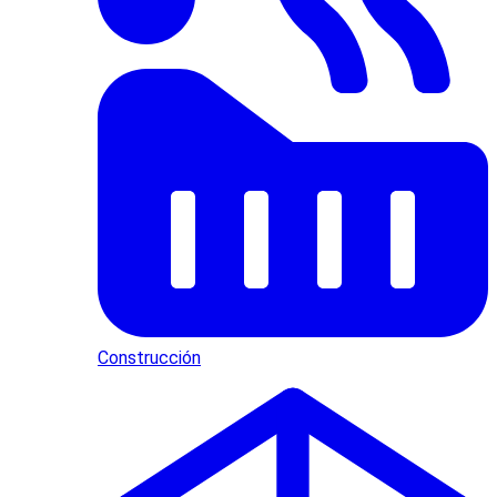
Construcción