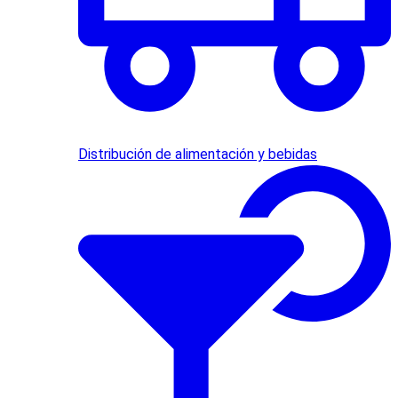
Distribución de alimentación y bebidas