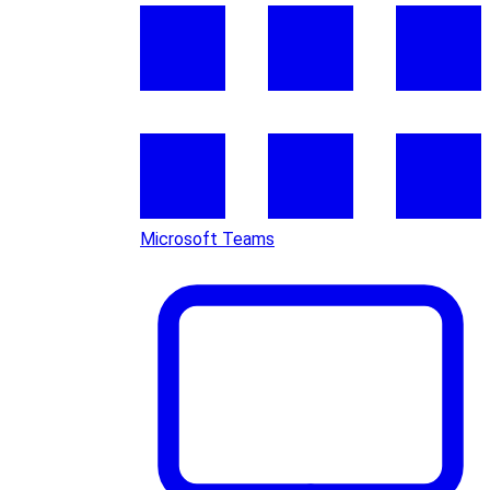
Microsoft Teams