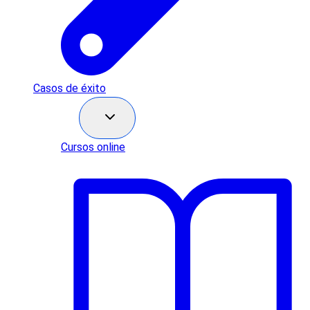
Casos de éxito
Recursos
Cursos online