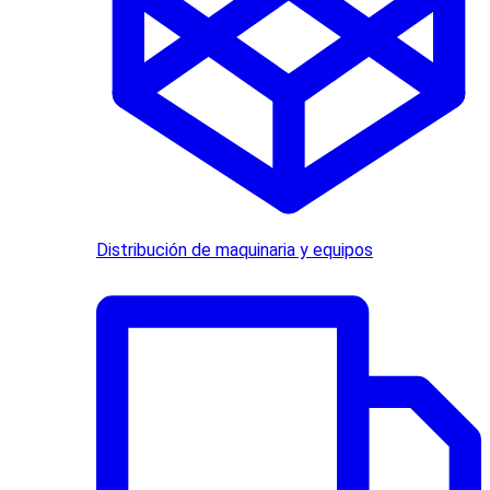
Distribución de maquinaria y equipos