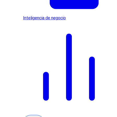
Inteligencia de negocio