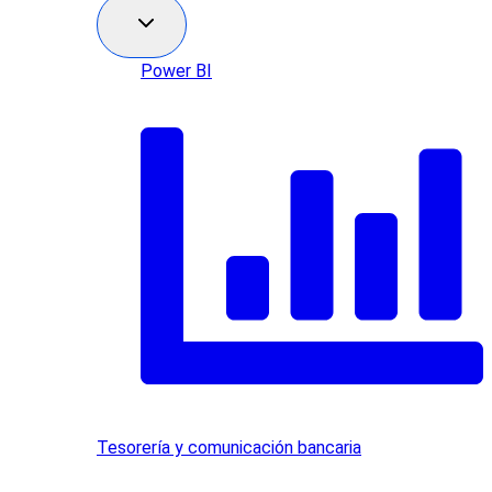
Power BI
Tesorería y comunicación bancaria