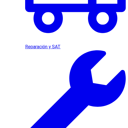
Reparación y SAT