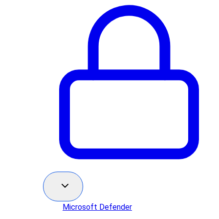
Microsoft Defender