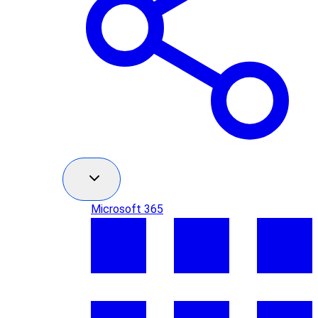
Microsoft 365