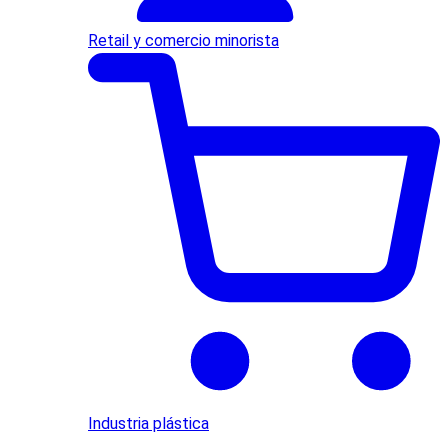
Retail y comercio minorista
Industria plástica