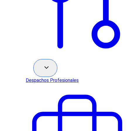
Sectores
Despachos Profesionales