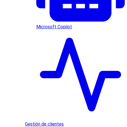
Microsoft Copilot
Gestión de clientes