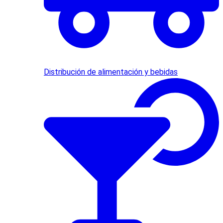
Distribución de alimentación y bebidas