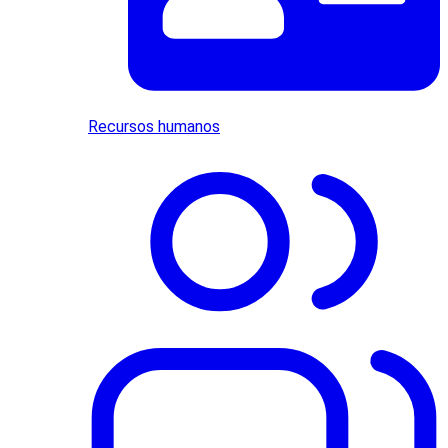
Recursos humanos