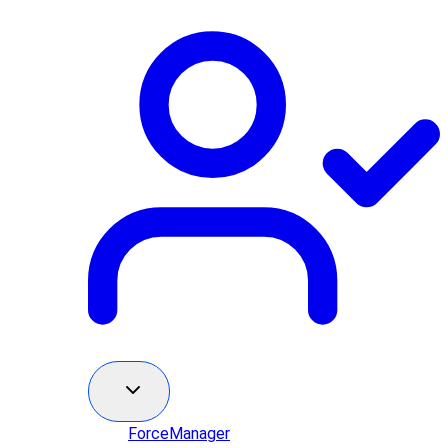
ForceManager