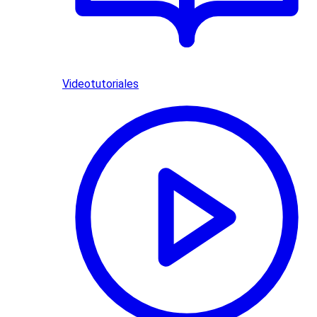
Videotutoriales