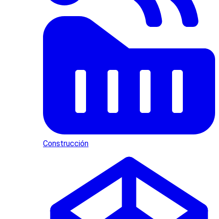
Construcción