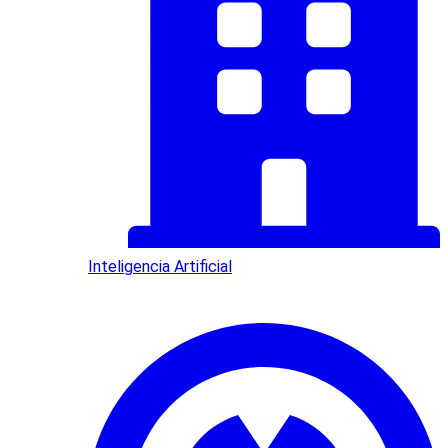
Inteligencia Artificial