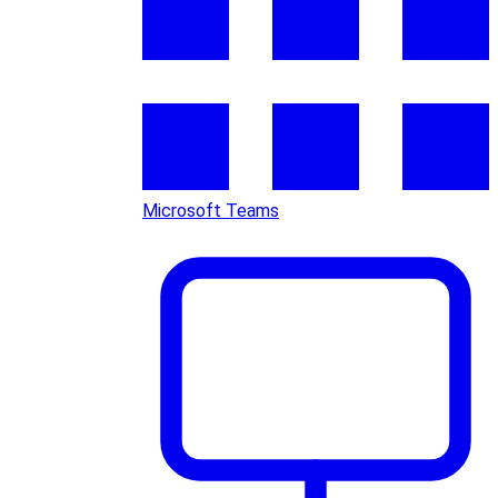
Microsoft Teams