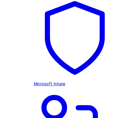
Microsoft Intune