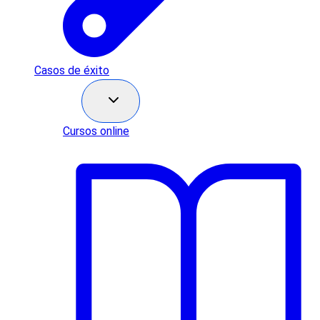
Casos de éxito
Recursos
Cursos online