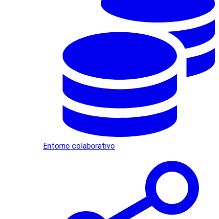
Entorno colaborativo