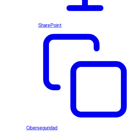
SharePoint
Ciberseguridad