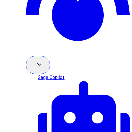
Sage Copilot