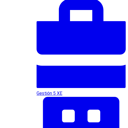
Gestión 5 XE