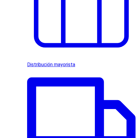
Distribución mayorista