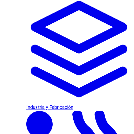
Industria y Fabricación