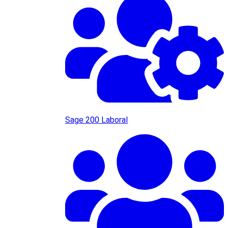
Sage 200 Laboral