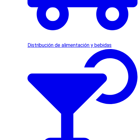
Distribución de alimentación y bebidas