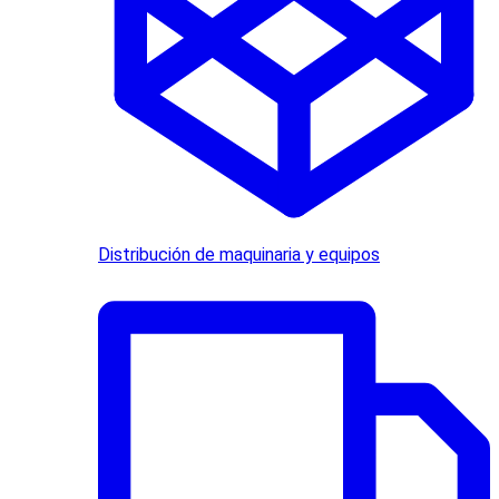
Distribución de maquinaria y equipos