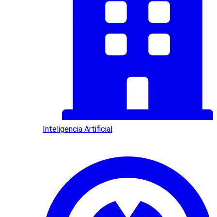
Inteligencia Artificial