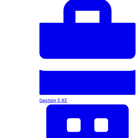
Gestión 5 XE