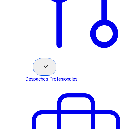
Sectores
Despachos Profesionales