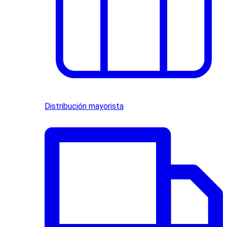
Distribución mayorista