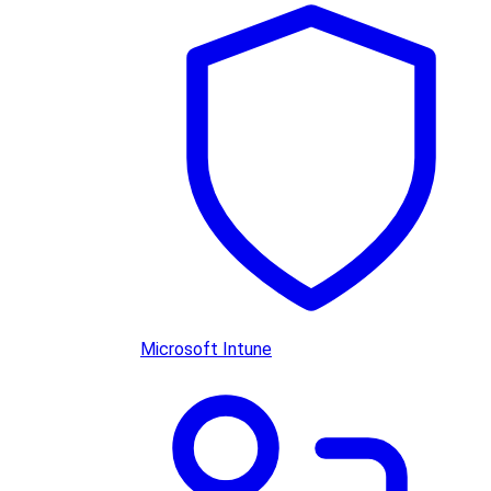
Microsoft Intune