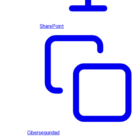
SharePoint
Ciberseguridad