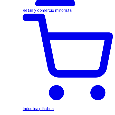
Retail y comercio minorista
Industria plástica