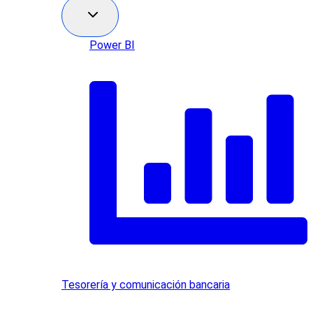
Power BI
Tesorería y comunicación bancaria