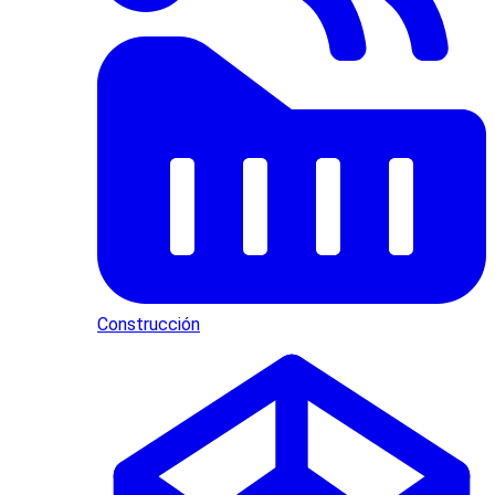
Construcción