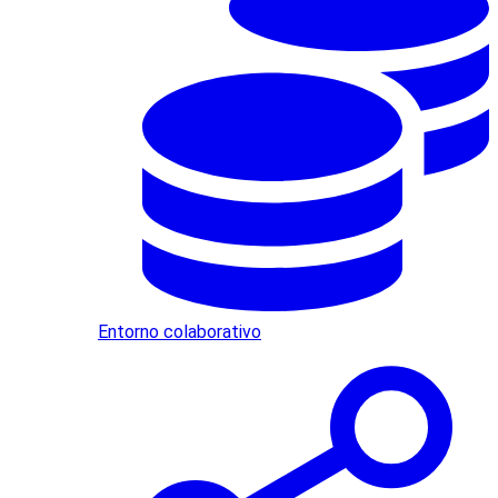
Entorno colaborativo