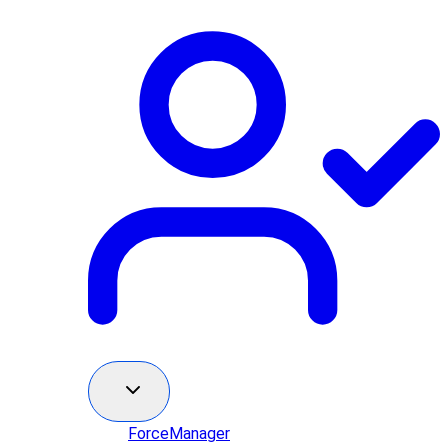
ForceManager