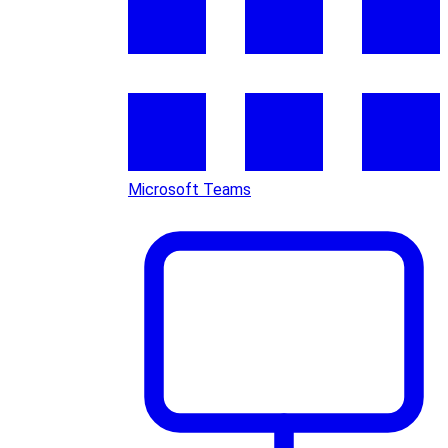
Microsoft Teams