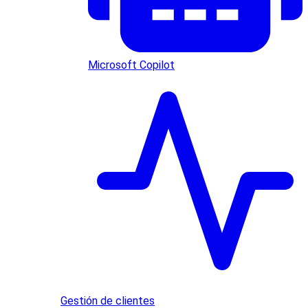
Microsoft Copilot
Gestión de clientes