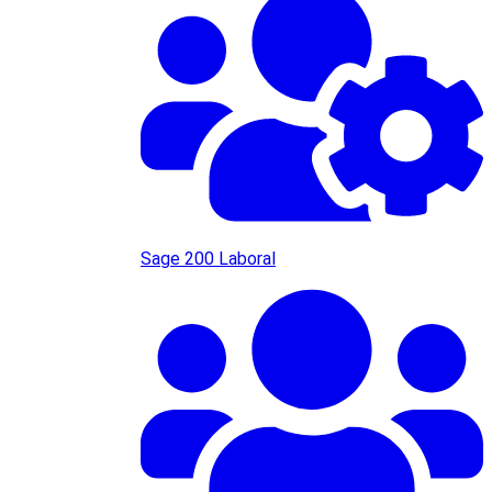
Sage 200 Laboral