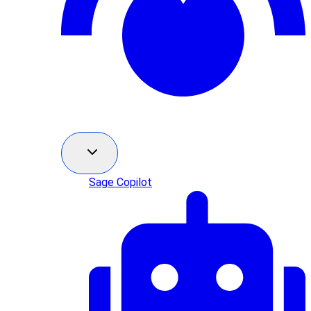
Sage Copilot