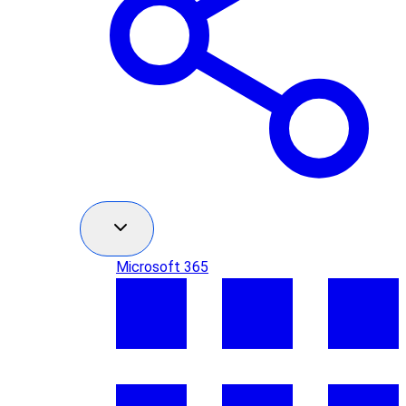
Microsoft 365