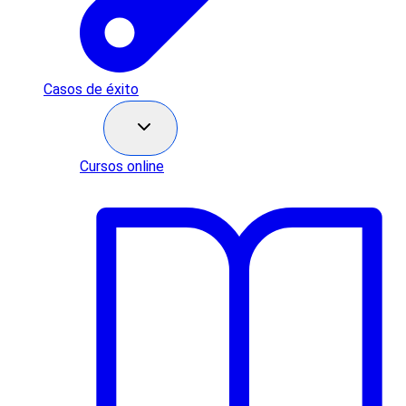
Casos de éxito
Recursos
Cursos online