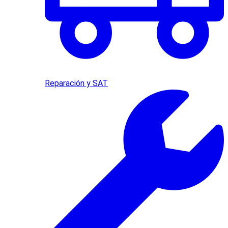
Reparación y SAT