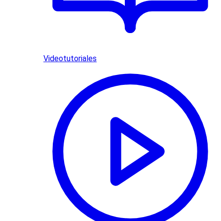
Videotutoriales