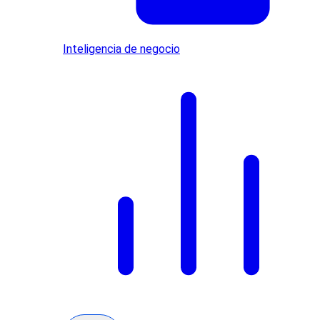
Inteligencia de negocio