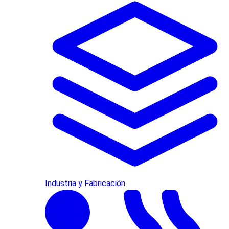
Industria y Fabricación