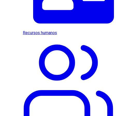
Recursos humanos