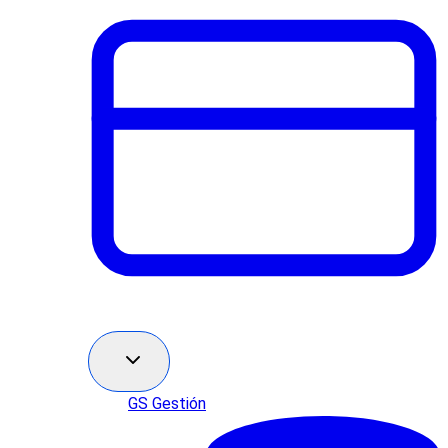
GS Gestión