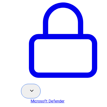
Microsoft Defender