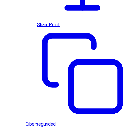
SharePoint
Ciberseguridad