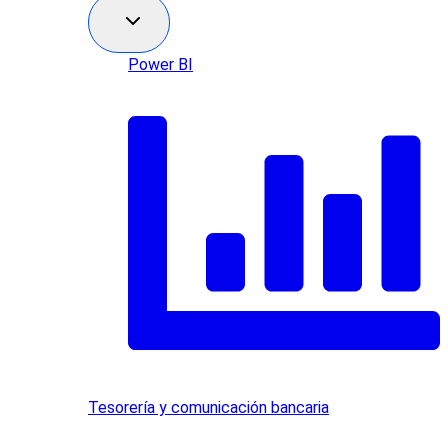
Power BI
Tesorería y comunicación bancaria