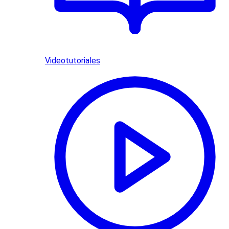
Videotutoriales