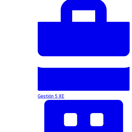
Gestión 5 XE