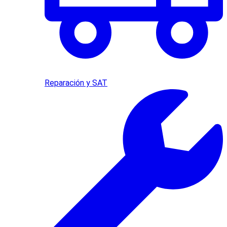
Reparación y SAT