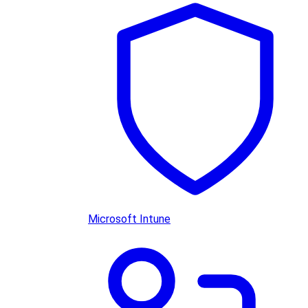
Microsoft Intune