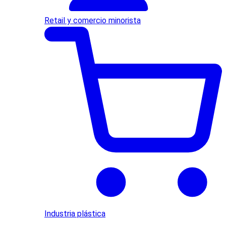
Retail y comercio minorista
Industria plástica