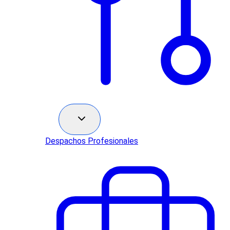
Sectores
Despachos Profesionales