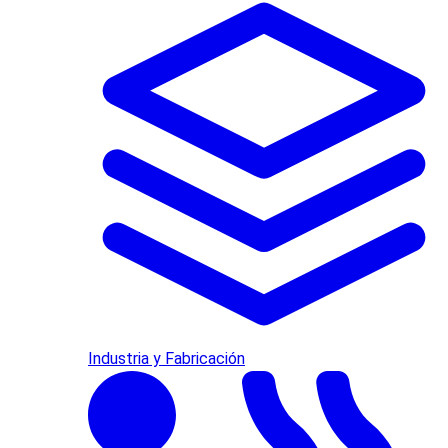
Industria y Fabricación