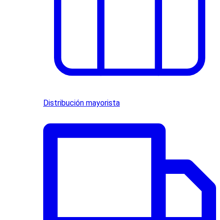
Distribución mayorista