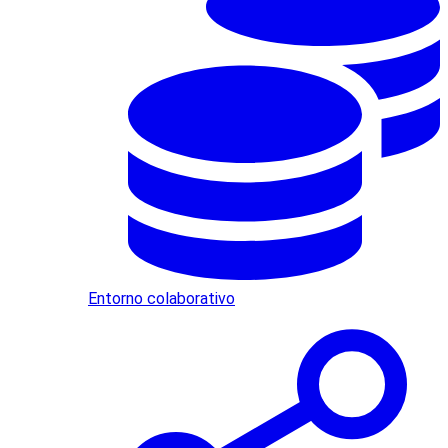
Entorno colaborativo