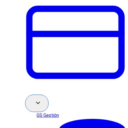
GS Gestión