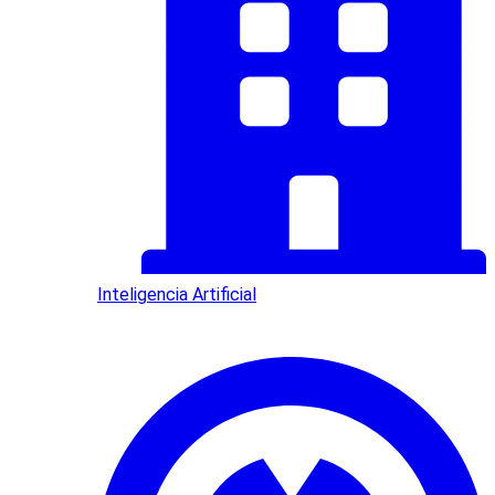
Inteligencia Artificial