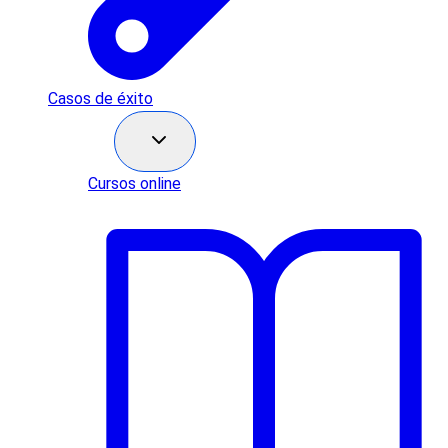
Casos de éxito
Recursos
Cursos online