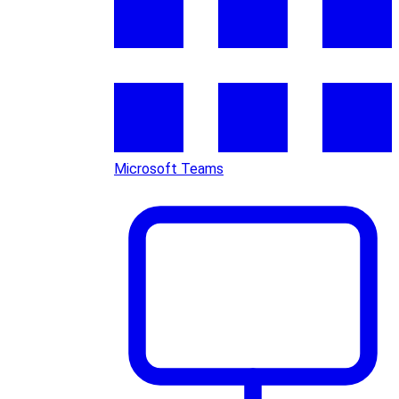
Microsoft Teams