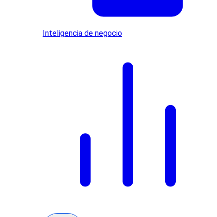
Inteligencia de negocio