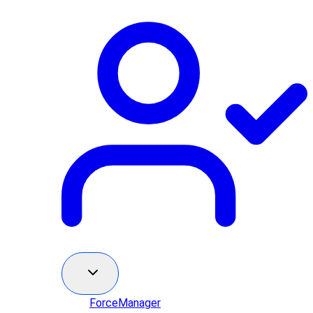
ForceManager