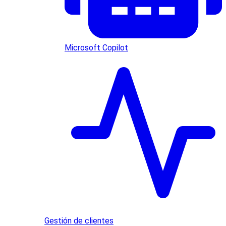
Microsoft Copilot
Gestión de clientes