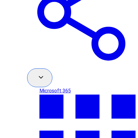
Microsoft 365