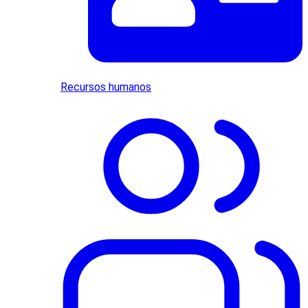
Recursos humanos