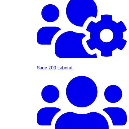
Sage 200 Laboral