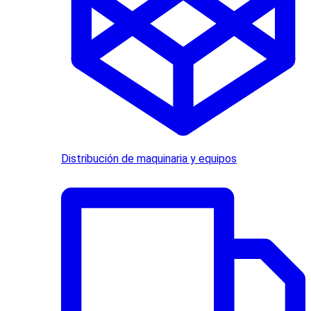
Distribución de maquinaria y equipos