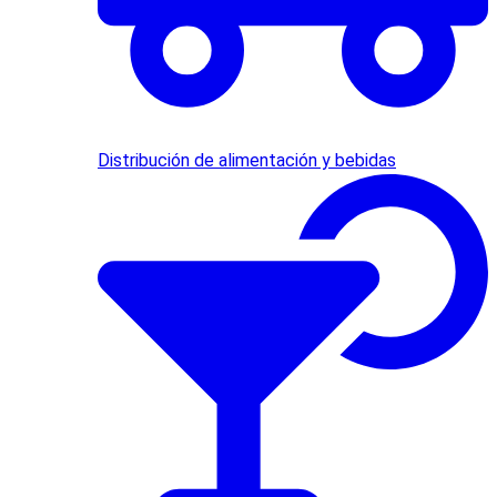
Distribución de alimentación y bebidas