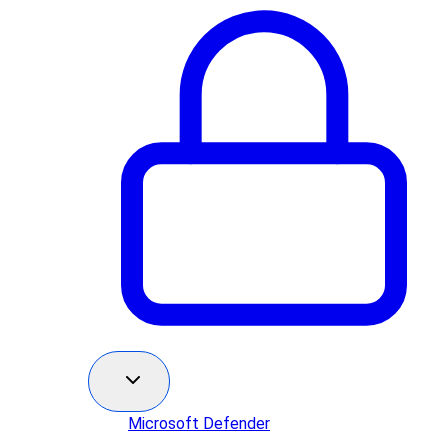
Microsoft Defender