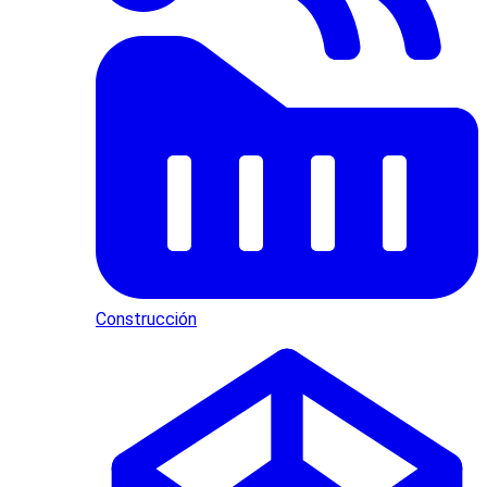
Construcción