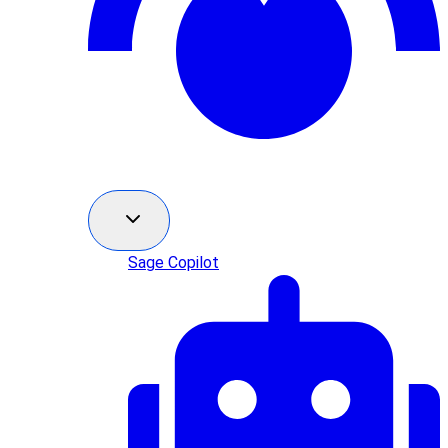
Sage Copilot