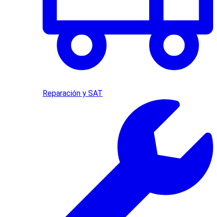
Reparación y SAT