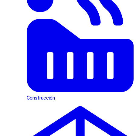
Construcción