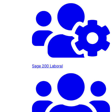
Sage 200 Laboral