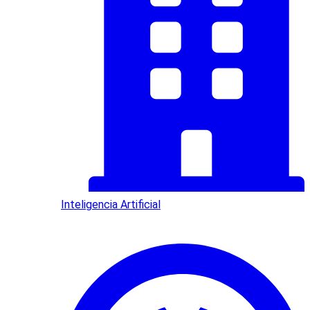
Inteligencia Artificial