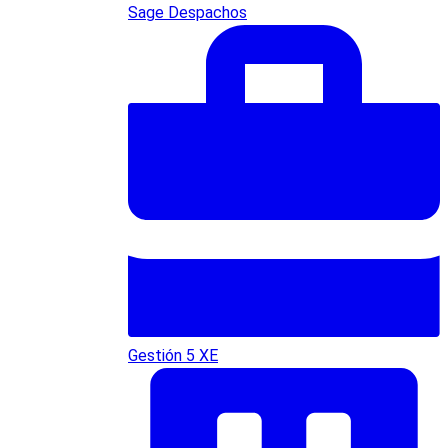
Sage Despachos
Gestión 5 XE