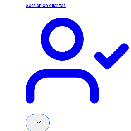
Gestión de clientes