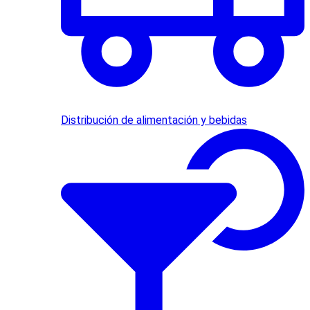
Distribución de alimentación y bebidas