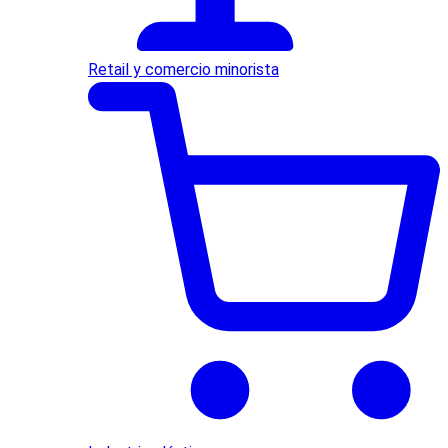
Retail y comercio minorista