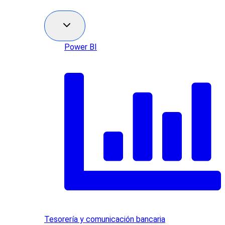
Power BI
Tesorería y comunicación bancaria