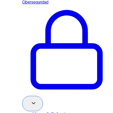
Ciberseguridad