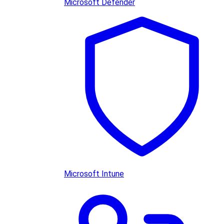
Microsoft Defender
Microsoft Intune