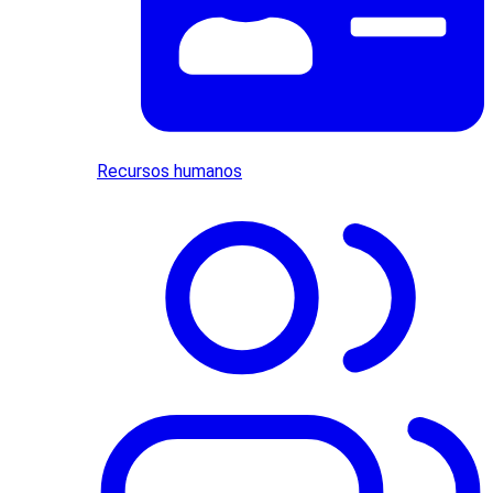
Recursos humanos