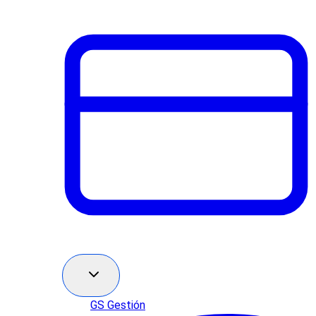
GS Gestión