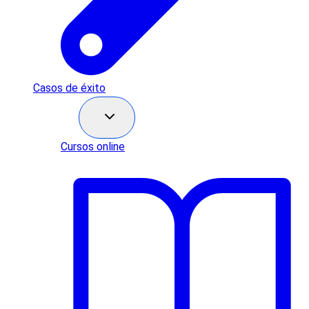
Casos de éxito
Recursos
Cursos online