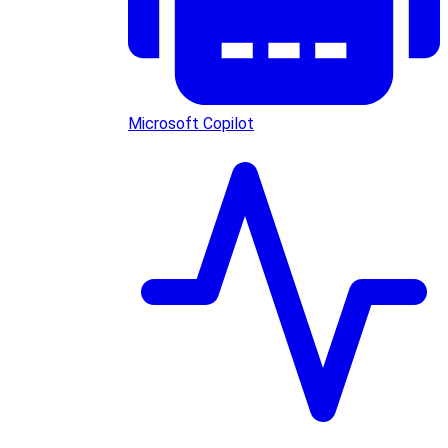
Microsoft Copilot