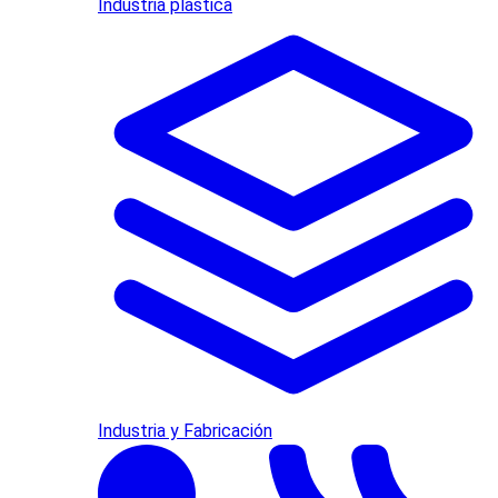
Industria plástica
Industria y Fabricación