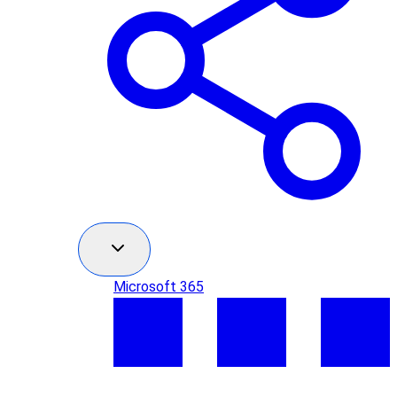
Microsoft 365