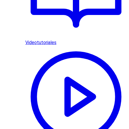
Videotutoriales