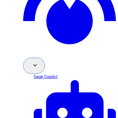
Sage Copilot