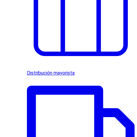
Distribución mayorista