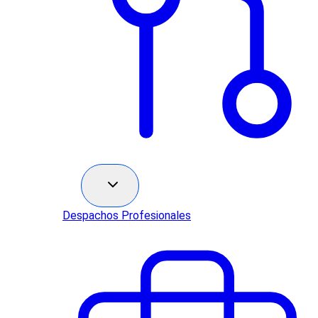
Sectores
Despachos Profesionales