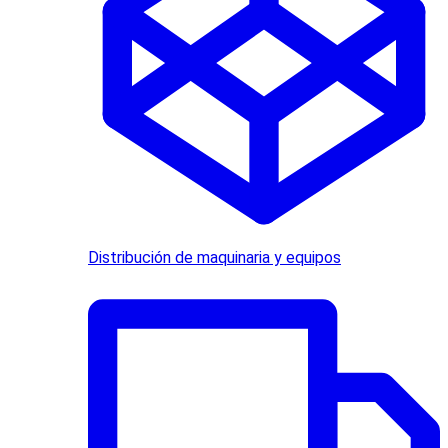
Distribución de maquinaria y equipos