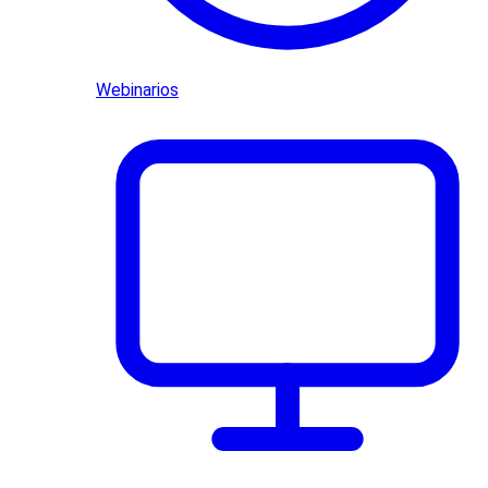
Webinarios