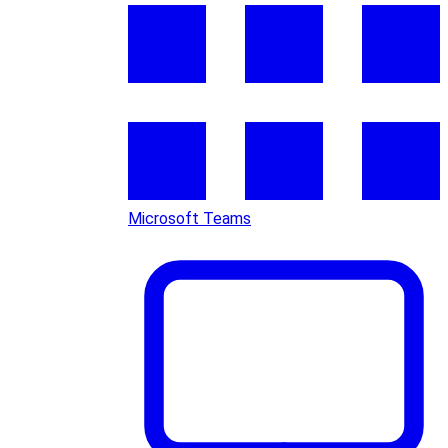
Microsoft Teams