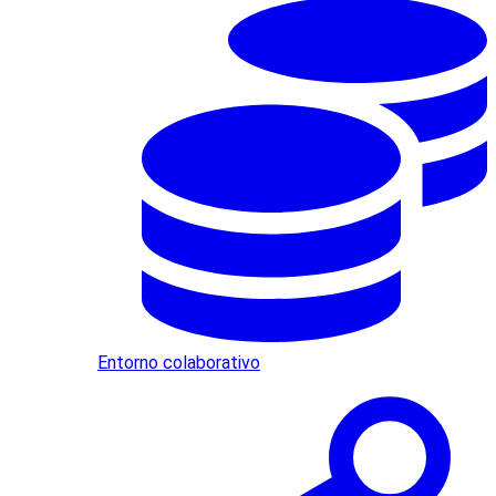
Entorno colaborativo