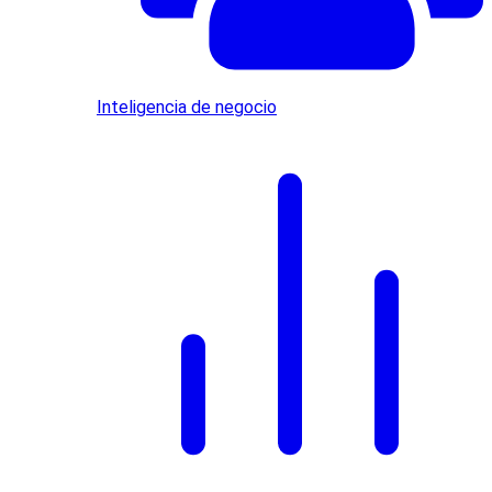
Inteligencia de negocio