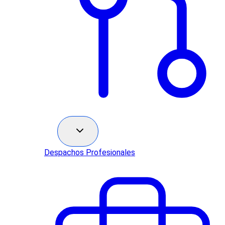
Sectores
Despachos Profesionales