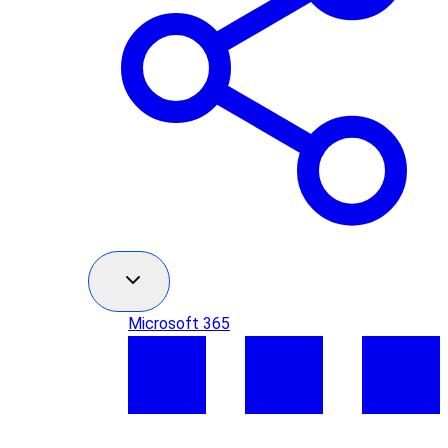
Microsoft 365