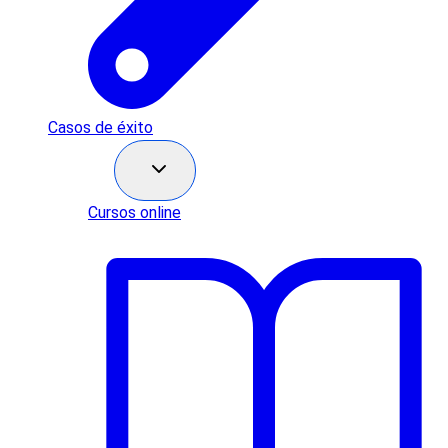
Casos de éxito
Recursos
Cursos online