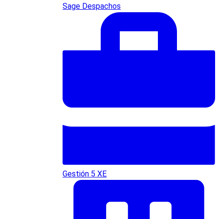
Sage Despachos
Gestión 5 XE