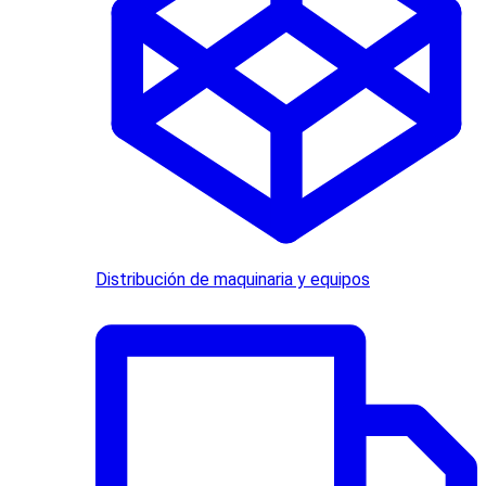
Distribución de maquinaria y equipos