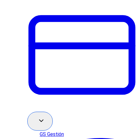
GS Gestión