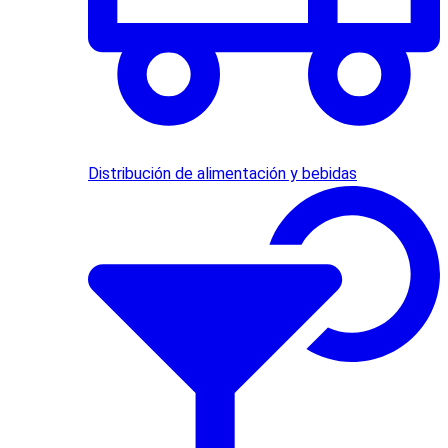
Distribución de alimentación y bebidas