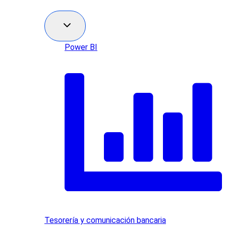
Power BI
Tesorería y comunicación bancaria