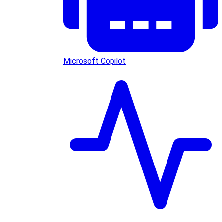
Microsoft Copilot