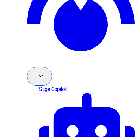
Sage Copilot