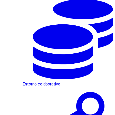
Entorno colaborativo