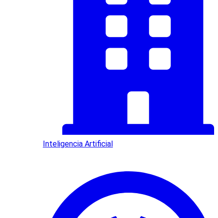
Inteligencia Artificial