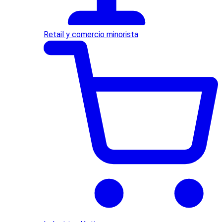
Retail y comercio minorista