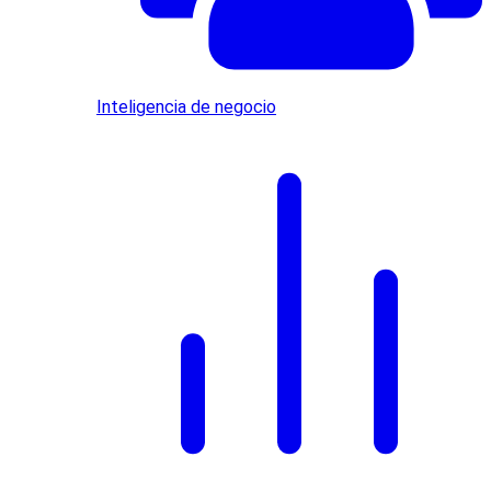
Inteligencia de negocio