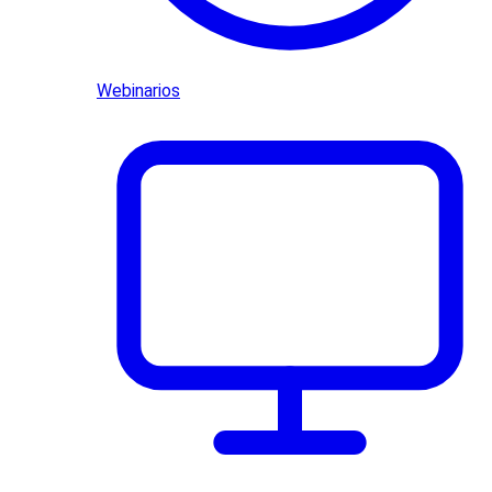
Webinarios