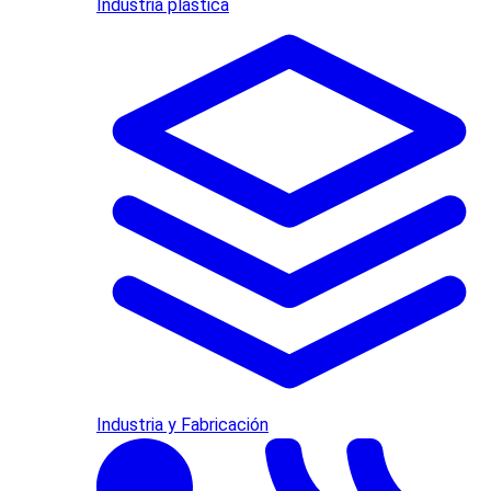
Industria plástica
Industria y Fabricación