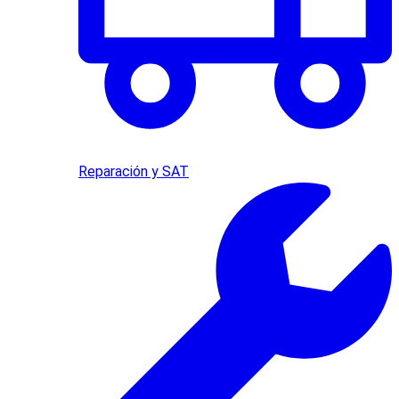
Reparación y SAT