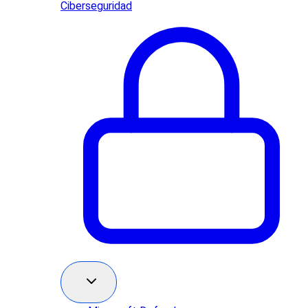
Ciberseguridad