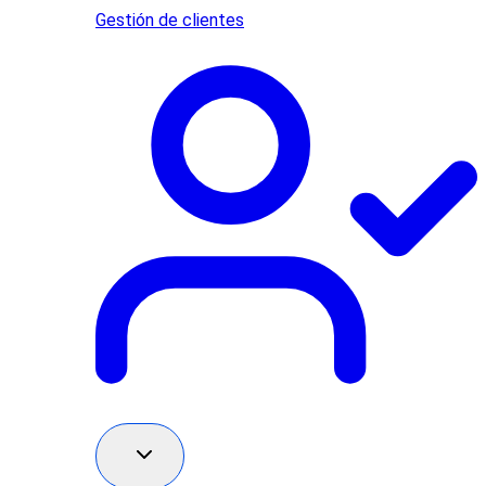
Gestión de clientes