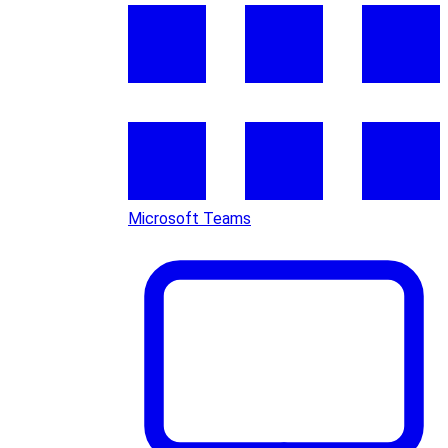
Microsoft Teams