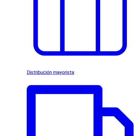
Distribución mayorista