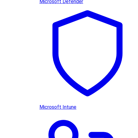
Microsoft Defender
Microsoft Intune