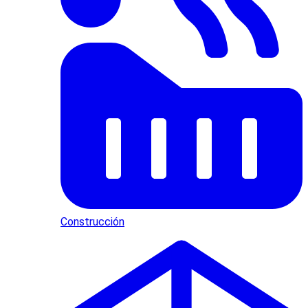
Construcción