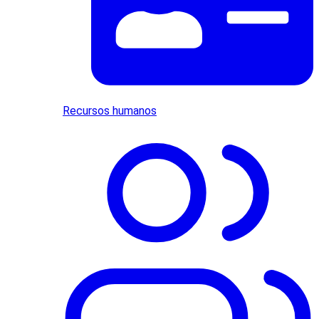
Recursos humanos