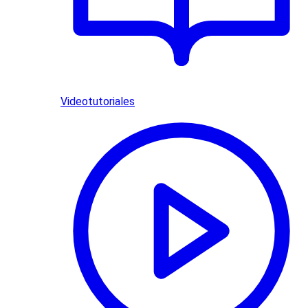
Videotutoriales