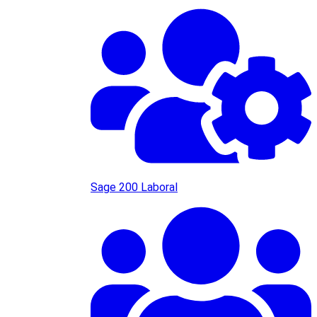
Sage 200 Laboral