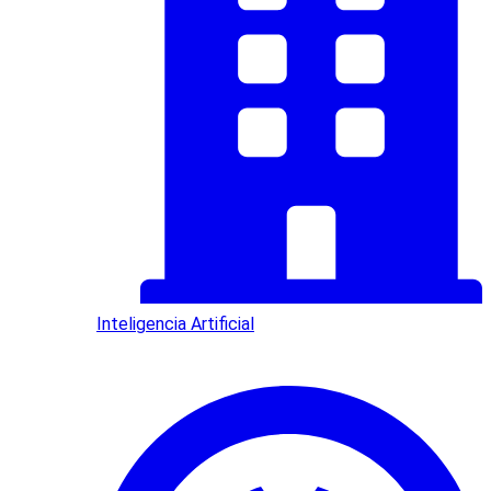
Inteligencia Artificial