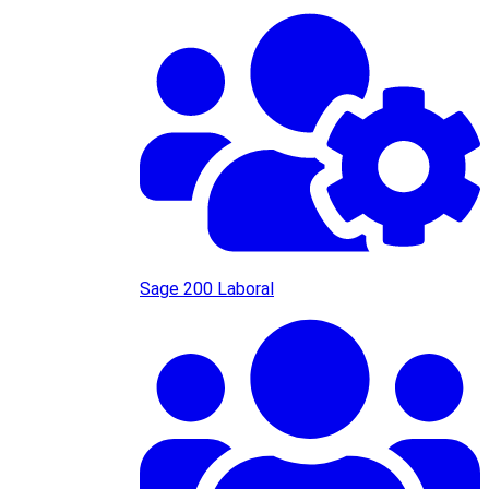
Sage 200 Laboral