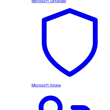
Microsoft Defender
Microsoft Intune