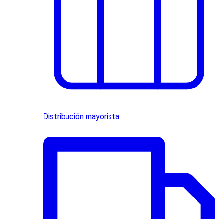
Distribución mayorista