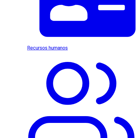
Recursos humanos