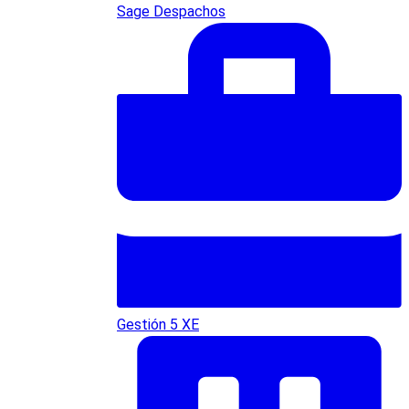
Sage Despachos
Gestión 5 XE