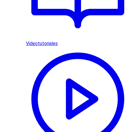
Videotutoriales