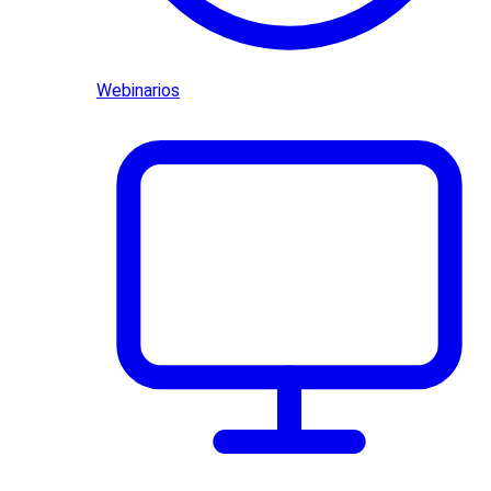
Webinarios