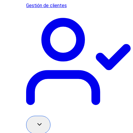
Gestión de clientes