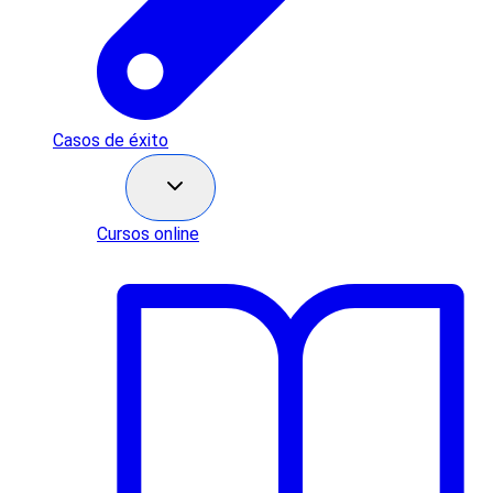
Casos de éxito
Recursos
Cursos online