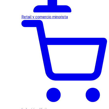
Retail y comercio minorista