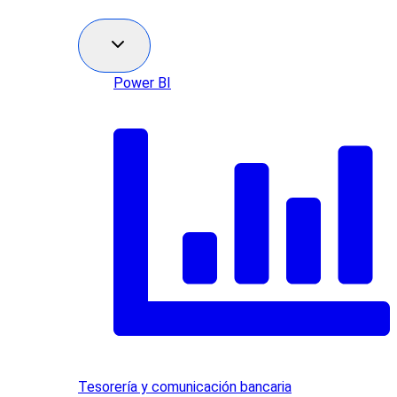
Power BI
Tesorería y comunicación bancaria