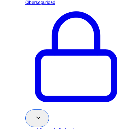
Ciberseguridad