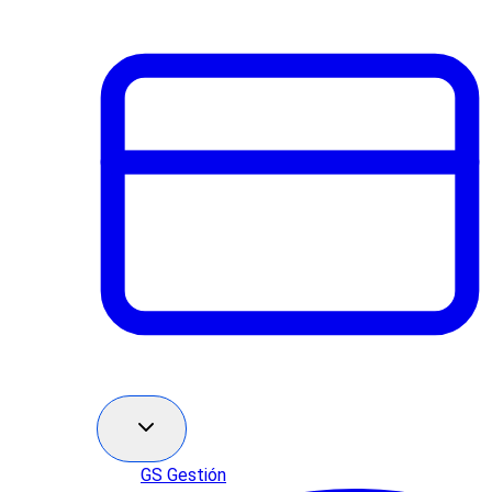
GS Gestión