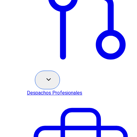
Sectores
Despachos Profesionales