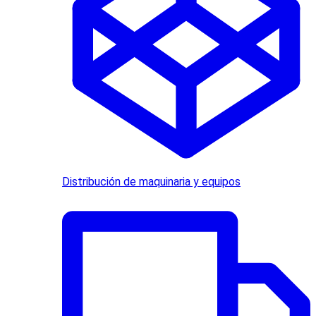
Distribución de maquinaria y equipos