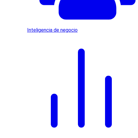
Inteligencia de negocio