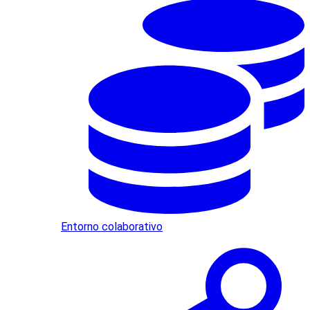
Entorno colaborativo