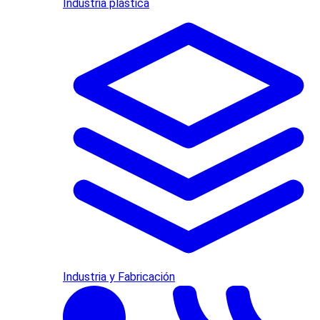
Industria plástica
Industria y Fabricación