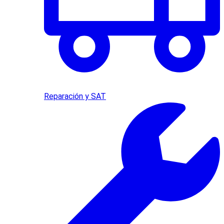
Reparación y SAT