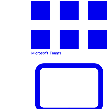
Microsoft Teams