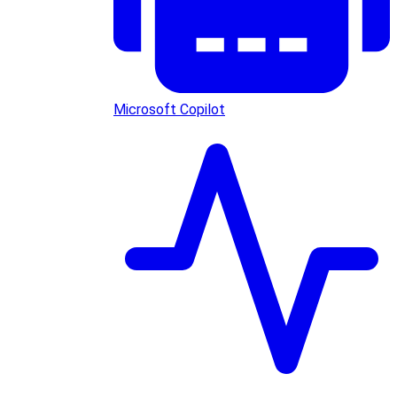
Microsoft Copilot