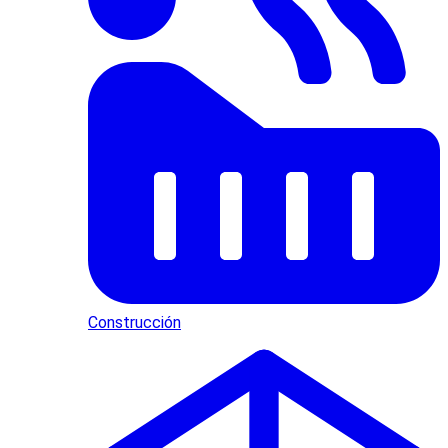
Construcción