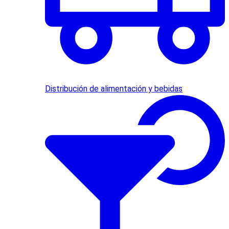
Distribución de alimentación y bebidas