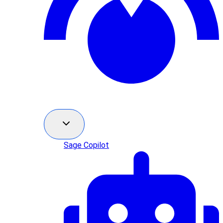
Sage Copilot