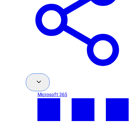
Microsoft 365