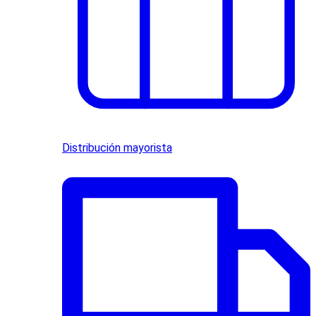
Distribución mayorista