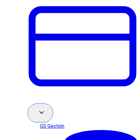
GS Gestión