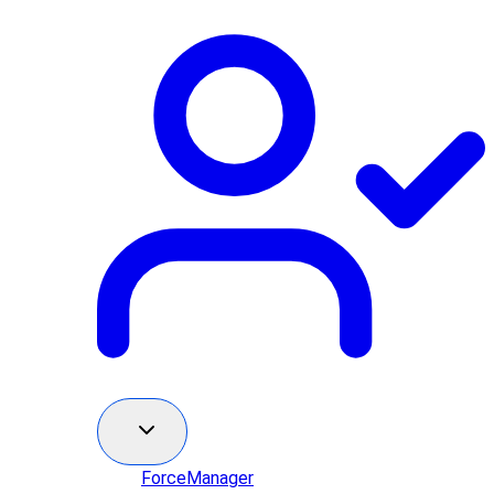
ForceManager