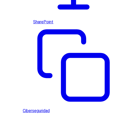
SharePoint
Ciberseguridad