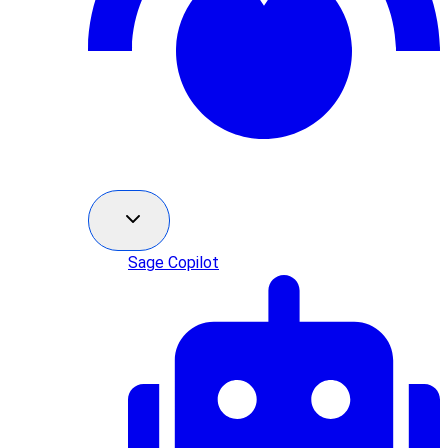
Sage Copilot