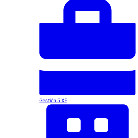
Gestión 5 XE