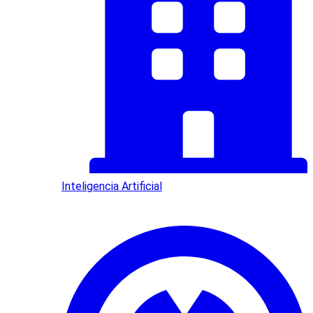
Inteligencia Artificial