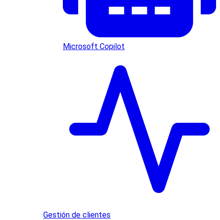
Microsoft Copilot
Gestión de clientes