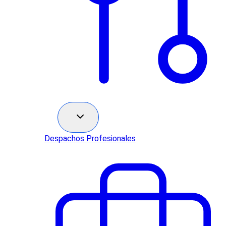
Sectores
Despachos Profesionales