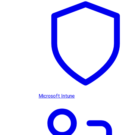
Microsoft Intune