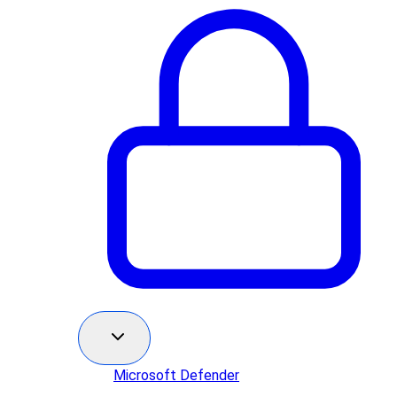
Microsoft Defender