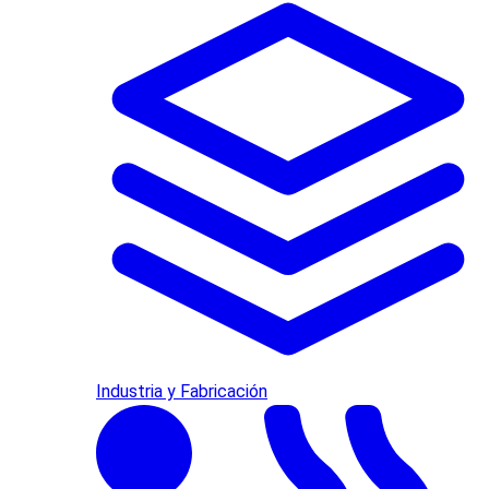
Industria y Fabricación