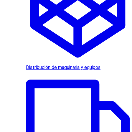
Distribución de maquinaria y equipos