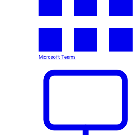
Microsoft Teams