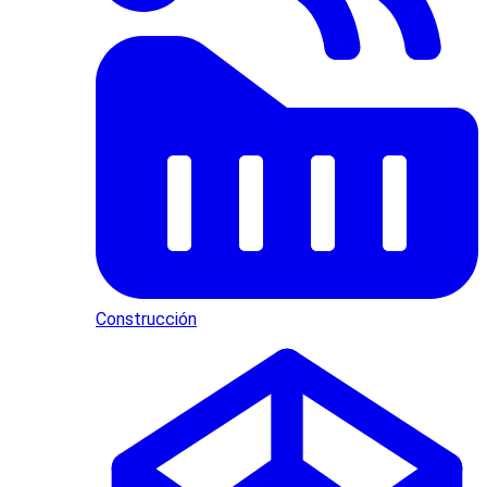
Construcción