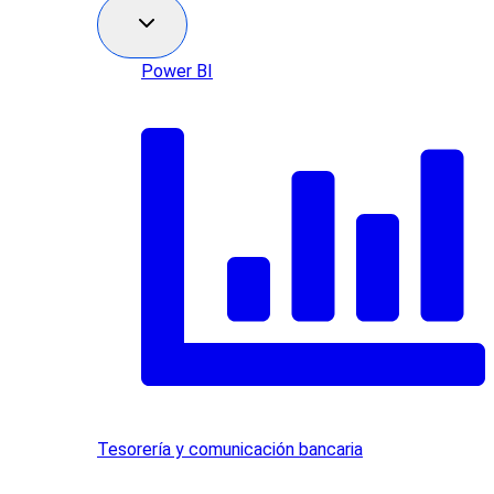
Power BI
Tesorería y comunicación bancaria