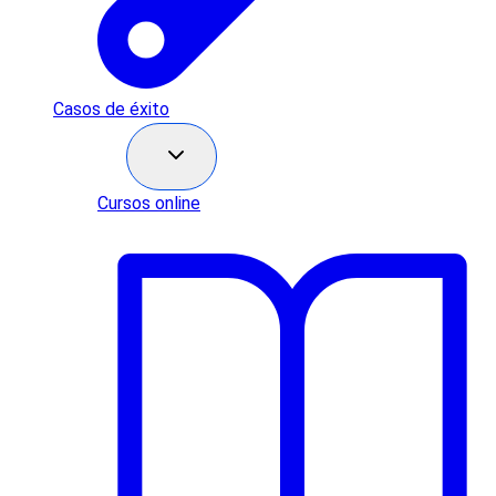
Casos de éxito
Recursos
Cursos online