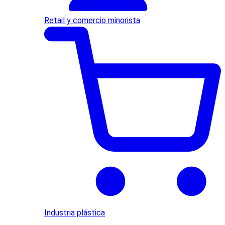
Retail y comercio minorista
Industria plástica