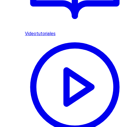
Videotutoriales