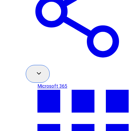
Microsoft 365