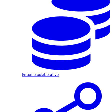
Entorno colaborativo