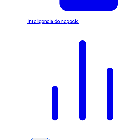
Inteligencia de negocio