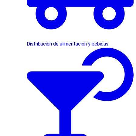
Distribución de alimentación y bebidas