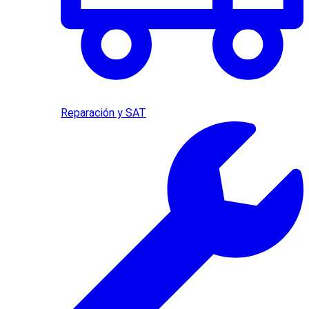
Reparación y SAT