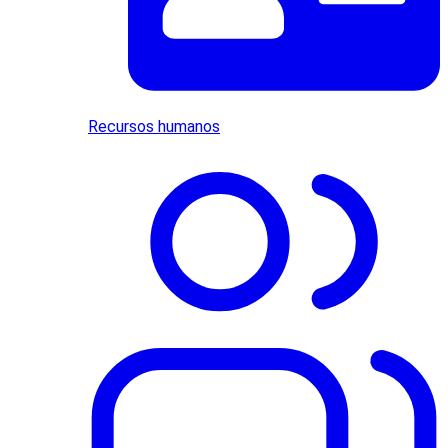
Recursos humanos