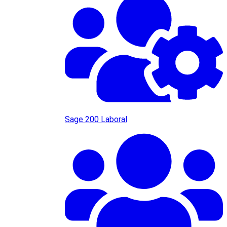
Sage 200 Laboral