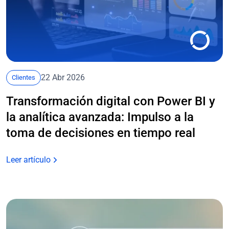
22 Abr 2026
Clientes
Transformación digital con Power BI y
la analítica avanzada: Impulso a la
toma de decisiones en tiempo real
Leer artículo