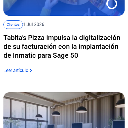
1 Jul 2026
Clientes
Tabita’s Pizza impulsa la digitalización
de su facturación con la implantación
de Inmatic para Sage 50
Leer artículo