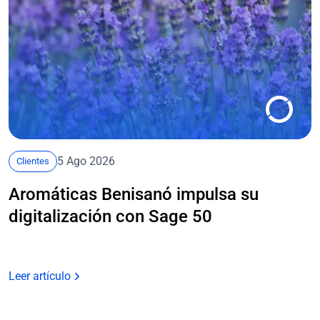
5 Ago 2026
Clientes
Aromáticas Benisanó impulsa su
digitalización con Sage 50
Leer artículo