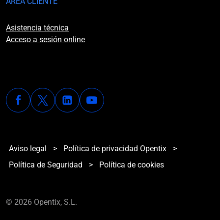
ÁREA CLIENTE
Asistencia técnica
Acceso a sesión online
Aviso legal
>
Política de privacidad Opentix
>
Política de Seguridad
>
Política de cookies
© 2026 Opentix, S.L.