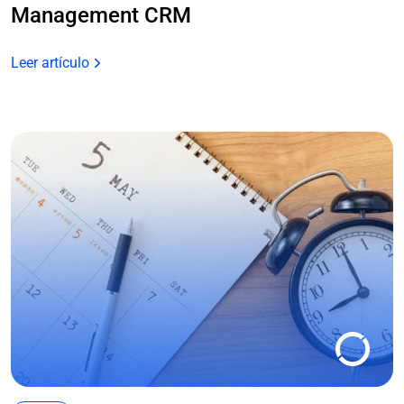
Management CRM
Leer artículo