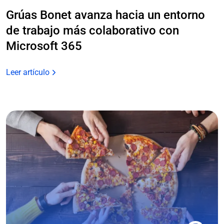
Grúas Bonet avanza hacia un entorno
de trabajo más colaborativo con
Microsoft 365
Leer artículo