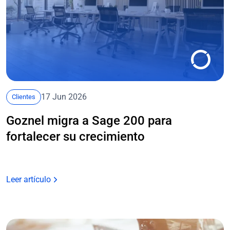
17 Jun 2026
Clientes
Goznel migra a Sage 200 para
fortalecer su crecimiento
Leer artículo