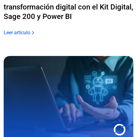
transformación digital con el Kit Digital,
Sage 200 y Power BI
Leer artículo