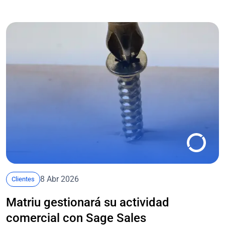
8 Abr 2026
Clientes
Matriu gestionará su actividad
comercial con Sage Sales