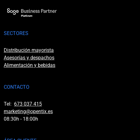
SECTORES
Distribución mayorista
Asesorías y despachos
Alimentación y bebidas
CONTACTO
Tel:
673 037 415
marketing@opentix.es
08:30h - 18:00h