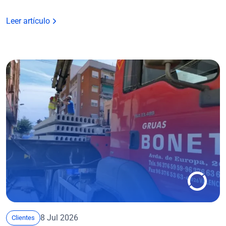
Leer artículo
8 Jul 2026
Clientes