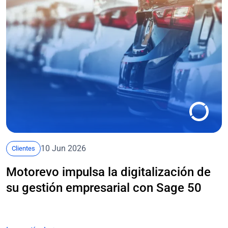
10 Jun 2026
Clientes
Motorevo impulsa la digitalización de
su gestión empresarial con Sage 50