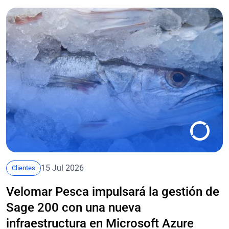
15 Jul 2026
Clientes
Velomar Pesca impulsará la gestión de
Sage 200 con una nueva
infraestructura en Microsoft Azure