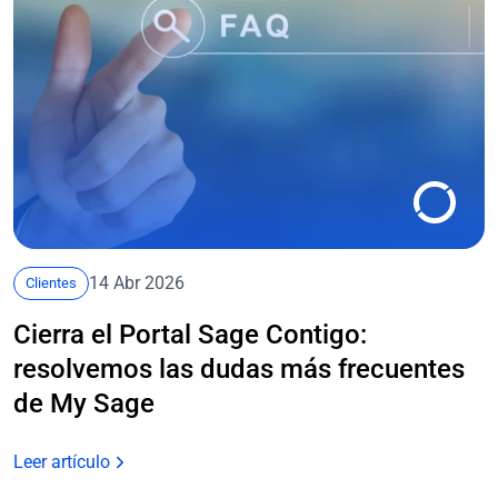
14 Abr 2026
Clientes
Cierra el Portal Sage Contigo:
resolvemos las dudas más frecuentes
de My Sage
Leer artículo