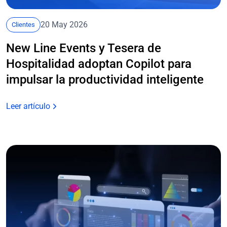
20 May 2026
Clientes
New Line Events y Tesera de
Hospitalidad adoptan Copilot para
impulsar la productividad inteligente
Leer artículo