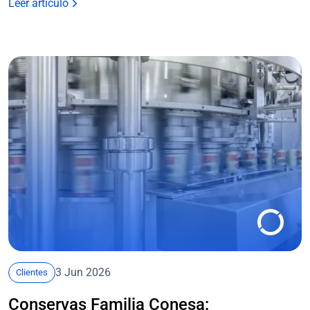
Leer artículo
3 Jun 2026
Clientes
Conservas Familia Conesa: