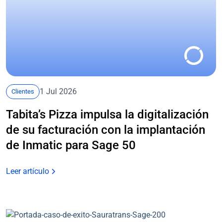
1 Jul 2026
Clientes
Tabita’s Pizza impulsa la digitalización
de su facturación con la implantación
de Inmatic para Sage 50
Leer artículo