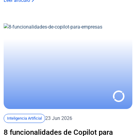
Leer artículo
23 Jun 2026
Inteligencia Artificial
8 funcionalidades de Copilot para