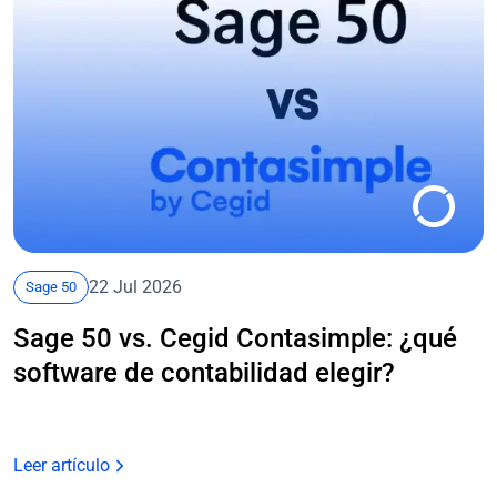
22 Jul 2026
Sage 50
Sage 50 vs. Cegid Contasimple: ¿qué
software de contabilidad elegir?
Leer artículo