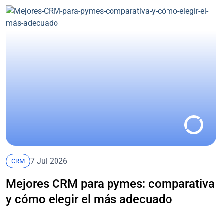
7 Jul 2026
CRM
Mejores CRM para pymes: comparativa
y cómo elegir el más adecuado