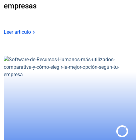
empresas
Leer artículo