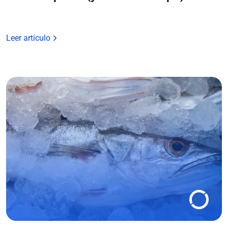
Leer artículo