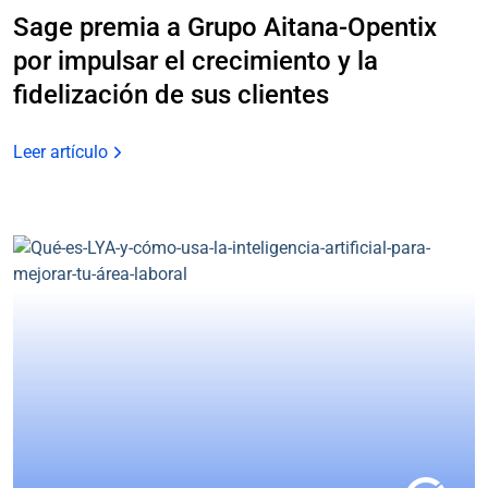
Sage premia a Grupo Aitana-Opentix
por impulsar el crecimiento y la
fidelización de sus clientes
Leer artículo