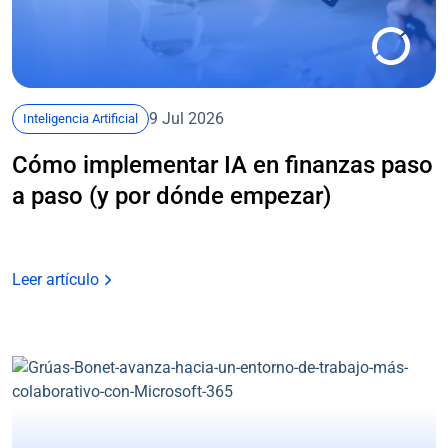
9 Jul 2026
Inteligencia Artificial
Cómo implementar IA en finanzas paso
a paso (y por dónde empezar)
Leer artículo