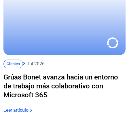
8 Jul 2026
Clientes
Grúas Bonet avanza hacia un entorno
de trabajo más colaborativo con
Microsoft 365
Leer artículo