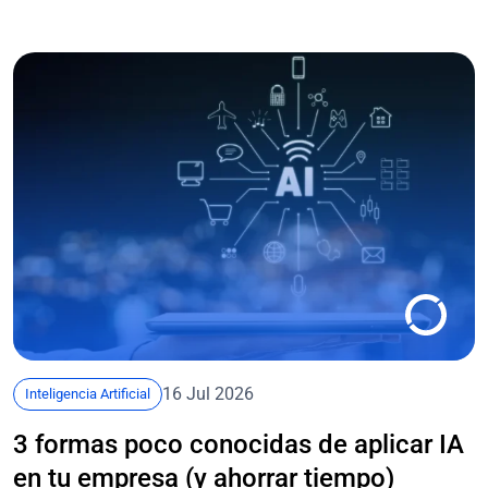
16 Jul 2026
Inteligencia Artificial
3 formas poco conocidas de aplicar IA
en tu empresa (y ahorrar tiempo)