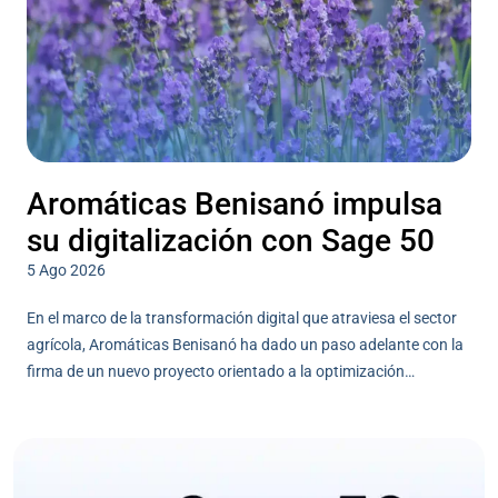
Aromáticas Benisanó impulsa
su digitalización con Sage 50
5 Ago 2026
En el marco de la transformación digital que atraviesa el sector
agrícola, Aromáticas Benisanó ha dado un paso adelante con la
firma de un nuevo proyecto orientado a la optimización…