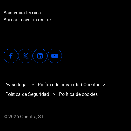
Asistencia técnica
Acceso a sesión online
Aviso legal
>
Política de privacidad Opentix
>
Política de Seguridad
>
Política de cookies
© 2026 Opentix, S.L.