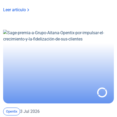
Leer artículo
3 Jul 2026
Opentix