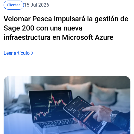
15 Jul 2026
Clientes
Velomar Pesca impulsará la gestión de
Sage 200 con una nueva
infraestructura en Microsoft Azure
Leer artículo