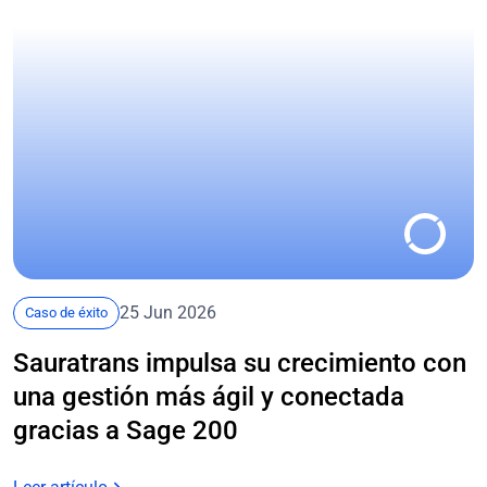
25 Jun 2026
Caso de éxito
Sauratrans impulsa su crecimiento con
una gestión más ágil y conectada
gracias a Sage 200