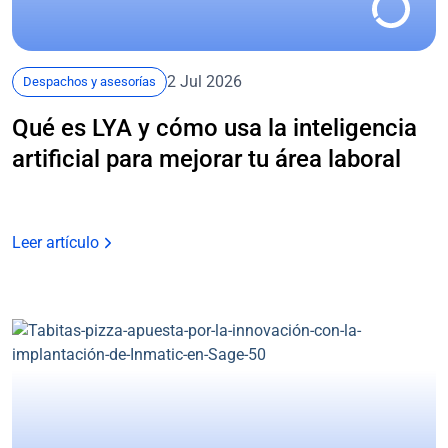
2 Jul 2026
Despachos y asesorías
Qué es LYA y cómo usa la inteligencia
artificial para mejorar tu área laboral
Leer artículo