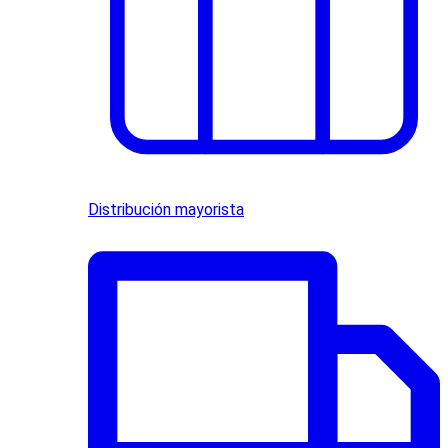
Distribución mayorista