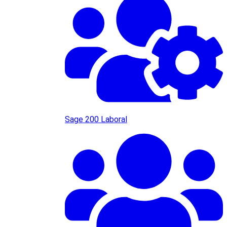
Sage 200 Laboral