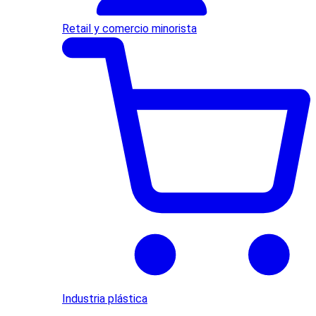
Retail y comercio minorista
Industria plástica