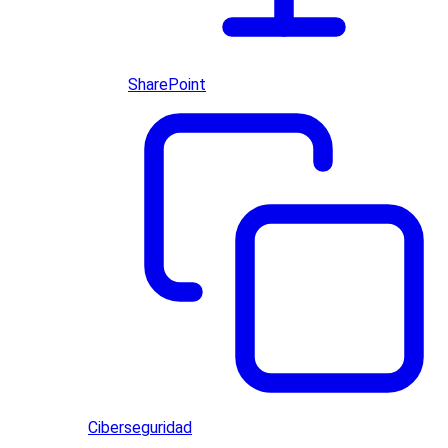
SharePoint
Ciberseguridad