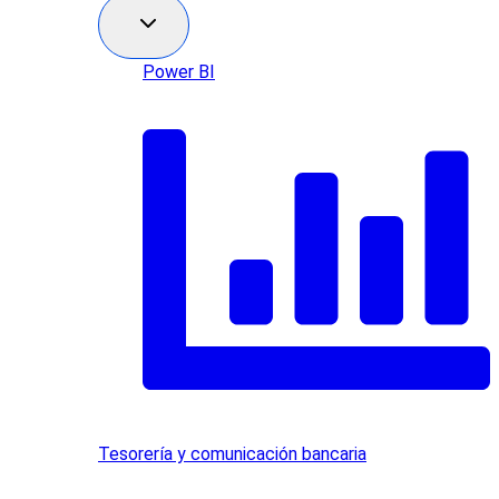
Power BI
Tesorería y comunicación bancaria