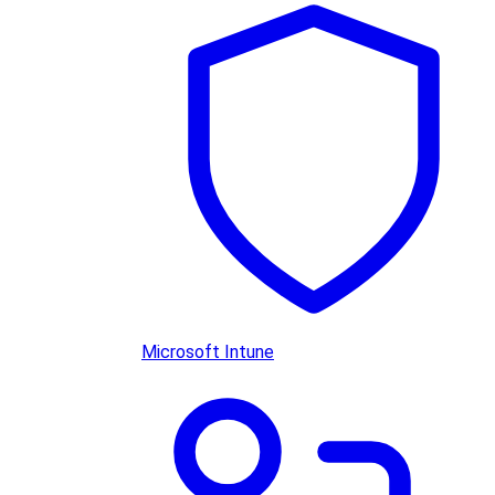
Microsoft Intune