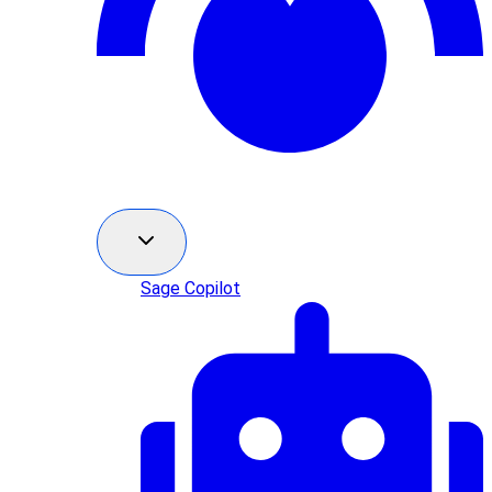
Sage Copilot