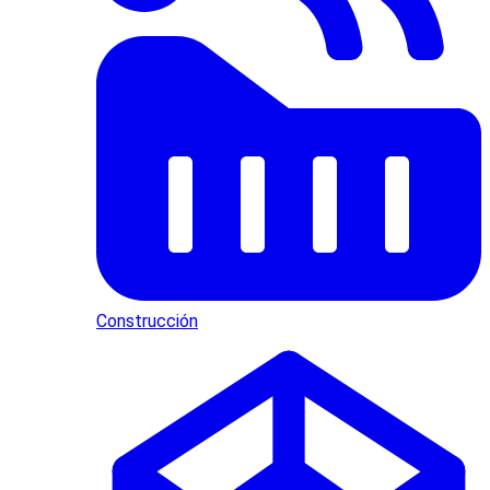
Construcción