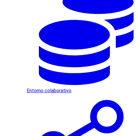
Entorno colaborativo