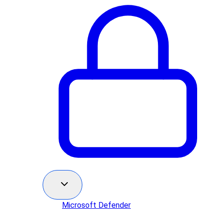
Microsoft Defender