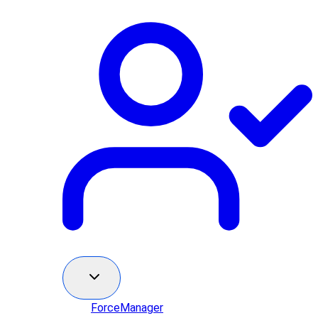
ForceManager