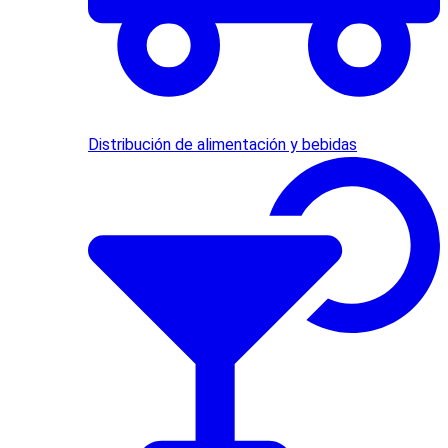
Distribución de alimentación y bebidas