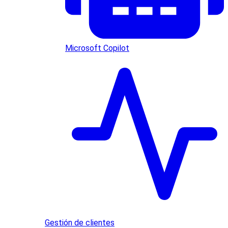
Microsoft Copilot
Gestión de clientes