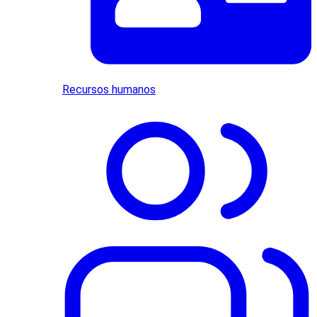
Recursos humanos