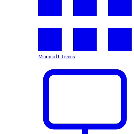
Microsoft Teams