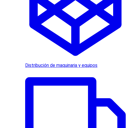
Distribución de maquinaria y equipos