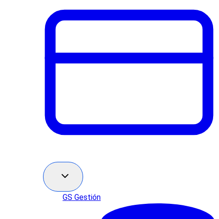
GS Gestión