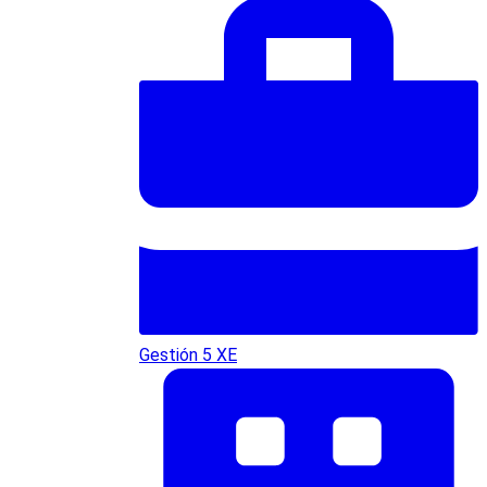
Gestión 5 XE