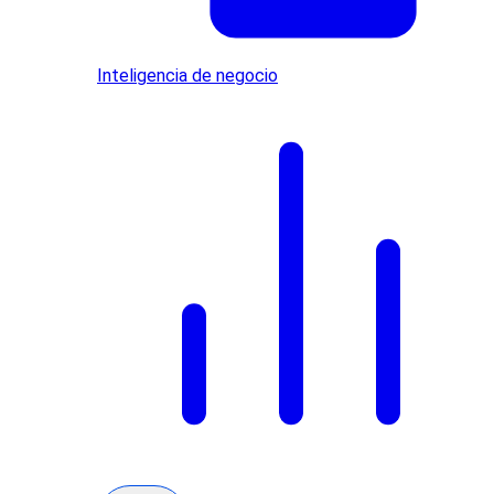
Inteligencia de negocio