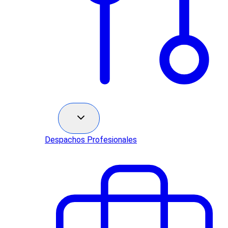
Sectores
Despachos Profesionales