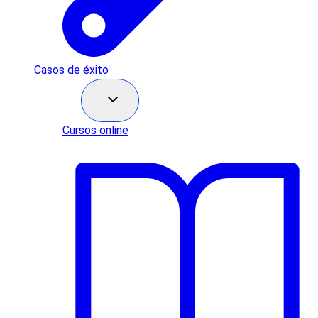
Casos de éxito
Recursos
Cursos online