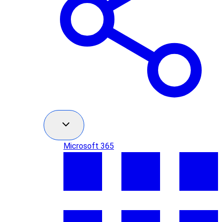
Microsoft 365