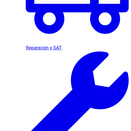
Reparación y SAT