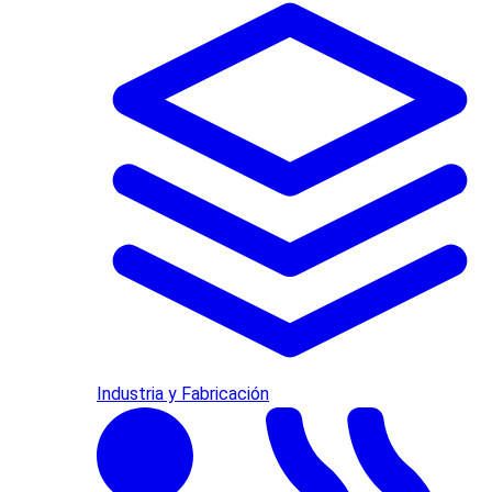
Industria y Fabricación