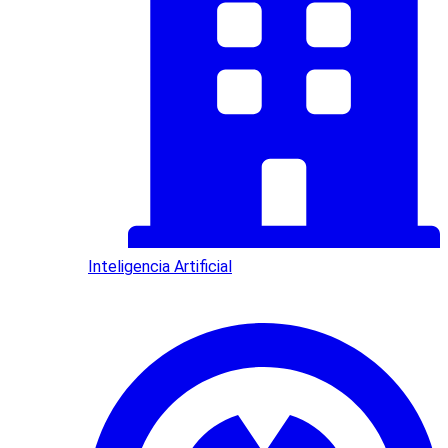
Inteligencia Artificial