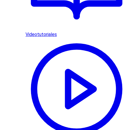
Videotutoriales