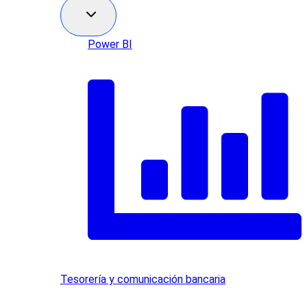
Power BI
Tesorería y comunicación bancaria