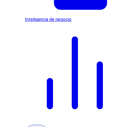
Inteligencia de negocio