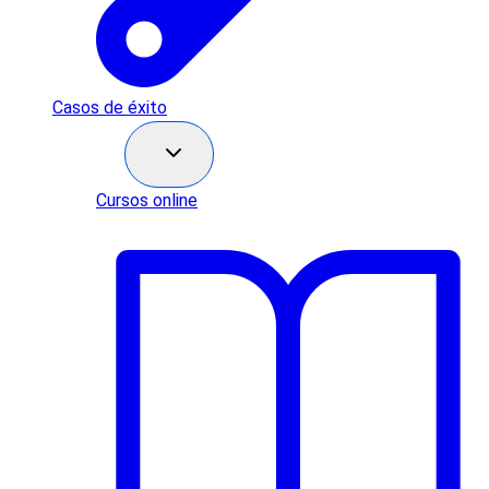
Casos de éxito
Recursos
Cursos online