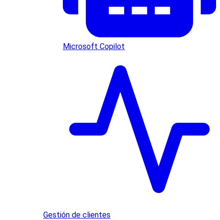
Microsoft Copilot
Gestión de clientes