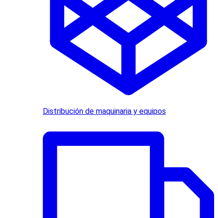
Distribución de maquinaria y equipos