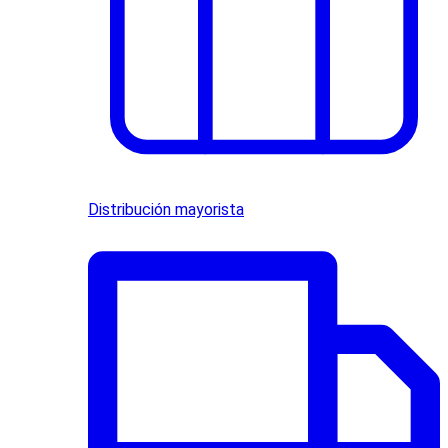
Distribución mayorista