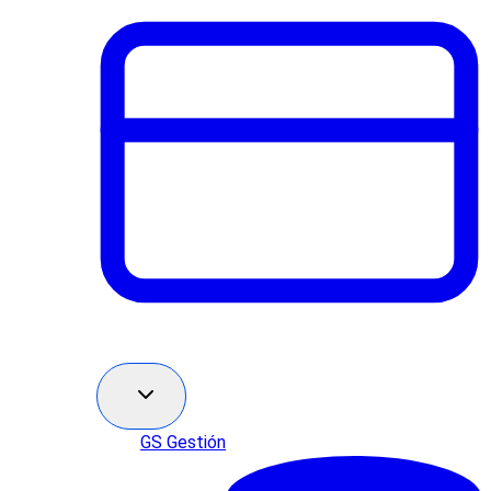
GS Gestión