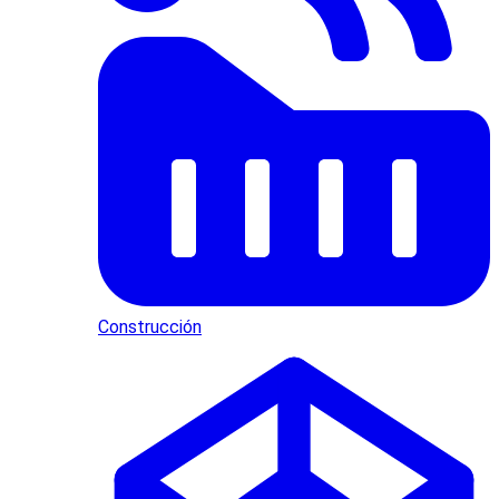
Construcción