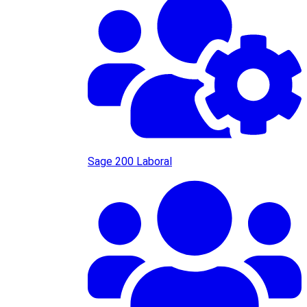
Sage 200 Laboral