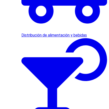
Distribución de alimentación y bebidas