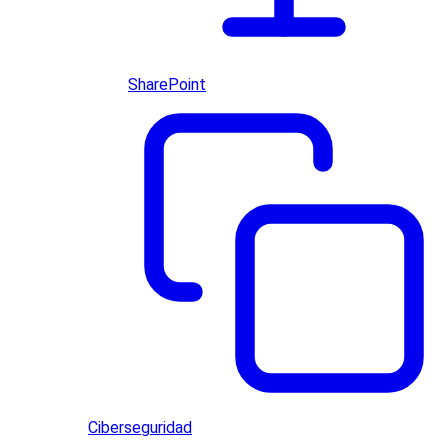
SharePoint
Ciberseguridad