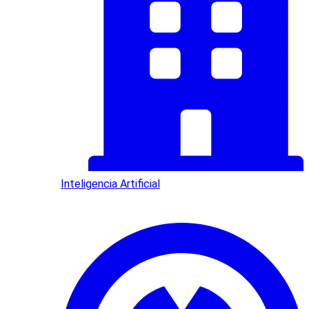
Inteligencia Artificial