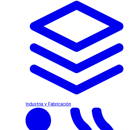
Industria y Fabricación