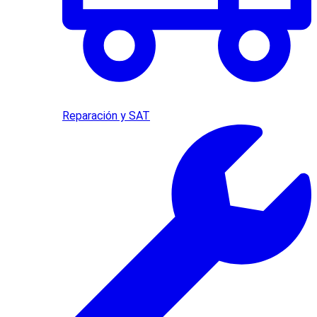
Reparación y SAT