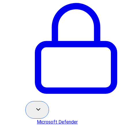
Microsoft Defender