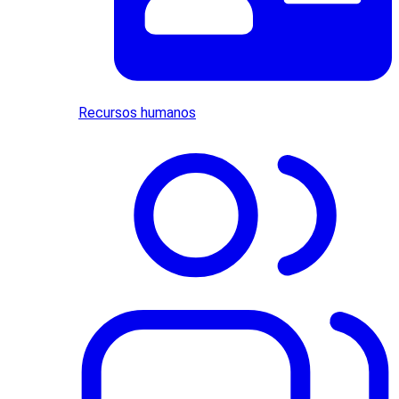
Recursos humanos