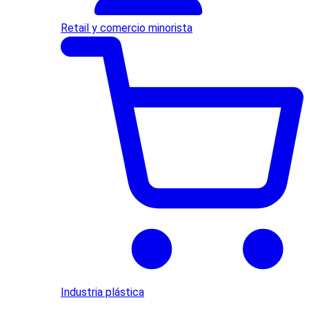
Retail y comercio minorista
Industria plástica