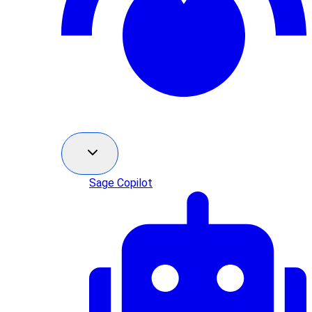
Sage Copilot