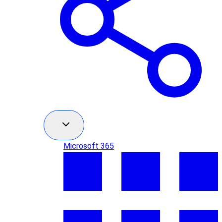
Microsoft 365