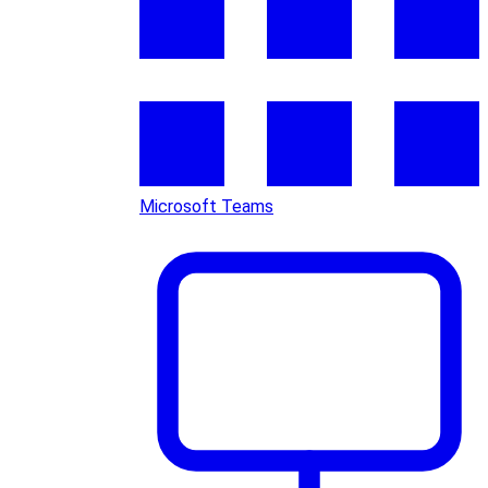
Microsoft Teams