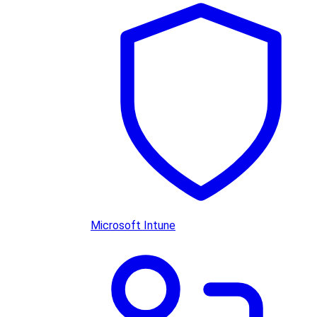
Microsoft Intune