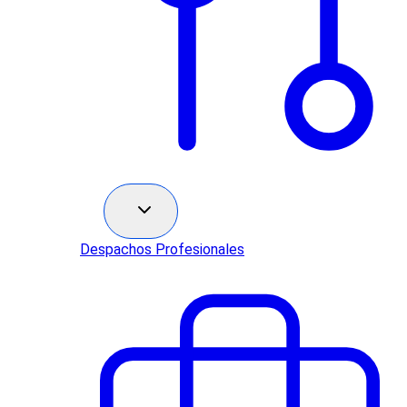
Sectores
Despachos Profesionales