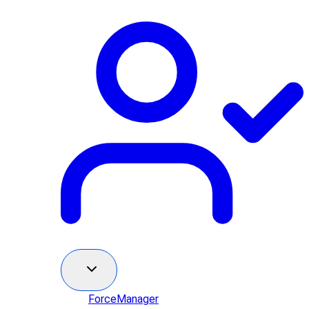
ForceManager