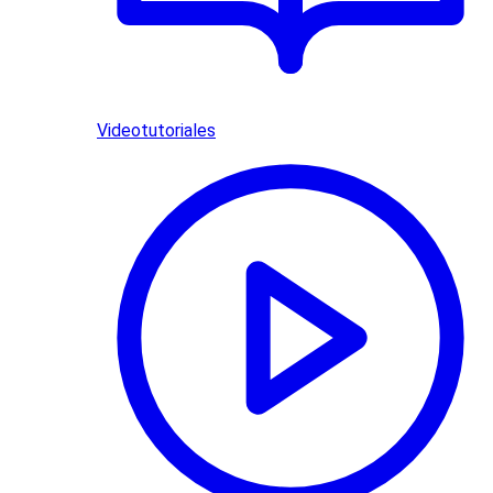
Videotutoriales