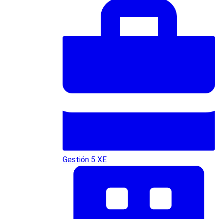
Gestión 5 XE