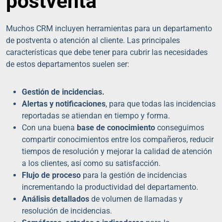
postventa
Muchos CRM incluyen herramientas para un departamento
de postventa o atención al cliente. Las principales
características que debe tener para cubrir las necesidades
de estos departamentos suelen ser:
Gestión de incidencias.
Alertas y notificaciones
, para que todas las incidencias
reportadas se atiendan en tiempo y forma.
Con una buena
base de conocimiento
conseguimos
compartir conocimientos entre los compañeros, reducir
tiempos de resolución y mejorar la calidad de atención
a los clientes, así como su satisfacción.
Flujo de proceso
para la gestión de incidencias
incrementando la productividad del departamento.
Análisis detallados
de volumen de llamadas y
resolución de incidencias.