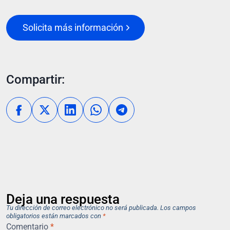
Solicita más información
Compartir:
Deja una respuesta
Tu dirección de correo electrónico no será publicada.
Los campos
obligatorios están marcados con
*
Comentario
*