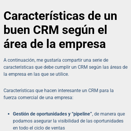
Características de un
buen CRM según el
área de la empresa
A continuación, me gustaría compartir una serie de
características que debe cumplir un CRM según las áreas de
la empresa en las que se utilice.
Características que hacen interesante un CRM para la
fuerza comercial de una empresa:
Gestión de oportunidades y “pipeline”
, de manera que
podamos asegurar la visibilidad de las oportunidades
en todo el ciclo de ventas