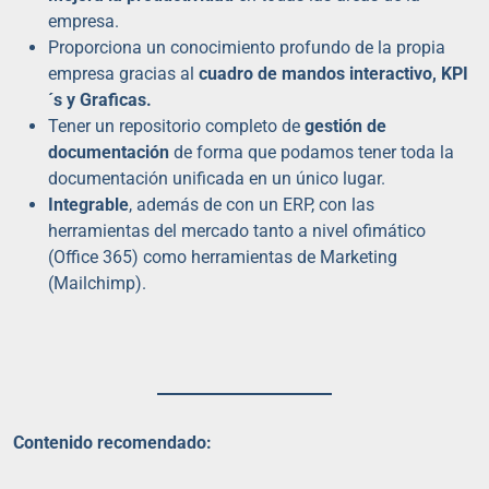
empresa.
Proporciona un conocimiento profundo de la propia
empresa gracias al
cuadro de mandos interactivo, KPI
´s y Graficas.
Tener un repositorio completo de
gestión de
documentación
de forma que podamos tener toda la
documentación unificada en un único lugar.
Integrable
, además de con un ERP, con las
herramientas del mercado tanto a nivel ofimático
(Office 365) como herramientas de Marketing
(Mailchimp).
Contenido recomendado: