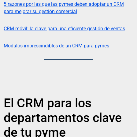
5 razones por las que las pymes deben adoptar un CRM
para mejorar su gestión comercial
CRM móvil: la clave para una eficiente gestión de ventas
Módulos imprescindibles de un CRM para pymes
El CRM para los
departamentos clave
de tu pyme