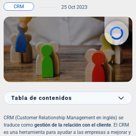
CRM
25 Oct 2023
Tabla de contenidos
CRM (Customer Relationship Management en inglés) se
traduce como
gestión de la relación con el cliente
. El CRM
es una herramienta para ayudar a las empresas a mejorar y