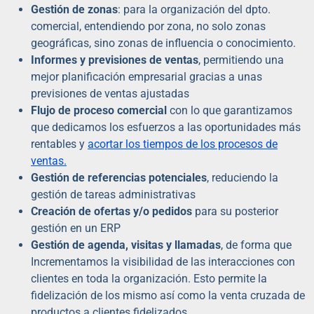
Gestión de zonas
: para la organización del dpto.
comercial, entendiendo por zona, no solo zonas
geográficas, sino zonas de influencia o conocimiento.
Informes y previsiones de ventas
, permitiendo una
mejor planificación empresarial gracias a unas
previsiones de ventas ajustadas
Flujo de proceso comercial
con lo que garantizamos
que dedicamos los esfuerzos a las oportunidades más
rentables y
acortar los tiempos de los procesos de
ventas.
Gestión de referencias potenciales
, reduciendo la
gestión de tareas administrativas
Creación de ofertas y/o pedidos
para su posterior
gestión en un ERP
Gestión de agenda, visitas y llamadas
, de forma que
Incrementamos la visibilidad de las interacciones con
clientes en toda la organización. Esto permite la
fidelización de los mismo así como la venta cruzada de
productos a clientes fidelizados.