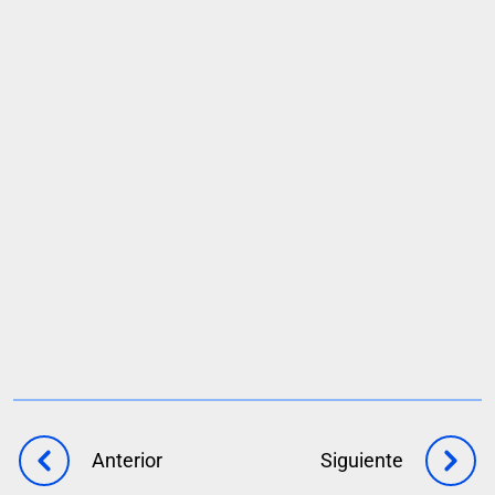
Solicita una demo
Anterior
Siguiente