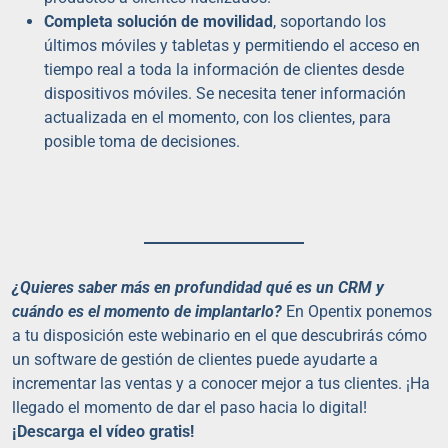
Completa solución de movilidad
, soportando los
últimos móviles y tabletas y permitiendo el acceso en
tiempo real a toda la información de clientes desde
dispositivos móviles. Se necesita tener información
actualizada en el momento, con los clientes, para
posible toma de decisiones.
¿Quieres saber más en profundidad qué es un CRM y
cuándo es el momento de implantarlo?
En Opentix ponemos
a tu disposición este webinario en el que descubrirás cómo
un software de gestión de clientes puede ayudarte a
incrementar las ventas y a conocer mejor a tus clientes. ¡Ha
llegado el momento de dar el paso hacia lo digital!
¡Descarga el vídeo gratis!