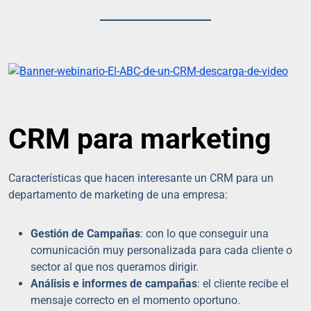
CRM para marketing
Características que hacen interesante un CRM para un
departamento de marketing de una empresa:
Gestión de Campañas
: con lo que conseguir una
comunicación muy personalizada para cada cliente o
sector al que nos queramos dirigir.
Análisis e informes de campañas
: el cliente recibe el
mensaje correcto en el momento oportuno.