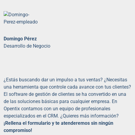
Domingo Pérez
Desarrollo de Negocio
¿Estás buscando dar un impulso a tus ventas? ¿Necesitas
una herramienta que controle cada avance con tus clientes?
El software de gestión de clientes se ha convertido en una
de las soluciones básicas para cualquier empresa. En
Opentix contamos con un equipo de profesionales
especializados en el CRM. ¿Quieres más información?
¡Rellena el formulario y te atenderemos sin ningún
compromiso!