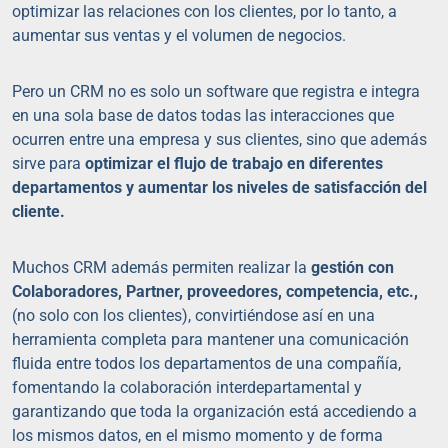
optimizar las relaciones con los clientes, por lo tanto, a
aumentar sus ventas y el volumen de negocios.
Pero un CRM no es solo un software que registra e integra
en una sola base de datos todas las interacciones que
ocurren entre una empresa y sus clientes, sino que además
sirve para
optimizar el flujo de trabajo en diferentes
departamentos y aumentar los niveles de satisfacción del
cliente.
Muchos CRM además permiten realizar la
gestión con
Colaboradores, Partner, proveedores, competencia, etc.,
(no solo con los clientes), convirtiéndose así en una
herramienta completa para mantener una comunicación
fluida entre todos los departamentos de una compañía,
fomentando la colaboración interdepartamental y
garantizando que toda la organización está accediendo a
los mismos datos, en el mismo momento y de forma