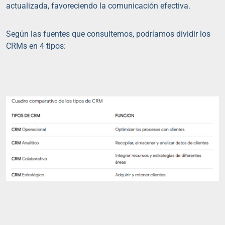
actualizada, favoreciendo la comunicación efectiva.
Según las fuentes que consultemos, podríamos dividir los
CRMs en 4 tipos: