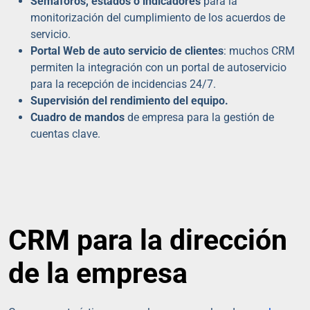
Semáforos, estados o indicadores
para la
monitorización del cumplimiento de los acuerdos de
servicio.
Portal Web de auto servicio de clientes
: muchos CRM
permiten la integración con un portal de autoservicio
para la recepción de incidencias 24/7.
Supervisión del rendimiento del equipo.
Cuadro de mandos
de empresa para la gestión de
cuentas clave.
CRM para la dirección
de la empresa