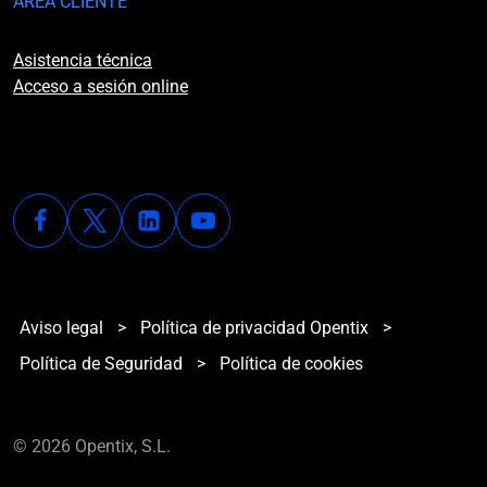
ÁREA CLIENTE
Asistencia técnica
Acceso a sesión online
Aviso legal
>
Política de privacidad Opentix
>
Política de Seguridad
>
Política de cookies
© 2026 Opentix, S.L.