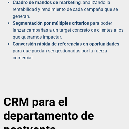
Cuadro de mandos de marketing
, analizando la
rentabilidad y rendimiento de cada campaña que se
generan.
Segmentación por múltiples criterios
para poder
lanzar campañas a un target concreto de clientes a los
que queramos impactar.
Conversión rápida de referencias en oportunidades
para que puedan ser gestionadas por la fuerza
comercial.
CRM para el
departamento de