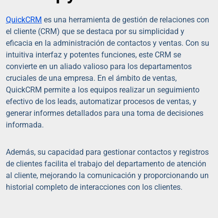
QuickCRM
es una herramienta de gestión de relaciones con
el cliente (CRM) que se destaca por su simplicidad y
eficacia en la administración de contactos y ventas. Con su
intuitiva interfaz y potentes funciones, este CRM se
convierte en un aliado valioso para los departamentos
cruciales de una empresa. En el ámbito de ventas,
QuickCRM permite a los equipos realizar un seguimiento
efectivo de los leads, automatizar procesos de ventas, y
generar informes detallados para una toma de decisiones
informada.
Además, su capacidad para gestionar contactos y registros
de clientes facilita el trabajo del departamento de atención
al cliente, mejorando la comunicación y proporcionando un
historial completo de interacciones con los clientes.