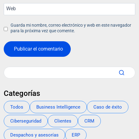
Web
Guarda mi nombre, correo electrónico y web en este navegador
para la próxima vez que comente.
Categorías
Todos
Business Intelligence
Caso de éxito
Ciberseguridad
Clientes
CRM
Despachos y asesorías
ERP