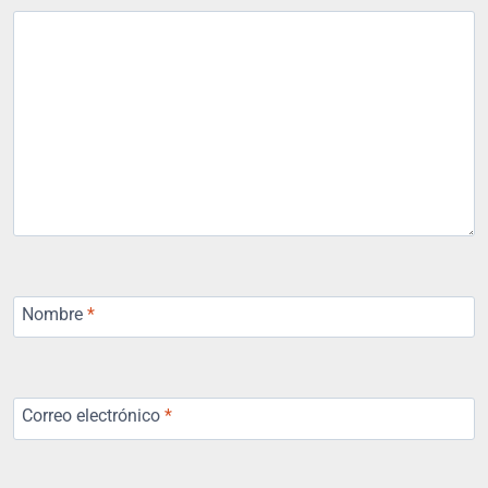
Nombre
*
Correo electrónico
*