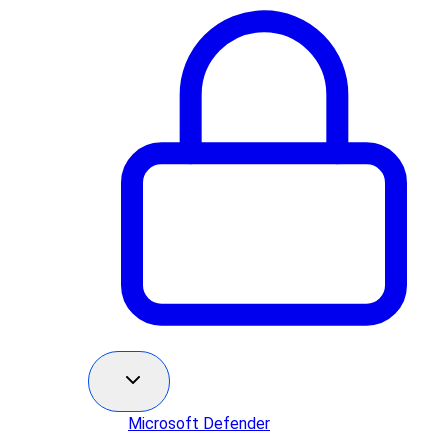
Microsoft Defender