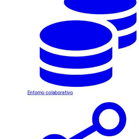
Entorno colaborativo