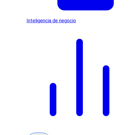
Inteligencia de negocio