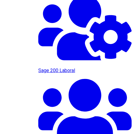
Sage 200 Laboral