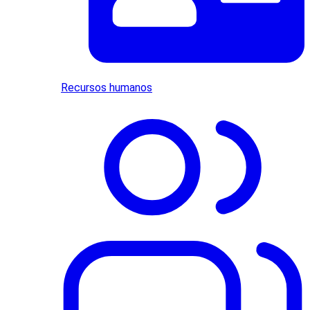
Recursos humanos