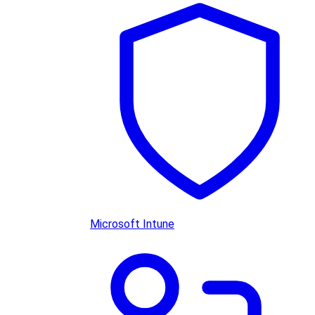
Microsoft Intune