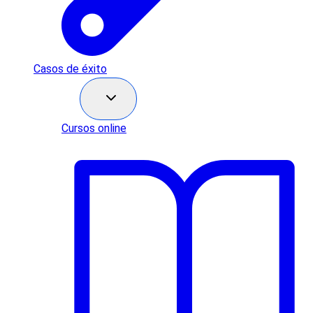
Casos de éxito
Recursos
Cursos online