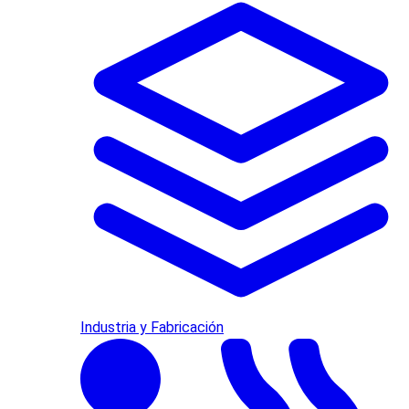
Industria y Fabricación