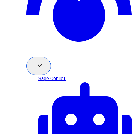
Sage Copilot