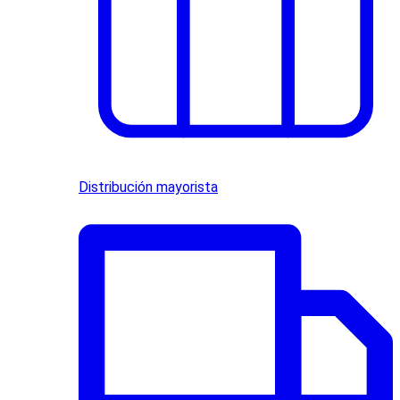
Distribución mayorista