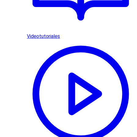
Videotutoriales