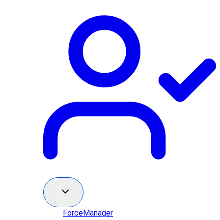
ForceManager