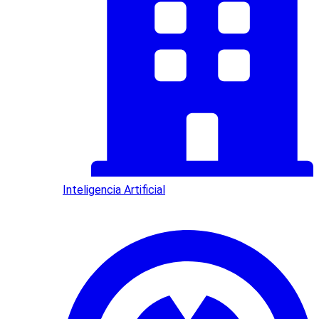
Inteligencia Artificial