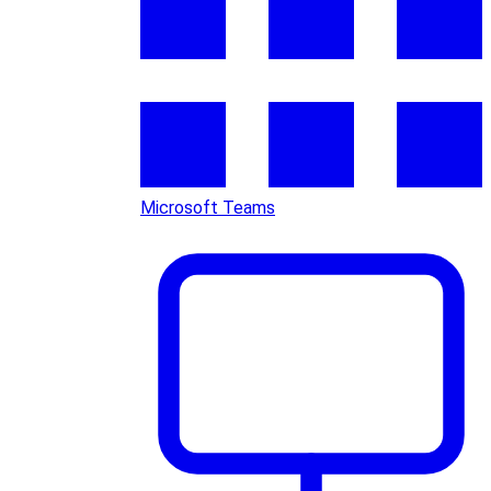
Microsoft Teams