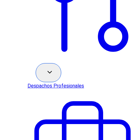
Sectores
Despachos Profesionales