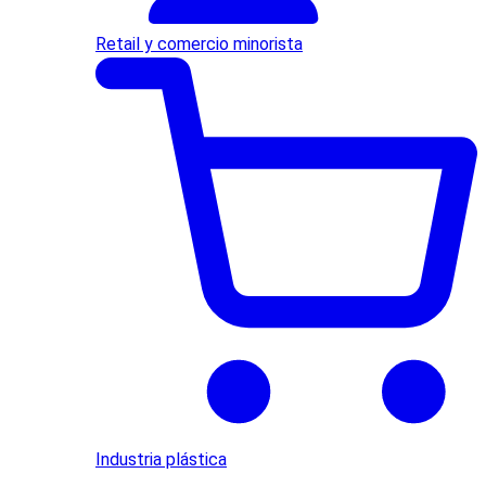
Retail y comercio minorista
Industria plástica