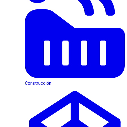
Construcción