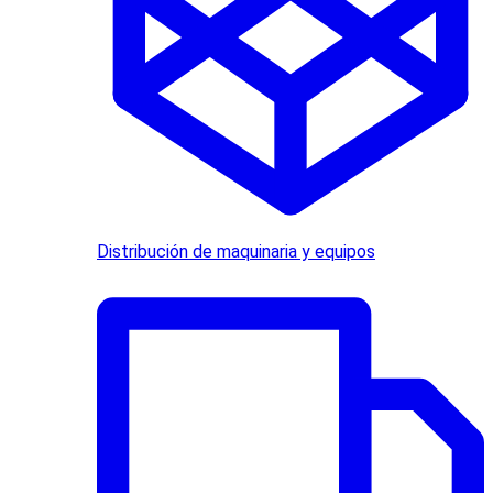
Distribución de maquinaria y equipos