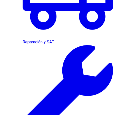
Reparación y SAT