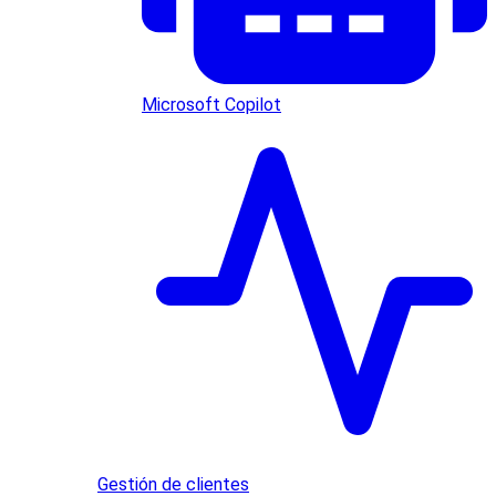
Microsoft Copilot
Gestión de clientes