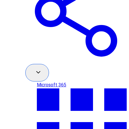
Microsoft 365