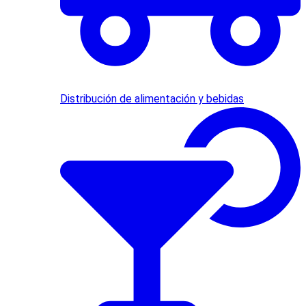
Distribución de alimentación y bebidas