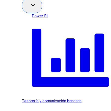
Power BI
Tesorería y comunicación bancaria