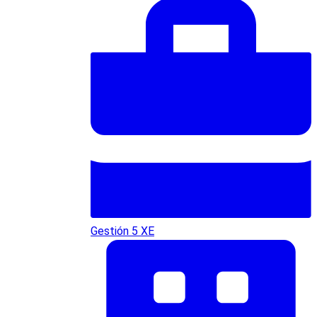
Gestión 5 XE