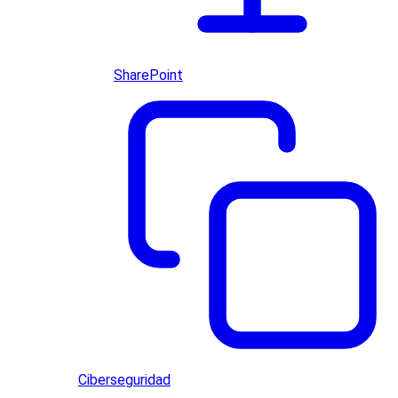
SharePoint
Ciberseguridad