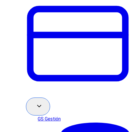
GS Gestión