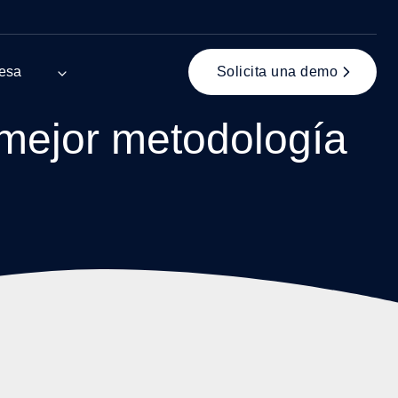
esa
Solicita una demo
 mejor metodología