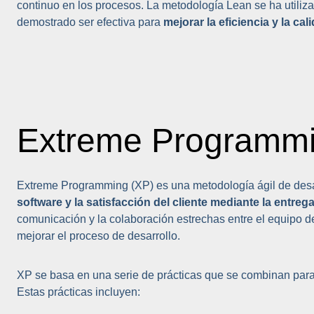
continuo en los procesos. La metodología Lean se ha utiliza
demostrado ser efectiva para
mejorar la eficiencia y la ca
Extreme Programm
Extreme Programming (XP) es una metodología ágil de desa
software y la satisfacción del cliente mediante la entreg
comunicación y la colaboración estrechas entre el equipo de 
mejorar el proceso de desarrollo.
XP se basa en una serie de prácticas que se combinan par
Estas prácticas incluyen: