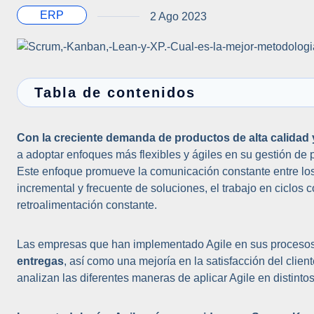
ERP
2 Ago 2023
Tabla de contenidos
Con la creciente demanda de productos de alta calidad
a adoptar enfoques más flexibles y ágiles en su gestión de
Este enfoque promueve la comunicación constante entre los 
incremental y frecuente de soluciones, el trabajo en ciclos c
retroalimentación constante.
Las empresas que han implementado Agile en sus procesos
entregas
, así como una mejoría en la satisfacción del clien
analizan las diferentes maneras de aplicar Agile en distinto