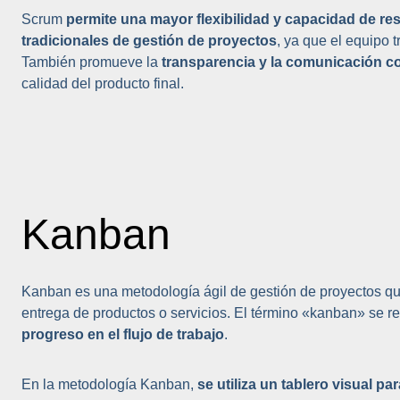
Scrum
permite una mayor flexibilidad y capacidad de r
tradicionales de gestión de proyectos
, ya que el equipo 
También promueve la
transparencia y la comunicación c
calidad del producto final.
Kanban
Kanban es una metodología ágil de gestión de proyectos que se
entrega de productos o servicios. El término «kanban» se ref
progreso en el flujo de trabajo
.
En la metodología Kanban,
se utiliza un tablero visual pa