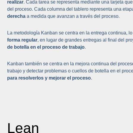
realizar
. Cada tarea se representa mediante una tarjeta que 
del proceso. Cada columna del tablero representa una etapa
derecha
a medida que avanzan a través del proceso.
La metodología Kanban se centra en la entrega continua, lo
forma regular
, en lugar de grandes entregas al final del pr
de botella en el proceso de trabajo
.
Kanban también se centra en la mejora continua del proceso d
trabajo y detectar problemas o cuellos de botella en el proc
para resolverlos y mejorar el proceso
.
Lean