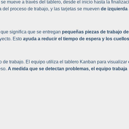
se mueve a través del tablero, desde el inicio hasta la finalizac
 del proceso de trabajo, y las tarjetas se mueven
de izquierda
 que significa que se entregan
pequeñas piezas de trabajo de
oyecto. Esto
ayuda a reducir el tiempo de espera y los cuello
e trabajo. El equipo utiliza el tablero Kanban para visualizar 
eso.
A medida que se detectan problemas, el equipo trabaja