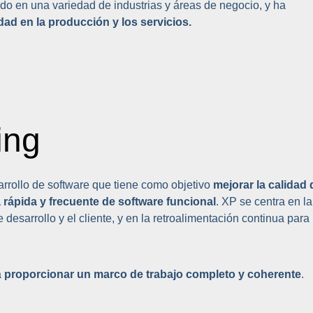
do en una variedad de industrias y áreas de negocio, y ha
lidad en la producción y los servicios.
ing
rrollo de software que tiene como objetivo
mejorar la calidad 
a rápida y frecuente de software funcional
. XP se centra en la
desarrollo y el cliente, y en la retroalimentación continua para
a
proporcionar un marco de trabajo completo y coherente
.