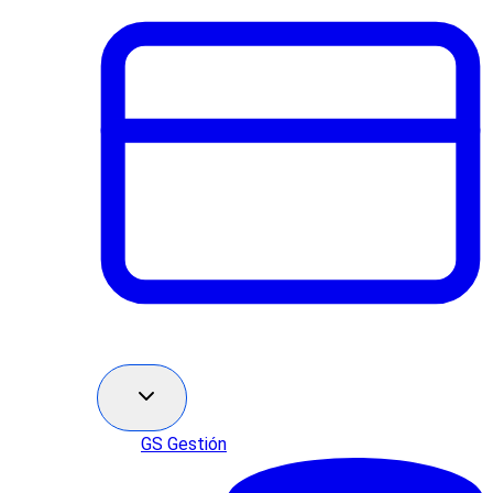
GS Gestión