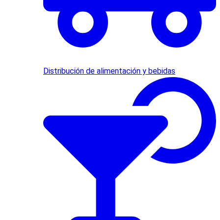
Distribución de alimentación y bebidas