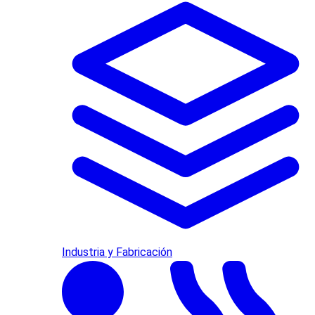
Industria y Fabricación