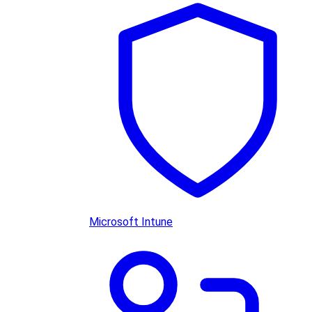
Microsoft Intune