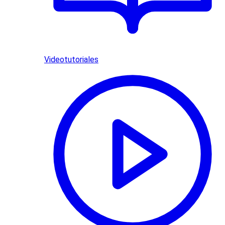
Videotutoriales