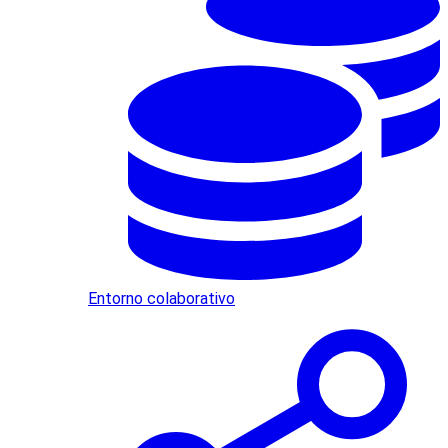
Entorno colaborativo