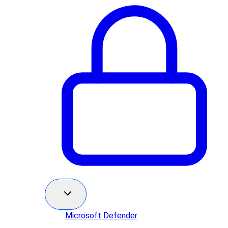
Microsoft Defender