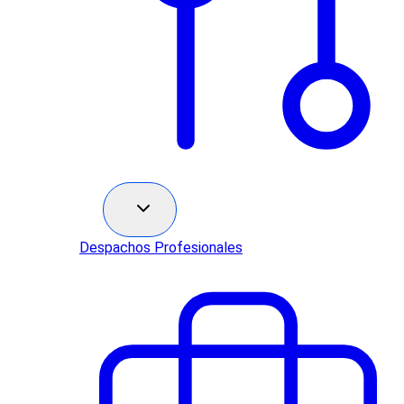
Sectores
Despachos Profesionales