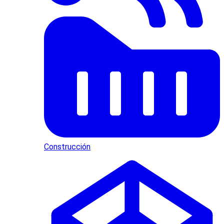
Construcción