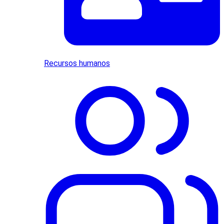
Recursos humanos