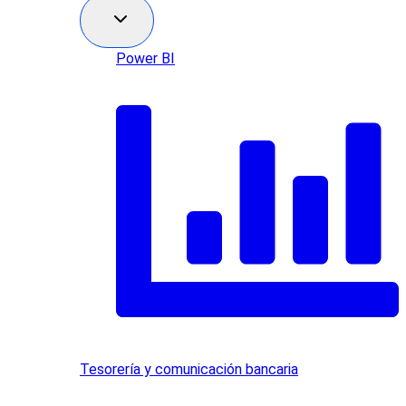
Power BI
Tesorería y comunicación bancaria