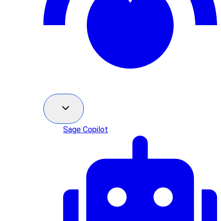
Sage Copilot