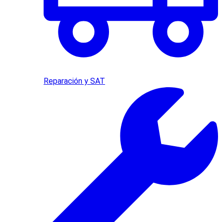
Reparación y SAT