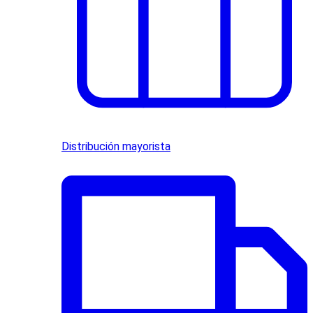
Distribución mayorista