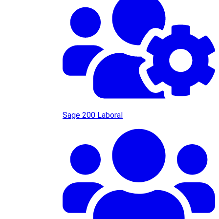
Sage 200 Laboral