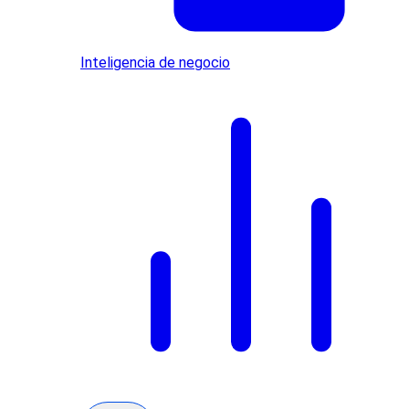
Inteligencia de negocio