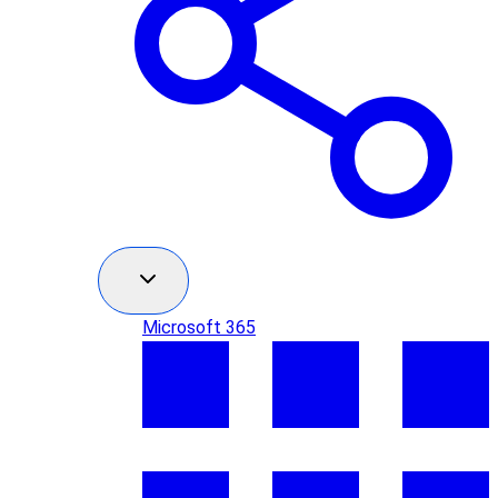
Microsoft 365