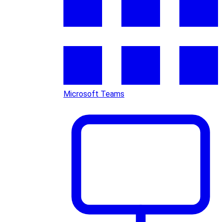
Microsoft Teams