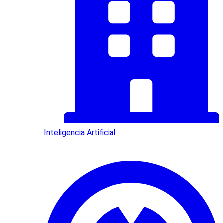
Inteligencia Artificial