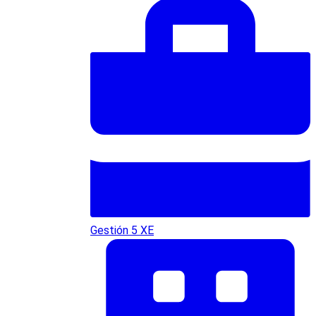
Gestión 5 XE