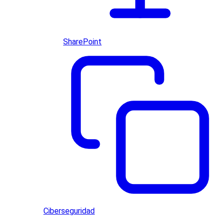
SharePoint
Ciberseguridad