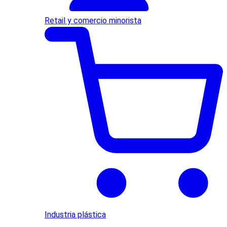
Retail y comercio minorista
Industria plástica