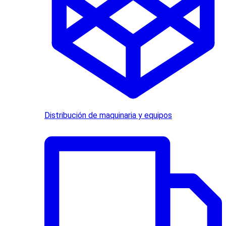
Distribución de maquinaria y equipos