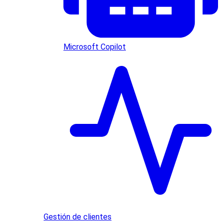
Microsoft Copilot
Gestión de clientes