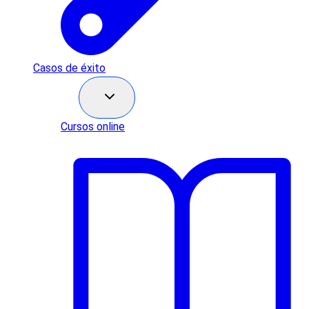
Casos de éxito
Recursos
Cursos online