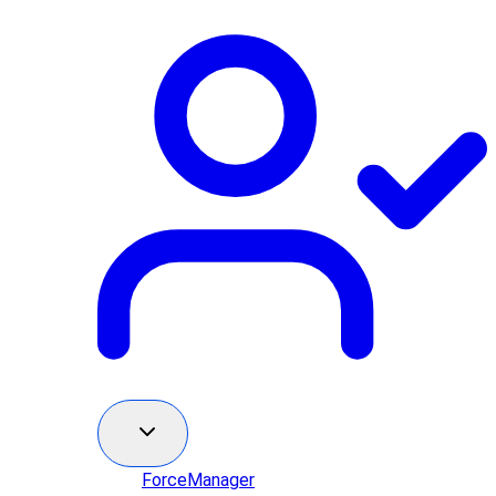
ForceManager