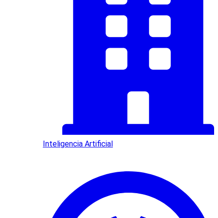
Inteligencia Artificial