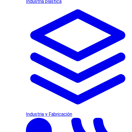
Industria plástica
Industria y Fabricación