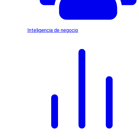
Inteligencia de negocio