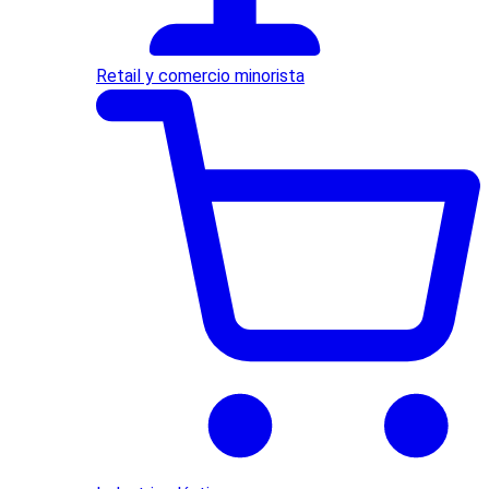
Retail y comercio minorista