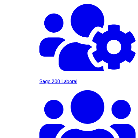
Sage 200 Laboral