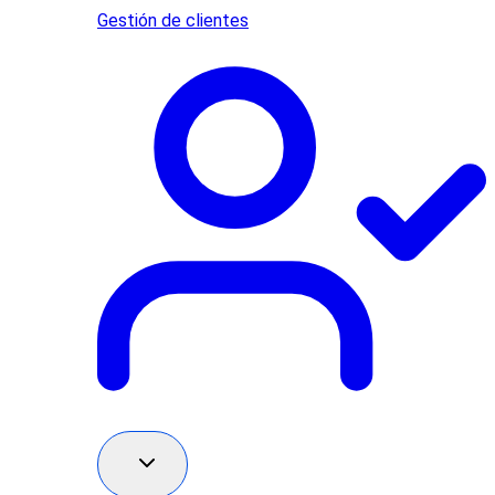
Gestión de clientes