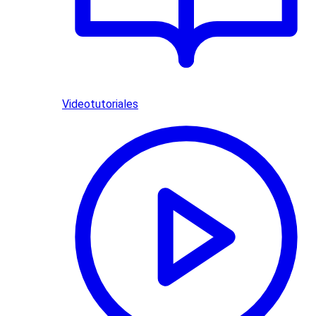
Videotutoriales