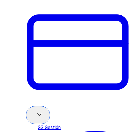
GS Gestión