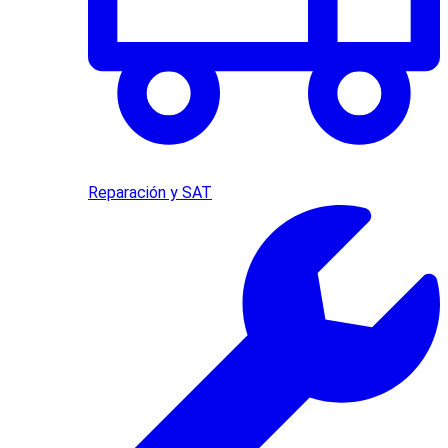
Reparación y SAT