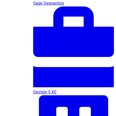
Sage Despachos
Gestión 5 XE