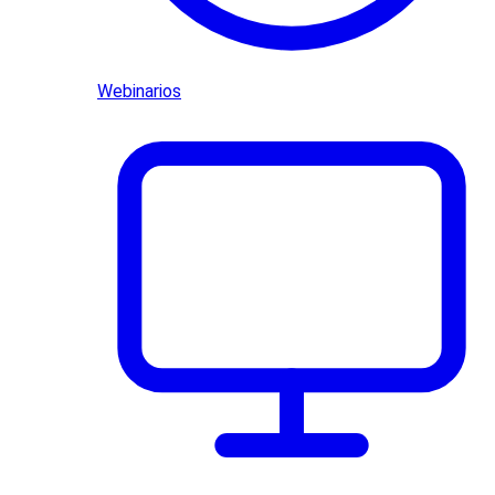
Webinarios