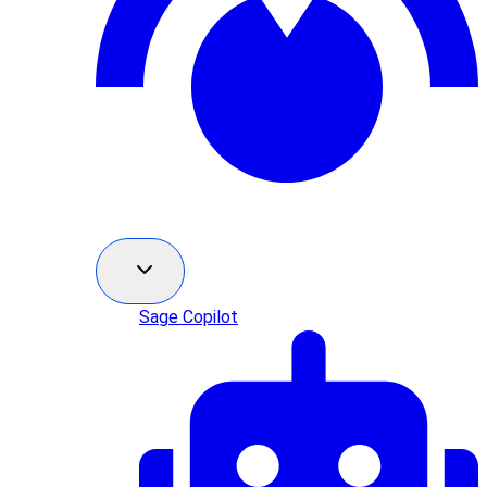
Sage Copilot