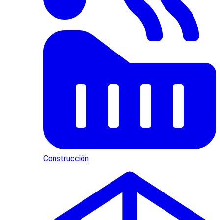
Construcción