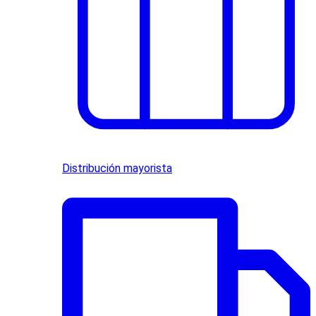
Distribución mayorista