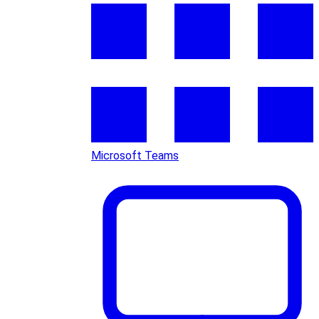
Microsoft Teams