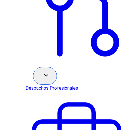
Sectores
Despachos Profesionales