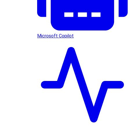
Microsoft Copilot