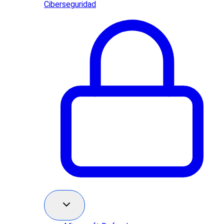
Ciberseguridad