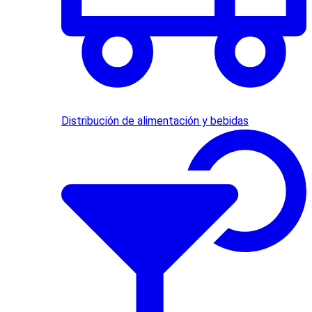
Distribución de alimentación y bebidas