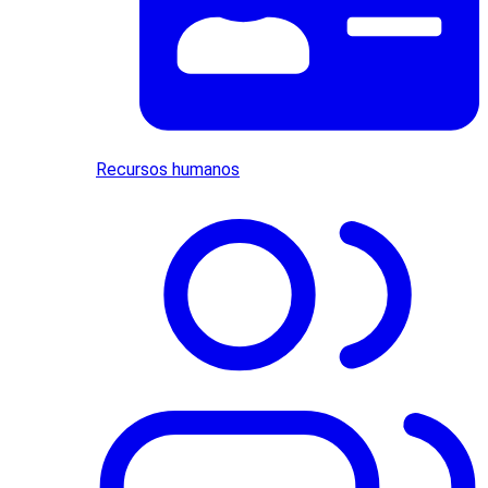
Recursos humanos