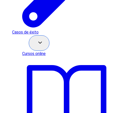
Casos de éxito
Recursos
Cursos online