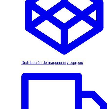
Distribución de maquinaria y equipos