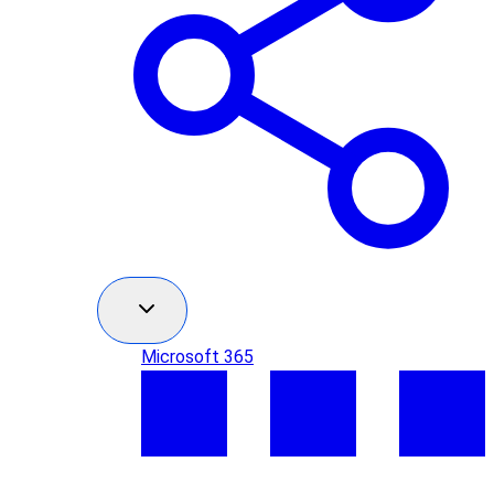
Microsoft 365