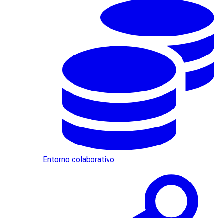
Entorno colaborativo