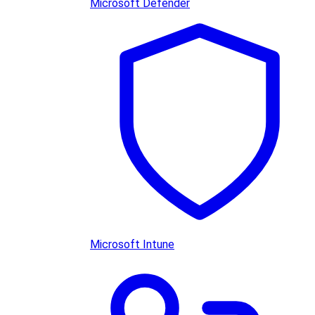
Microsoft Defender
Microsoft Intune