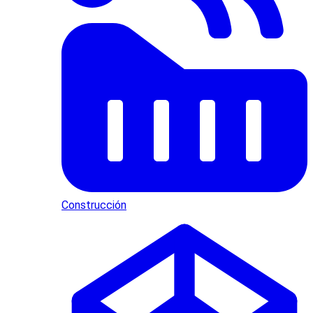
Construcción