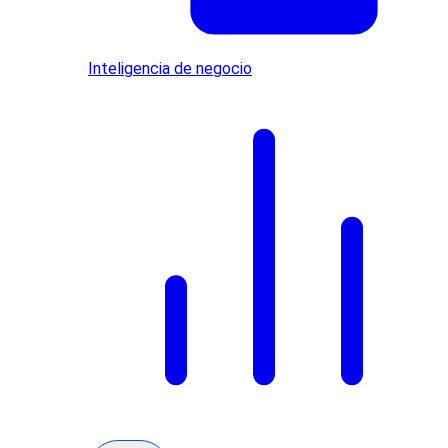
Inteligencia de negocio