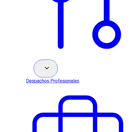
Sectores
Despachos Profesionales