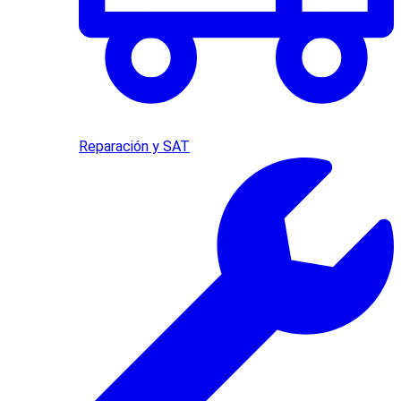
Reparación y SAT