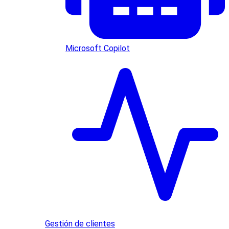
Microsoft Copilot
Gestión de clientes