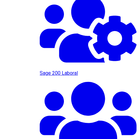
Sage 200 Laboral