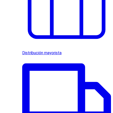
Distribución mayorista