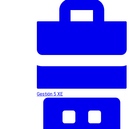
Gestión 5 XE