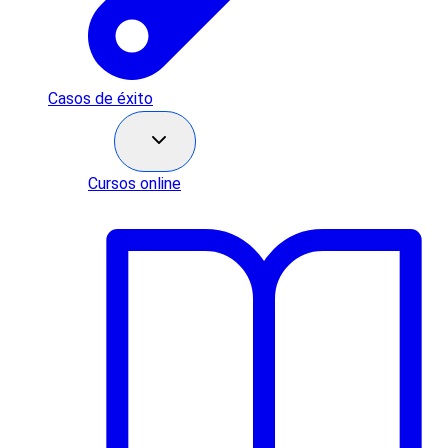
Casos de éxito
Recursos
Cursos online