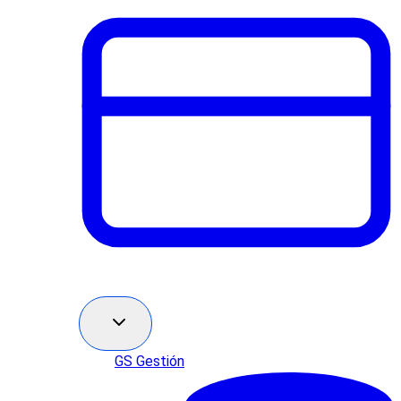
GS Gestión