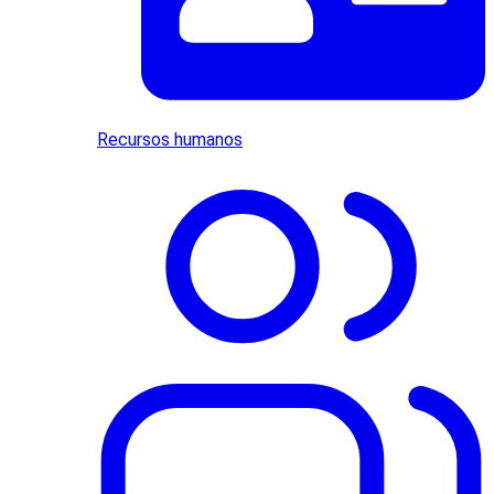
Recursos humanos