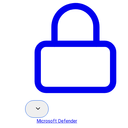
Microsoft Defender