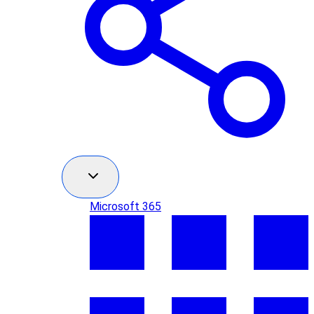
Microsoft 365