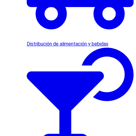
Distribución de alimentación y bebidas