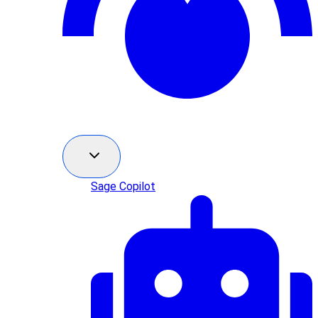
Sage Copilot