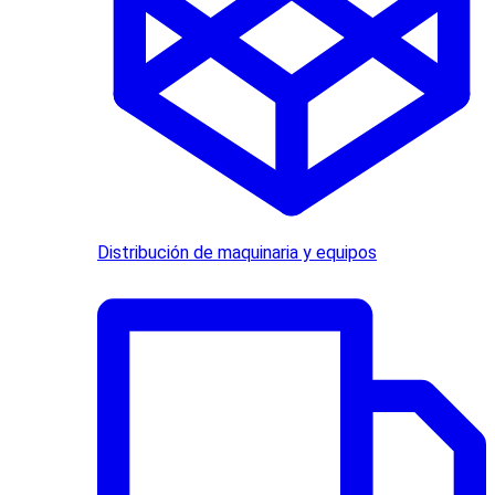
Distribución de maquinaria y equipos