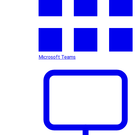
Microsoft Teams