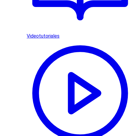
Videotutoriales