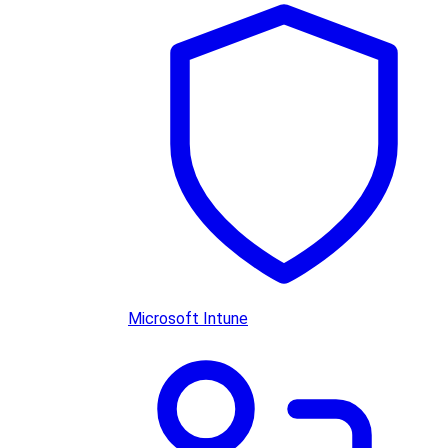
Microsoft Intune