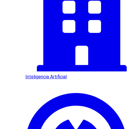
Inteligencia Artificial