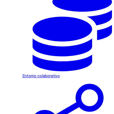
Entorno colaborativo