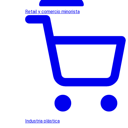
Retail y comercio minorista
Industria plástica