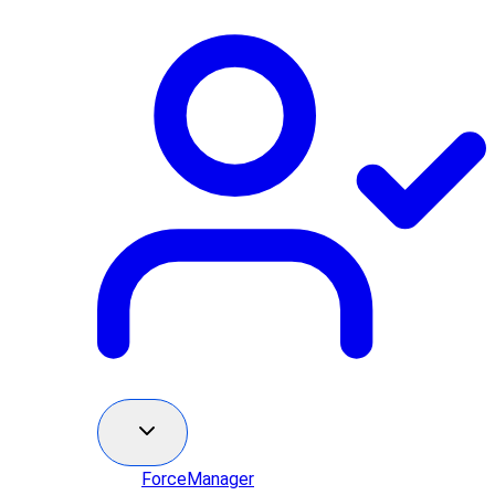
ForceManager