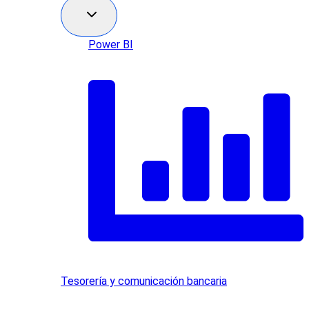
Power BI
Tesorería y comunicación bancaria