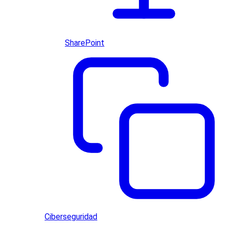
SharePoint
Ciberseguridad