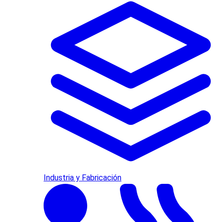
Industria y Fabricación