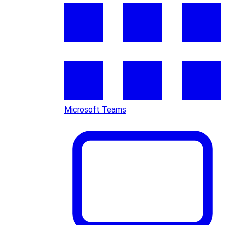
Microsoft Teams