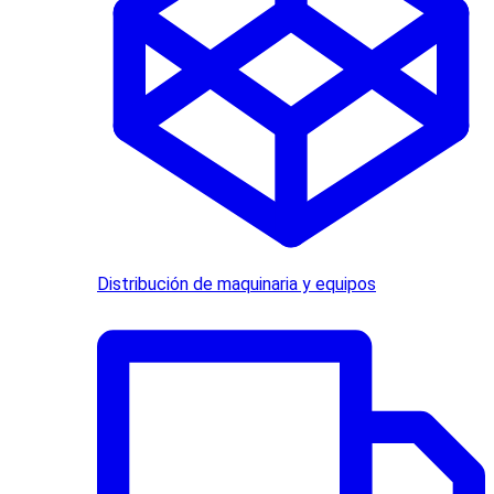
Distribución de maquinaria y equipos