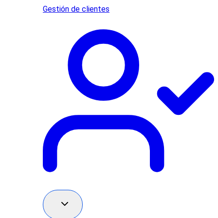
Gestión de clientes