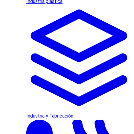
Industria plástica
Industria y Fabricación