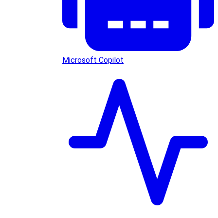
Microsoft Copilot