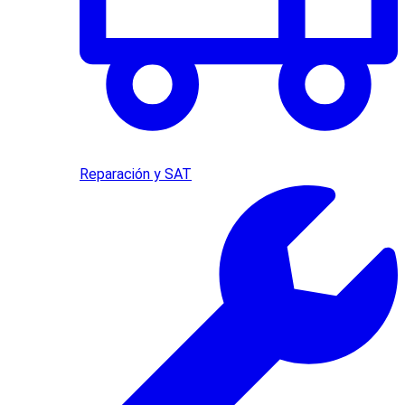
Reparación y SAT