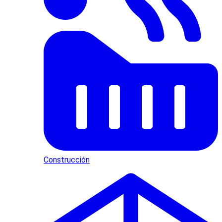
Construcción