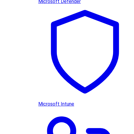
Microsoft Defender
Microsoft Intune