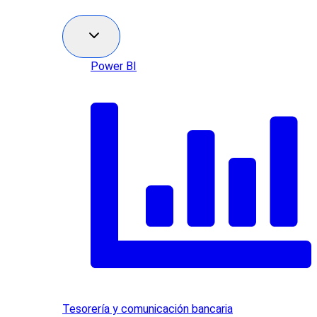
Power BI
Tesorería y comunicación bancaria