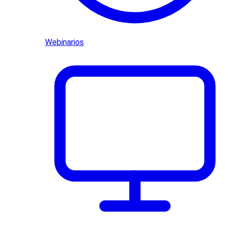
Webinarios