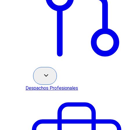
Sectores
Despachos Profesionales