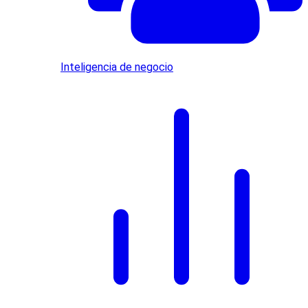
Inteligencia de negocio