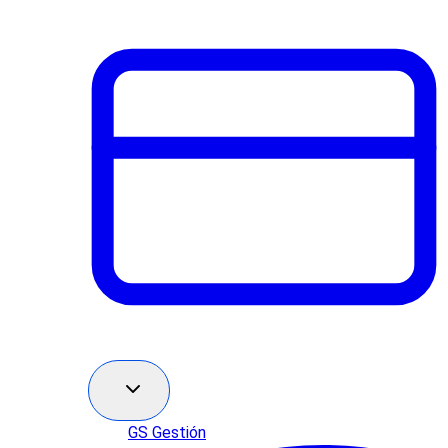
GS Gestión