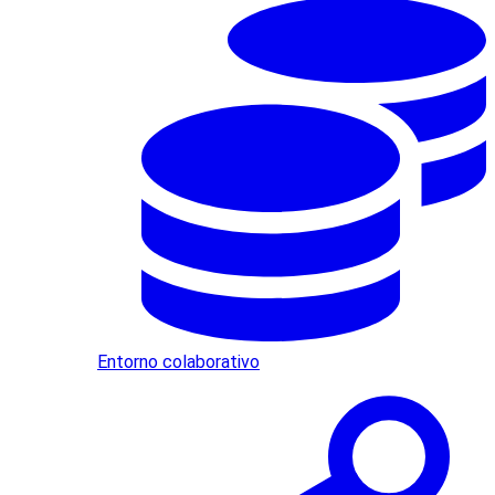
Entorno colaborativo