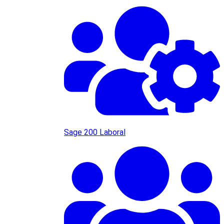
Sage 200 Laboral