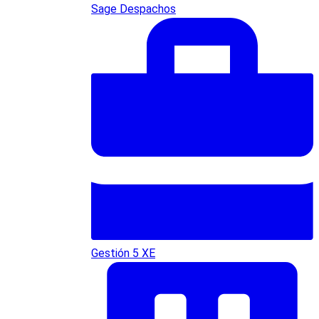
Sage Despachos
Gestión 5 XE