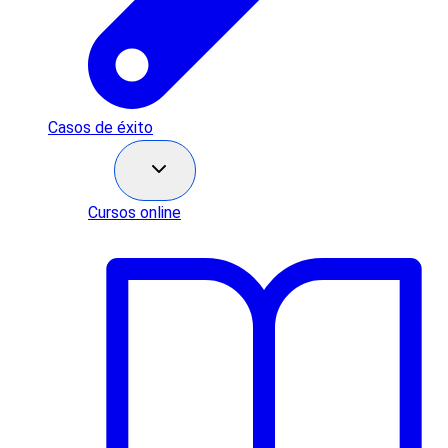
Casos de éxito
Recursos
Cursos online