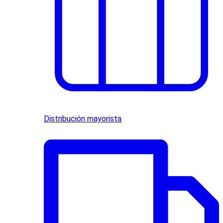
Distribución mayorista