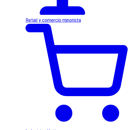
Retail y comercio minorista