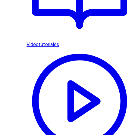
Videotutoriales