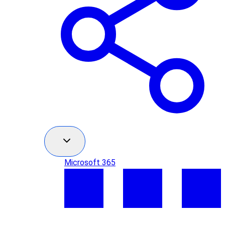
Microsoft 365