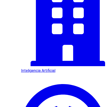
Inteligencia Artificial