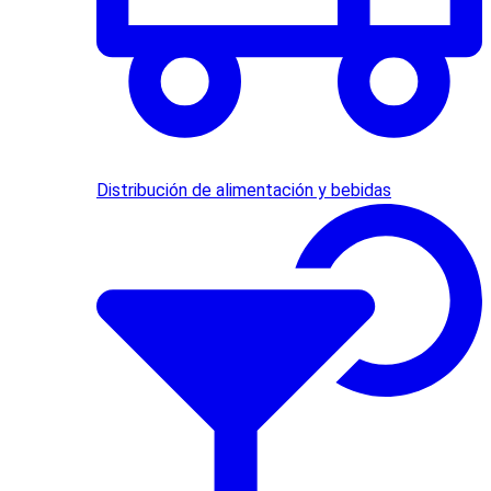
Distribución de alimentación y bebidas