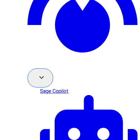
Sage Copilot