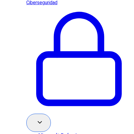
Ciberseguridad