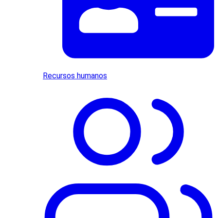
Recursos humanos