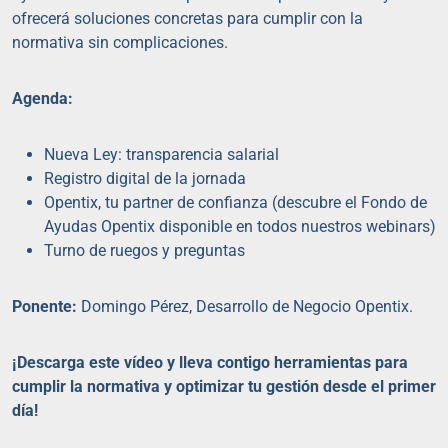
ofrecerá soluciones concretas para cumplir con la
normativa sin complicaciones.
Agenda:
Nueva Ley: transparencia salarial
Registro digital de la jornada
Opentix, tu partner de confianza (descubre el Fondo de
Ayudas Opentix disponible en todos nuestros webinars)
Turno de ruegos y preguntas
Ponente:
Domingo Pérez, Desarrollo de Negocio Opentix.
¡Descarga este vídeo y lleva contigo herramientas para
cumplir la normativa y optimizar tu gestión desde el primer
día!