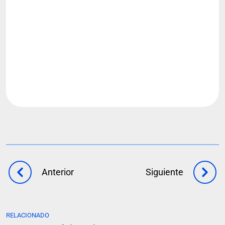
Anterior
Siguiente
RELACIONADO