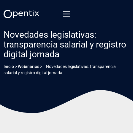
Saltar
al
contenido
Novedades legislativas:
transparencia salarial y registro
digital jornada
Inicio
>
Webinarios
>
Novedades legislativas: transparencia
salarial y registro digital jornada