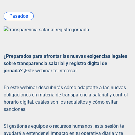
Pasados
¿Preparados para afrontar las nuevas exigencias legales
sobre transparencia salarial y registro digital de
jornada?
¡Este webinar te interesa!
En este webinar descubrirás cómo adaptarte a las nuevas
obligaciones en materia de transparencia salarial y control
horario digital, cuáles son los requisitos y cómo evitar
sanciones.
Si gestionas equipos o recursos humanos, esta sesión te
ayudará a entender el impacto en tu operativa diaria y te