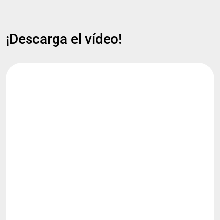
¡Descarga el vídeo!