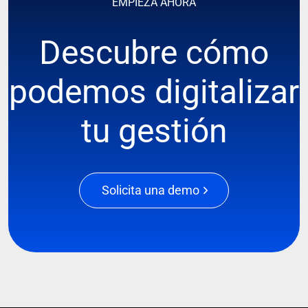
EMPIEZA AHORA
Descubre cómo
podemos digitalizar
tu gestión
Solicita una demo