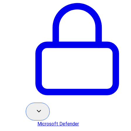
Microsoft Defender