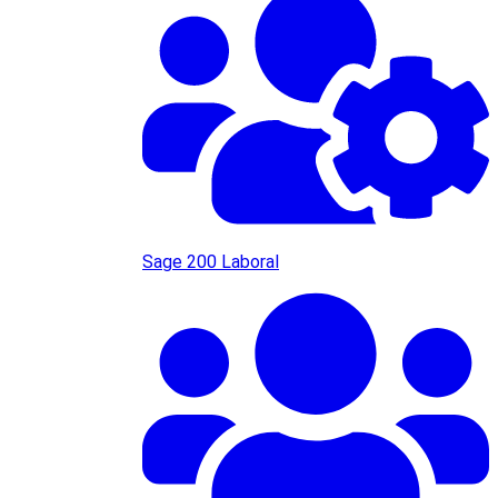
Sage 200 Laboral