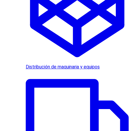
Distribución de maquinaria y equipos