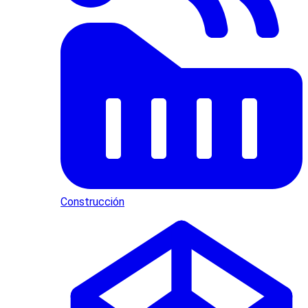
Construcción