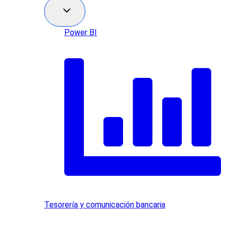
Power BI
Tesorería y comunicación bancaria