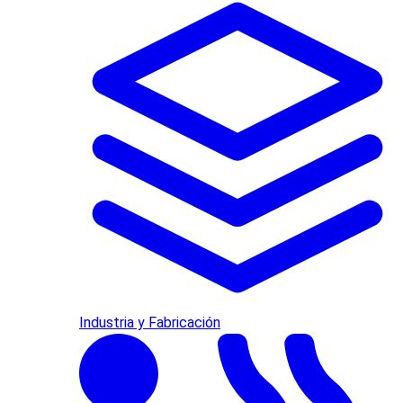
Industria y Fabricación