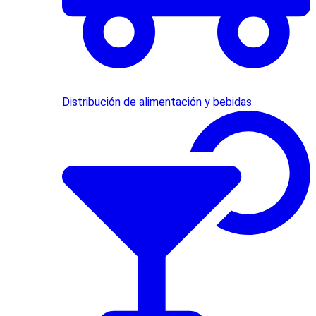
Distribución de alimentación y bebidas