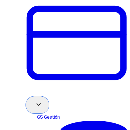
GS Gestión