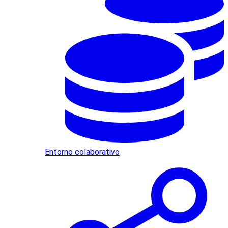
Entorno colaborativo