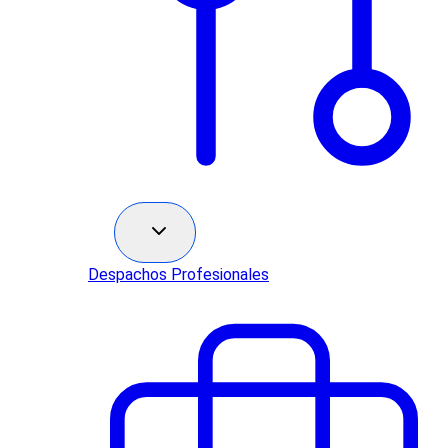
Sectores
Despachos Profesionales