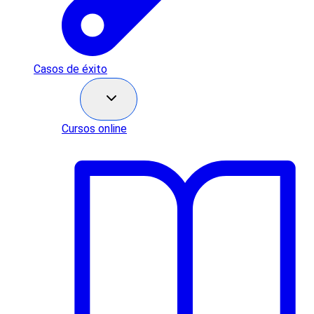
Casos de éxito
Recursos
Cursos online