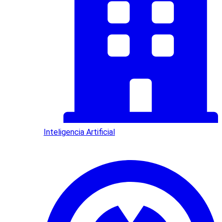
Inteligencia Artificial