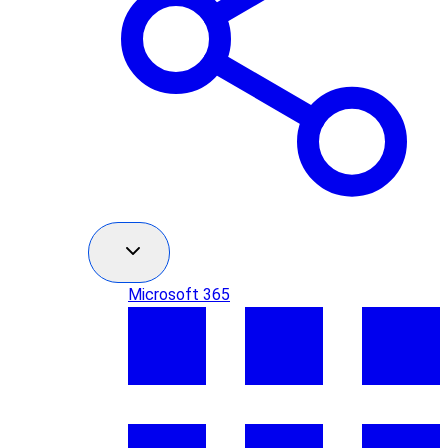
Microsoft 365