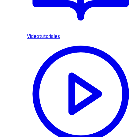
Videotutoriales