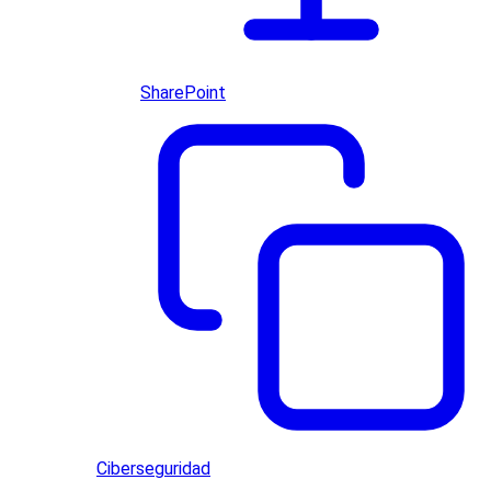
SharePoint
Ciberseguridad