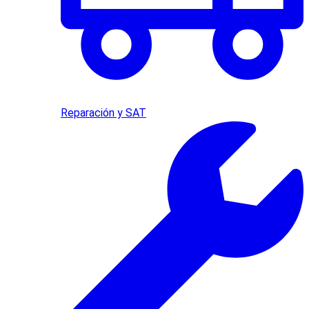
Reparación y SAT