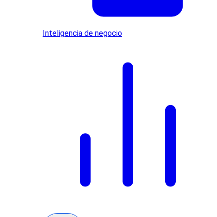
Inteligencia de negocio