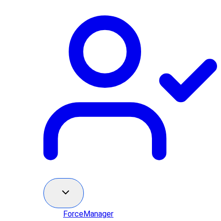
ForceManager