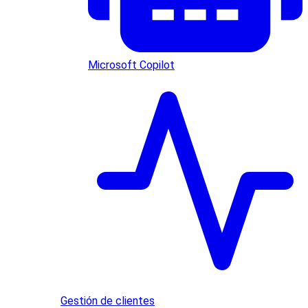
Microsoft Copilot
Gestión de clientes