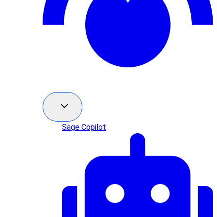
Sage Copilot