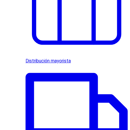
Distribución mayorista