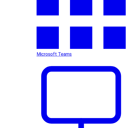
Microsoft Teams