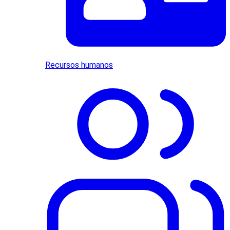
Recursos humanos