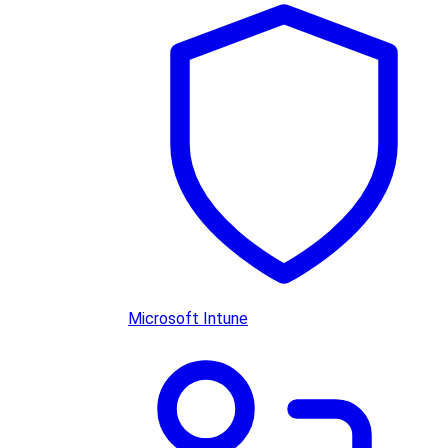
Microsoft Intune