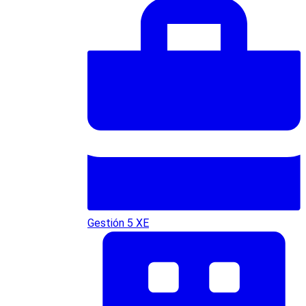
Gestión 5 XE