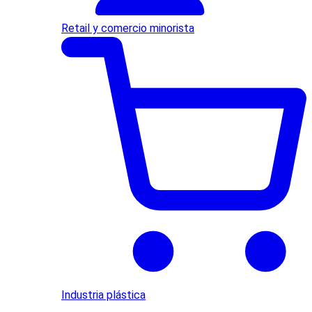
Retail y comercio minorista
Industria plástica