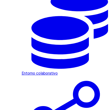
Entorno colaborativo