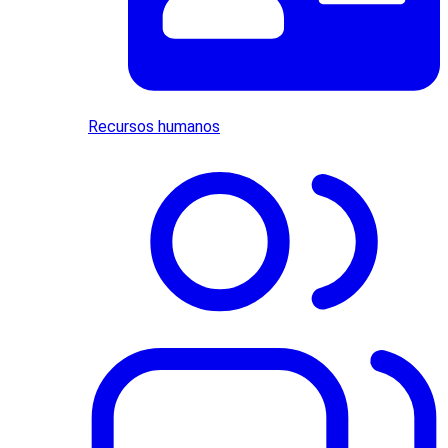
Recursos humanos