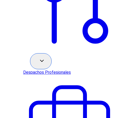
Sectores
Despachos Profesionales