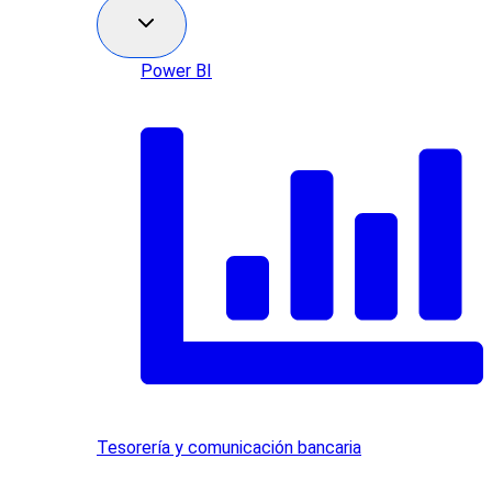
Power BI
Tesorería y comunicación bancaria