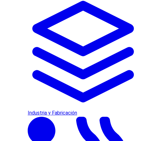
Industria y Fabricación