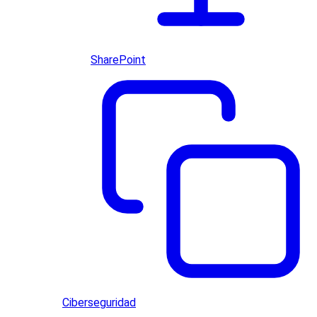
SharePoint
Ciberseguridad