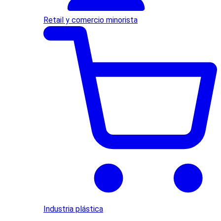
Retail y comercio minorista
Industria plástica