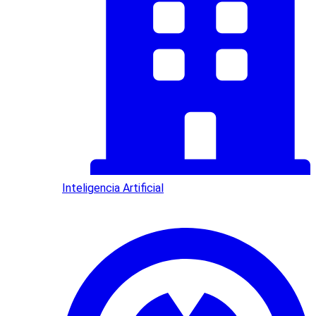
Inteligencia Artificial