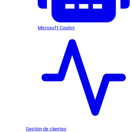
Microsoft Copilot
Gestión de clientes