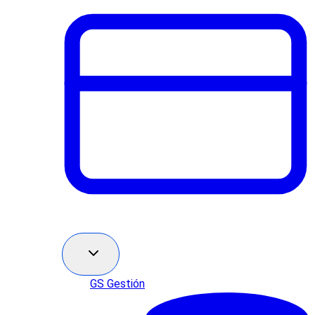
GS Gestión