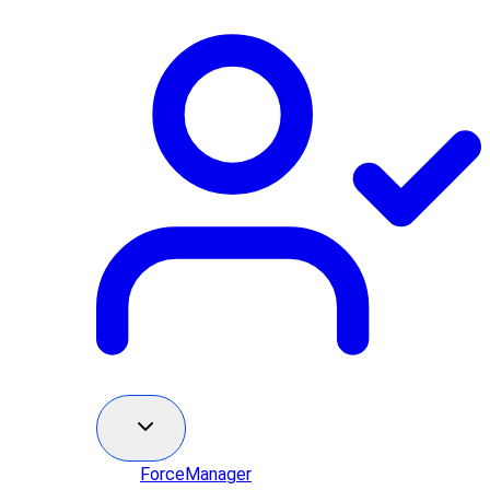
ForceManager