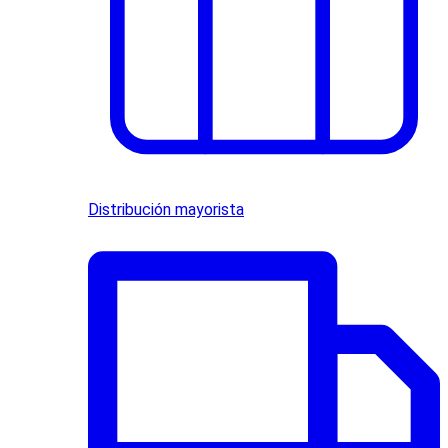
Distribución mayorista