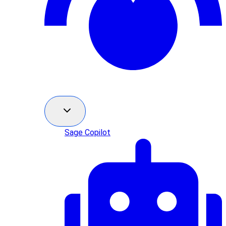
Sage Copilot