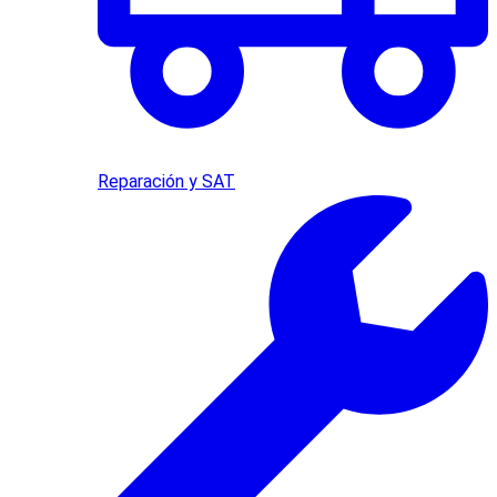
Reparación y SAT