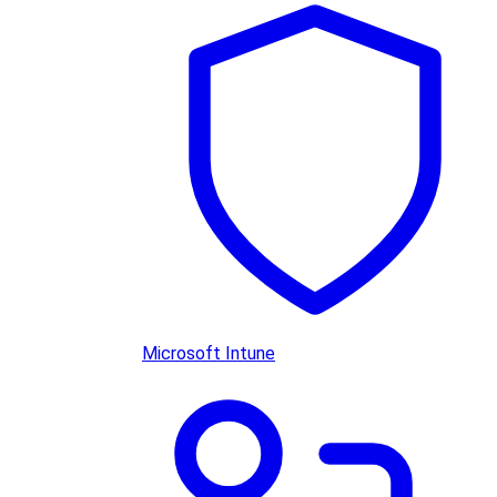
Microsoft Intune