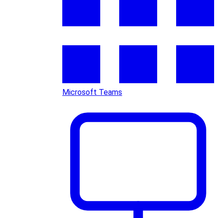
Microsoft Teams