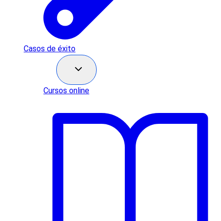
Casos de éxito
Recursos
Cursos online