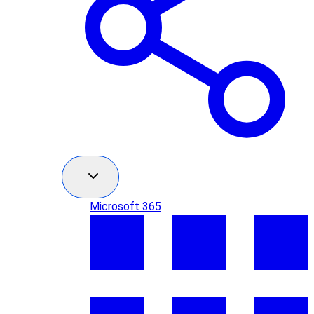
Microsoft 365