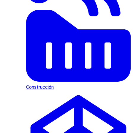
Construcción