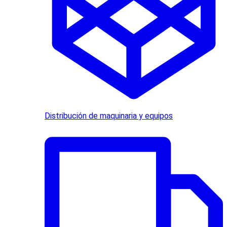
Distribución de maquinaria y equipos