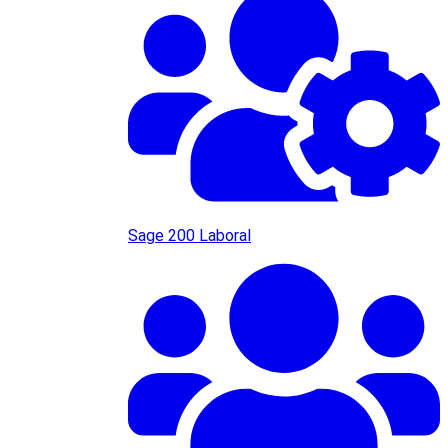
Sage 200 Laboral