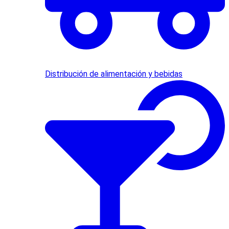
Distribución de alimentación y bebidas