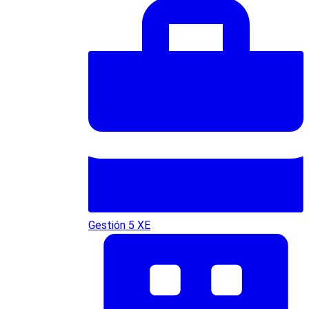
Gestión 5 XE