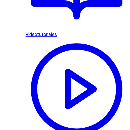
Videotutoriales