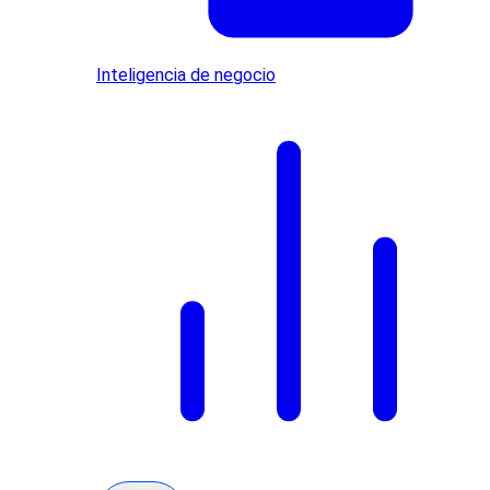
Inteligencia de negocio