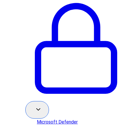
Microsoft Defender