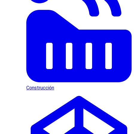
Construcción