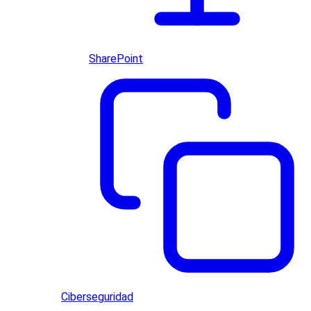
SharePoint
Ciberseguridad