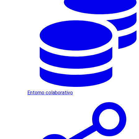
Entorno colaborativo