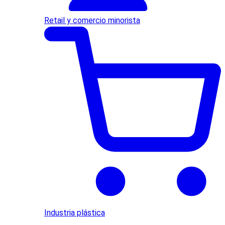
Retail y comercio minorista
Industria plástica