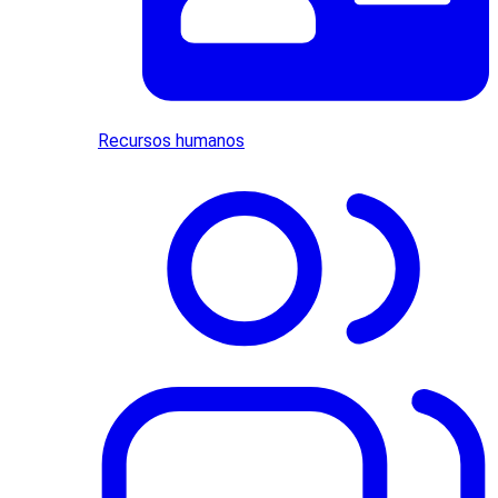
Recursos humanos