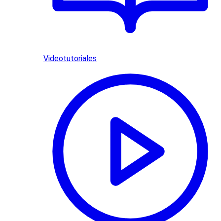
Videotutoriales