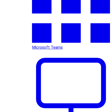
Microsoft Teams