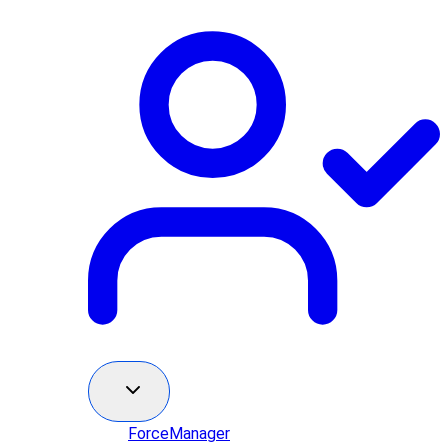
ForceManager