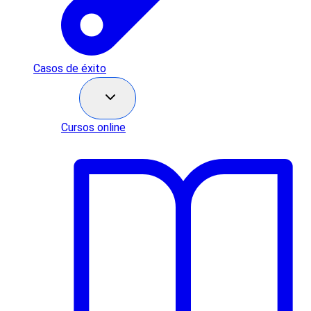
Casos de éxito
Recursos
Cursos online