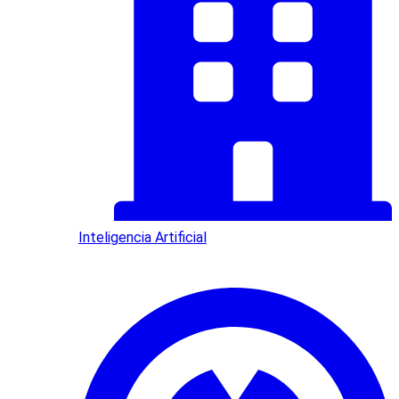
Inteligencia Artificial