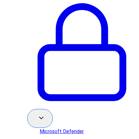
Microsoft Defender