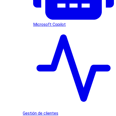
Microsoft Copilot
Gestión de clientes