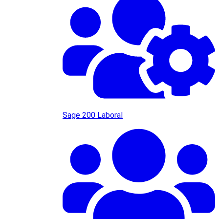
Sage 200 Laboral