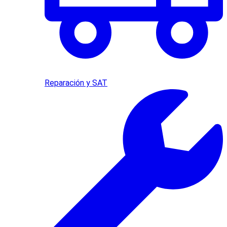
Reparación y SAT