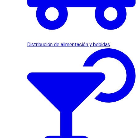
Distribución de alimentación y bebidas