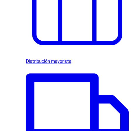
Distribución mayorista