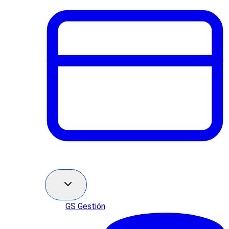
GS Gestión