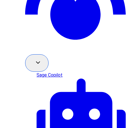
Sage Copilot