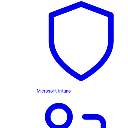
Microsoft Intune