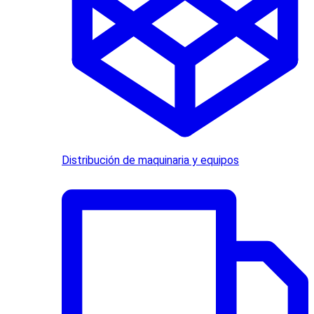
Distribución de maquinaria y equipos