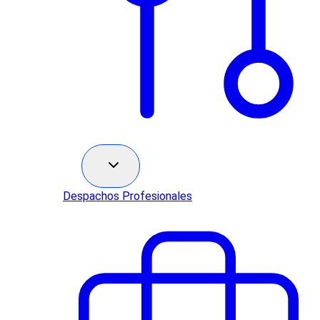
Sectores
Despachos Profesionales