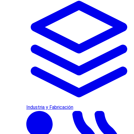
Industria y Fabricación