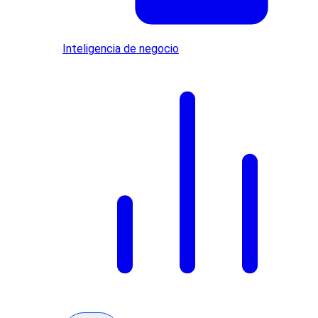
Inteligencia de negocio