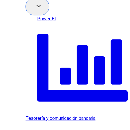
Power BI
Tesorería y comunicación bancaria