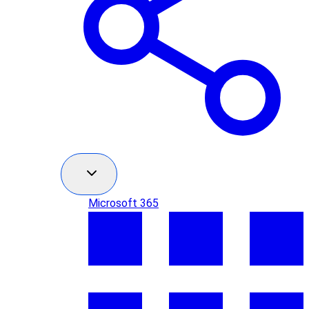
Microsoft 365