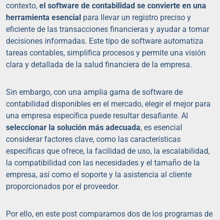
contexto,
el software de contabilidad se convierte en una
herramienta esencial
para llevar un registro preciso y
eficiente de las transacciones financieras y ayudar a tomar
decisiones informadas. Este tipo de software automatiza
tareas contables, simplifica procesos y permite una visión
clara y detallada de la salud financiera de la empresa.
Sin embargo, con una amplia gama de software de
contabilidad disponibles en el mercado, elegir el mejor para
una empresa específica puede resultar desafiante. Al
seleccionar la solución más adecuada
, es esencial
considerar factores clave, como las características
específicas que ofrece, la facilidad de uso, la escalabilidad,
la compatibilidad con las necesidades y el tamaño de la
empresa, así como el soporte y la asistencia al cliente
proporcionados por el proveedor.
Por ello, en este post comparamos dos de los programas de