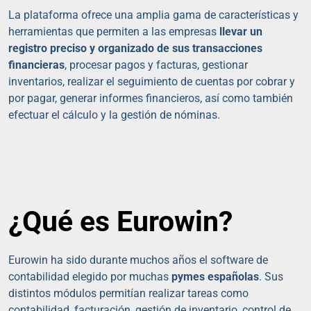
La plataforma ofrece una amplia gama de características y
herramientas que permiten a las empresas
llevar un
registro preciso y organizado de sus transacciones
financieras
, procesar pagos y facturas, gestionar
inventarios, realizar el seguimiento de cuentas por cobrar y
por pagar, generar informes financieros, así como también
efectuar el cálculo y la gestión de nóminas.
¿Qué es Eurowin?
Eurowin ha sido durante muchos años el software de
contabilidad elegido por muchas
pymes españolas
. Sus
distintos módulos permitían realizar tareas como
contabilidad, facturación, gestión de inventario, control de