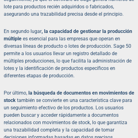
lote para productos recién adquiridos o fabricados,
asegurando una trazabilidad precisa desde el principio.
En segundo lugar
, la capacidad de gestionar la producción
múltiple
es esencial para las empresas que operan en
diversas líneas de producto o lotes de producción. Sage 50
permite a los usuarios llevar un registro detallado de
múltiples producciones, lo que facilita la administración de
lotes y la identificación de productos específicos en
diferentes etapas de producción.
Por último,
la búsqueda de documentos en movimientos de
stock
también se convierte en una característica clave para
un seguimiento efectivo de los productos. Los usuarios
pueden buscar y acceder rápidamente a documentos
relacionados con movimientos de stock, lo que garantiza
una trazabilidad completa y la capacidad de tomar
decisiones informadas basadas en datos precisos.