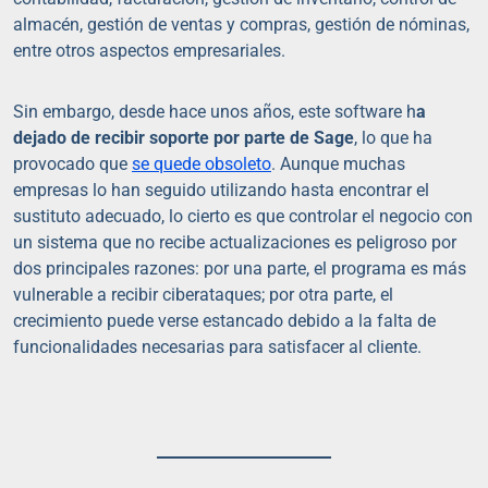
almacén, gestión de ventas y compras, gestión de nóminas,
entre otros aspectos empresariales.
Sin embargo, desde hace unos años, este software h
a
dejado de recibir soporte por parte de Sage
, lo que ha
provocado que
se quede obsoleto
. Aunque muchas
empresas lo han seguido utilizando hasta encontrar el
sustituto adecuado, lo cierto es que controlar el negocio con
un sistema que no recibe actualizaciones es peligroso por
dos principales razones: por una parte, el programa es más
vulnerable a recibir ciberataques; por otra parte, el
crecimiento puede verse estancado debido a la falta de
funcionalidades necesarias para satisfacer al cliente.