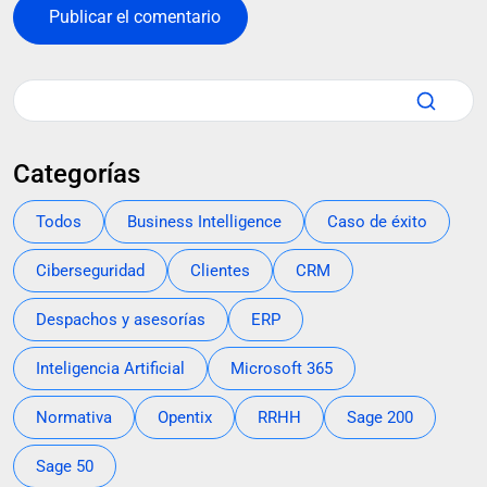
Categorías
Todos
Business Intelligence
Caso de éxito
Ciberseguridad
Clientes
CRM
Despachos y asesorías
ERP
Inteligencia Artificial
Microsoft 365
Normativa
Opentix
RRHH
Sage 200
Sage 50