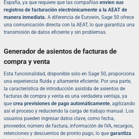
España, ya que requiere que las compañías
envíen sus
registros de facturación electrónicamente a la AEAT de
manera inmediata.
A diferencia de Eurowin, Sage 50 ofrece
una comunicación directa con la AEAT, lo que garantiza una
transmisión de datos eficiente y sin problemas.
Generador de asientos de facturas de
compra y venta
Esta funcionalidad, disponible solo en Sage 50, proporciona
una experiencia fluida y altamente eficiente. Por una parte,
la característica de introducción asistida de asientos de
facturas de compra y venta es una verdadera ventaja, ya
que
crea previsiones de pago automáticamente
, agilizando
así el proceso y reduciendo la carga de trabajo manual. Los
usuarios pueden ingresar datos clave, como fecha,
proveedor, número de factura, información de IVA, recargos,
retenciones y descuentos de pronto pago, lo que
garantiza