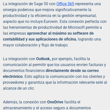
La integración de Sage 50 con
Office 365
representa una
sinergia poderosa que mejora significativamente la
productividad y la eficiencia en la gestión empresarial,
aspecto que no incluye Eurowin. Esta conexión perfecta con
las herramientas de productividad de Microsoft permite a
las empresas
aprovechar al máximo su software de
contabilidad y sus aplicaciones de oficina
, logrando una
mayor colaboración y flujo de trabajo.
La integración con
Outlook,
por ejemplo, facilita la
comunicación al permitir que los usuarios envíen facturas y
documentos financieros
directamente desde su correo
electrónico
. Esto agiliza la comunicación con los clientes y
proveedores y garantiza que la información relevante esté al
alcance de un clic.
Además, la conexión con
OneDrive
facilita el
almacenamiento y el acceso seguro a documentos