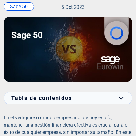
Sage 50
5 Oct 2023
Tabla de contenidos
En el vertiginoso mundo empresarial de hoy en día,
mantener una gestión financiera efectiva es crucial para el
éxito de cualquier empresa, sin importar su tamaño. En este