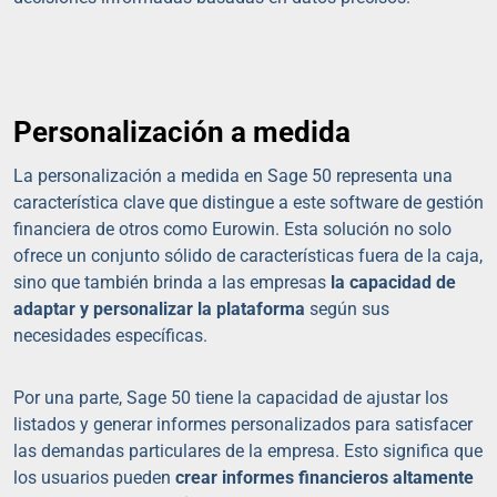
Personalización a medida
La personalización a medida en Sage 50 representa una
característica clave que distingue a este software de gestión
financiera de otros como Eurowin. Esta solución no solo
ofrece un conjunto sólido de características fuera de la caja,
sino que también brinda a las empresas
la capacidad de
adaptar y personalizar la plataforma
según sus
necesidades específicas.
Por una parte, Sage 50 tiene la capacidad de ajustar los
listados y generar informes personalizados para satisfacer
las demandas particulares de la empresa. Esto significa que
los usuarios pueden
crear informes financieros altamente