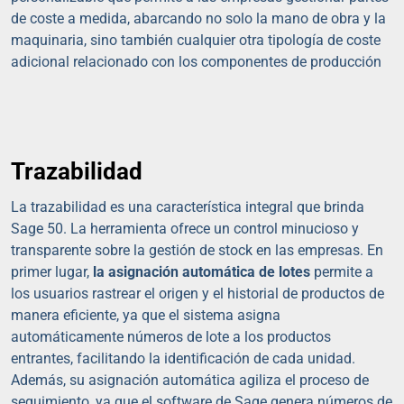
de coste a medida, abarcando no solo la mano de obra y la
maquinaria, sino también cualquier otra tipología de coste
adicional relacionado con los componentes de producción
Trazabilidad
La trazabilidad es una característica integral que brinda
Sage 50. La herramienta ofrece un control minucioso y
transparente sobre la gestión de stock en las empresas. En
primer lugar,
la asignación automática de lotes
permite a
los usuarios rastrear el origen y el historial de productos de
manera eficiente, ya que el sistema asigna
automáticamente números de lote a los productos
entrantes, facilitando la identificación de cada unidad.
Además, su asignación automática agiliza el proceso de
seguimiento, ya que el software de Sage genera números de