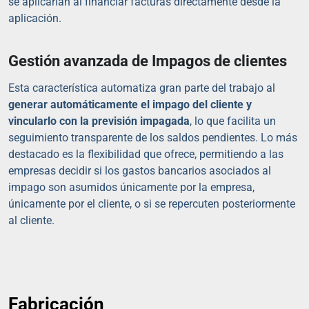
se aplicarían al financiar facturas directamente desde la
aplicación.
Gestión avanzada de Impagos de clientes
Esta característica automatiza gran parte del trabajo al
generar automáticamente el impago del cliente y
vincularlo con la previsión impagada
, lo que facilita un
seguimiento transparente de los saldos pendientes. Lo más
destacado es la flexibilidad que ofrece, permitiendo a las
empresas decidir si los gastos bancarios asociados al
impago son asumidos únicamente por la empresa,
únicamente por el cliente, o si se repercuten posteriormente
al cliente.
Fabricación