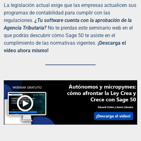
La legislación actual exige que las empresas actualicen sus
programas de contabilidad para cumplir con las
regulaciones.
¿Tu software cuenta con la aprobación de la
Agencia Tributaria?
No te pierdas este seminario web en el
que podrás descubrir cómo Sage 50 te asiste en el
cumplimiento de las normativas vigentes.
¡Descarga el
vídeo ahora mismo!