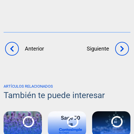
Anterior
Siguiente
ARTÍCULOS RELACIONADOS
También te puede interesar