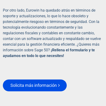
Por otro lado, Eurowin ha quedado atrás en términos de
soporte y actualizaciones, lo que lo hace obsoleto y
potencialmente riesgoso en términos de seguridad. Con la
tecnología evolucionando constantemente y las
regulaciones fiscales y contables en constante cambio,
contar con un software actualizado y respaldado se vuelve
esencial para la gestión financiera eficiente. ¿Quieres más
información sobre Sage 50?
¡Rellena el formulario y te
ayudamos en todo lo que necesites!
Solicita más información