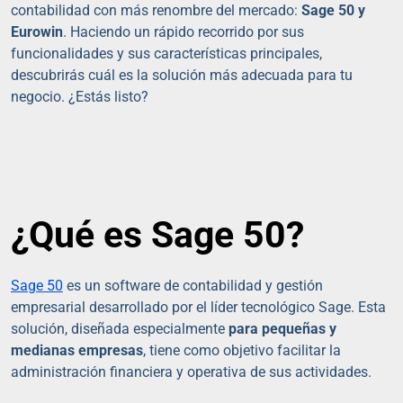
contabilidad con más renombre del mercado:
Sage 50 y
Eurowin
. Haciendo un rápido recorrido por sus
funcionalidades y sus características principales,
descubrirás cuál es la solución más adecuada para tu
negocio. ¿Estás listo?
¿Qué es Sage 50?
Sage 50
es un software de contabilidad y gestión
empresarial desarrollado por el líder tecnológico Sage. Esta
solución, diseñada especialmente
para pequeñas y
medianas empresas
, tiene como objetivo facilitar la
administración financiera y operativa de sus actividades.