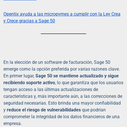
Opentix ayuda a las micropymes a cumplir con la Ley Crea
y Crece gracias a Sage 50
En la elección de un software de facturación, Sage 50
emerge como la opción preferida por varias razones clave.
En primer lugar,
Sage 50 se mantiene actualizado y sigue
recibiendo soporte activo
, lo que garantiza que los usuarios
tengan acceso a las últimas actualizaciones de
características y, más importante aún, a las correcciones de
seguridad necesarias. Esto brinda una mayor confiabilidad
y
reduce el riesgo de vulnerabilidades
que podrían
comprometer la integridad de los datos financieros de una
empresa.