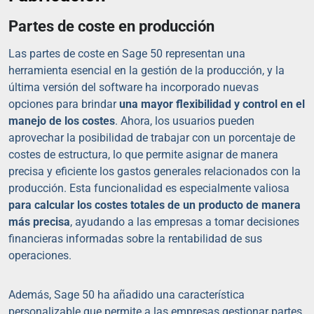
Partes de coste en producción
Las partes de coste en Sage 50 representan una
herramienta esencial en la gestión de la producción, y la
última versión del software ha incorporado nuevas
opciones para brindar
una mayor flexibilidad y control en el
manejo de los costes
. Ahora, los usuarios pueden
aprovechar la posibilidad de trabajar con un porcentaje de
costes de estructura, lo que permite asignar de manera
precisa y eficiente los gastos generales relacionados con la
producción. Esta funcionalidad es especialmente valiosa
para calcular los costes totales de un producto de manera
más precisa
, ayudando a las empresas a tomar decisiones
financieras informadas sobre la rentabilidad de sus
operaciones.
Además, Sage 50 ha añadido una característica
personalizable que permite a las empresas gestionar partes