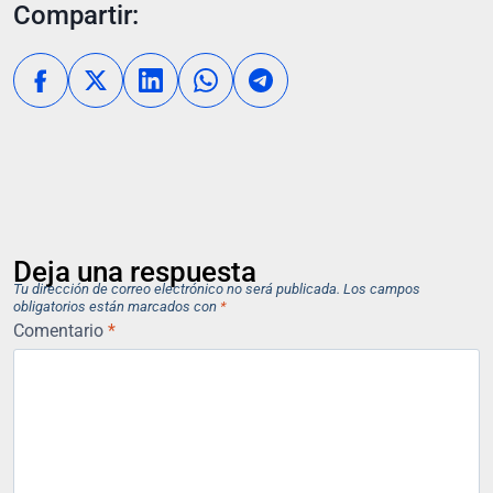
Compartir:
Deja una respuesta
Tu dirección de correo electrónico no será publicada.
Los campos
obligatorios están marcados con
*
Comentario
*