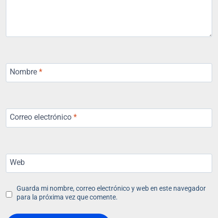
Nombre
*
Correo electrónico
*
Web
Guarda mi nombre, correo electrónico y web en este navegador
para la próxima vez que comente.