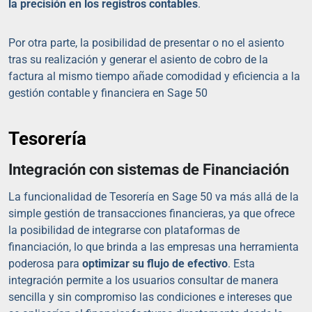
la precisión en los registros contables
.
Por otra parte, la posibilidad de presentar o no el asiento
tras su realización y generar el asiento de cobro de la
factura al mismo tiempo añade comodidad y eficiencia a la
gestión contable y financiera en Sage 50
Tesorería
Integración con sistemas de Financiación
La funcionalidad de Tesorería en Sage 50 va más allá de la
simple gestión de transacciones financieras, ya que ofrece
la posibilidad de integrarse con plataformas de
financiación, lo que brinda a las empresas una herramienta
poderosa para
optimizar su flujo de efectivo
. Esta
integración permite a los usuarios consultar de manera
sencilla y sin compromiso las condiciones e intereses que