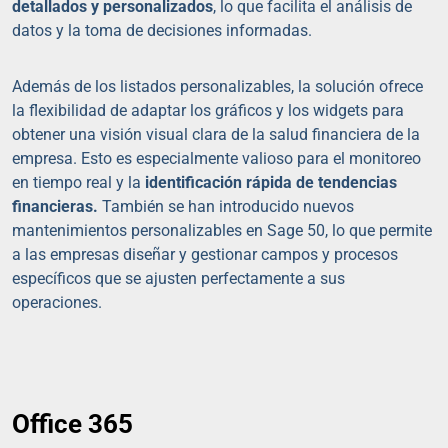
detallados y personalizados
, lo que facilita el análisis de
datos y la toma de decisiones informadas.
Además de los listados personalizables, la solución ofrece
la flexibilidad de adaptar los gráficos y los widgets para
obtener una visión visual clara de la salud financiera de la
empresa. Esto es especialmente valioso para el monitoreo
en tiempo real y la
identificación rápida de tendencias
financieras.
También se han introducido nuevos
mantenimientos personalizables en Sage 50, lo que permite
a las empresas diseñar y gestionar campos y procesos
específicos que se ajusten perfectamente a sus
operaciones.
Office 365