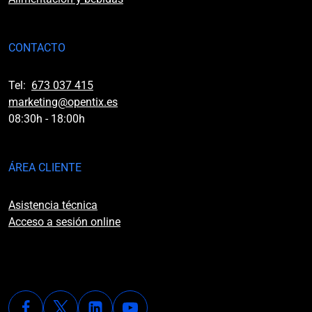
CONTACTO
Tel:
673 037 415
marketing@opentix.es
08:30h - 18:00h
ÁREA CLIENTE
Asistencia técnica
Acceso a sesión online