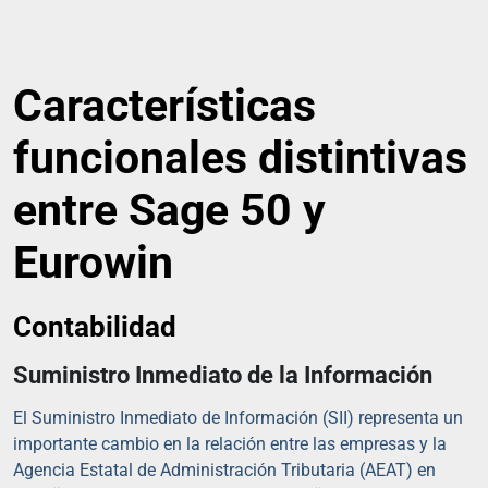
Características
funcionales distintivas
entre Sage 50 y
Eurowin
Contabilidad
Suministro Inmediato de la Información
El Suministro Inmediato de Información (SII) representa un
importante cambio en la relación entre las empresas y la
Agencia Estatal de Administración Tributaria (AEAT) en