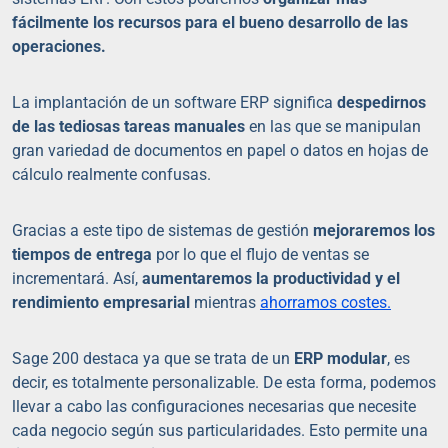
fácilmente los recursos para el bueno desarrollo de las
operaciones.
La implantación de un software ERP significa
despedirnos
de las tediosas tareas manuales
en las que se manipulan
gran variedad de documentos en papel o datos en hojas de
cálculo realmente confusas.
Gracias a este tipo de sistemas de gestión
mejoraremos los
tiempos de entrega
por lo que el flujo de ventas se
incrementará. Así,
aumentaremos la productividad y el
rendimiento empresarial
mientras
ahorramos costes.
Sage 200 destaca ya que se trata de un
ERP modular
, es
decir, es totalmente personalizable. De esta forma, podemos
llevar a cabo las configuraciones necesarias que necesite
cada negocio según sus particularidades. Esto permite una