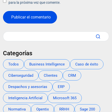
para la próxima vez que comente.
Categorías
Todos
Business Intelligence
Caso de éxito
Ciberseguridad
Clientes
CRM
Despachos y asesorías
ERP
Inteligencia Artificial
Microsoft 365
Normativa
Opentix
RRHH
Sage 200