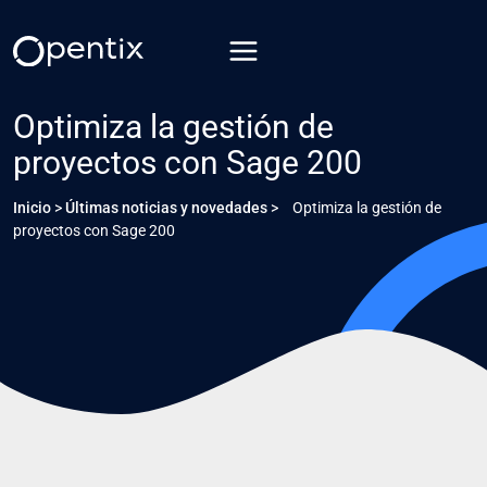
Saltar
al
contenido
Optimiza la gestión de
proyectos con Sage 200
Inicio
>
Últimas noticias y novedades
>
Optimiza la gestión de
proyectos con Sage 200