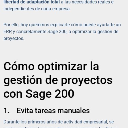
libertad de adaptación total
a las necesidades reales e
independientes de cada empresa.
Por ello, hoy queremos explicarte cómo puede ayudarte un
ERP, y concretamente Sage 200, a optimizar la gestión de
proyectos.
Cómo optimizar la
gestión de proyectos
con Sage 200
1. Evita tareas manuales
Durante los primeros años de actividad empresarial, se