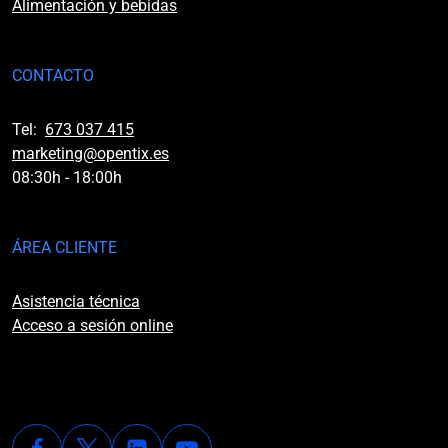
Alimentación y bebidas
CONTACTO
Tel:
673 037 415
marketing@opentix.es
08:30h - 18:00h
ÁREA CLIENTE
Asistencia técnica
Acceso a sesión online