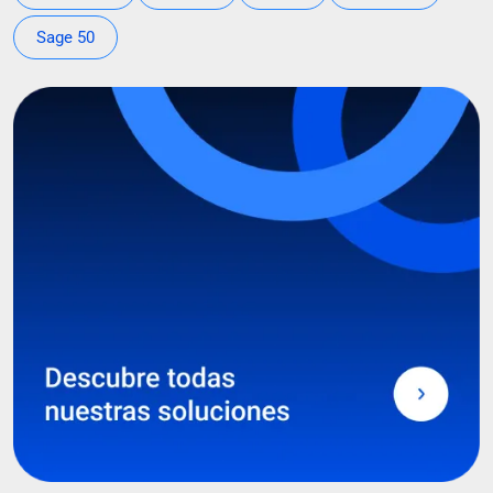
Sage 50