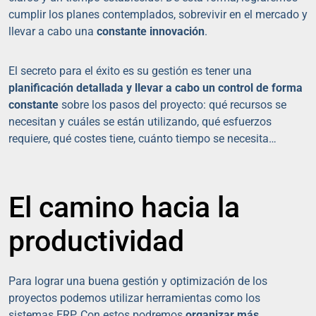
cumplir los planes contemplados, sobrevivir en el mercado y
llevar a cabo una
constante innovación
.
El secreto para el éxito es su gestión es tener una
planificación detallada y llevar a cabo un control de forma
constante
sobre los pasos del proyecto: qué recursos se
necesitan y cuáles se están utilizando, qué esfuerzos
requiere, qué costes tiene, cuánto tiempo se necesita…
El camino hacia la
productividad
Para lograr una buena gestión y optimización de los
proyectos podemos utilizar herramientas como los
sistemas ERP. Con estos podremos
organizar más