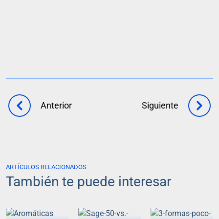
Anterior
Siguiente
ARTÍCULOS RELACIONADOS
También te puede interesar