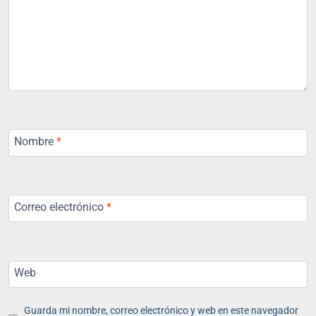
Nombre
*
Correo electrónico
*
Web
Guarda mi nombre, correo electrónico y web en este navegador