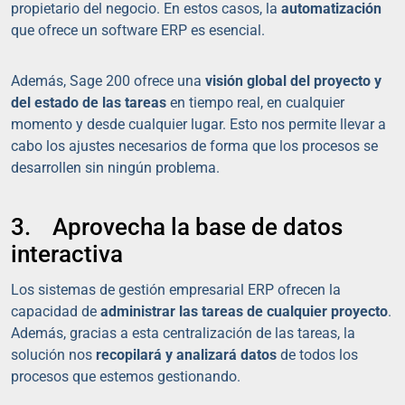
propietario del negocio. En estos casos, la
automatización
que ofrece un software ERP es esencial.
Además, Sage 200 ofrece una
visión global del proyecto y
del estado de las tareas
en tiempo real, en cualquier
momento y desde cualquier lugar. Esto nos permite llevar a
cabo los ajustes necesarios de forma que los procesos se
desarrollen sin ningún problema.
3. Aprovecha la base de datos
interactiva
Los sistemas de gestión empresarial ERP ofrecen la
capacidad de
administrar las tareas de cualquier proyecto
.
Además, gracias a esta centralización de las tareas, la
solución nos
recopilará y analizará datos
de todos los
procesos que estemos gestionando.