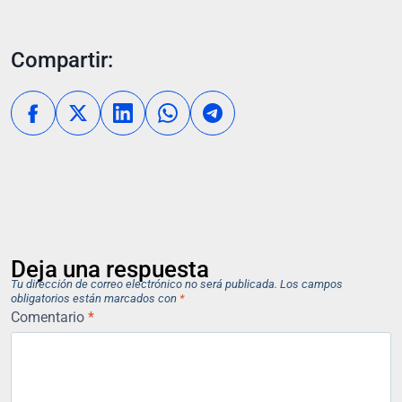
Compartir:
Deja una respuesta
Tu dirección de correo electrónico no será publicada.
Los campos
obligatorios están marcados con
*
Comentario
*