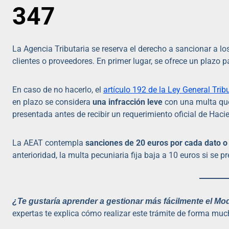
347
La Agencia Tributaria se reserva el derecho a sancionar a lo
clientes o proveedores. En primer lugar, se ofrece un plazo 
En caso de no hacerlo, el
artículo 192 de la Ley General Trib
en plazo se considera
una infracción leve
con una multa qu
presentada antes de recibir un requerimiento oficial de Hacie
La AEAT contempla
sanciones de 20 euros por cada dato o
anterioridad, la multa pecuniaria fija baja a 10 euros si se p
¿Te gustaría aprender a gestionar más fácilmente el M
expertas te explica cómo realizar este trámite de forma mu