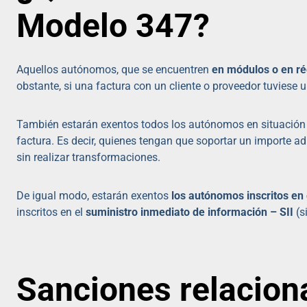
Modelo 347?
Aquellos autónomos, que se encuentren
en módulos o en ré
obstante, si una factura con un cliente o proveedor tuviese u
También estarán exentos todos los autónomos en situació
factura. Es decir, quienes tengan que soportar un importe adi
sin realizar transformaciones.
De igual modo, estarán exentos
los autónomos inscritos en
inscritos en el
suministro inmediato de información – SII
(s
Sanciones relacion