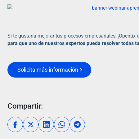
Si te gustaría mejorar tus procesos empresariales, ¡Opentix 
para que uno de nuestros expertos pueda resolver todas t
Solicita más información
Compartir: