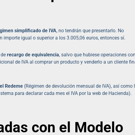
gimen simplificado de IVA
, no tendrán que presentarlo. No
n importe igual o superior a los 3.005,06 euros, entonces sí.
n de
recargo de equivalencia
, salvo que hubiese operaciones co
cional de IVA al comprar un producto y venderlo a un cliente fin
 el Redeme
(Régimen de devolución mensual de IVA), así como 
istema para declarar cada mes el IVA por la web de Hacienda).
adas con el Modelo