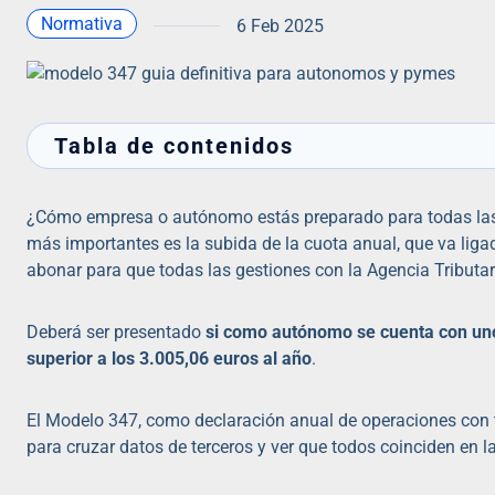
Normativa
6 Feb 2025
Tabla de contenidos
¿Cómo empresa o autónomo estás preparado para todas las
más importantes es la subida de la cuota anual, que va ligad
abonar para que todas las gestiones con la Agencia Tributar
Deberá ser presentado
si como autónomo se cuenta con uno 
superior a los 3.005,06 euros al año
.
El Modelo 347, como declaración anual de operaciones con t
para cruzar datos de terceros y ver que todos coinciden en l