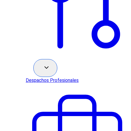
Sectores
Despachos Profesionales