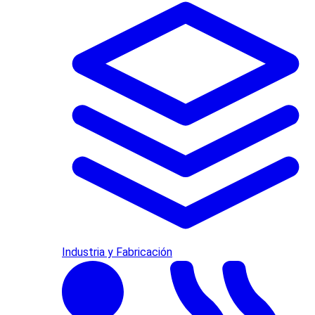
Industria y Fabricación