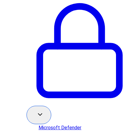
Microsoft Defender