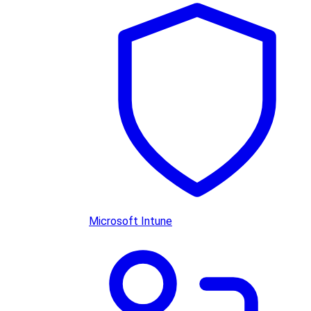
Microsoft Intune