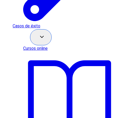
Casos de éxito
Recursos
Cursos online