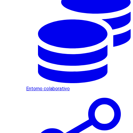
Entorno colaborativo