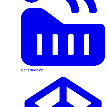
Construcción