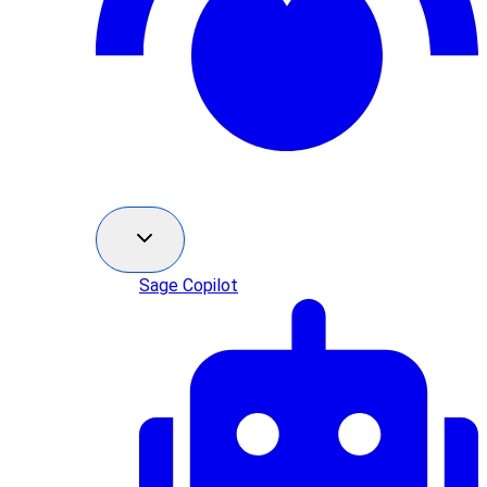
Sage Copilot