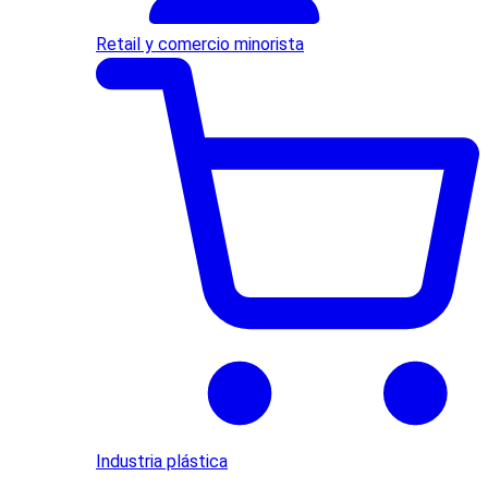
Retail y comercio minorista
Industria plástica