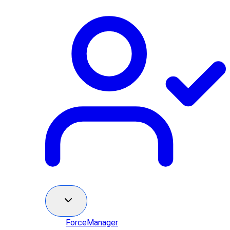
ForceManager