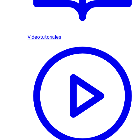
Videotutoriales