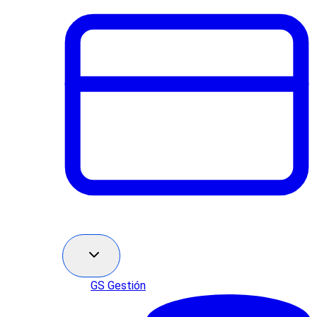
GS Gestión