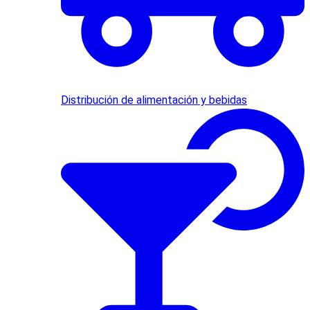
Distribución de alimentación y bebidas