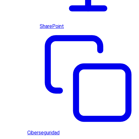
SharePoint
Ciberseguridad