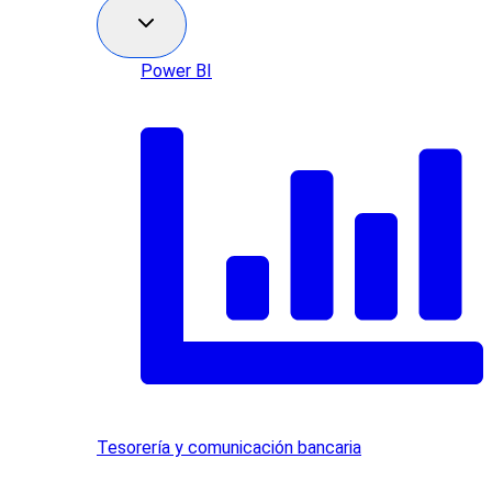
Power BI
Tesorería y comunicación bancaria