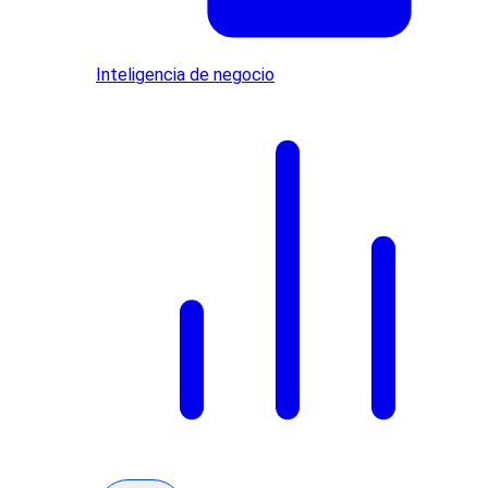
Inteligencia de negocio