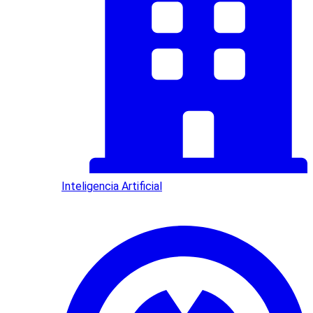
Inteligencia Artificial