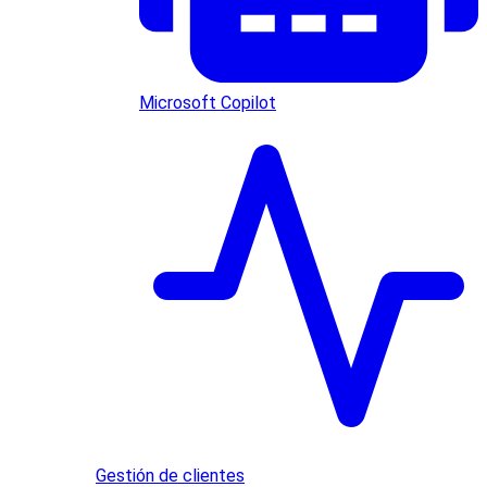
Microsoft Copilot
Gestión de clientes