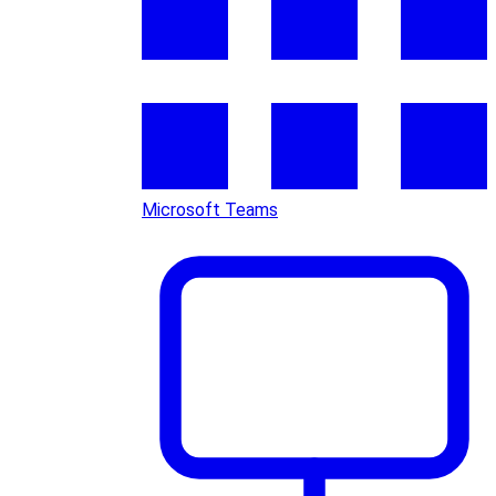
Microsoft Teams