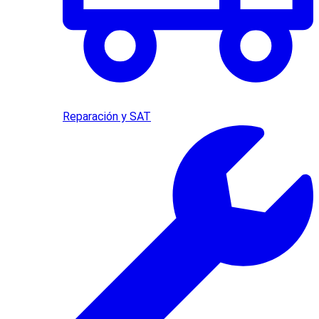
Reparación y SAT