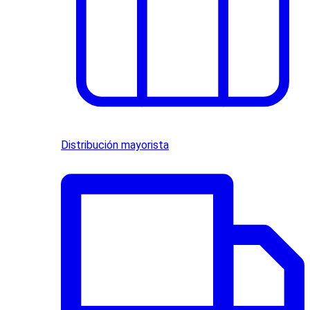
Distribución mayorista