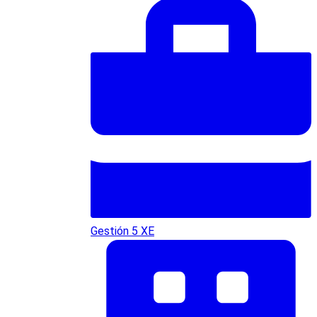
Gestión 5 XE