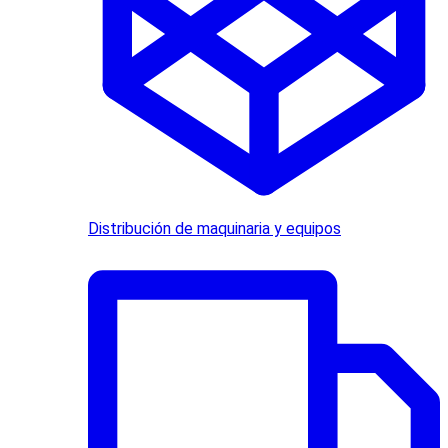
Distribución de maquinaria y equipos