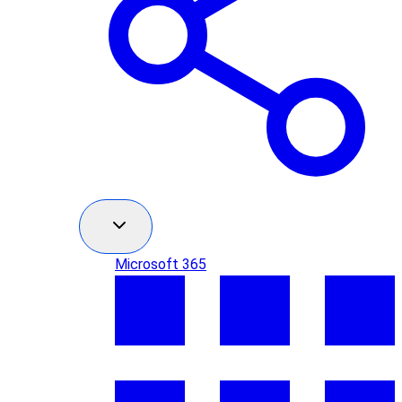
Microsoft 365