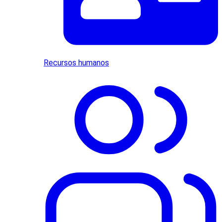
Recursos humanos