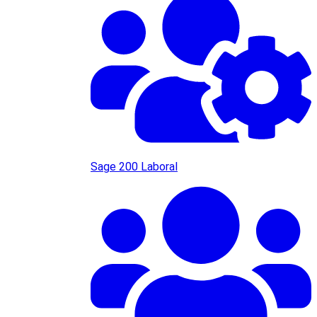
Sage 200 Laboral