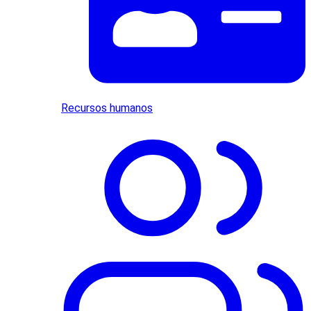
Recursos humanos