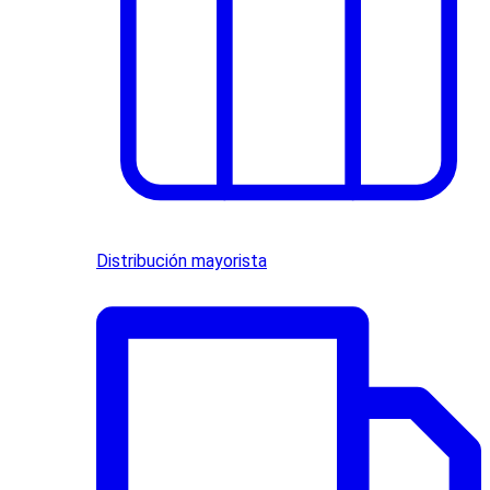
Distribución mayorista