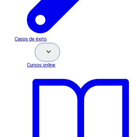
Casos de éxito
Recursos
Cursos online