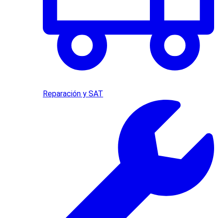
Reparación y SAT