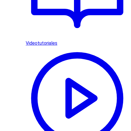
Videotutoriales