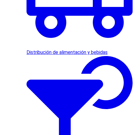
Distribución de alimentación y bebidas