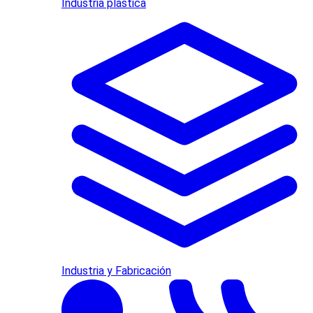
Industria plástica
Industria y Fabricación