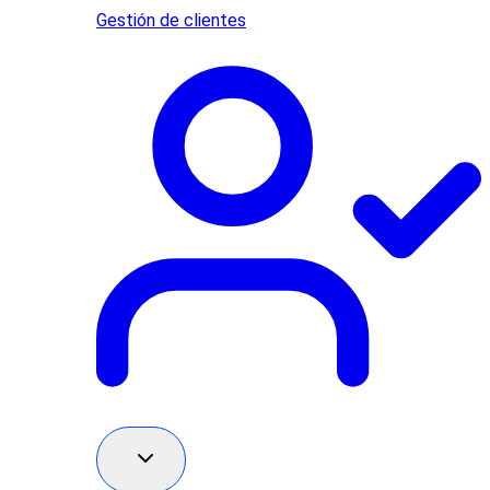
Gestión de clientes