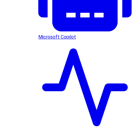
Microsoft Copilot