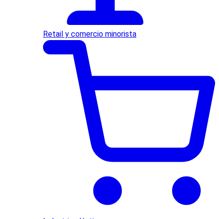
Retail y comercio minorista