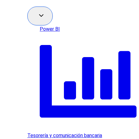
Power BI
Tesorería y comunicación bancaria