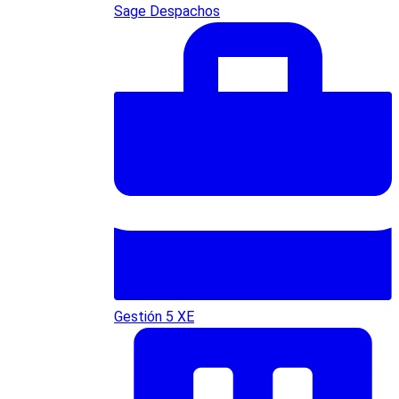
Sage Despachos
Gestión 5 XE