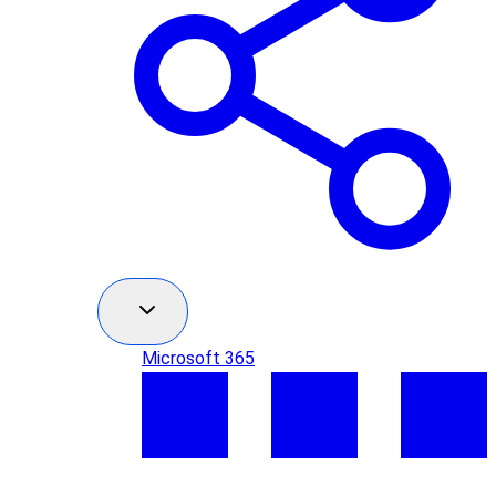
Microsoft 365