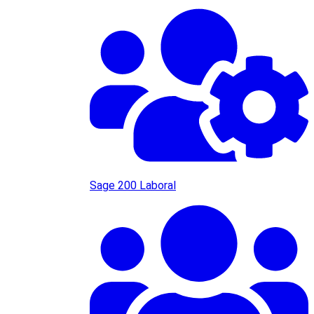
Sage 200 Laboral