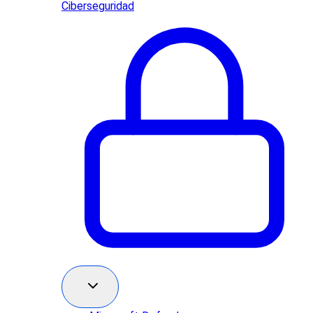
Ciberseguridad