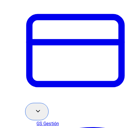
GS Gestión