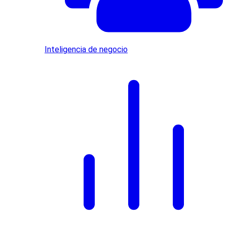
Inteligencia de negocio