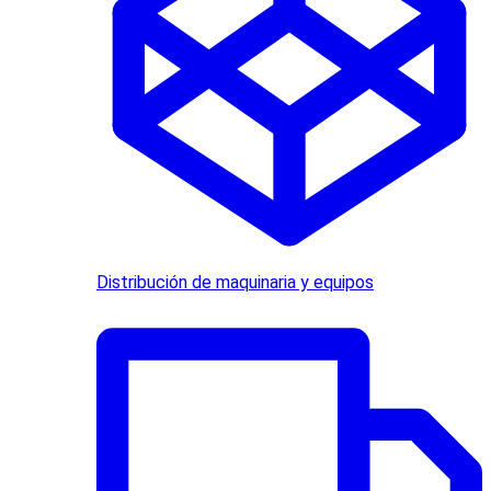
Distribución de maquinaria y equipos