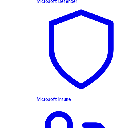
Microsoft Defender
Microsoft Intune