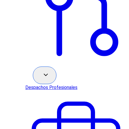
Sectores
Despachos Profesionales