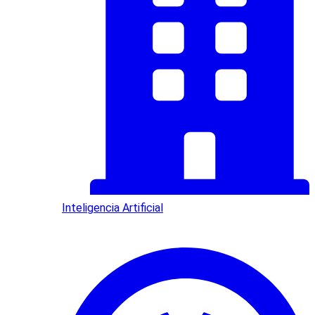
Inteligencia Artificial