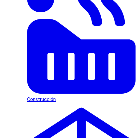
Construcción