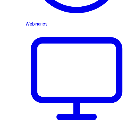
Webinarios