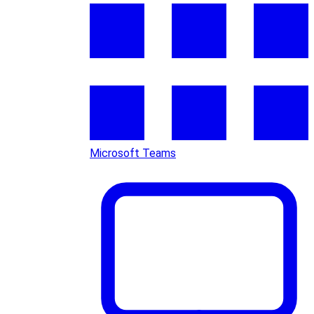
Microsoft Teams