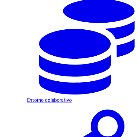
Entorno colaborativo