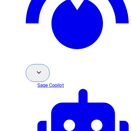
Sage Copilot