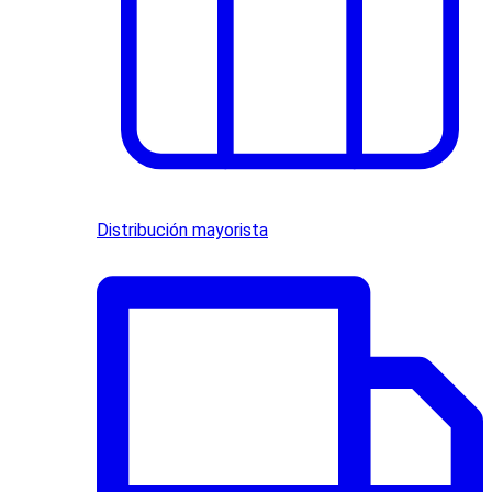
Distribución mayorista