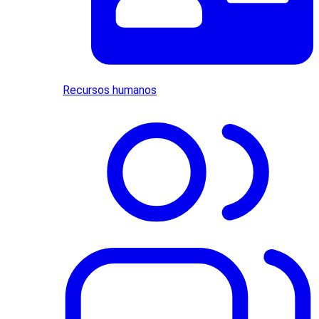
Recursos humanos