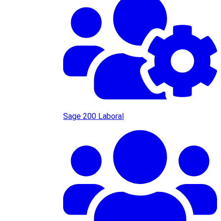
Sage 200 Laboral