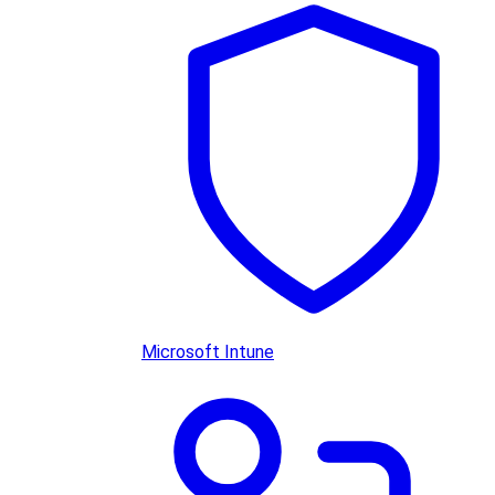
Microsoft Intune