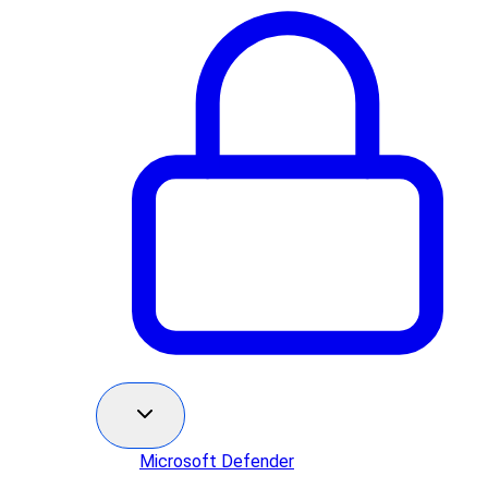
Microsoft Defender