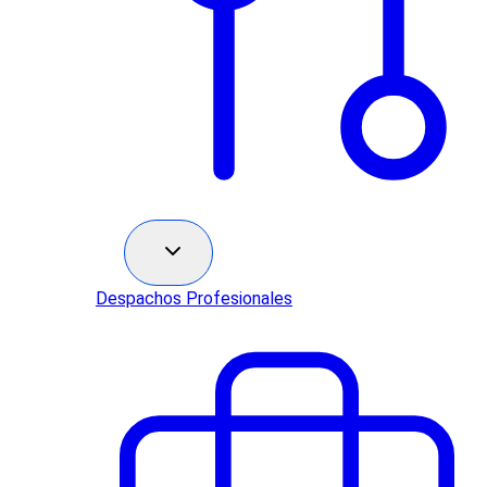
Sectores
Despachos Profesionales