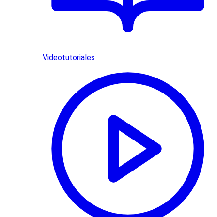
Videotutoriales