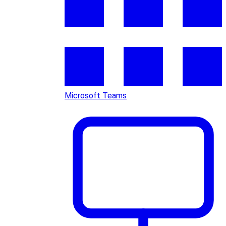
Microsoft Teams