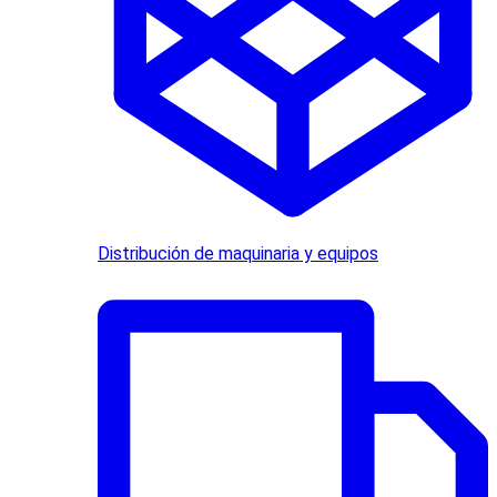
Distribución de maquinaria y equipos