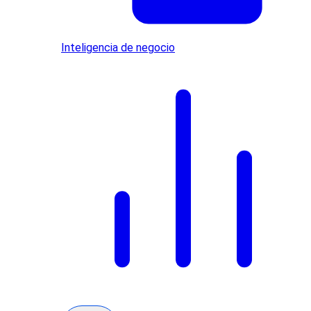
Inteligencia de negocio