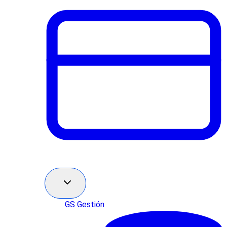
GS Gestión