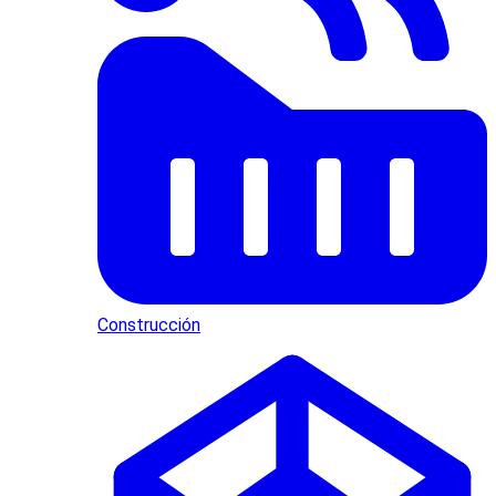
Construcción