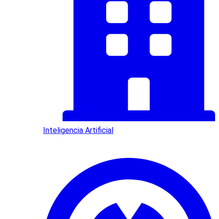
Inteligencia Artificial