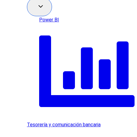
Power BI
Tesorería y comunicación bancaria