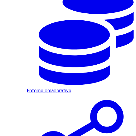
Entorno colaborativo