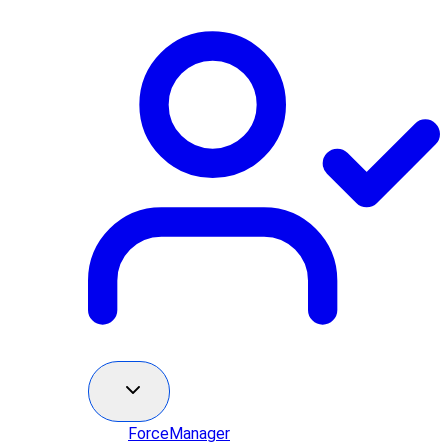
ForceManager