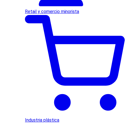
Retail y comercio minorista
Industria plástica