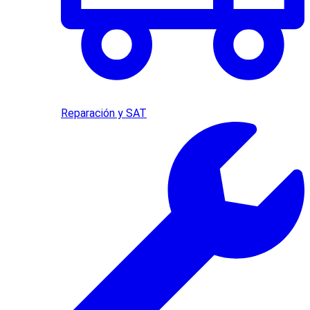
Reparación y SAT