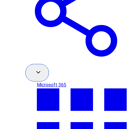
Microsoft 365