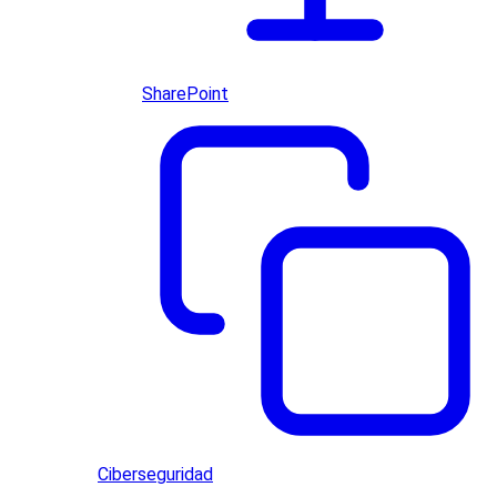
SharePoint
Ciberseguridad