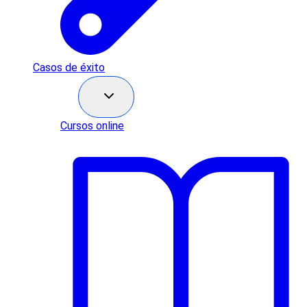
Casos de éxito
Recursos
Cursos online