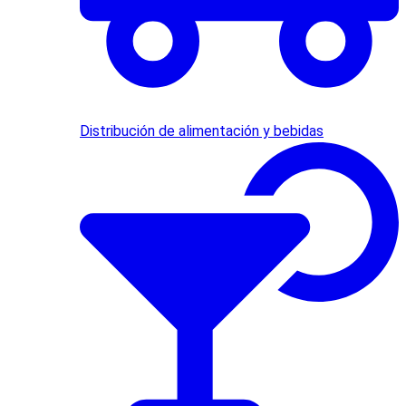
Distribución de alimentación y bebidas