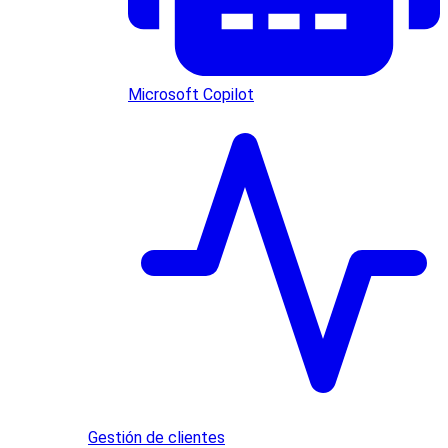
Microsoft Copilot
Gestión de clientes