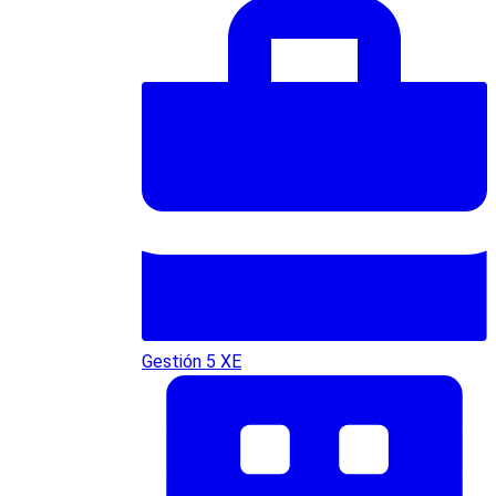
Gestión 5 XE