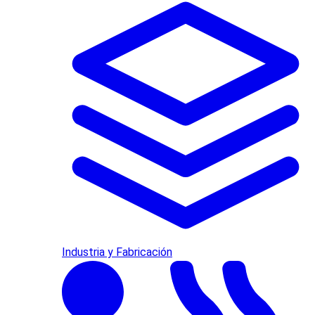
Industria y Fabricación