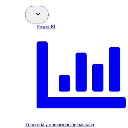
Power BI
Tesorería y comunicación bancaria