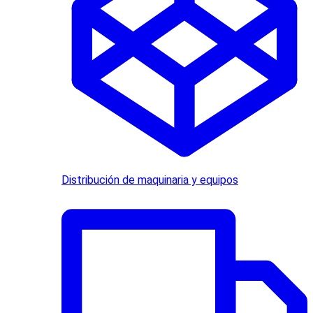
Distribución de maquinaria y equipos