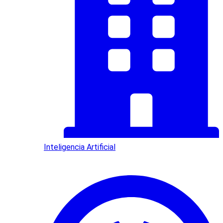
Inteligencia Artificial