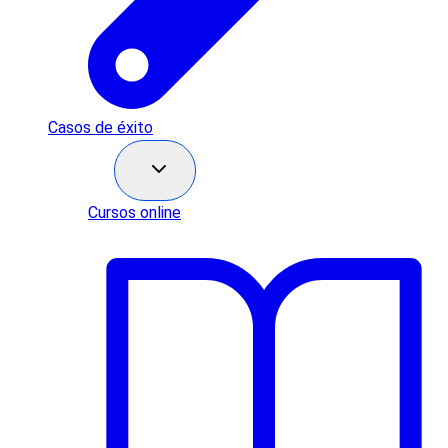
Casos de éxito
Recursos
Cursos online