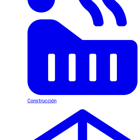
Construcción