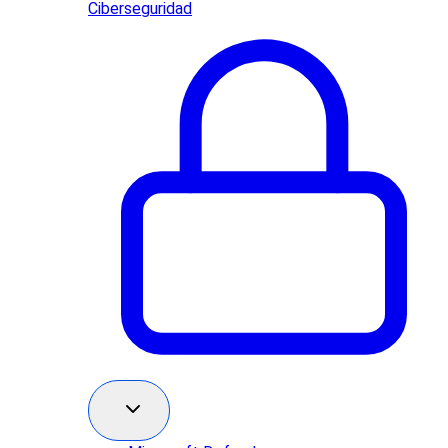
Ciberseguridad