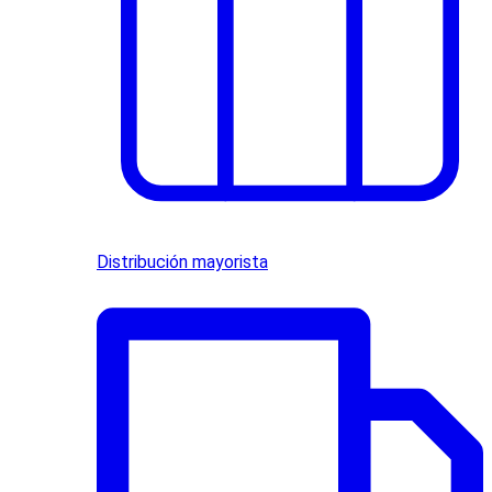
Distribución mayorista