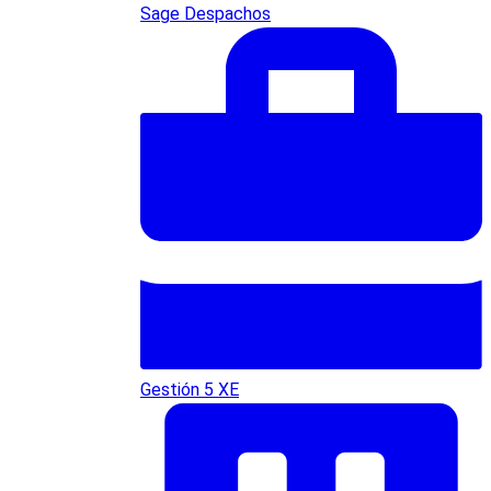
Sage Despachos
Gestión 5 XE