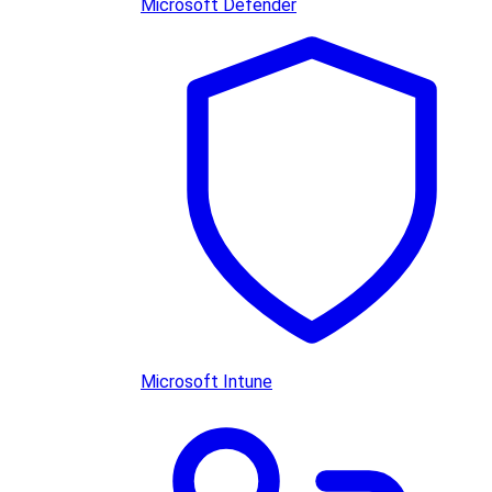
Microsoft Defender
Microsoft Intune