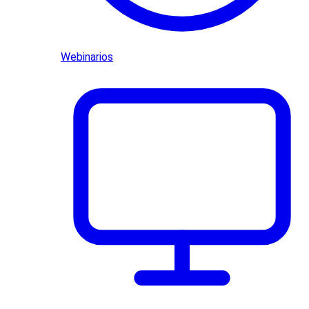
Webinarios