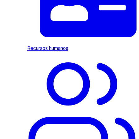
Recursos humanos