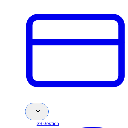
GS Gestión