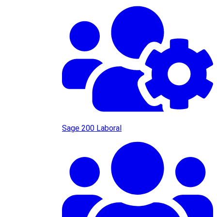
Sage 200 Laboral