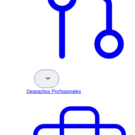
Sectores
Despachos Profesionales