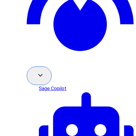
Sage Copilot