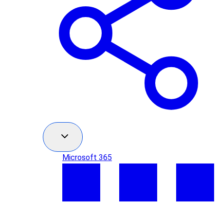
Microsoft 365