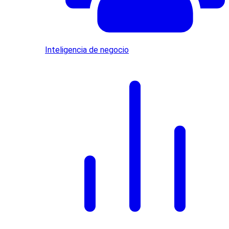
Inteligencia de negocio