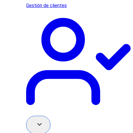
Gestión de clientes