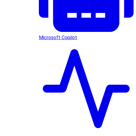
Microsoft Copilot