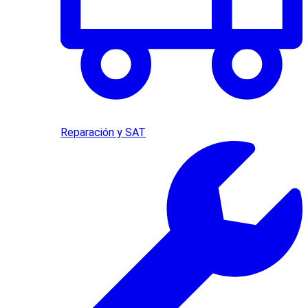
Reparación y SAT