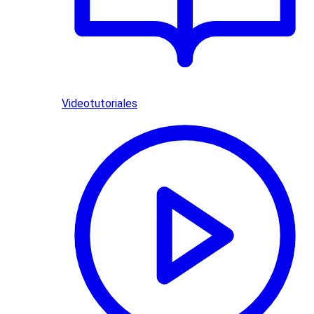
Videotutoriales