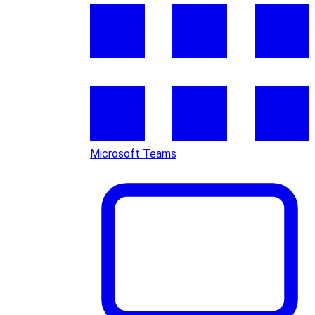
Microsoft Teams