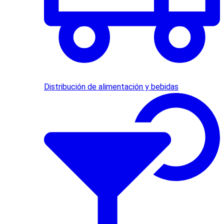
Distribución de alimentación y bebidas