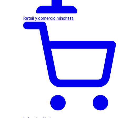
Retail y comercio minorista