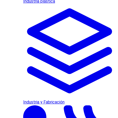
Industria plástica
Industria y Fabricación