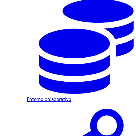
Entorno colaborativo