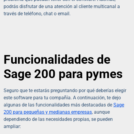
podrás disfrutar de una atención al cliente multicanal a
través de teléfono, chat o email.
Funcionalidades de
Sage 200 para pymes
Seguro que te estarás preguntando por qué deberías elegir
este software para tu compañía. A continuación, te dejo
algunas de las funcionalidades más destacadas de
Sage
200 para pequeñas y medianas empresas
, aunque
dependiendo de las necesidades propias, se pueden
ampliar: