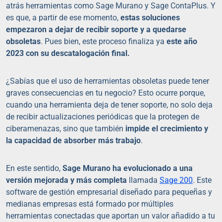
atrás herramientas como Sage Murano y Sage ContaPlus. Y
es que, a partir de ese momento,
estas soluciones
empezaron a dejar de recibir soporte y a quedarse
obsoletas
. Pues bien, este proceso finaliza ya
este año
2023 con su descatalogación final.
¿Sabías que el uso de herramientas obsoletas puede tener
graves consecuencias en tu negocio? Esto ocurre porque,
cuando una herramienta deja de tener soporte, no solo deja
de recibir actualizaciones periódicas que la protegen de
ciberamenazas, sino que también
impide el crecimiento y
la capacidad de absorber más trabajo
.
En este sentido,
Sage Murano ha evolucionado a una
versión mejorada y más completa
llamada
Sage 200
. Este
software de gestión empresarial diseñado para pequeñas y
medianas empresas está formado por múltiples
herramientas conectadas que aportan un valor añadido a tu