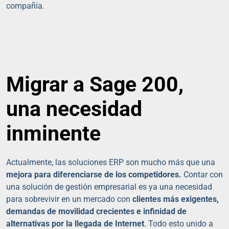
compañía.
Migrar a Sage 200,
una necesidad
inminente
Actualmente, las soluciones ERP son mucho más que una
mejora para diferenciarse de los competidores.
Contar con
una solución de gestión empresarial es ya una necesidad
para sobrevivir en un mercado con
clientes más exigentes,
demandas de movilidad crecientes e infinidad de
alternativas por la llegada de Internet
. Todo esto unido a