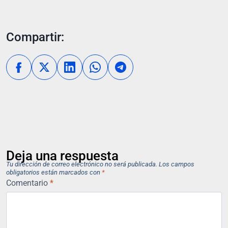
Compartir:
Deja una respuesta
Tu dirección de correo electrónico no será publicada.
Los campos
obligatorios están marcados con
*
Comentario
*