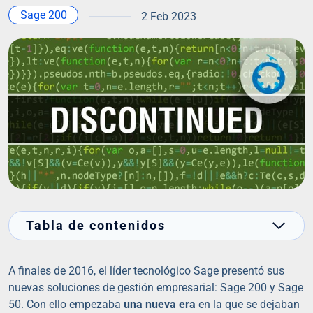
Sage 200
2 Feb 2023
Tabla de contenidos
A finales de 2016, el líder tecnológico Sage presentó sus
nuevas soluciones de gestión empresarial: Sage 200 y Sage
50. Con ello empezaba
una nueva era
en la que se dejaban