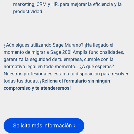
marketing, CRM y HR, para mejorar la eficiencia y la
productividad.
¿Aún sigues utilizando Sage Murano? ¡Ha llegado el
momento de migrar a Sage 200! Amplía funcionalidades,
garantiza la seguridad de tu empresa, cumple con la
normativa legal en todo momento… ¿A qué esperas?
Nuestros profesionales están a tu disposición para resolver
todas tus dudas.
¡Rellena el formulario sin ningún
compromiso y te atenderemos!
Solicita más información