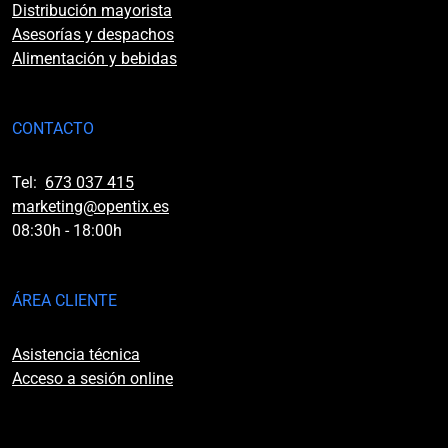
Distribución mayorista
Asesorías y despachos
Alimentación y bebidas
CONTACTO
Tel:
673 037 415
marketing@opentix.es
08:30h - 18:00h
ÁREA CLIENTE
Asistencia técnica
Acceso a sesión online