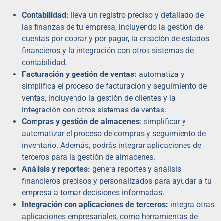
Contabilidad:
lleva un registro preciso y detallado de
las finanzas de tu empresa, incluyendo la gestión de
cuentas por cobrar y por pagar, la creación de estados
financieros y la integración con otros sistemas de
contabilidad.
Facturación y gestión de ventas:
automatiza y
simplifica el proceso de facturación y seguimiento de
ventas, incluyendo la gestión de clientes y la
integración con otros sistemas de ventas.
Compras y gestión de almacenes
: simplificar y
automatizar el proceso de compras y seguimiento de
inventario. Además, podrás integrar aplicaciones de
terceros para la gestión de almacenes.
Análisis y reportes:
genera reportes y análisis
financieros precisos y personalizados para ayudar a tu
empresa a tomar decisiones informadas.
Integración con aplicaciones de terceros:
integra otras
aplicaciones empresariales, como herramientas de