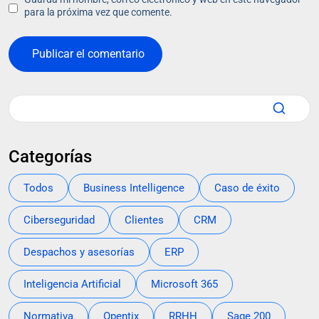
para la próxima vez que comente.
Categorías
Todos
Business Intelligence
Caso de éxito
Ciberseguridad
Clientes
CRM
Despachos y asesorías
ERP
Inteligencia Artificial
Microsoft 365
Normativa
Opentix
RRHH
Sage 200