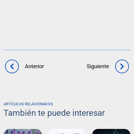
Anterior
Siguiente
ARTÍCULOS RELACIONADOS
También te puede interesar