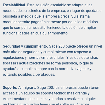
Escalabilidad.
Esta solución escalable se adapta a las
necesidades crecientes de la empresa, en lugar de quedarse
obsoleta a medida que la empresa crece. Su sistema
modular permite pagar únicamente por aquellos módulos
que tu compañía necesita, teniendo la opción de ampliar
funcionalidades en cualquier momento.
Seguridad y cumplimiento.
Sage 200 puede ofrecer un nivel
más alto de seguridad y cumplimiento con respecto a
regulaciones y normas empresariales. Y es que obtendrás
todas las actualizaciones de forma periódica, lo que te
ayudará a cumplir siempre con la normativa vigente y
evitando posibles ciberataques.
Soporte.
Al migrar a Sage 200, las empresas pueden tener
acceso a un equipo de soporte técnico más grande y
experimentado que puede ayudarlas a resolver cualquier
problema que puedan tener con el software. Además,