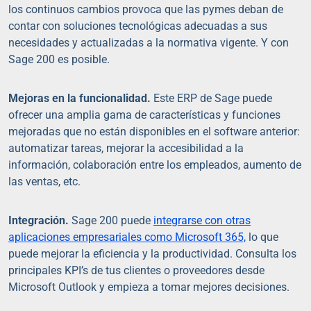
los continuos cambios provoca que las pymes deban de
contar con soluciones tecnológicas adecuadas a sus
necesidades y actualizadas a la normativa vigente. Y con
Sage 200 es posible.
Mejoras en la funcionalidad.
Este ERP de Sage puede
ofrecer una amplia gama de características y funciones
mejoradas que no están disponibles en el software anterior:
automatizar tareas, mejorar la accesibilidad a la
información, colaboración entre los empleados, aumento de
las ventas, etc.
Integración.
Sage 200 puede
integrarse con otras
aplicaciones empresariales como Microsoft 365,
lo que
puede mejorar la eficiencia y la productividad. Consulta los
principales KPI’s de tus clientes o proveedores desde
Microsoft Outlook y empieza a tomar mejores decisiones.