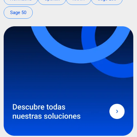
Sage 50