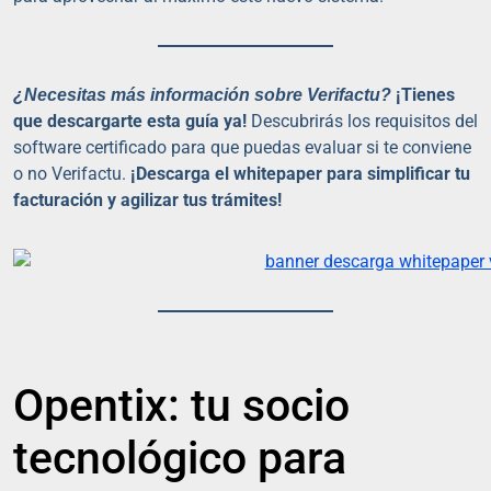
¡Tienes
¿Necesitas más información sobre Verifactu?
que descargarte esta guía ya!
Descubrirás los requisitos del
software certificado para que puedas evaluar si te conviene
o no Verifactu.
¡Descarga el whitepaper para simplificar tu
facturación y agilizar tus trámites!
Opentix: tu socio
tecnológico para