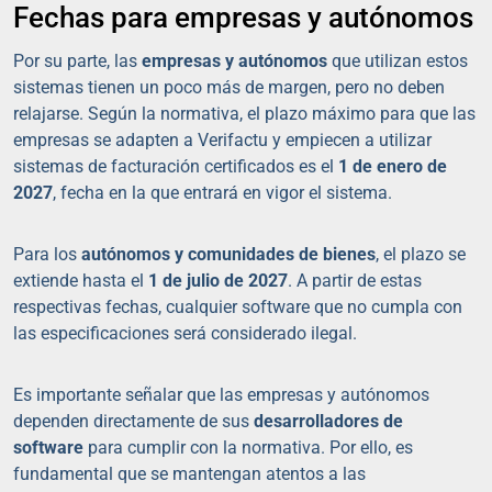
Fechas para empresas y autónomos
Por su parte, las
empresas y autónomos
que utilizan estos
sistemas tienen un poco más de margen, pero no deben
relajarse. Según la normativa, el plazo máximo para que las
empresas se adapten a Verifactu y empiecen a utilizar
sistemas de facturación certificados es el
1 de enero de
2027
, fecha en la que entrará en vigor el sistema.
Para los
autónomos y comunidades de bienes
, el plazo se
extiende hasta el
1 de julio de 2027
. A partir de estas
respectivas fechas, cualquier software que no cumpla con
las especificaciones será considerado ilegal.
Es importante señalar que las empresas y autónomos
dependen directamente de sus
desarrolladores de
software
para cumplir con la normativa. Por ello, es
fundamental que se mantengan atentos a las