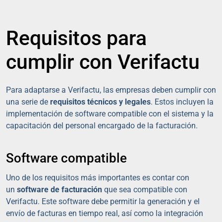
Requisitos para
cumplir con Verifactu
Para adaptarse a Verifactu, las empresas deben cumplir con
una serie de
requisitos técnicos y legales
. Estos incluyen la
implementación de software compatible con el sistema y la
capacitación del personal encargado de la facturación.
Software compatible
Uno de los requisitos más importantes es contar con
un
software de facturación
que sea compatible con
Verifactu. Este software debe permitir la generación y el
envío de facturas en tiempo real, así como la integración