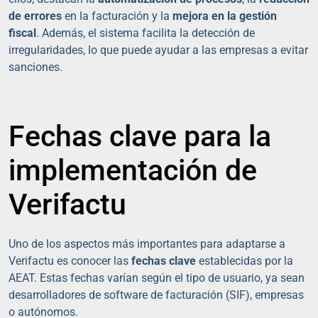
de errores
en la facturación y la
mejora en la gestión
fiscal
. Además, el sistema facilita la detección de
irregularidades, lo que puede ayudar a las empresas a evitar
sanciones.
Fechas clave para la
implementación de
Verifactu
Uno de los aspectos más importantes para adaptarse a
Verifactu es conocer las
fechas clave
establecidas por la
AEAT. Estas fechas varían según el tipo de usuario, ya sean
desarrolladores de software de facturación (SIF), empresas
o autónomos.