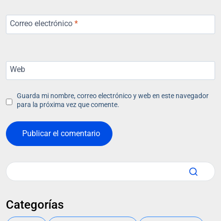
Correo electrónico
*
Web
Guarda mi nombre, correo electrónico y web en este navegador
para la próxima vez que comente.
Categorías