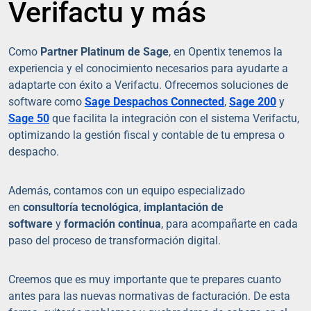
Verifactu y más
Como
Partner Platinum de Sage
, en Opentix tenemos la
experiencia y el conocimiento necesarios para ayudarte a
adaptarte con éxito a Verifactu. Ofrecemos soluciones de
software como
Sage Despachos Connected
,
Sage 200
y
Sage 50
que facilita la integración con el sistema Verifactu,
optimizando la gestión fiscal y contable de tu empresa o
despacho.
Además, contamos con un equipo especializado
en
consultoría tecnológica
,
implantación de
software
y
formación continua
, para acompañarte en cada
paso del proceso de transformación digital.
Creemos que es muy importante que te prepares cuanto
antes para las nuevas normativas de facturación. De esta