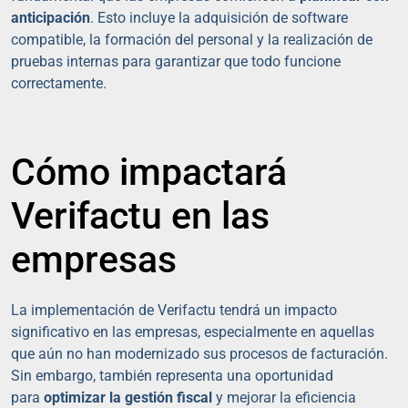
anticipación
. Esto incluye la adquisición de software
compatible, la formación del personal y la realización de
pruebas internas para garantizar que todo funcione
correctamente.
Cómo impactará
Verifactu en las
empresas
La implementación de Verifactu tendrá un impacto
significativo en las empresas, especialmente en aquellas
que aún no han modernizado sus procesos de facturación.
Sin embargo, también representa una oportunidad
para
optimizar la gestión fiscal
y mejorar la eficiencia