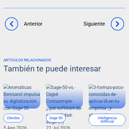
Anterior
Siguiente
ARTÍCULOS RELACIONADOS
También te puede interesar
Clientes
Sage 50
Inteligencia
Artificial
5 Ago 2026
22 Jul 2026