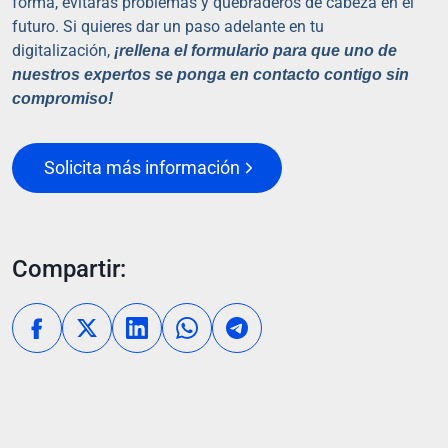
forma, evitarás problemas y quebraderos de cabeza en el
futuro. Si quieres dar un paso adelante en tu
digitalización,
¡rellena el formulario para que uno de
nuestros expertos se ponga en contacto contigo sin
compromiso!
Solicita más información
Compartir: