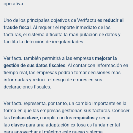
operativa.
Uno de los principales objetivos de Verifactu es
reducir el
fraude fiscal
. Al requerir el reporte inmediato de las
facturas, el sistema dificulta la manipulación de datos y
facilita la detección de irregularidades.
Verifactu también permitirá a las empresas
mejorar la
gestión de sus datos fiscales
. Al contar con información en
tiempo real, las empresas podrán tomar decisiones más
informadas y reducir el riesgo de errores en sus
declaraciones fiscales.
Verifactu representa, por tanto, un cambio importante en la
forma en que las empresas gestionan sus facturas. Conocer
las
fechas clave
, cumplir con los
requisitos
y seguir
las
claves
para una adaptación exitosa es fundamental
para aprovechar al máximo este nuevo sistema.