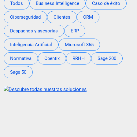
Todos
Business Intelligence
Caso de éxito
Ciberseguridad
Clientes
CRM
Despachos y asesorías
ERP
Inteligencia Artificial
Microsoft 365
Normativa
Opentix
RRHH
Sage 200
Sage 50