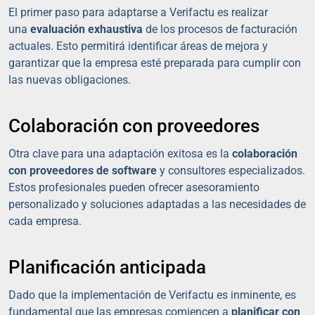
El primer paso para adaptarse a Verifactu es realizar
una
evaluación exhaustiva
de los procesos de facturación
actuales. Esto permitirá identificar áreas de mejora y
garantizar que la empresa esté preparada para cumplir con
las nuevas obligaciones.
Colaboración con proveedores
Otra clave para una adaptación exitosa es la
colaboración
con proveedores de software
y consultores especializados.
Estos profesionales pueden ofrecer asesoramiento
personalizado y soluciones adaptadas a las necesidades de
cada empresa.
Planificación anticipada
Dado que la implementación de Verifactu es inminente, es
fundamental que las empresas comiencen a
planificar con