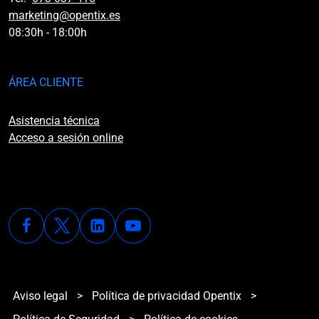
marketing@opentix.es
08:30h - 18:00h
ÁREA CLIENTE
Asistencia técnica
Acceso a sesión online
Aviso legal
>
Política de privacidad Opentix
>