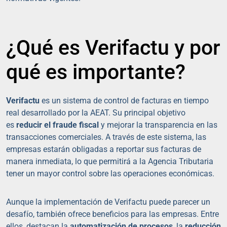
¿Qué es Verifactu y por
qué es importante?
Verifactu
es un sistema de control de facturas en tiempo
real desarrollado por la AEAT. Su principal objetivo
es
reducir el fraude fiscal
y mejorar la transparencia en las
transacciones comerciales. A través de este sistema, las
empresas estarán obligadas a reportar sus facturas de
manera inmediata, lo que permitirá a la Agencia Tributaria
tener un mayor control sobre las operaciones económicas.
Aunque la implementación de Verifactu puede parecer un
desafío, también ofrece beneficios para las empresas. Entre
ellos, destacan la
automatización de procesos
, la
reducción