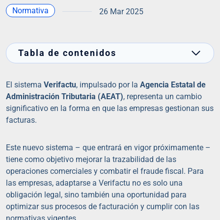
Normativa
26 Mar 2025
Tabla de contenidos
El sistema
Verifactu
, impulsado por la
Agencia Estatal de
Administración Tributaria (AEAT)
, representa un cambio
significativo en la forma en que las empresas gestionan sus
facturas.
Este nuevo sistema – que entrará en vigor próximamente –
tiene como objetivo mejorar la trazabilidad de las
operaciones comerciales y combatir el fraude fiscal. Para
las empresas, adaptarse a Verifactu no es solo una
obligación legal, sino también una oportunidad para
optimizar sus procesos de facturación y cumplir con las
normativas vigentes.