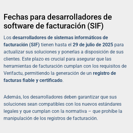
Fechas para desarrolladores de
software de facturación (SIF)
Los
desarrolladores de sistemas informáticos de
facturación (SIF)
tienen hasta el
29 de julio de 2025
para
actualizar sus soluciones y ponerlas a disposición de sus
clientes. Este plazo es crucial para asegurar que las
herramientas de facturación cumplan con los requisitos de
Verifactu, permitiendo la generación de un
registro de
facturas fiable y certificado
.
Además, los desarrolladores deben garantizar que sus
soluciones sean compatibles con los nuevos estándares
legales y que cumplan con la normativa – que prohíbe la
manipulación de los registros de facturación.