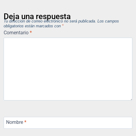
Deja una respuesta
Tu dirección de correo electrónico no será publicada.
Los campos
obligatorios están marcados con
*
Comentario
*
Nombre
*