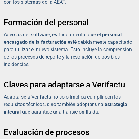
con los sistemas de la AEAT.
Formación del personal
Además del software, es fundamental que el
personal
encargado de la facturación
esté debidamente capacitado
para utilizar el nuevo sistema. Esto incluye la comprensión
de los procesos de reporte y la resolución de posibles
incidencias.
Claves para adaptarse a Verifactu
Adaptarse a Verifactu no solo implica cumplir con los
requisitos técnicos, sino también adoptar una
estrategia
integral
que garantice una transición fluida.
Evaluación de procesos