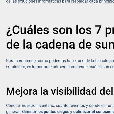
de las soluciones informáticas para respaldar cada principi
¿Cuáles son los 7 pr
de la cadena de sum
Para comprender cómo podemos hacer uso de la tecnología pa
suministro, es importante primero comprender cuáles son esos
Mejora la visibilidad del
Conocer nuestro inventario, cuánto tenemos y dónde es fund
general.
Eliminar los puntos ciegos y optimizar el conocimie