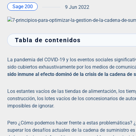
Sage 200
9 Jun 2022
Tabla de contenidos
La pandemia del COVID-19 y los eventos sociales significa
sido cubiertos exhaustivamente por los medios de comunica
sido inmune al efecto dominó de la crisis de la cadena de 
Los estantes vacíos de las tiendas de alimentación, los tie
construcción, los lotes vacíos de los concesionarios de auto
imposibles de ignorar.
Pero ¿Cómo podemos hacer frente a estas problemáticas? 
superar los desafíos actuales de la cadena de suministro es ap