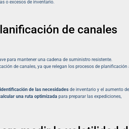
as o excesos de inventario.
lanificación de canales
clave para mantener una cadena de suministro resistente.
ción de canales, ya que relegan los procesos de planificación 
 identificación de las necesidades
de inventario y el aumento de
calcular una ruta optimizada
para preparar las expediciones,