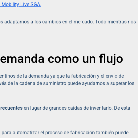
 Mobility Live SGA.
s adaptarnos a los cambios en el mercado. Todo mientras nos
.
 demanda como un flujo
entinos de la demanda ya que la fabricación y el envío de
través de la cadena de suministro puede ayudarnos a superar los
frecuentes
en lugar de grandes caídas de inventario. De esta
e
para automatizar el proceso de fabricación también puede