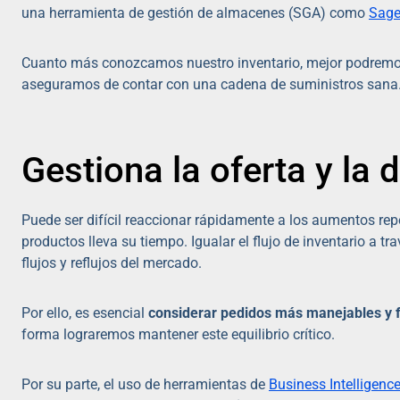
una herramienta de gestión de almacenes (SGA) como
Sage
Cuanto más conozcamos nuestro inventario, mejor podremo
aseguramos de contar con una cadena de suministros sana
Gestiona la oferta y la
Puede ser difícil reaccionar rápidamente a los aumentos rep
productos lleva su tiempo. Igualar el flujo de inventario a 
flujos y reflujos del mercado.
Por ello, es esencial
considerar pedidos más manejables y 
forma lograremos mantener este equilibrio crítico.
Por su parte, el uso de herramientas de
Business Intelligenc