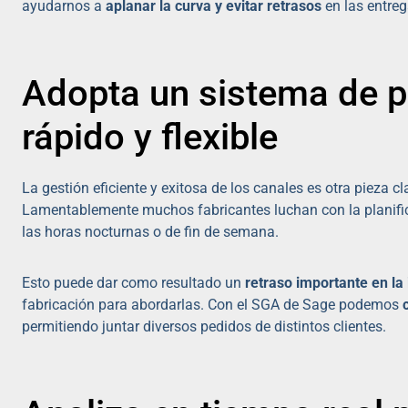
ayudarnos a
aplanar la curva y evitar retrasos
en las entreg
Adopta un sistema de p
rápido y flexible
La gestión eficiente y exitosa de los canales es otra pieza 
Lamentablemente muchos fabricantes luchan con la planifica
las horas nocturnas o de fin de semana.
Esto puede dar como resultado un
retraso importante en la
fabricación para abordarlas. Con el SGA de Sage podemos
permitiendo juntar diversos pedidos de distintos clientes.