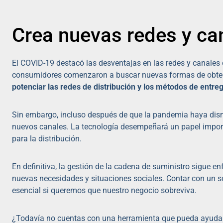
Crea nuevas redes y can
El COVID-19 destacó las desventajas en las redes y canales d
consumidores comenzaron a buscar nuevas formas de obtener
potenciar las redes de distribución y los métodos de entr
Sin embargo, incluso después de que la pandemia haya dis
nuevos canales. La tecnología desempeñará un papel import
para la distribución.
En definitiva, la gestión de la cadena de suministro sigue 
nuevas necesidades y situaciones sociales. Contar con un so
esencial si queremos que nuestro negocio sobreviva.
¿Todavía no cuentas con una herramienta que pueda ayuda