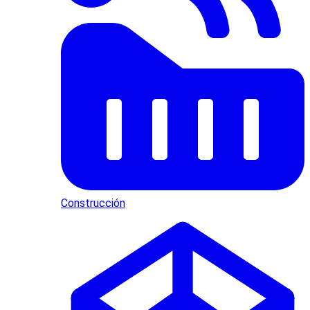
Construcción