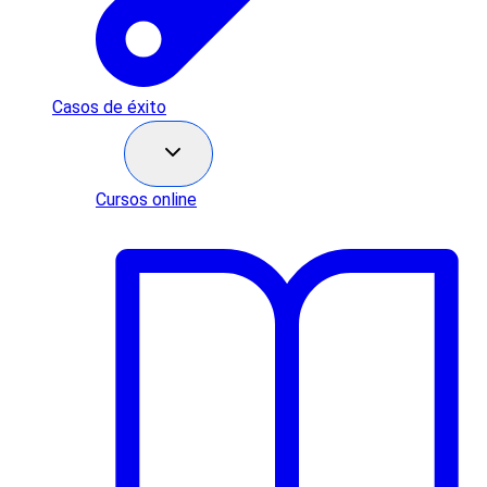
Casos de éxito
Recursos
Cursos online