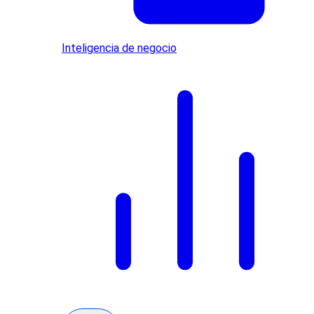
Inteligencia de negocio