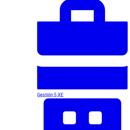
Gestión 5 XE