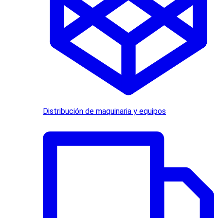
Distribución de maquinaria y equipos