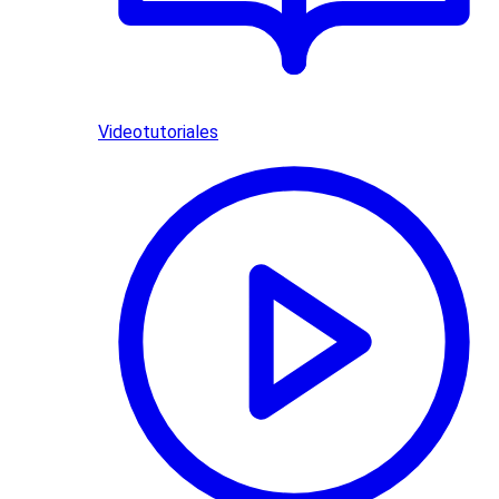
Videotutoriales