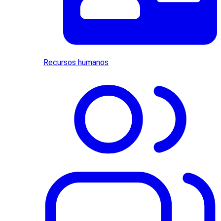
Recursos humanos