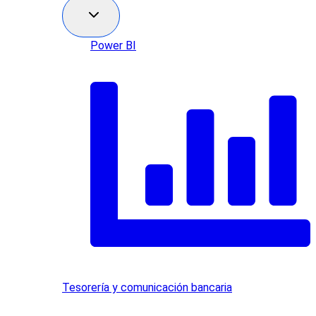
Power BI
Tesorería y comunicación bancaria