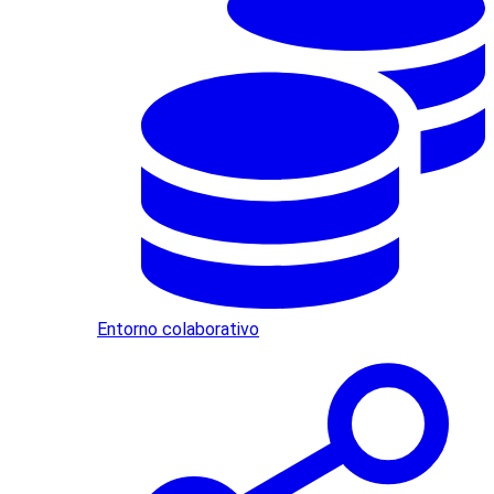
Entorno colaborativo