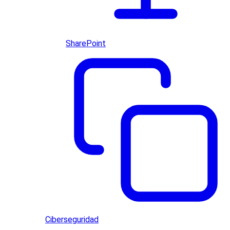
SharePoint
Ciberseguridad