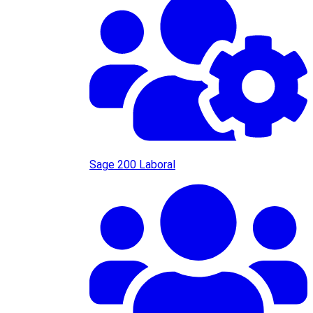
Sage 200 Laboral