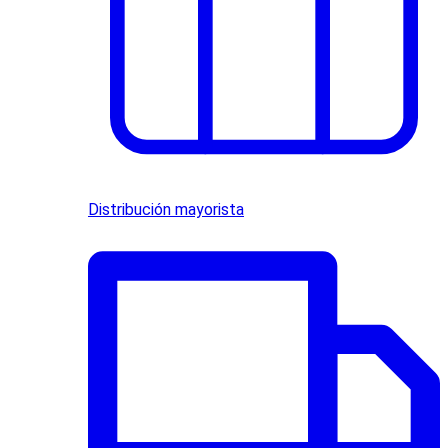
Distribución mayorista