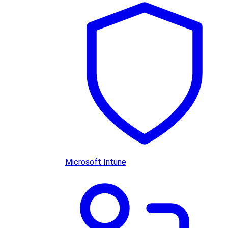
Microsoft Intune