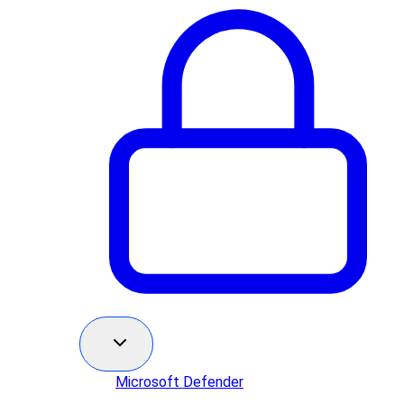
Microsoft Defender