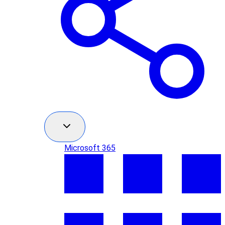
Microsoft 365