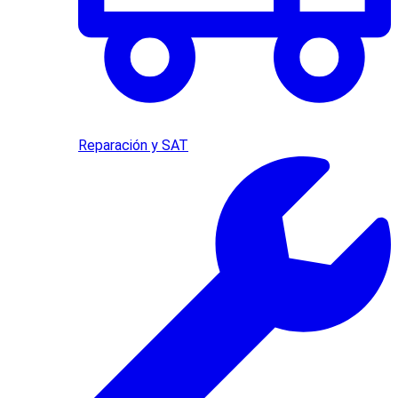
Reparación y SAT