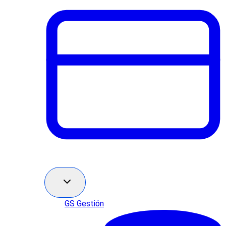
GS Gestión