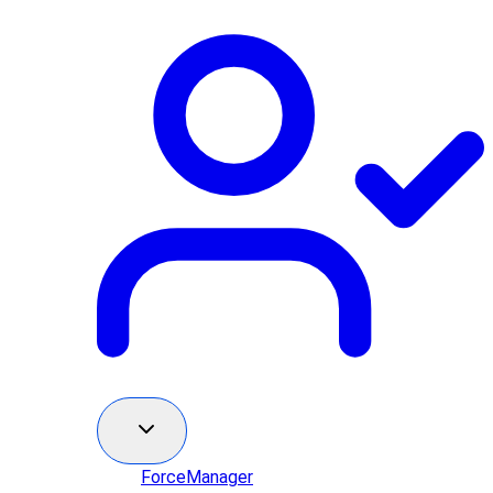
ForceManager