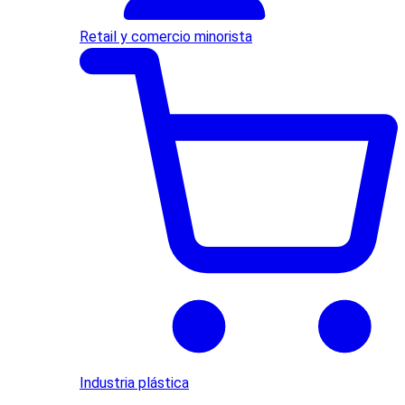
Retail y comercio minorista
Industria plástica