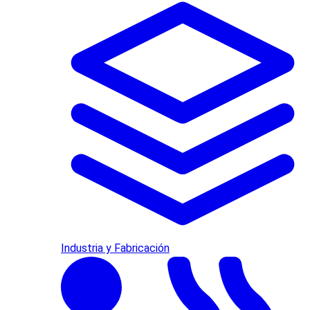
Industria y Fabricación