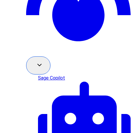
Sage Copilot