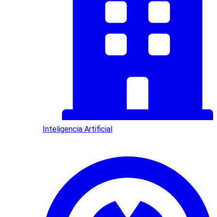
Inteligencia Artificial