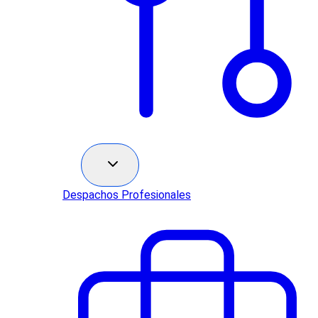
Sectores
Despachos Profesionales