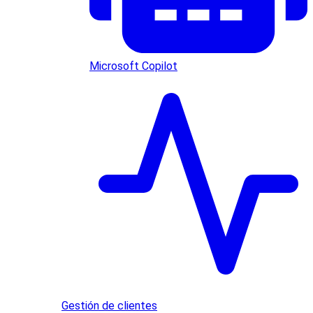
Microsoft Copilot
Gestión de clientes