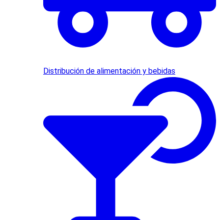
Distribución de alimentación y bebidas