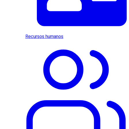
Recursos humanos