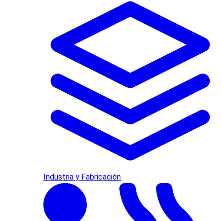
Industria y Fabricación