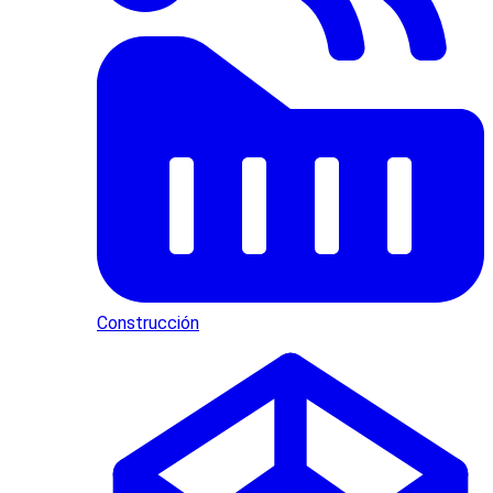
Construcción