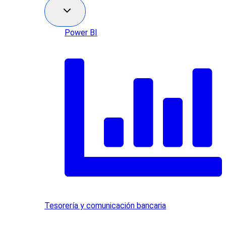
Power BI
Tesorería y comunicación bancaria