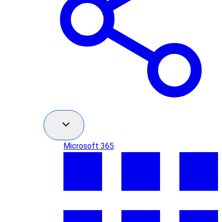
Microsoft 365