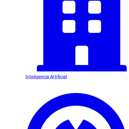
Inteligencia Artificial