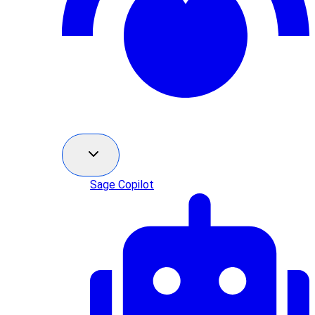
Sage Copilot