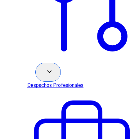
Sectores
Despachos Profesionales