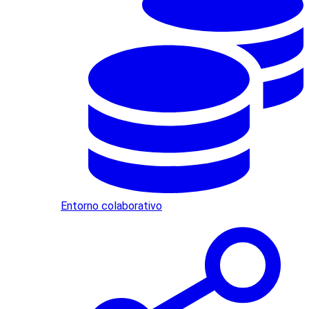
Entorno colaborativo