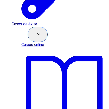
Casos de éxito
Recursos
Cursos online