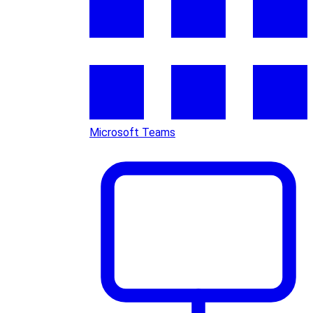
Microsoft Teams