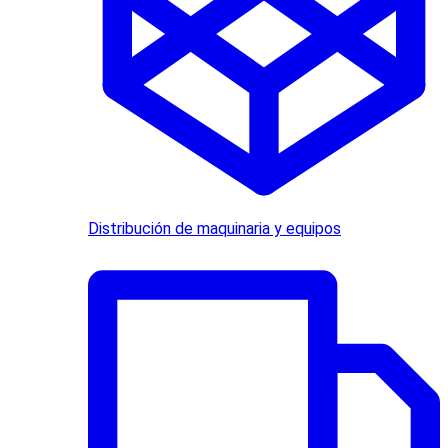
Distribución de maquinaria y equipos