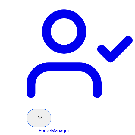
ForceManager