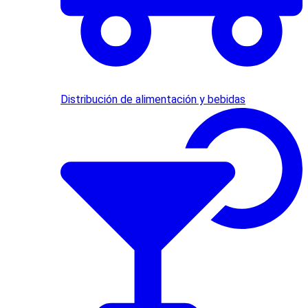
Distribución de alimentación y bebidas