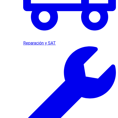
Reparación y SAT