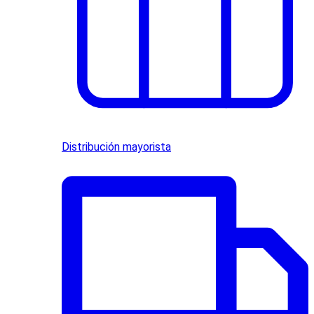
Distribución mayorista