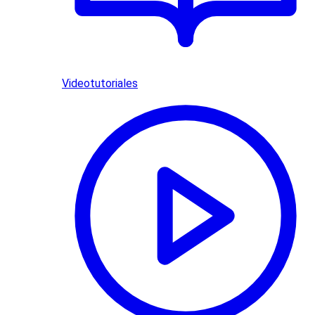
Videotutoriales