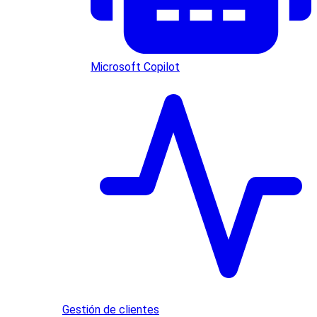
Microsoft Copilot
Gestión de clientes