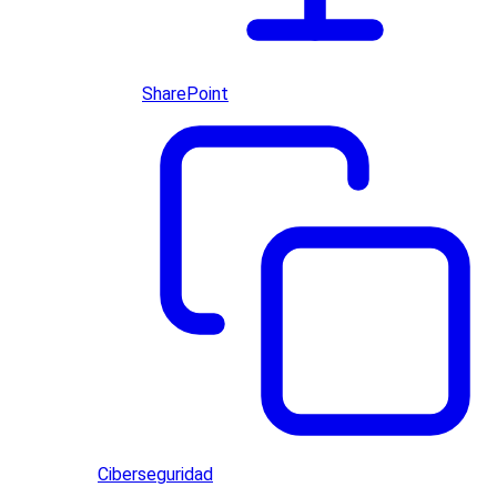
SharePoint
Ciberseguridad