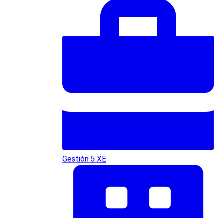
Gestión 5 XE