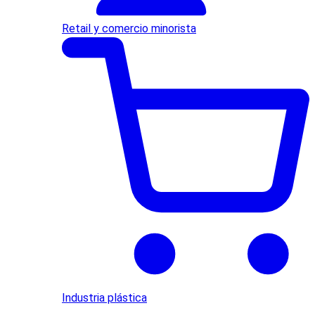
Retail y comercio minorista
Industria plástica