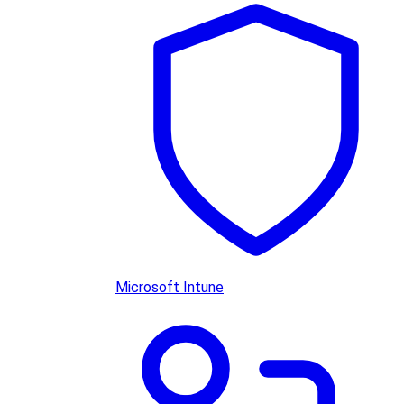
Microsoft Intune