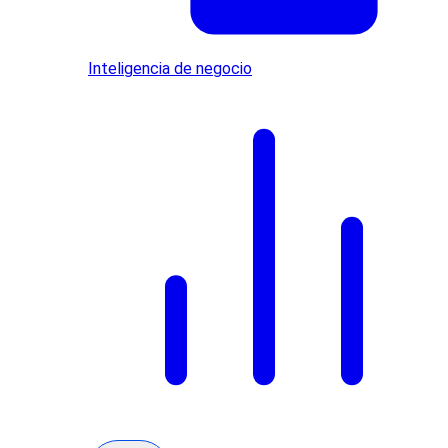
Inteligencia de negocio