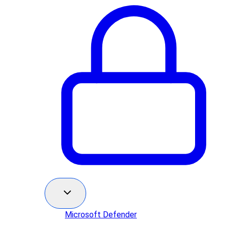
Microsoft Defender