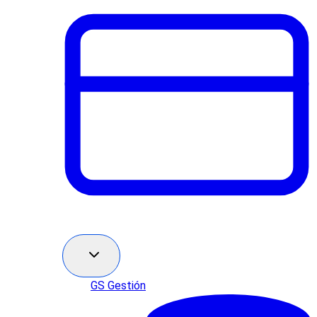
GS Gestión