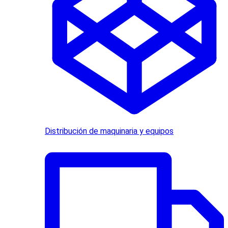
Distribución de maquinaria y equipos