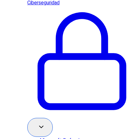
Ciberseguridad