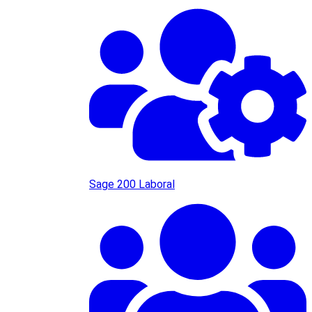
Sage 200 Laboral