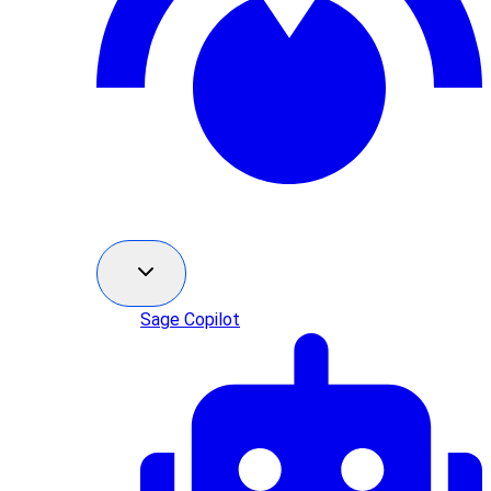
Sage Copilot