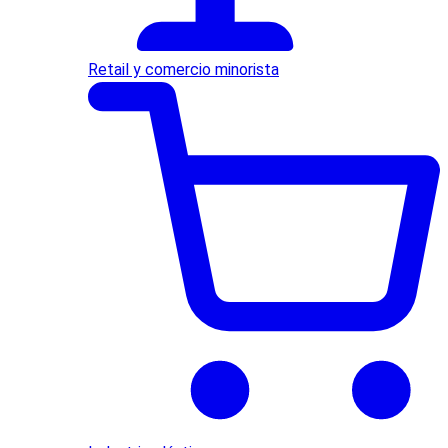
Retail y comercio minorista