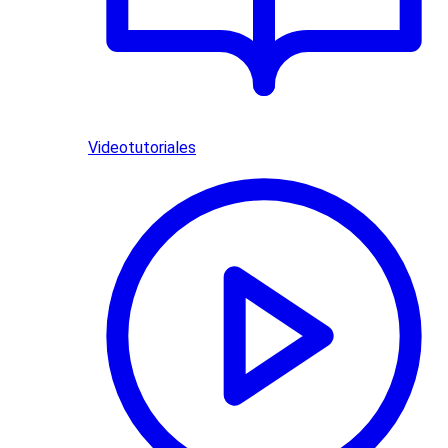
Videotutoriales