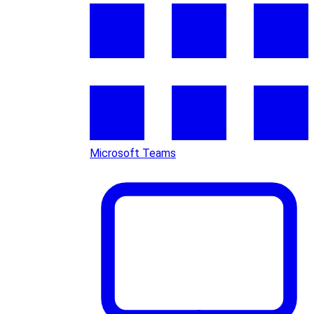
Microsoft Teams