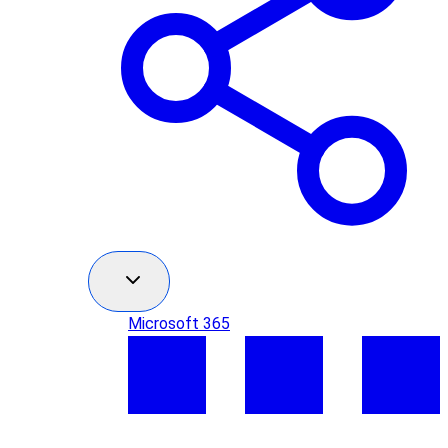
Microsoft 365