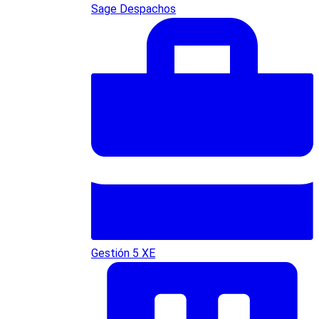
Sage Despachos
Gestión 5 XE