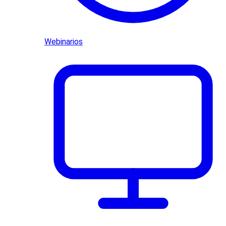
Webinarios