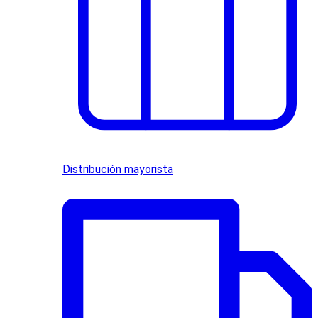
Distribución mayorista