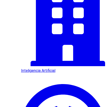
Inteligencia Artificial