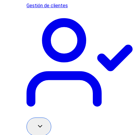
Gestión de clientes