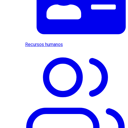
Recursos humanos