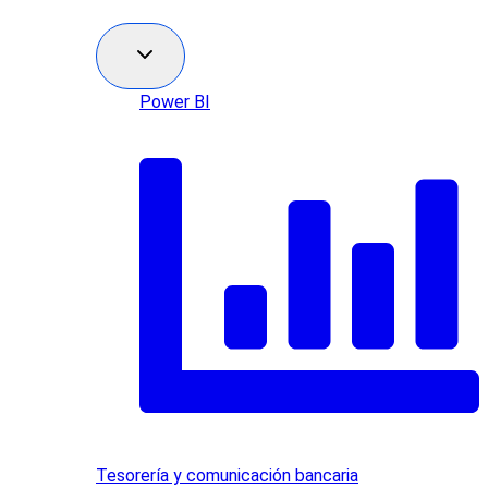
Power BI
Tesorería y comunicación bancaria