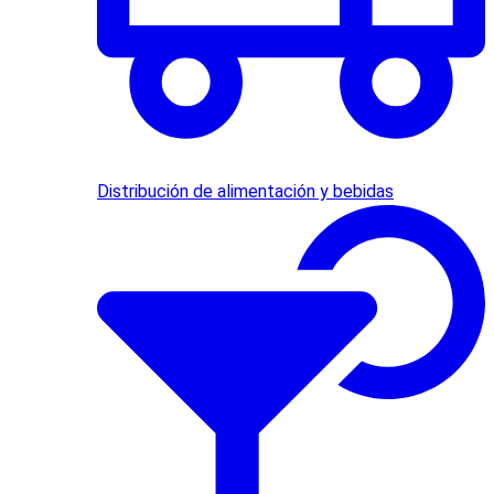
Distribución de alimentación y bebidas