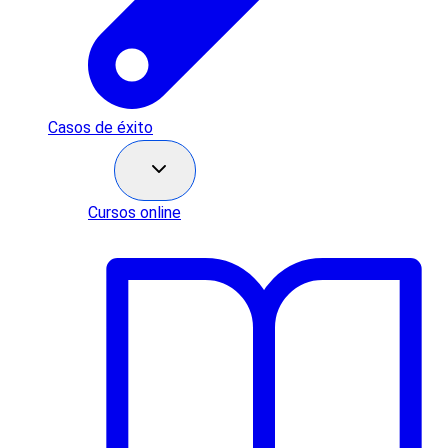
Casos de éxito
Recursos
Cursos online