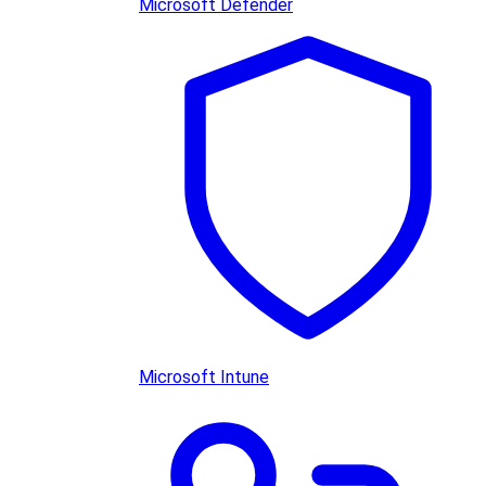
Microsoft Defender
Microsoft Intune