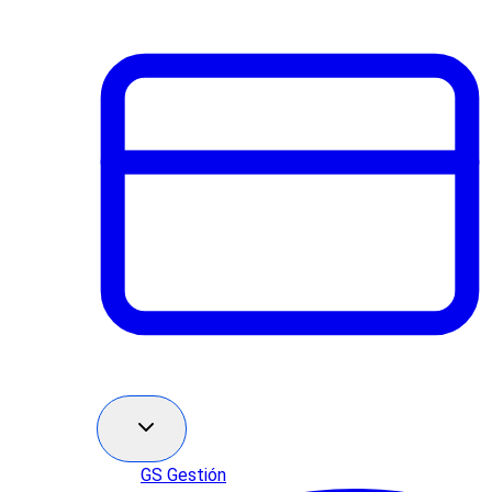
GS Gestión