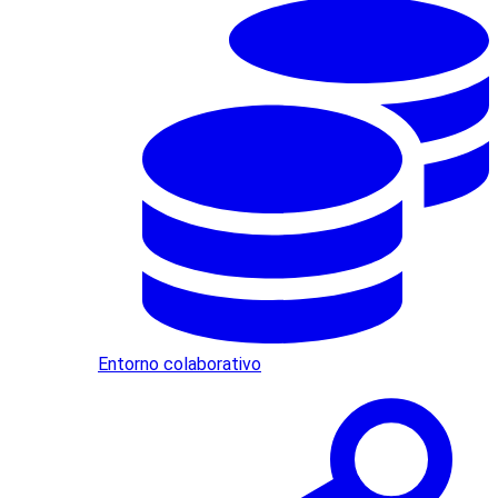
Entorno colaborativo