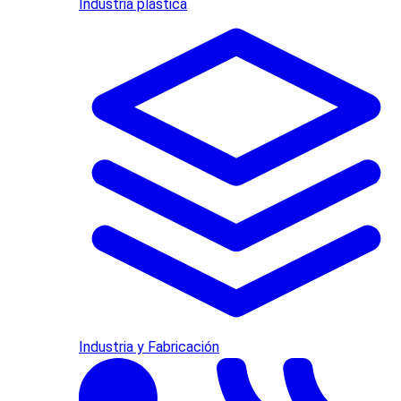
Industria plástica
Industria y Fabricación