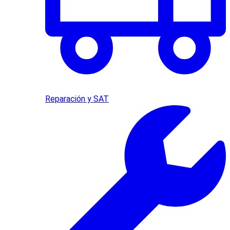
Reparación y SAT