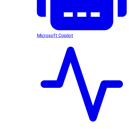
Microsoft Copilot