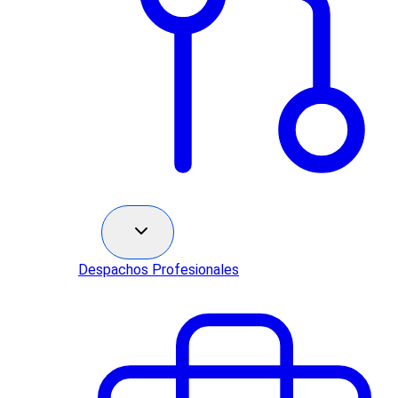
Sectores
Despachos Profesionales