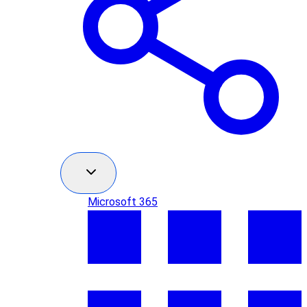
Microsoft 365