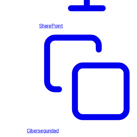
SharePoint
Ciberseguridad