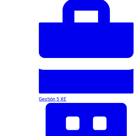
Gestión 5 XE