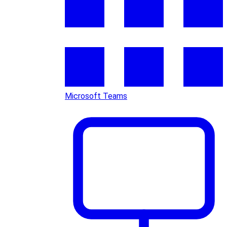
Microsoft Teams