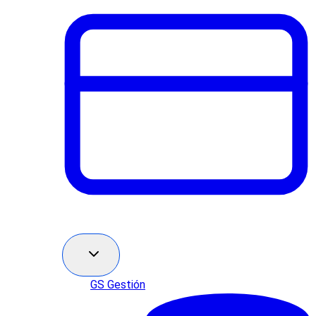
GS Gestión