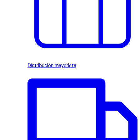
Distribución mayorista