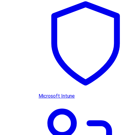
Microsoft Intune