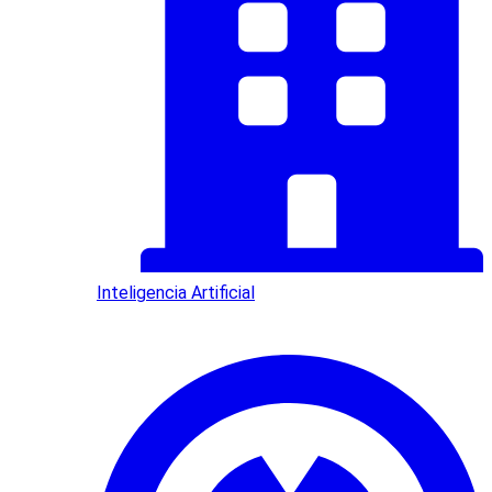
Inteligencia Artificial