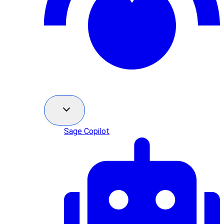
Sage Copilot