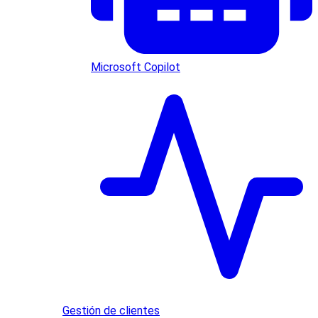
Microsoft Copilot
Gestión de clientes