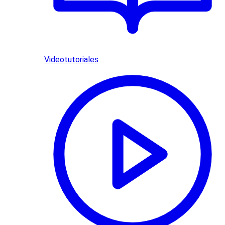
Videotutoriales