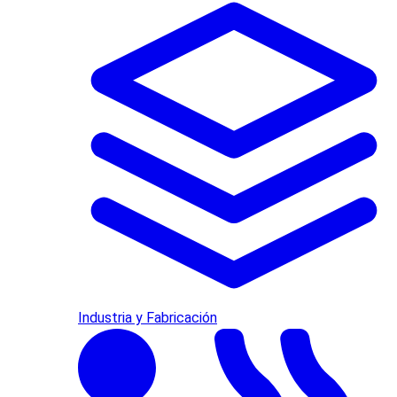
Industria y Fabricación