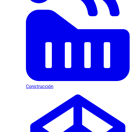
Construcción