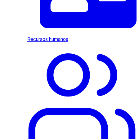
Recursos humanos