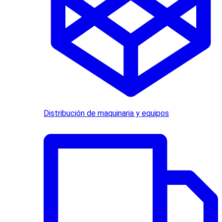
Distribución de maquinaria y equipos