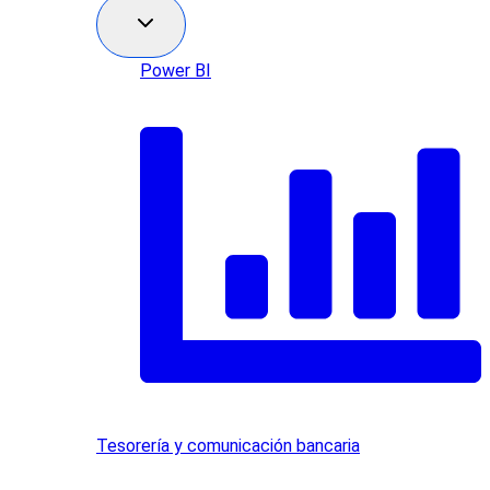
Power BI
Tesorería y comunicación bancaria