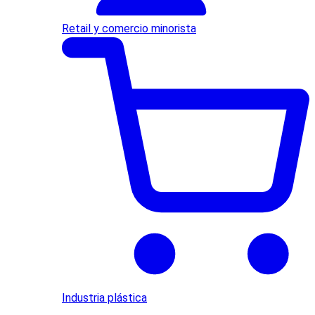
Retail y comercio minorista
Industria plástica