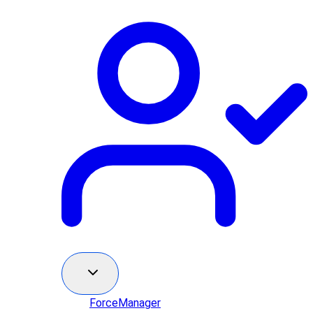
ForceManager