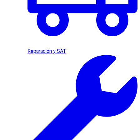
Reparación y SAT