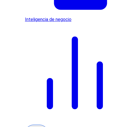
Inteligencia de negocio