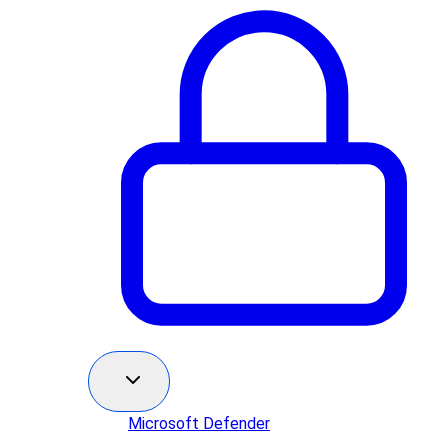
Microsoft Defender