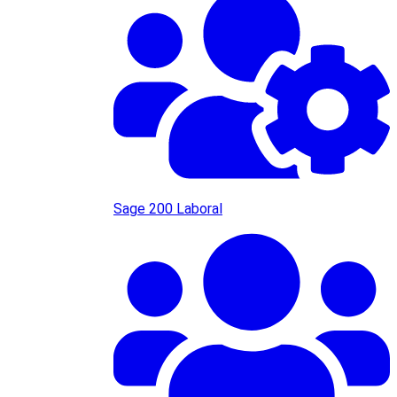
Sage 200 Laboral