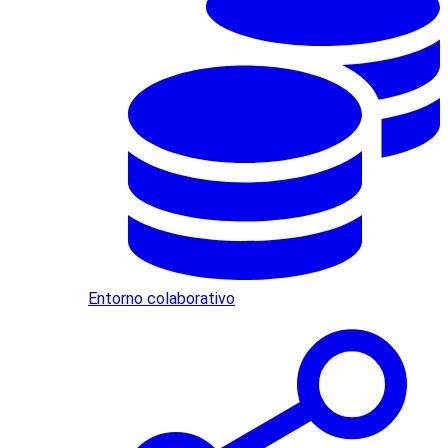
Entorno colaborativo