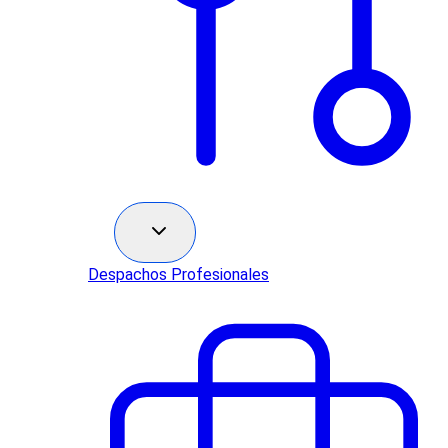
Sectores
Despachos Profesionales