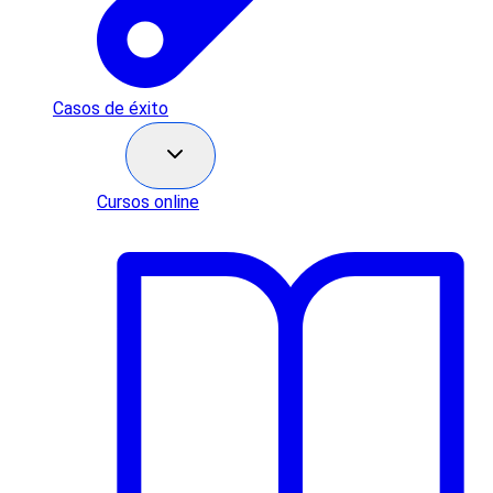
Casos de éxito
Recursos
Cursos online