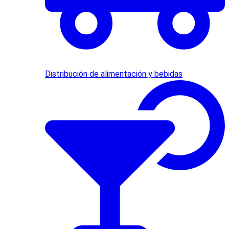
Distribución de alimentación y bebidas