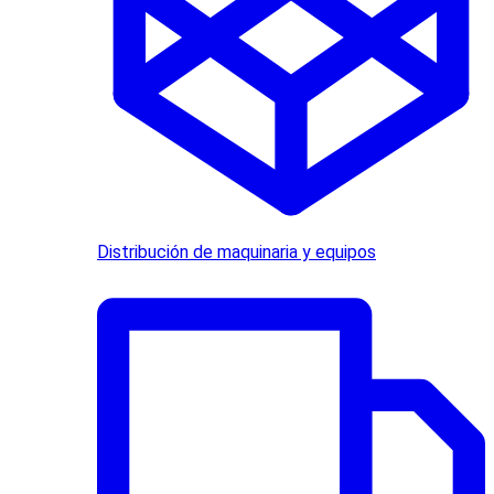
Distribución de maquinaria y equipos