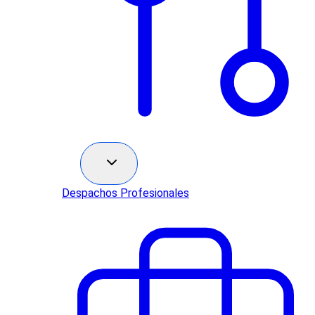
Sectores
Despachos Profesionales