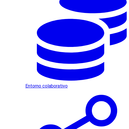
Entorno colaborativo