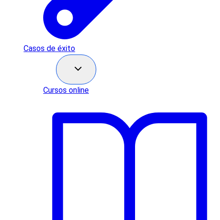
Casos de éxito
Recursos
Cursos online