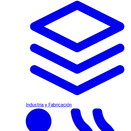
Industria y Fabricación