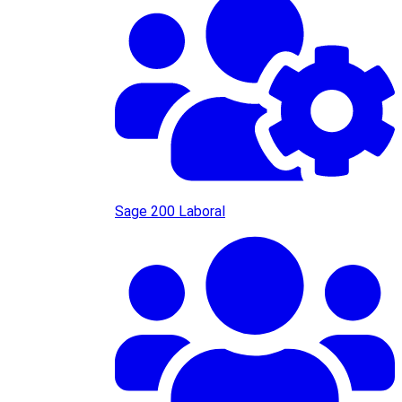
Sage 200 Laboral