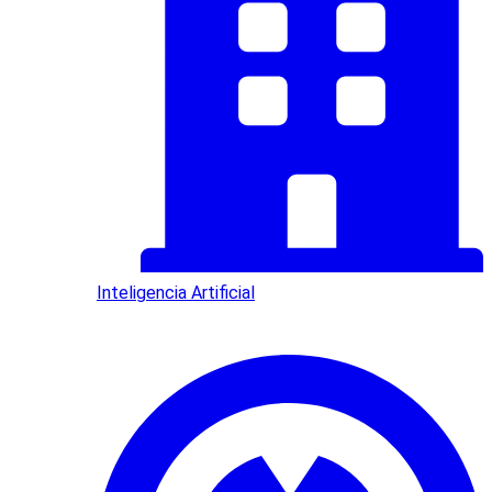
Inteligencia Artificial