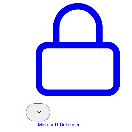
Microsoft Defender