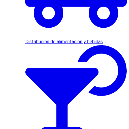
Distribución de alimentación y bebidas