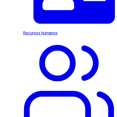
Recursos humanos