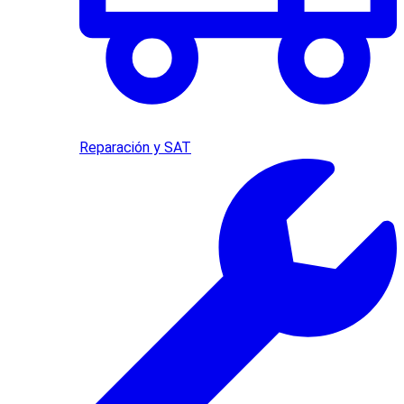
Reparación y SAT