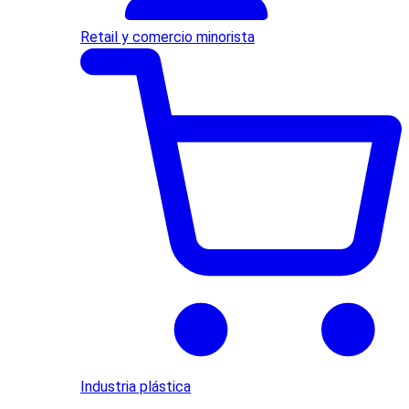
Retail y comercio minorista
Industria plástica