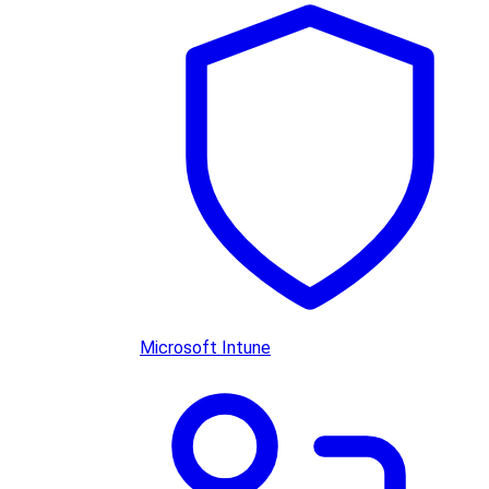
Microsoft Intune