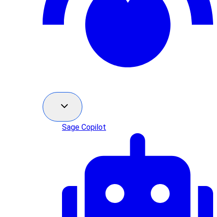
Sage Copilot