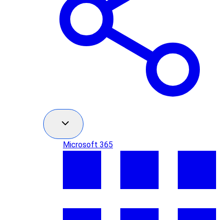
Microsoft 365