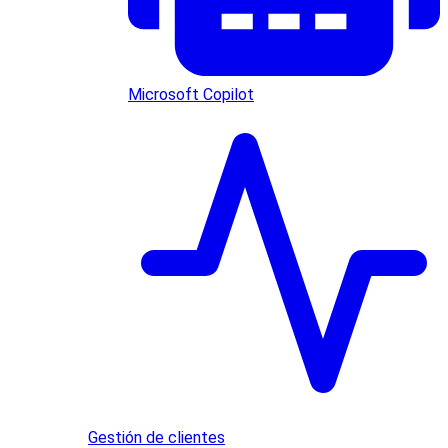
Microsoft Copilot
Gestión de clientes