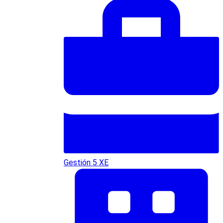
Gestión 5 XE