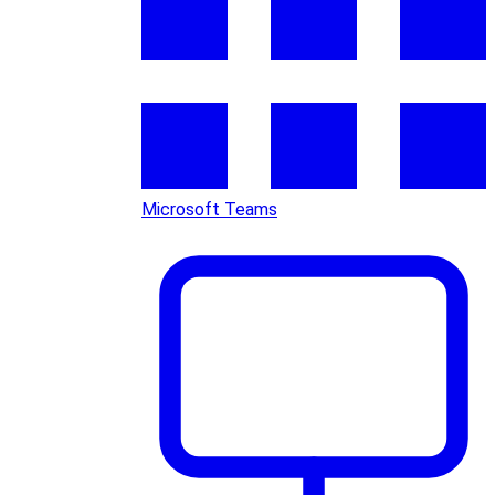
Microsoft Teams