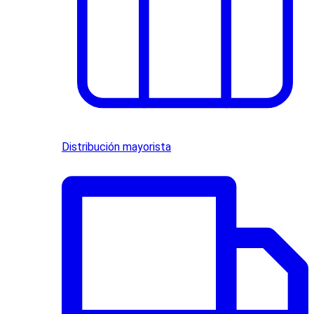
Distribución mayorista