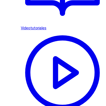
Videotutoriales