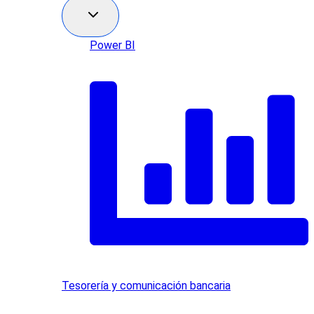
Power BI
Tesorería y comunicación bancaria