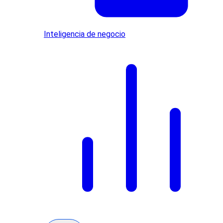
Inteligencia de negocio