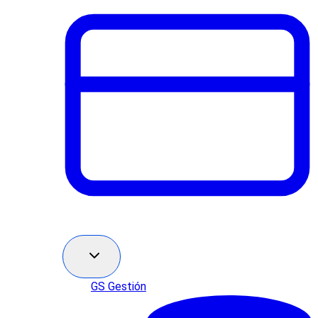
GS Gestión