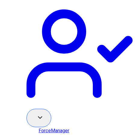
ForceManager