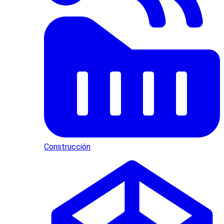
Construcción