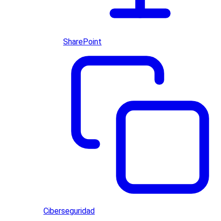
SharePoint
Ciberseguridad