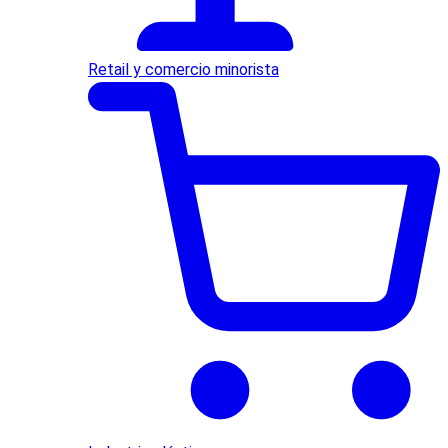
Retail y comercio minorista