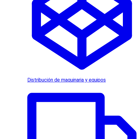
Distribución de maquinaria y equipos