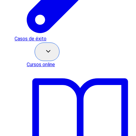
Casos de éxito
Recursos
Cursos online