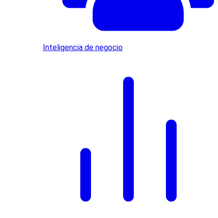
Inteligencia de negocio