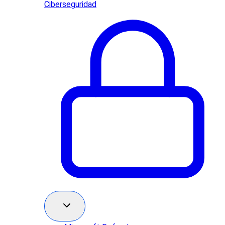
Ciberseguridad