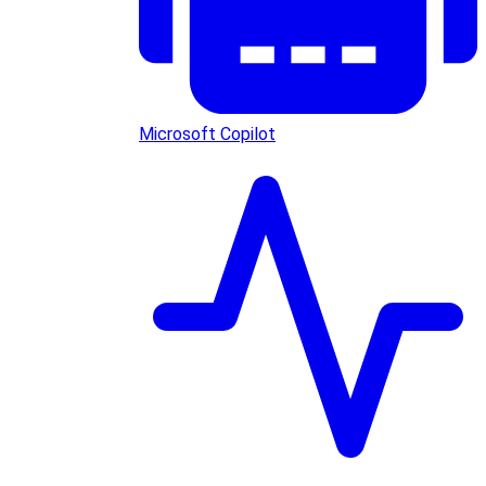
Microsoft Copilot