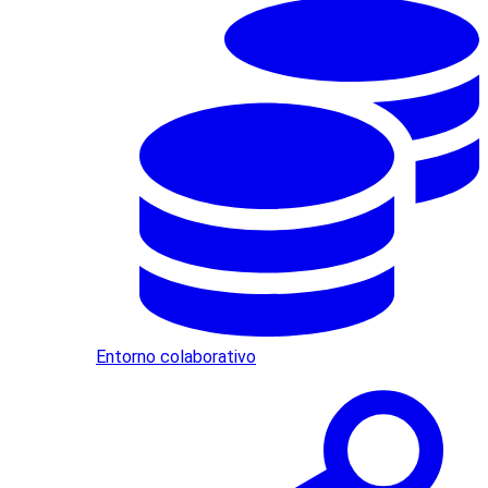
Entorno colaborativo