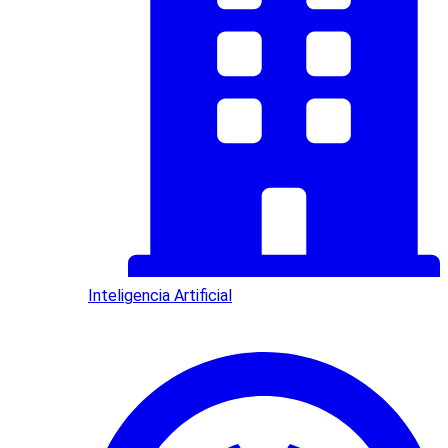
Inteligencia Artificial