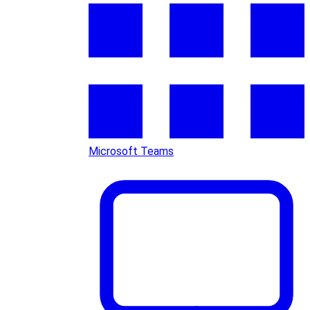
Microsoft Teams