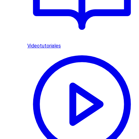
Videotutoriales