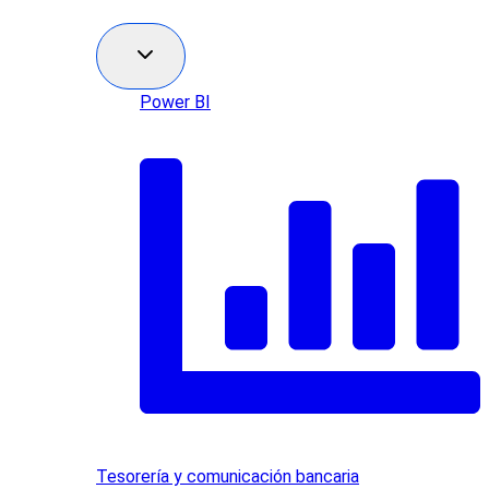
Power BI
Tesorería y comunicación bancaria