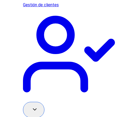
Gestión de clientes