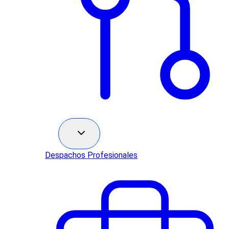
Sectores
Despachos Profesionales