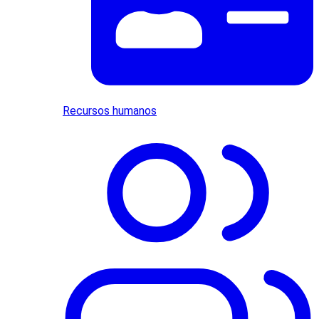
Recursos humanos