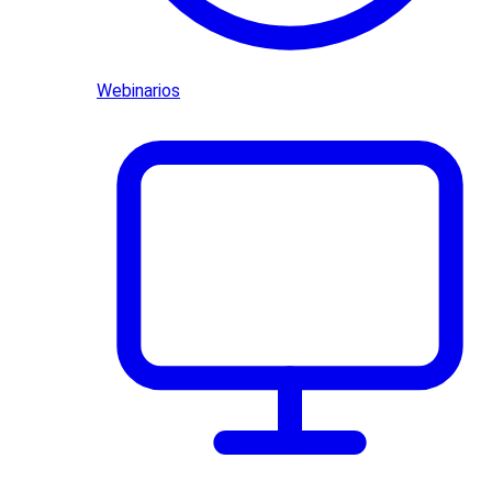
Webinarios