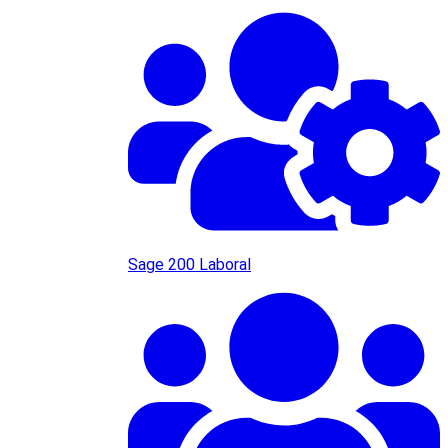
Sage 200 Laboral