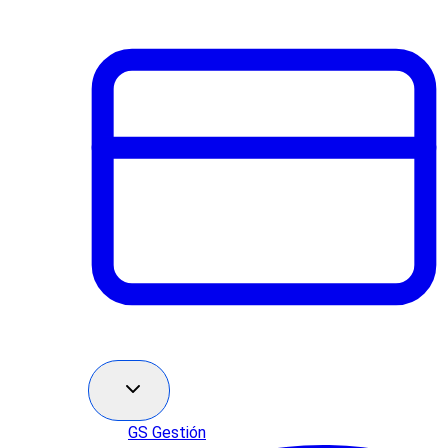
GS Gestión