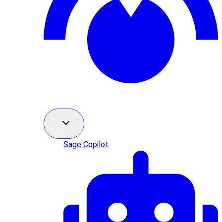
Sage Copilot