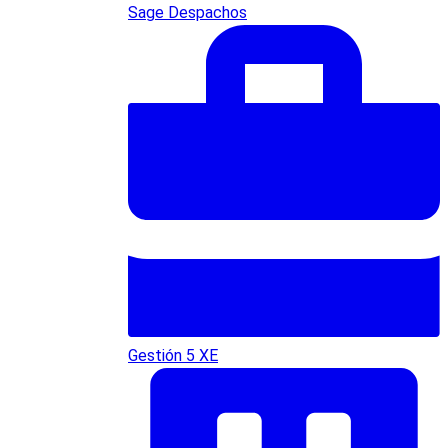
Sage Despachos
Gestión 5 XE