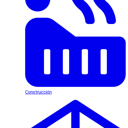
Construcción