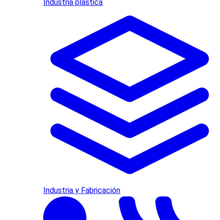
Industria plástica
Industria y Fabricación