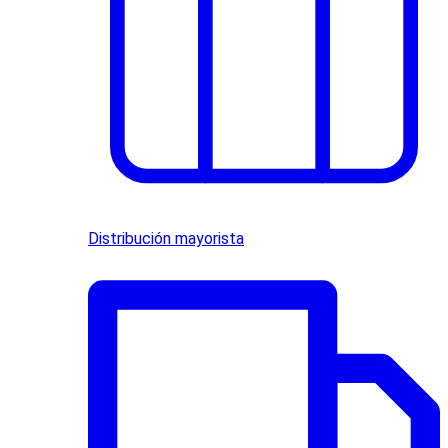
Distribución mayorista