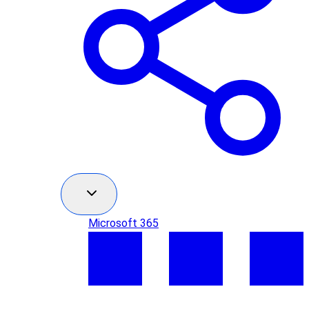
Microsoft 365