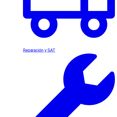
Reparación y SAT