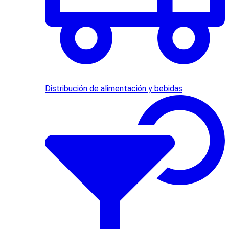
Distribución de alimentación y bebidas